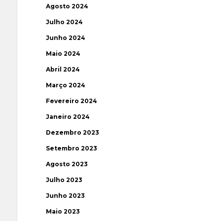
Agosto 2024
Julho 2024
Junho 2024
Maio 2024
Abril 2024
Março 2024
Fevereiro 2024
Janeiro 2024
Dezembro 2023
Setembro 2023
Agosto 2023
Julho 2023
Junho 2023
Maio 2023