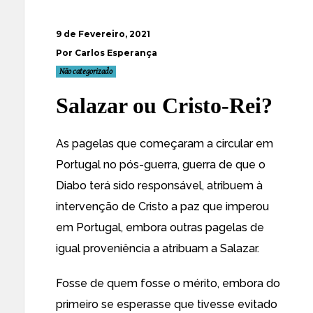
9 de Fevereiro, 2021
Por Carlos Esperança
Não categorizado
Salazar ou Cristo-Rei?
As pagelas que começaram a circular em
Portugal no pós-guerra, guerra de que o
Diabo terá sido responsável, atribuem à
intervenção de Cristo a paz que imperou
em Portugal, embora outras pagelas de
igual proveniência a atribuam a Salazar.
Fosse de quem fosse o mérito, embora do
primeiro se esperasse que tivesse evitado