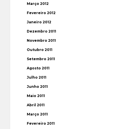
Março 2012
Fevereiro 2012
Janeiro 2012
Dezembro 2011
Novembro 2011
Outubro 2011
Setembro 2011
Agosto 2011
Julho 2011
Junho 2011
Maio 2011
Abril 2011
Março 2011
Fevereiro 2011