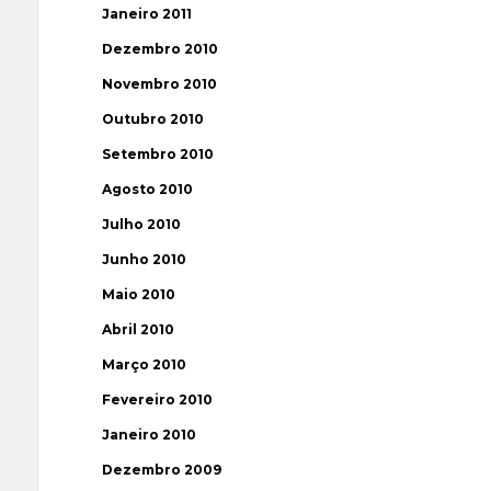
Janeiro 2011
Dezembro 2010
Novembro 2010
Outubro 2010
Setembro 2010
Agosto 2010
Julho 2010
Junho 2010
Maio 2010
Abril 2010
Março 2010
Fevereiro 2010
Janeiro 2010
Dezembro 2009