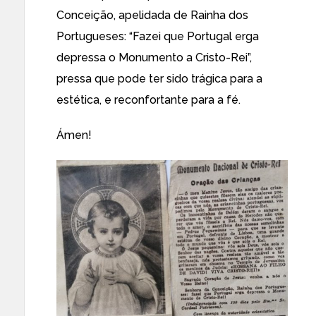
Conceição, apelidada de Rainha dos
Portugueses: “Fazei que Portugal erga
depressa o Monumento a Cristo-Rei”,
pressa que pode ter sido trágica para a
estética, e reconfortante para a fé.
Ámen!