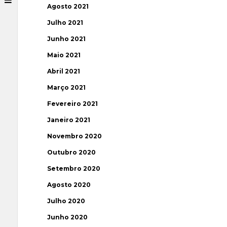
Agosto 2021
Julho 2021
Junho 2021
Maio 2021
Abril 2021
Março 2021
Fevereiro 2021
Janeiro 2021
Novembro 2020
Outubro 2020
Setembro 2020
Agosto 2020
Julho 2020
Junho 2020