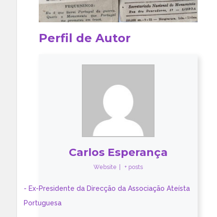
Perfil de Autor
Carlos Esperança
Website
|
+ posts
- Ex-Presidente da Direcção da Associação Ateísta
Portuguesa