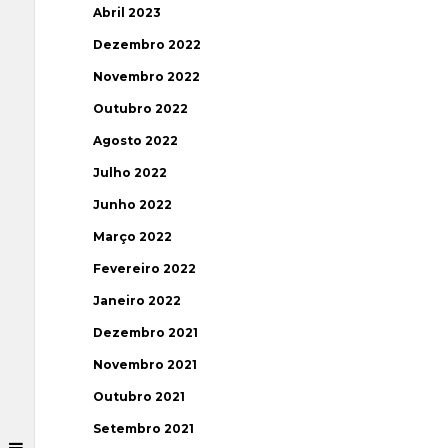
Abril 2023
Dezembro 2022
Novembro 2022
Outubro 2022
Agosto 2022
Julho 2022
Junho 2022
Março 2022
Fevereiro 2022
Janeiro 2022
Dezembro 2021
Novembro 2021
Outubro 2021
Setembro 2021