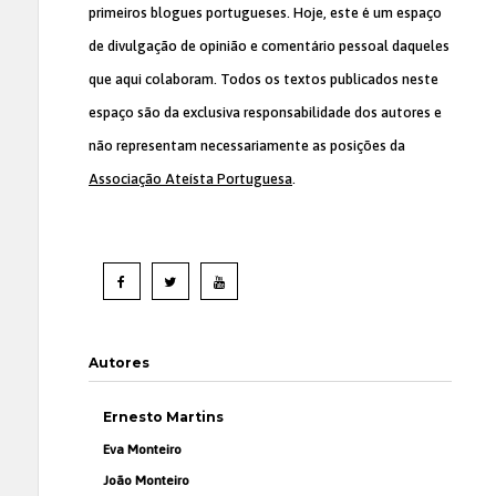
primeiros blogues portugueses. Hoje, este é um espaço
de divulgação de opinião e comentário pessoal daqueles
que aqui colaboram. Todos os textos publicados neste
espaço são da exclusiva responsabilidade dos autores e
não representam necessariamente as posições da
Associação Ateísta Portuguesa
.
Autores
Ernesto Martins
Eva Monteiro
João Monteiro