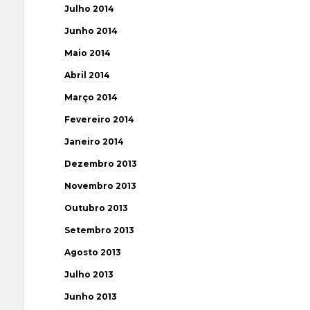
Julho 2014
Junho 2014
Maio 2014
Abril 2014
Março 2014
Fevereiro 2014
Janeiro 2014
Dezembro 2013
Novembro 2013
Outubro 2013
Setembro 2013
Agosto 2013
Julho 2013
Junho 2013