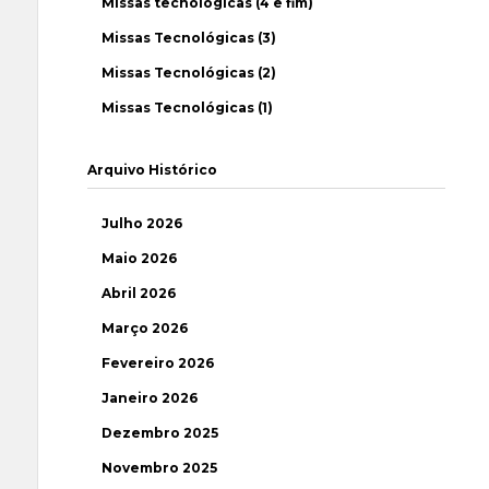
Missas tecnológicas (4 e fim)
Missas Tecnológicas (3)
Missas Tecnológicas (2)
Missas Tecnológicas (1)
Arquivo Histórico
Julho 2026
Maio 2026
Abril 2026
Março 2026
Fevereiro 2026
Janeiro 2026
Dezembro 2025
Novembro 2025