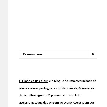
O Diário de uns ateus
é o blogue de uma comunidade de
ateus e ateias portugueses fundadores da
Associação
Ateísta Portuguesa
. O primeiro domínio foi o
ateismo.net, que deu origem ao Diário Ateísta, um dos