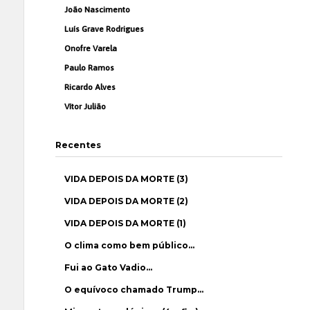
João Nascimento
Luís Grave Rodrigues
Onofre Varela
Paulo Ramos
Ricardo Alves
Vítor Julião
Recentes
VIDA DEPOIS DA MORTE (3)
VIDA DEPOIS DA MORTE (2)
VIDA DEPOIS DA MORTE (1)
O clima como bem público…
Fui ao Gato Vadio…
O equívoco chamado Trump…