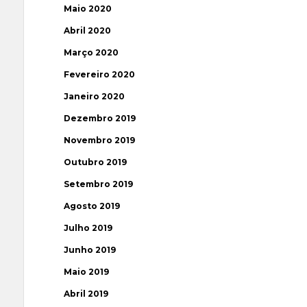
Maio 2020
Abril 2020
Março 2020
Fevereiro 2020
Janeiro 2020
Dezembro 2019
Novembro 2019
Outubro 2019
Setembro 2019
Agosto 2019
Julho 2019
Junho 2019
Maio 2019
Abril 2019