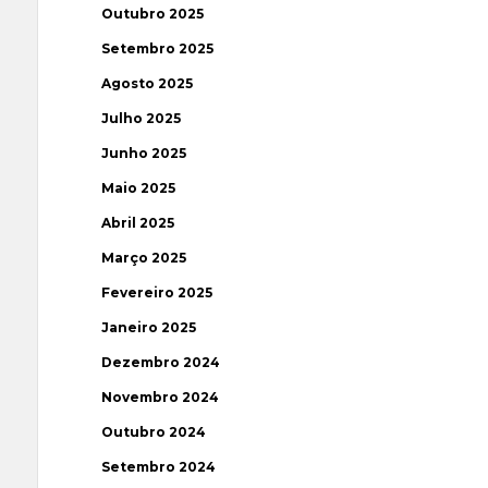
Outubro 2025
Setembro 2025
Agosto 2025
Julho 2025
Junho 2025
Maio 2025
Abril 2025
Março 2025
Fevereiro 2025
Janeiro 2025
Dezembro 2024
Novembro 2024
Outubro 2024
Setembro 2024