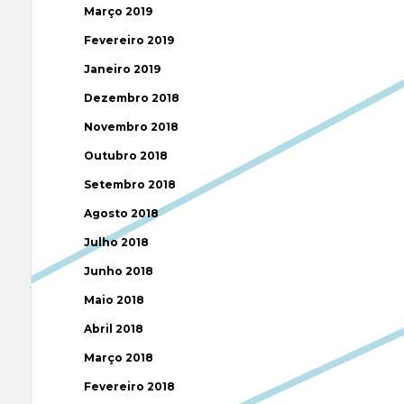
Março 2019
Fevereiro 2019
Janeiro 2019
Dezembro 2018
Novembro 2018
Outubro 2018
Setembro 2018
Agosto 2018
Julho 2018
Junho 2018
Maio 2018
Abril 2018
Março 2018
Fevereiro 2018