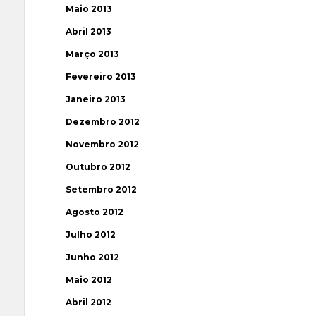
Maio 2013
Abril 2013
Março 2013
Fevereiro 2013
Janeiro 2013
Dezembro 2012
Novembro 2012
Outubro 2012
Setembro 2012
Agosto 2012
Julho 2012
Junho 2012
Maio 2012
Abril 2012