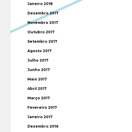
Janeiro 2018
Dezembro 2017
Novembro 2017
Outubro 2017
Setembro 2017
Agosto 2017
Julho 2017
Junho 2017
Maio 2017
Abril 2017
Março 2017
Fevereiro 2017
Janeiro 2017
Dezembro 2016