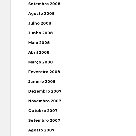
Setembro 2008
Agosto 2008
Julho 2008
Junho 2008
Maio 2008
Abril 2008
Março 2008
Fevereiro 2008
Janeiro 2008
Dezembro 2007
Novembro 2007
Outubro 2007
Setembro 2007
Agosto 2007