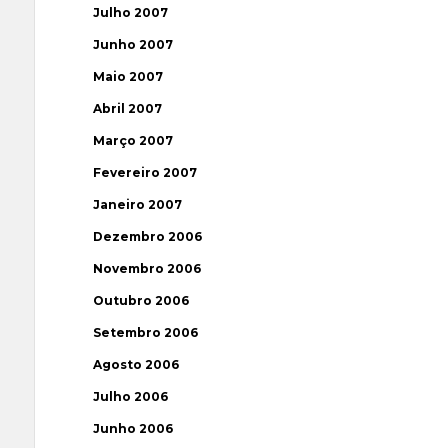
Julho 2007
Junho 2007
Maio 2007
Abril 2007
Março 2007
Fevereiro 2007
Janeiro 2007
Dezembro 2006
Novembro 2006
Outubro 2006
Setembro 2006
Agosto 2006
Julho 2006
Junho 2006