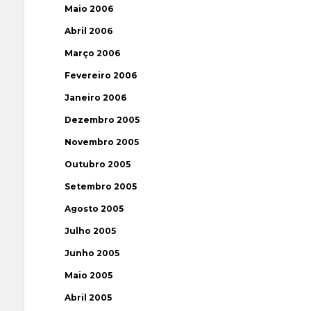
Maio 2006
Abril 2006
Março 2006
Fevereiro 2006
Janeiro 2006
Dezembro 2005
Novembro 2005
Outubro 2005
Setembro 2005
Agosto 2005
Julho 2005
Junho 2005
Maio 2005
Abril 2005