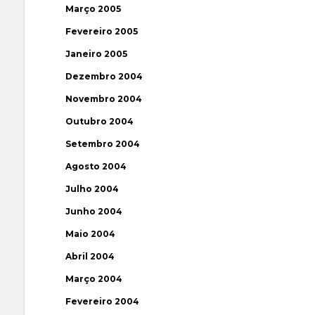
Março 2005
Fevereiro 2005
Janeiro 2005
Dezembro 2004
Novembro 2004
Outubro 2004
Setembro 2004
Agosto 2004
Julho 2004
Junho 2004
Maio 2004
Abril 2004
Março 2004
Fevereiro 2004