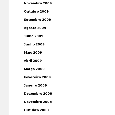
Novembro 2009
Outubro 2009
Setembro 2009
Agosto 2009
Julho 2009
Junho 2009
Maio 2009
Abril 2009
Março 2009
Fevereiro 2009
Janeiro 2009
Dezembro 2008
Novembro 2008
Outubro 2008