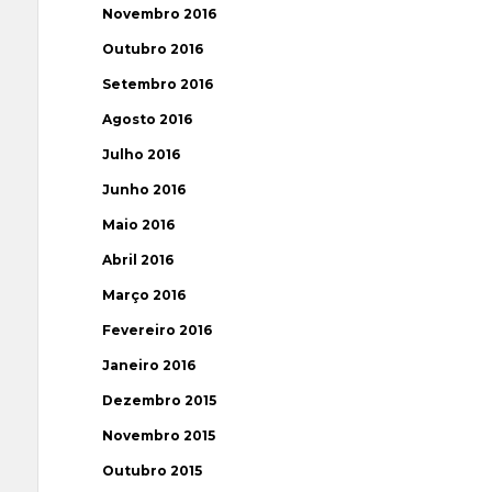
Novembro 2016
Outubro 2016
Setembro 2016
Agosto 2016
Julho 2016
Junho 2016
Maio 2016
Abril 2016
Março 2016
Fevereiro 2016
Janeiro 2016
Dezembro 2015
Novembro 2015
Outubro 2015