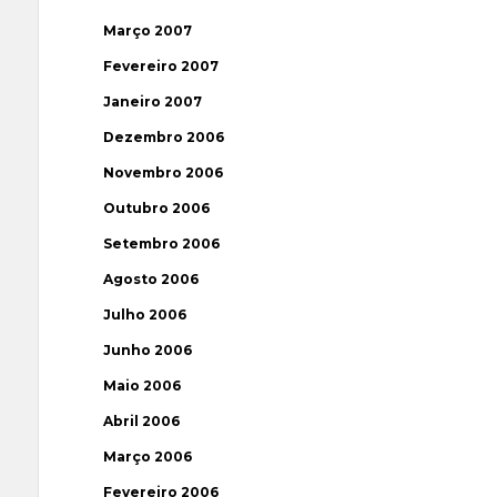
Março 2007
Fevereiro 2007
Janeiro 2007
Dezembro 2006
Novembro 2006
Outubro 2006
Setembro 2006
Agosto 2006
Julho 2006
Junho 2006
Maio 2006
Abril 2006
Março 2006
Fevereiro 2006