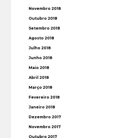
Novembro 2018
Outubro 2018
Setembro 2018
Agosto 2018
Julho 2018
Junho 2018
Maio 2018
Abril 2018
Março 2018
Fevereiro 2018
Janeiro 2018
Dezembro 2017
Novembro 2017
Outubro 2017