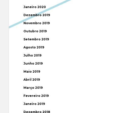
Janeiro 2020
Dezembro 2019
Novembro 2019
Outubro 2019
Setembro 2019
Agosto 2019
Julho 2019
Junho 2019
Maio 2019
Abril 2019
Março 2019
Fevereiro 2019
Janeiro 2019
Dezembro 2018