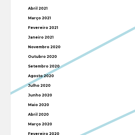
Abril 2021
Março 2021
Fevereiro 2021
Janeiro 2021
Novembro 2020
Outubro 2020
Setembro 2020
Agosto 2020
Julho 2020
Junho 2020
Maio 2020
Abril 2020
Março 2020
Fevereiro 2020