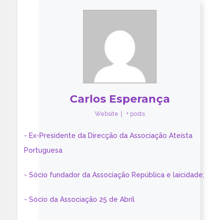
Carlos Esperança
Website
|
+ posts
- Ex-Presidente da Direcção da Associação Ateísta
Portuguesa
- Sócio fundador da Associação República e laicidade;
- Sócio da Associação 25 de Abril