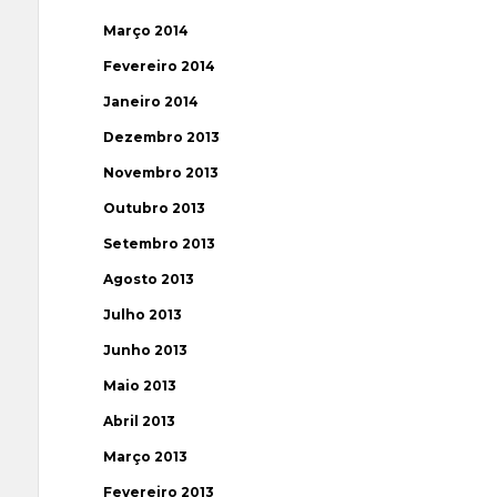
Março 2014
Fevereiro 2014
Janeiro 2014
Dezembro 2013
Novembro 2013
Outubro 2013
Setembro 2013
Agosto 2013
Julho 2013
Junho 2013
Maio 2013
Abril 2013
Março 2013
Fevereiro 2013