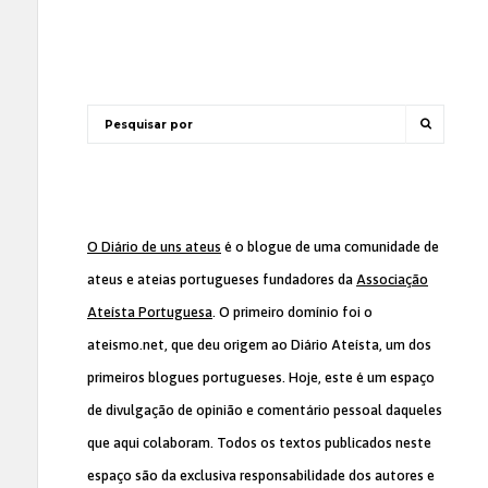
O Diário de uns ateus
é o blogue de uma comunidade de
ateus e ateias portugueses fundadores da
Associação
Ateísta Portuguesa
. O primeiro domínio foi o
ateismo.net, que deu origem ao Diário Ateísta, um dos
primeiros blogues portugueses. Hoje, este é um espaço
de divulgação de opinião e comentário pessoal daqueles
que aqui colaboram. Todos os textos publicados neste
espaço são da exclusiva responsabilidade dos autores e