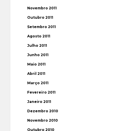
Novembro 2011
Outubro 2011
Setembro 2011
Agosto 2011
Julho 2011
Junho 2011
Maio 2011
Abril 2011
Março 2011
Fevereiro 2011
Janeiro 2011
Dezembro 2010
Novembro 2010
Outubro 2010