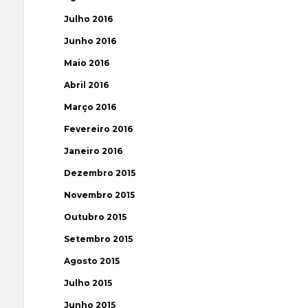
Julho 2016
Junho 2016
Maio 2016
Abril 2016
Março 2016
Fevereiro 2016
Janeiro 2016
Dezembro 2015
Novembro 2015
Outubro 2015
Setembro 2015
Agosto 2015
Julho 2015
Junho 2015