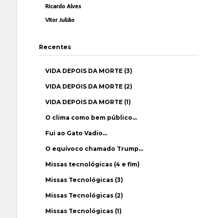
Ricardo Alves
Vítor Julião
Recentes
VIDA DEPOIS DA MORTE (3)
VIDA DEPOIS DA MORTE (2)
VIDA DEPOIS DA MORTE (1)
O clima como bem público…
Fui ao Gato Vadio…
O equívoco chamado Trump…
Missas tecnológicas (4 e fim)
Missas Tecnológicas (3)
Missas Tecnológicas (2)
Missas Tecnológicas (1)