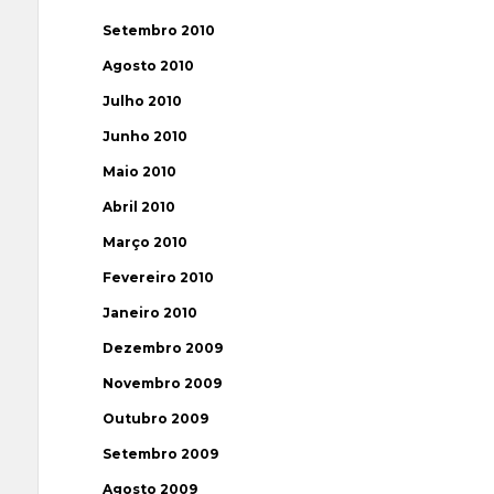
Setembro 2010
Agosto 2010
Julho 2010
Junho 2010
Maio 2010
Abril 2010
Março 2010
Fevereiro 2010
Janeiro 2010
Dezembro 2009
Novembro 2009
Outubro 2009
Setembro 2009
Agosto 2009