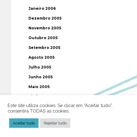
Janeiro 2006
Dezembro 2005
Novembro 2005
Outubro 2005
Setembro 2005
Agosto 2005
Julho 2005
Junho 2005
Maio 2005
Abril 2005
Este site utiliza cookies. Se clicar em “Aceitar tudo”,
Março 2005
consentirá TODAS as cookies.
Fevereiro 2005
Aceitar tudo
Rejeitar tudo
Janeiro 2005
Dezembro 2004