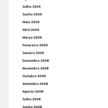
Julho 2009
Junho 2009
Maio 2009
Abril 2009
Março 2009
Fevereiro 2009
Janeiro 2009
Dezembro 2008
Novembro 2008
Outubro 2008
Setembro 2008
Agosto 2008
Julho 2008
Junho 2008