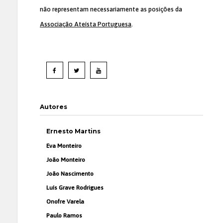
não representam necessariamente as posições da
Associação Ateísta Portuguesa
.
Autores
Ernesto Martins
Eva Monteiro
João Monteiro
João Nascimento
Luís Grave Rodrigues
Onofre Varela
Paulo Ramos