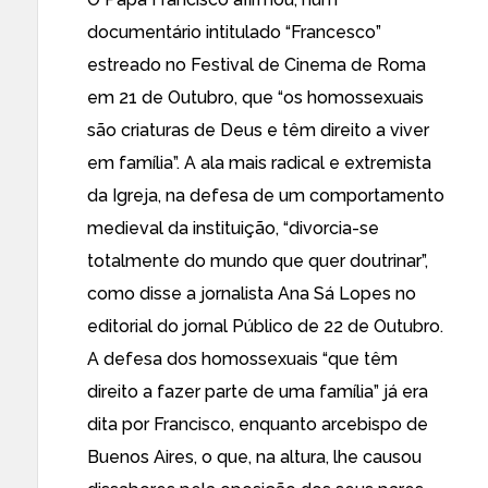
documentário intitulado “Francesco”
estreado no Festival de Cinema de Roma
em 21 de Outubro, que “os homossexuais
são criaturas de Deus e têm direito a viver
em família”. A ala mais radical e extremista
da Igreja, na defesa de um comportamento
medieval da instituição, “divorcia-se
totalmente do mundo que quer doutrinar”,
como disse a jornalista Ana Sá Lopes no
editorial do jornal Público de 22 de Outubro.
A defesa dos homossexuais “que têm
direito a fazer parte de uma família” já era
dita por Francisco, enquanto arcebispo de
Buenos Aires, o que, na altura, lhe causou