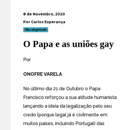
8 de Novembro, 2020
Por Carlos Esperança
Não categorizado
O Papa e as uniões gay
Por
ONOFRE VARELA
No último dia 21 de Outubro o Papa
Francisco reforçou a sua atitude humanista
lançando a ideia da legalização pelo seu
credo (porque legal já é civilmente em
muitos países, incluindo Portugal) das