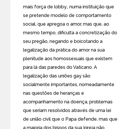
mais força de lobby… numa instituição que
se pretende modelo de comportamento
social, que apregoa o amor, mas que, ao
mesmo tempo, dificulta a concretização do
seu pregão, negando e boicotando a
legalização da prática do amor na sua
plenitude aos homossexuais que existem
para lá das paredes do Vaticano. A
legalização das uniões gay são
socialmente importantes, nomeadamente
nas questões de heranças e
acompanhamento na doença, problemas
que seriam resolvidos através de uma lei
de união civil que o Papa defende, mas que
a maioria dos bispos da sua Igreja não