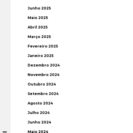
Junho 2025
Maio 2025
Abril 2025
Março 2025
Fevereiro 2025
Janeiro 2025
Dezembro 2024
Novembro 2024
Outubro 2024
Setembro 2024
Agosto 2024
Julho 2024
Junho 2024
Maio 2024