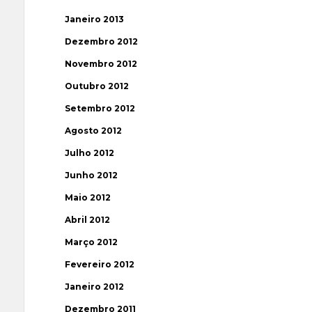
Janeiro 2013
Dezembro 2012
Novembro 2012
Outubro 2012
Setembro 2012
Agosto 2012
Julho 2012
Junho 2012
Maio 2012
Abril 2012
Março 2012
Fevereiro 2012
Janeiro 2012
Dezembro 2011