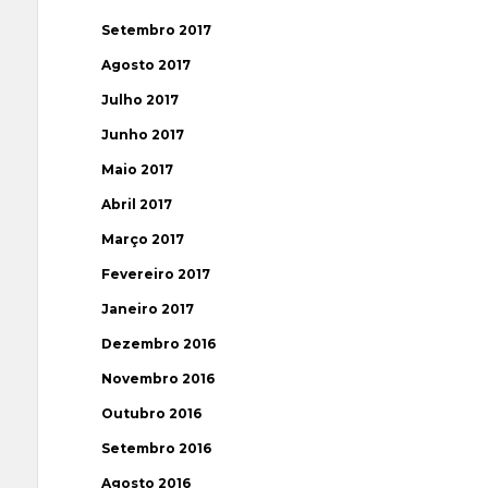
Setembro 2017
Agosto 2017
Julho 2017
Junho 2017
Maio 2017
Abril 2017
Março 2017
Fevereiro 2017
Janeiro 2017
Dezembro 2016
Novembro 2016
Outubro 2016
Setembro 2016
Agosto 2016