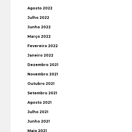
Agosto 2022
Julho 2022
Junho 2022
Março 2022
Fevereiro 2022
Janeiro 2022
Dezembro 2021
Novembro 2021
Outubro 2021
Setembro 2021
Agosto 2021
Julho 2021
Junho 2021
Maio 2021