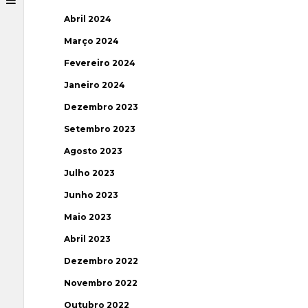
Abril 2024
Março 2024
Fevereiro 2024
Janeiro 2024
Dezembro 2023
Setembro 2023
Agosto 2023
Julho 2023
Junho 2023
Maio 2023
Abril 2023
Dezembro 2022
Novembro 2022
Outubro 2022