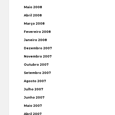
Maio 2008
Abril 2008
Março 2008
Fevereiro 2008
Janeiro 2008
Dezembro 2007
Novembro 2007
Outubro 2007
Setembro 2007
Agosto 2007
Julho 2007
Junho 2007
Maio 2007
Abril 2007