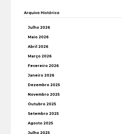
Arquivo Histórico
Julho 2026
Maio 2026
Abril 2026
Março 2026
Fevereiro 2026
Janeiro 2026
Dezembro 2025
Novembro 2025
Outubro 2025
Setembro 2025
Agosto 2025
Julho 2025