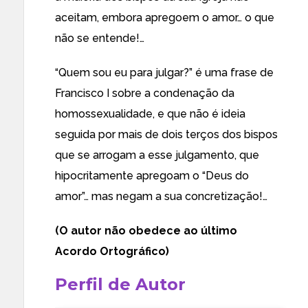
aceitam, embora apregoem o amor… o que
não se entende!…
“Quem sou eu para julgar?” é uma frase de
Francisco I sobre a condenação da
homossexualidade, e que não é ideia
seguida por mais de dois terços dos bispos
que se arrogam a esse julgamento, que
hipocritamente apregoam o “Deus do
amor”… mas negam a sua concretização!…
(O autor
não
obedece ao último
Acordo Ortográfico)
Perfil de Autor