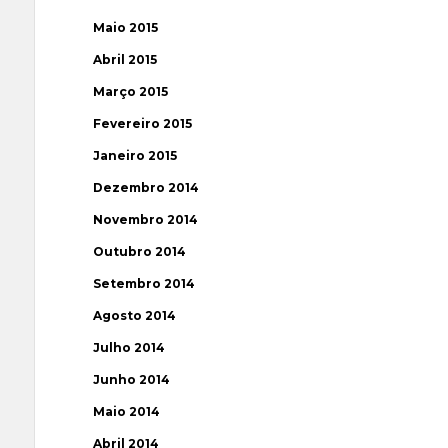
Maio 2015
Abril 2015
Março 2015
Fevereiro 2015
Janeiro 2015
Dezembro 2014
Novembro 2014
Outubro 2014
Setembro 2014
Agosto 2014
Julho 2014
Junho 2014
Maio 2014
Abril 2014