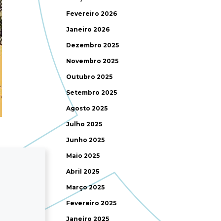
Fevereiro 2026
Janeiro 2026
Dezembro 2025
Novembro 2025
Outubro 2025
Setembro 2025
Agosto 2025
Julho 2025
Junho 2025
Maio 2025
Abril 2025
Março 2025
Fevereiro 2025
Janeiro 2025