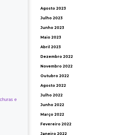
Agosto 2023
Julho 2023
Junho 2023
Maio 2023
Abril 2023
Dezembro 2022
Novembro 2022
Outubro 2022
Agosto 2022
Julho 2022
ochuras e
Junho 2022
Março 2022
Fevereiro 2022
Janeiro 2022