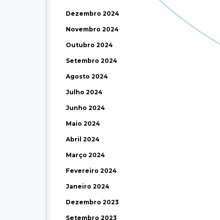
Dezembro 2024
Novembro 2024
Outubro 2024
Setembro 2024
Agosto 2024
Julho 2024
Junho 2024
Maio 2024
Abril 2024
Março 2024
Fevereiro 2024
Janeiro 2024
Dezembro 2023
Setembro 2023