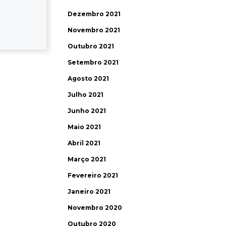
Dezembro 2021
Novembro 2021
Outubro 2021
Setembro 2021
Agosto 2021
Julho 2021
Junho 2021
Maio 2021
Abril 2021
Março 2021
Fevereiro 2021
Janeiro 2021
Novembro 2020
Outubro 2020