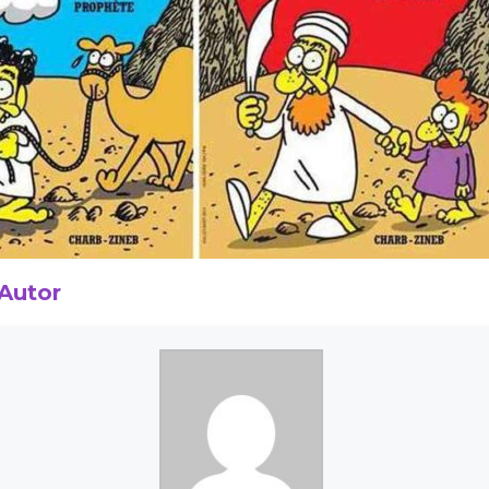
 Autor