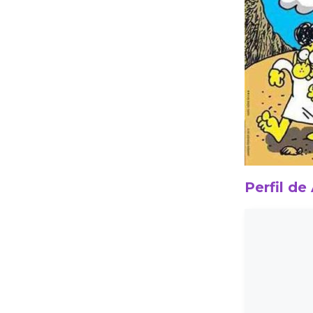
Perfil de