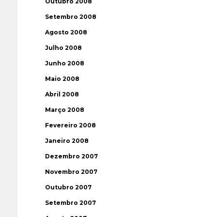
Outubro 2008
Setembro 2008
Agosto 2008
Julho 2008
Junho 2008
Maio 2008
Abril 2008
Março 2008
Fevereiro 2008
Janeiro 2008
Dezembro 2007
Novembro 2007
Outubro 2007
Setembro 2007