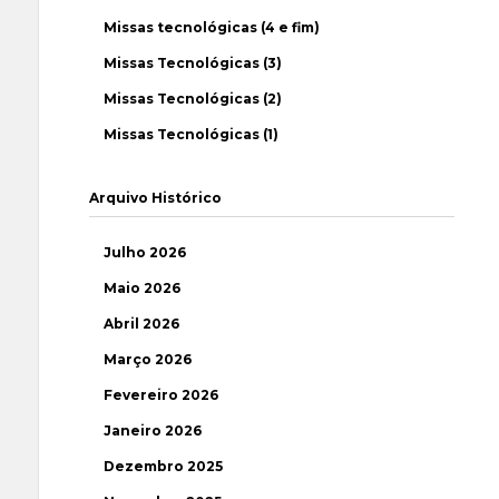
Missas tecnológicas (4 e fim)
Missas Tecnológicas (3)
Missas Tecnológicas (2)
Missas Tecnológicas (1)
Arquivo Histórico
Julho 2026
Maio 2026
Abril 2026
Março 2026
Fevereiro 2026
Janeiro 2026
Dezembro 2025