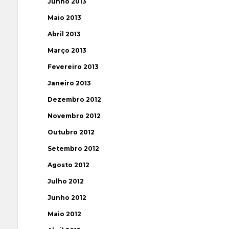
Junho 2013
Maio 2013
Abril 2013
Março 2013
Fevereiro 2013
Janeiro 2013
Dezembro 2012
Novembro 2012
Outubro 2012
Setembro 2012
Agosto 2012
Julho 2012
Junho 2012
Maio 2012