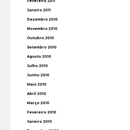
Fevereiro 2011
Janeiro 2011
Dezembro 2010
Novembro 2010
Outubro 2010
Setembro 2010
Agosto 2010
Julho 2010
Junho 2010
Maio 2010
Abril 2010
Março 2010
Fevereiro 2010
Janeiro 2010