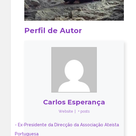
Perfil de Autor
Carlos Esperança
Website
|
+ posts
- Ex-Presidente da Direcção da Associação Ateísta
Portuguesa