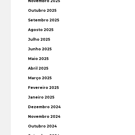
Novembro 2025
Outubro 2025
Setembro 2025
Agosto 2025
Julho 2025
Junho 2025
Maio 2025
Abril 2025
Março 2025
Fevereiro 2025
Janeiro 2025
Dezembro 2024
Novembro 2024
Outubro 2024