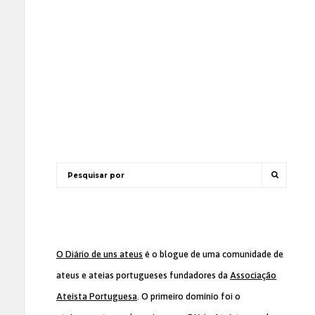
O Diário de uns ateus
é o blogue de uma comunidade de
ateus e ateias portugueses fundadores da
Associação
Ateísta Portuguesa
. O primeiro domínio foi o