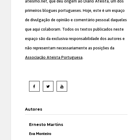
ateismo.net, que deu origem ao Diário Ateísta, um dos
primeiros blogues portugueses. Hoje, este é um espaço
de divulgação de opinião e comentário pessoal daqueles
que aqui colaboram. Todos os textos publicados neste
espaço são da exclusiva responsabilidade dos autores e
não representam necessariamente as posições da
Associação Ateísta Portuguesa
.
Autores
Ernesto Martins
Eva Monteiro