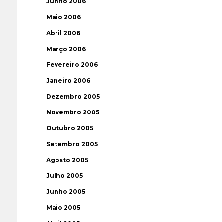
Junho 2006
Maio 2006
Abril 2006
Março 2006
Fevereiro 2006
Janeiro 2006
Dezembro 2005
Novembro 2005
Outubro 2005
Setembro 2005
Agosto 2005
Julho 2005
Junho 2005
Maio 2005