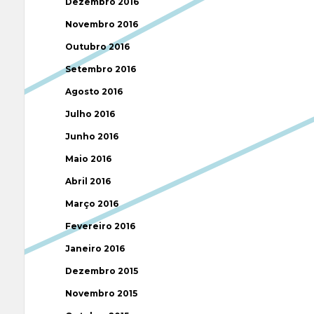
Dezembro 2016
Novembro 2016
Outubro 2016
Setembro 2016
Agosto 2016
Julho 2016
Junho 2016
Maio 2016
Abril 2016
Março 2016
Fevereiro 2016
Janeiro 2016
Dezembro 2015
Novembro 2015