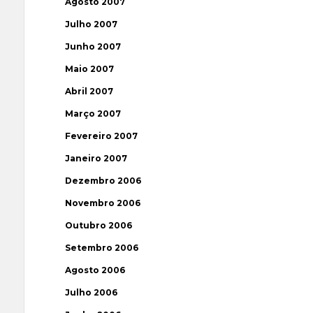
Agosto 2007
Julho 2007
Junho 2007
Maio 2007
Abril 2007
Março 2007
Fevereiro 2007
Janeiro 2007
Dezembro 2006
Novembro 2006
Outubro 2006
Setembro 2006
Agosto 2006
Julho 2006