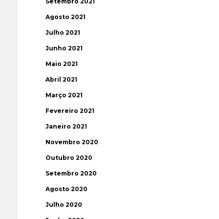
Setembro 2021
Agosto 2021
Julho 2021
Junho 2021
Maio 2021
Abril 2021
Março 2021
Fevereiro 2021
Janeiro 2021
Novembro 2020
Outubro 2020
Setembro 2020
Agosto 2020
Julho 2020