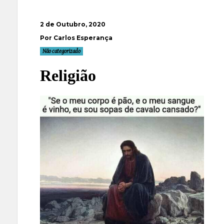
2 de Outubro, 2020
Por Carlos Esperança
Não categorizado
Religião