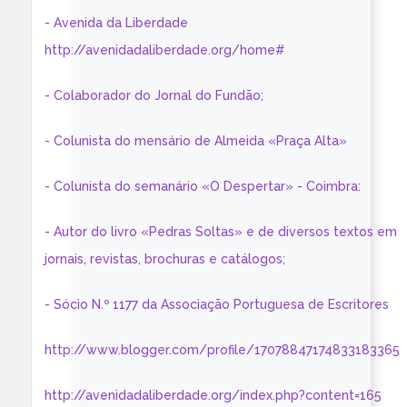
- Avenida da Liberdade
http://avenidadaliberdade.org/home#
- Colaborador do Jornal do Fundão;
- Colunista do mensário de Almeida «Praça Alta»
- Colunista do semanário «O Despertar» - Coimbra:
- Autor do livro «Pedras Soltas» e de diversos textos em
jornais, revistas, brochuras e catálogos;
- Sócio N.º 1177 da Associação Portuguesa de Escritores
http://www.blogger.com/profile/17078847174833183365
http://avenidadaliberdade.org/index.php?content=165