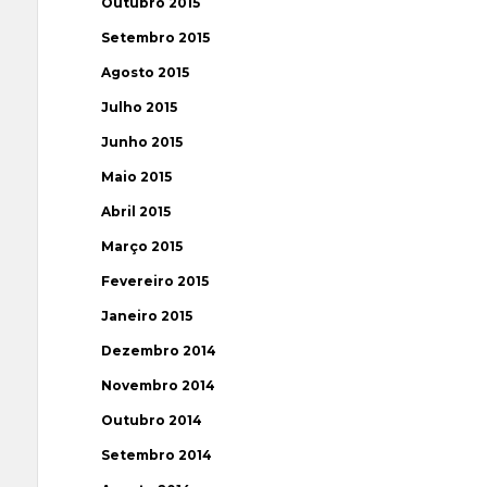
Outubro 2015
Setembro 2015
Agosto 2015
Julho 2015
Junho 2015
Maio 2015
Abril 2015
Março 2015
Fevereiro 2015
Janeiro 2015
Dezembro 2014
Novembro 2014
Outubro 2014
Setembro 2014