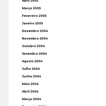
Abril 2005
Março 2005
Fevereiro 2005
Janeiro 2005
Dezembro 2004
Novembro 2004
Outubro 2004
Setembro 2004
Agosto 2004
Julho 2004
Junho 2004
Maio 2004
Abril 2004
Março 2004