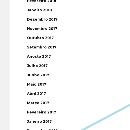
Fevereiro 2018
Janeiro 2018
Dezembro 2017
Novembro 2017
Outubro 2017
Setembro 2017
Agosto 2017
Julho 2017
Junho 2017
Maio 2017
Abril 2017
Março 2017
Fevereiro 2017
Janeiro 2017