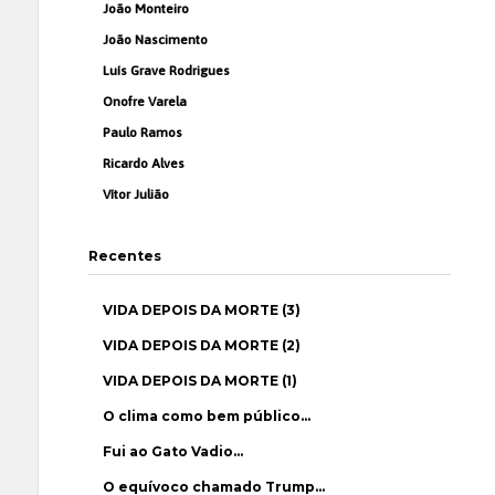
João Monteiro
João Nascimento
Luís Grave Rodrigues
Onofre Varela
Paulo Ramos
Ricardo Alves
Vítor Julião
Recentes
VIDA DEPOIS DA MORTE (3)
VIDA DEPOIS DA MORTE (2)
VIDA DEPOIS DA MORTE (1)
O clima como bem público…
Fui ao Gato Vadio…
O equívoco chamado Trump…