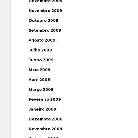
Dezembro 2009
Novembro 2009
Outubro 2009
Setembro 2009
Agosto 2009
Julho 2009
Junho 2009
Maio 2009
Abril 2009
Março 2009
Fevereiro 2009
Janeiro 2009
Dezembro 2008
Novembro 2008