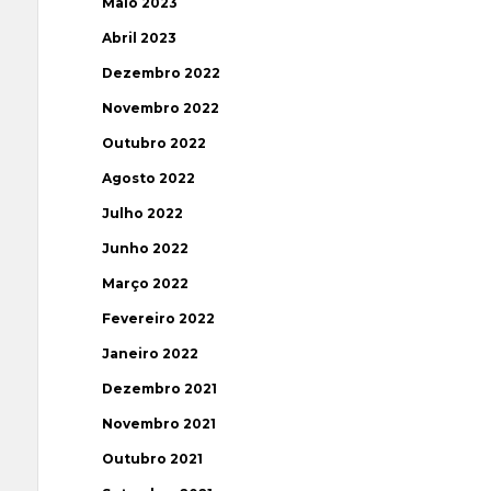
Maio 2023
Abril 2023
Dezembro 2022
Novembro 2022
Outubro 2022
Agosto 2022
Julho 2022
Junho 2022
Março 2022
Fevereiro 2022
Janeiro 2022
Dezembro 2021
Novembro 2021
Outubro 2021