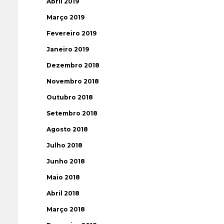
Abril 2019
Março 2019
Fevereiro 2019
Janeiro 2019
Dezembro 2018
Novembro 2018
Outubro 2018
Setembro 2018
Agosto 2018
Julho 2018
Junho 2018
Maio 2018
Abril 2018
Março 2018