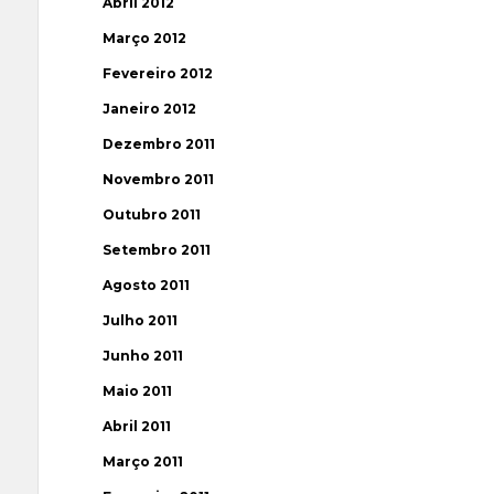
Abril 2012
Março 2012
Fevereiro 2012
Janeiro 2012
Dezembro 2011
Novembro 2011
Outubro 2011
Setembro 2011
Agosto 2011
Julho 2011
Junho 2011
Maio 2011
Abril 2011
Março 2011