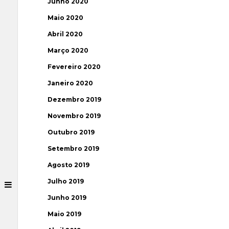
Junho 2020
Maio 2020
Abril 2020
Março 2020
Fevereiro 2020
Janeiro 2020
Dezembro 2019
Novembro 2019
Outubro 2019
Setembro 2019
Agosto 2019
Julho 2019
Junho 2019
Maio 2019