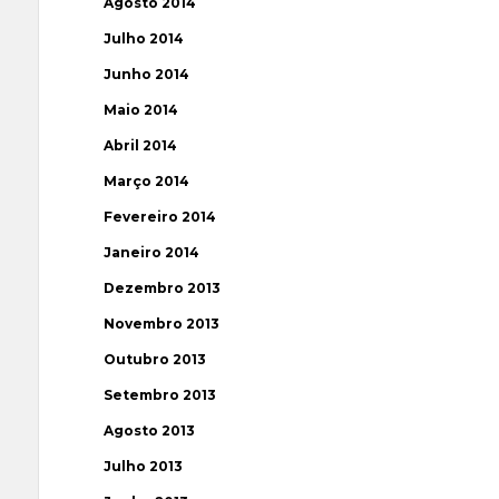
Agosto 2014
Julho 2014
Junho 2014
Maio 2014
Abril 2014
Março 2014
Fevereiro 2014
Janeiro 2014
Dezembro 2013
Novembro 2013
Outubro 2013
Setembro 2013
Agosto 2013
Julho 2013