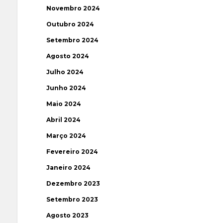
Novembro 2024
Outubro 2024
Setembro 2024
Agosto 2024
Julho 2024
Junho 2024
Maio 2024
Abril 2024
Março 2024
Fevereiro 2024
Janeiro 2024
Dezembro 2023
Setembro 2023
Agosto 2023