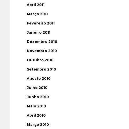
Abril 2011
Março 2011
Fevereiro 2011
Janeiro 2011
Dezembro 2010
Novembro 2010
Outubro 2010
Setembro 2010
Agosto 2010
Julho 2010
Junho 2010
Maio 2010
Abril 2010
Março 2010