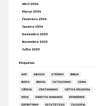
Abril 2004
Março 2004
Fevereiro 2004
Janeiro 2004
Dezembro 2003
Novembro 2003
Julho 2003
Etiquetas
AAP
ABUSOS
ATEÍSMO
BIBLIA
BISPO
BRASIL
CATOLICISMO
CISMA
CIÊNCIA
CRISTIANISMO
CRÍTICA RELIGIOSA
DEUS
DIREITOS HUMANOS
EFEMÉRIDE
ESPIRITISMO
ESTATÍSTICAS
FILOSOFIA