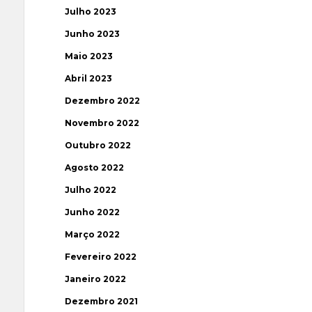
Julho 2023
Junho 2023
Maio 2023
Abril 2023
Dezembro 2022
Novembro 2022
Outubro 2022
Agosto 2022
Julho 2022
Junho 2022
Março 2022
Fevereiro 2022
Janeiro 2022
Dezembro 2021