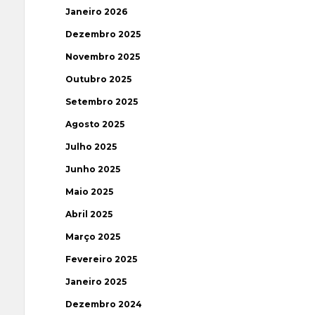
Janeiro 2026
Dezembro 2025
Novembro 2025
Outubro 2025
Setembro 2025
Agosto 2025
Julho 2025
Junho 2025
Maio 2025
Abril 2025
Março 2025
Fevereiro 2025
Janeiro 2025
Dezembro 2024