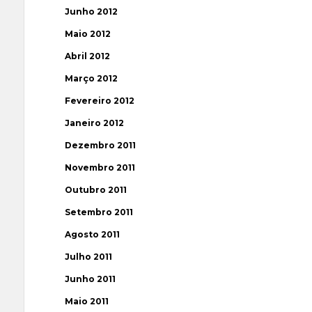
Junho 2012
Maio 2012
Abril 2012
Março 2012
Fevereiro 2012
Janeiro 2012
Dezembro 2011
Novembro 2011
Outubro 2011
Setembro 2011
Agosto 2011
Julho 2011
Junho 2011
Maio 2011