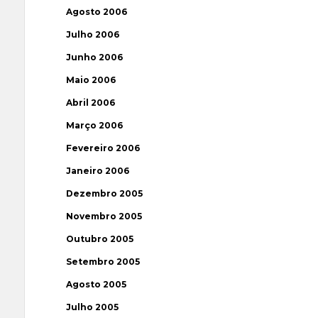
Agosto 2006
Julho 2006
Junho 2006
Maio 2006
Abril 2006
Março 2006
Fevereiro 2006
Janeiro 2006
Dezembro 2005
Novembro 2005
Outubro 2005
Setembro 2005
Agosto 2005
Julho 2005