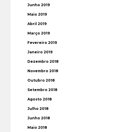
Junho 2019
Maio 2019
Abril 2019
Março 2019
Fevereiro 2019
Janeiro 2019
Dezembro 2018
Novembro 2018
Outubro 2018
Setembro 2018
Agosto 2018
Julho 2018
Junho 2018
Maio 2018