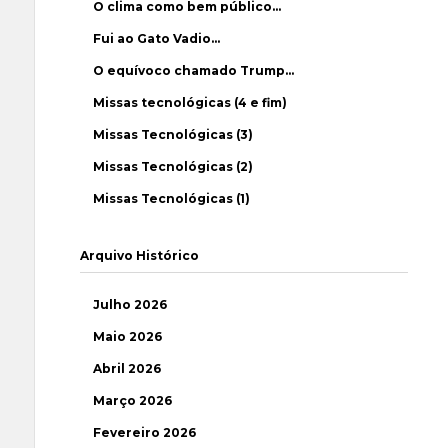
O clima como bem público…
Fui ao Gato Vadio…
O equívoco chamado Trump…
Missas tecnológicas (4 e fim)
Missas Tecnológicas (3)
Missas Tecnológicas (2)
Missas Tecnológicas (1)
Arquivo Histórico
Julho 2026
Maio 2026
Abril 2026
Março 2026
Fevereiro 2026