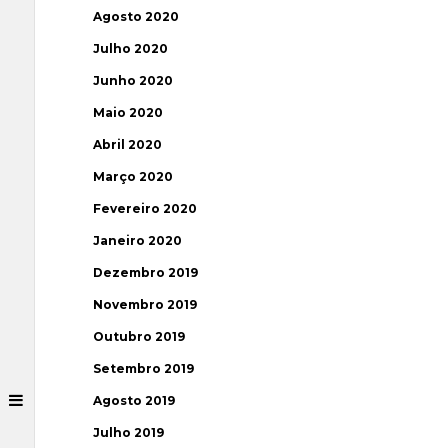
Agosto 2020
Julho 2020
Junho 2020
Maio 2020
Abril 2020
Março 2020
Fevereiro 2020
Janeiro 2020
Dezembro 2019
Novembro 2019
Outubro 2019
Setembro 2019
Agosto 2019
Julho 2019