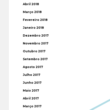
Abril 2018
Março 2018
Fevereiro 2018
Janeiro 2018
Dezembro 2017
Novembro 2017
Outubro 2017
Setembro 2017
Agosto 2017
Julho 2017
Junho 2017
Maio 2017
Abril 2017
Março 2017