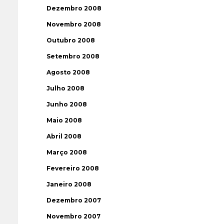
Dezembro 2008
Novembro 2008
Outubro 2008
Setembro 2008
Agosto 2008
Julho 2008
Junho 2008
Maio 2008
Abril 2008
Março 2008
Fevereiro 2008
Janeiro 2008
Dezembro 2007
Novembro 2007