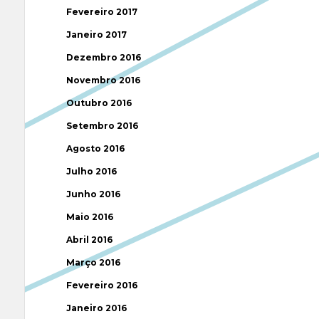
Fevereiro 2017
Janeiro 2017
Dezembro 2016
Novembro 2016
Outubro 2016
Setembro 2016
Agosto 2016
Julho 2016
Junho 2016
Maio 2016
Abril 2016
Março 2016
Fevereiro 2016
Janeiro 2016