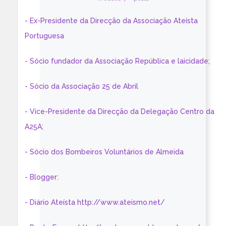
- Ex-Presidente da Direcção da Associação Ateísta
Portuguesa
- Sócio fundador da Associação República e laicidade;
- Sócio da Associação 25 de Abril
- Vice-Presidente da Direcção da Delegação Centro da
A25A;
- Sócio dos Bombeiros Voluntários de Almeida
- Blogger:
- Diário Ateísta http://www.ateismo.net/