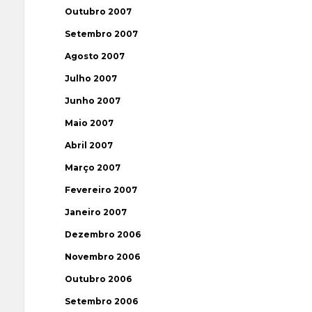
Outubro 2007
Setembro 2007
Agosto 2007
Julho 2007
Junho 2007
Maio 2007
Abril 2007
Março 2007
Fevereiro 2007
Janeiro 2007
Dezembro 2006
Novembro 2006
Outubro 2006
Setembro 2006