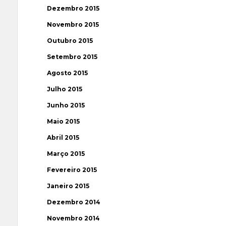
Dezembro 2015
Novembro 2015
Outubro 2015
Setembro 2015
Agosto 2015
Julho 2015
Junho 2015
Maio 2015
Abril 2015
Março 2015
Fevereiro 2015
Janeiro 2015
Dezembro 2014
Novembro 2014