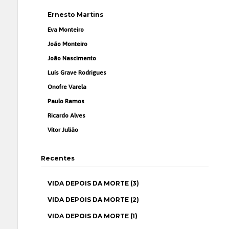
Ernesto Martins
Eva Monteiro
João Monteiro
João Nascimento
Luís Grave Rodrigues
Onofre Varela
Paulo Ramos
Ricardo Alves
Vítor Julião
Recentes
VIDA DEPOIS DA MORTE (3)
VIDA DEPOIS DA MORTE (2)
VIDA DEPOIS DA MORTE (1)