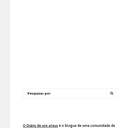
O Diário de uns ateus
é o blogue de uma comunidade de