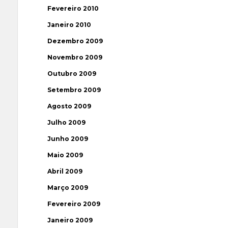
Fevereiro 2010
Janeiro 2010
Dezembro 2009
Novembro 2009
Outubro 2009
Setembro 2009
Agosto 2009
Julho 2009
Junho 2009
Maio 2009
Abril 2009
Março 2009
Fevereiro 2009
Janeiro 2009