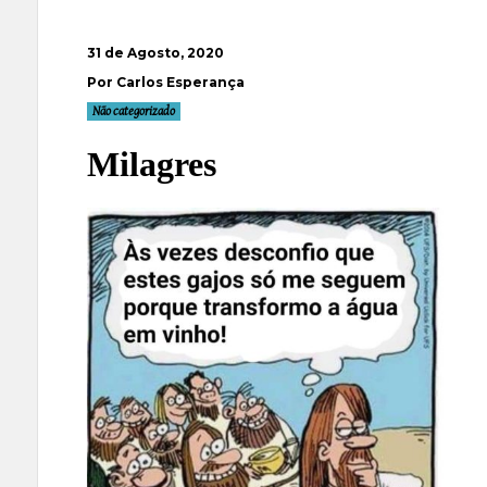
31 de Agosto, 2020
Por Carlos Esperança
Não categorizado
Milagres