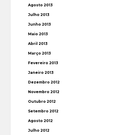
Agosto 2013
Julho 2013
Junho 2013
Maio 2013
Abril 2013
Março 2013
Fevereiro 2013
Janeiro 2013
Dezembro 2012
Novembro 2012
Outubro 2012
Setembro 2012
Agosto 2012
Julho 2012