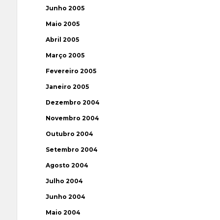
Junho 2005
Maio 2005
Abril 2005
Março 2005
Fevereiro 2005
Janeiro 2005
Dezembro 2004
Novembro 2004
Outubro 2004
Setembro 2004
Agosto 2004
Julho 2004
Junho 2004
Maio 2004