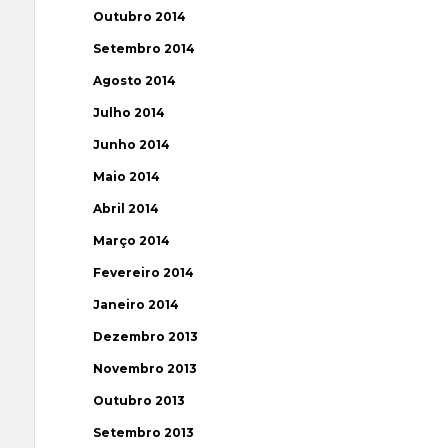
Outubro 2014
Setembro 2014
Agosto 2014
Julho 2014
Junho 2014
Maio 2014
Abril 2014
Março 2014
Fevereiro 2014
Janeiro 2014
Dezembro 2013
Novembro 2013
Outubro 2013
Setembro 2013