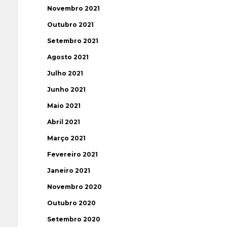
Novembro 2021
Outubro 2021
Setembro 2021
Agosto 2021
Julho 2021
Junho 2021
Maio 2021
Abril 2021
Março 2021
Fevereiro 2021
Janeiro 2021
Novembro 2020
Outubro 2020
Setembro 2020