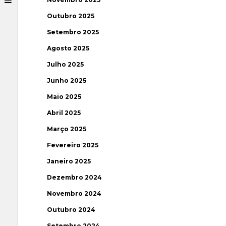
Outubro 2025
Setembro 2025
Agosto 2025
Julho 2025
Junho 2025
Maio 2025
Abril 2025
Março 2025
Fevereiro 2025
Janeiro 2025
Dezembro 2024
Novembro 2024
Outubro 2024
Setembro 2024