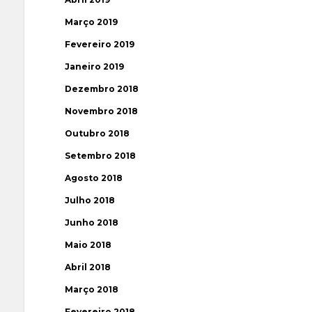
Março 2019
Fevereiro 2019
Janeiro 2019
Dezembro 2018
Novembro 2018
Outubro 2018
Setembro 2018
Agosto 2018
Julho 2018
Junho 2018
Maio 2018
Abril 2018
Março 2018
Fevereiro 2018