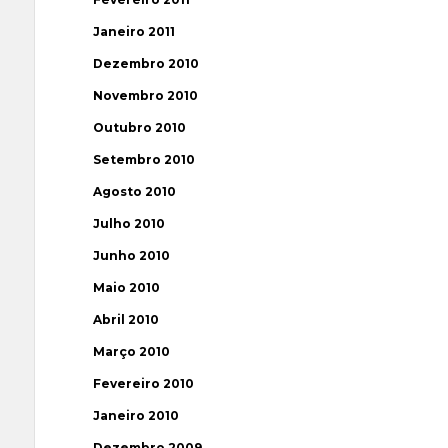
Janeiro 2011
Dezembro 2010
Novembro 2010
Outubro 2010
Setembro 2010
Agosto 2010
Julho 2010
Junho 2010
Maio 2010
Abril 2010
Março 2010
Fevereiro 2010
Janeiro 2010
Dezembro 2009