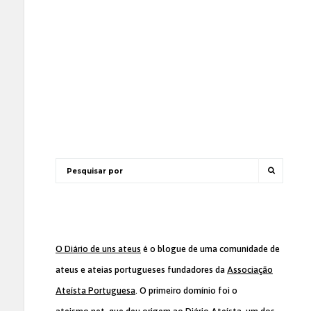
O Diário de uns ateus
é o blogue de uma comunidade de
ateus e ateias portugueses fundadores da
Associação
Ateísta Portuguesa
. O primeiro domínio foi o