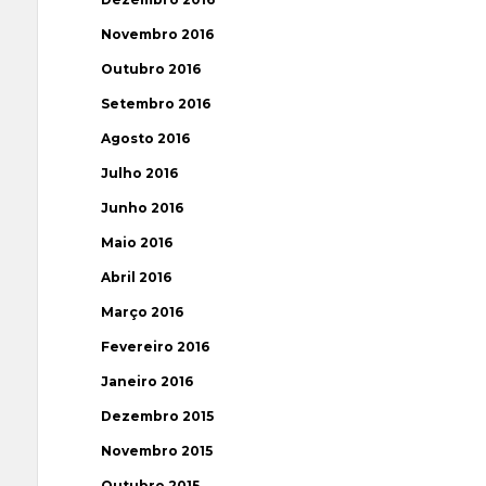
Novembro 2016
Outubro 2016
Setembro 2016
Agosto 2016
Julho 2016
Junho 2016
Maio 2016
Abril 2016
Março 2016
Fevereiro 2016
Janeiro 2016
Dezembro 2015
Novembro 2015
Outubro 2015