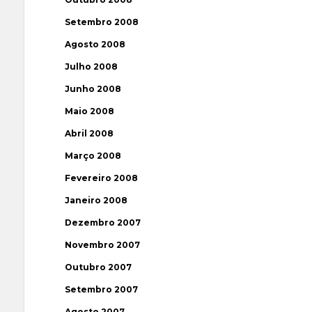
Setembro 2008
Agosto 2008
Julho 2008
Junho 2008
Maio 2008
Abril 2008
Março 2008
Fevereiro 2008
Janeiro 2008
Dezembro 2007
Novembro 2007
Outubro 2007
Setembro 2007
Agosto 2007