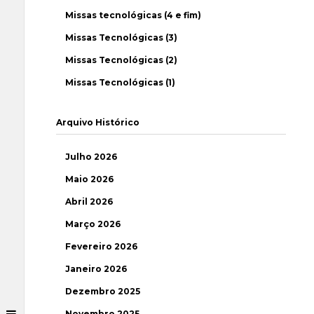
Missas tecnológicas (4 e fim)
Missas Tecnológicas (3)
Missas Tecnológicas (2)
Missas Tecnológicas (1)
Arquivo Histórico
Julho 2026
Maio 2026
Abril 2026
Março 2026
Fevereiro 2026
Janeiro 2026
Dezembro 2025
Novembro 2025