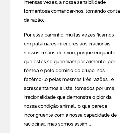
imensas vezes, a nossa sensibilidade
tormentosa comandar-nos, tomando conta
da razão.
Por esse caminho, muitas vezes ficamos
em patamares inferiores aos irracionais
nossos irmãos de reino, porque enquanto
que estes só guerreiam por alimento, por
fêmea e pelo domínio do grupo, nós
fazêmo-lo pelas mesmas três razões… e
acrescentamos a lista, tomados por uma
irracionalidade que demonstra o pior da
nossa condição animal… o que parece
incongruente com a nossa capacidade de
raciocinar… mas somos assim!…