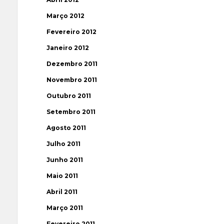
Março 2012
Fevereiro 2012
Janeiro 2012
Dezembro 2011
Novembro 2011
Outubro 2011
Setembro 2011
Agosto 2011
Julho 2011
Junho 2011
Maio 2011
Abril 2011
Março 2011
Fevereiro 2011