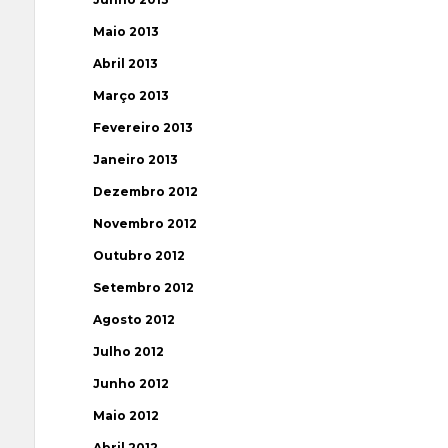
Maio 2013
Abril 2013
Março 2013
Fevereiro 2013
Janeiro 2013
Dezembro 2012
Novembro 2012
Outubro 2012
Setembro 2012
Agosto 2012
Julho 2012
Junho 2012
Maio 2012
Abril 2012