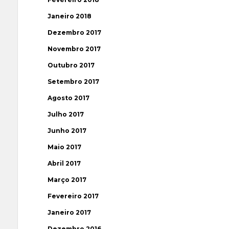
Janeiro 2018
Dezembro 2017
Novembro 2017
Outubro 2017
Setembro 2017
Agosto 2017
Julho 2017
Junho 2017
Maio 2017
Abril 2017
Março 2017
Fevereiro 2017
Janeiro 2017
Dezembro 2016