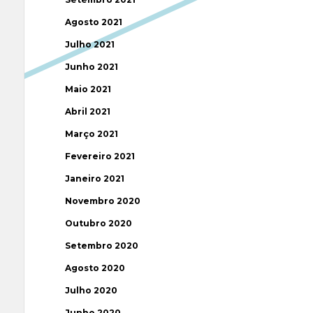
Agosto 2021
Julho 2021
Junho 2021
Maio 2021
Abril 2021
Março 2021
Fevereiro 2021
Janeiro 2021
Novembro 2020
Outubro 2020
Setembro 2020
Agosto 2020
Julho 2020
Junho 2020