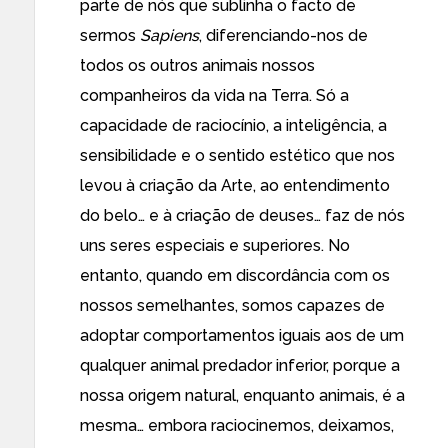
parte de nós que sublinha o facto de
sermos
Sapiens
,
diferenciando-nos de
todos os outros animais nossos
companheiros da vida na Terra. Só a
capacidade de raciocínio, a inteligência, a
sensibilidade e o sentido estético que nos
levou à criação da Arte, ao entendimento
do belo… e à criação de deuses… faz de nós
uns seres especiais e superiores. No
entanto, quando em discordância com os
nossos semelhantes, somos capazes de
adoptar comportamentos iguais aos de um
qualquer animal predador inferior, porque a
nossa origem natural, enquanto animais, é a
mesma… embora raciocinemos, deixamos,