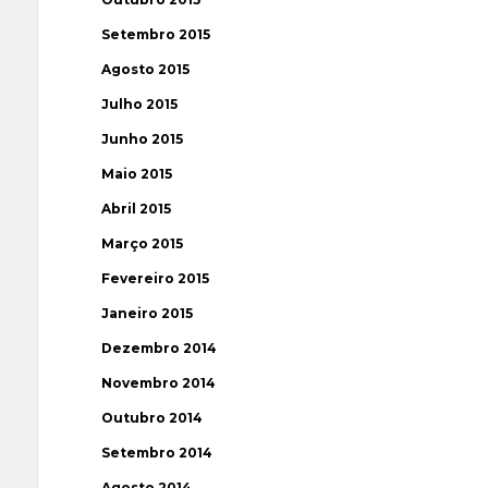
Setembro 2015
Agosto 2015
Julho 2015
Junho 2015
Maio 2015
Abril 2015
Março 2015
Fevereiro 2015
Janeiro 2015
Dezembro 2014
Novembro 2014
Outubro 2014
Setembro 2014
Agosto 2014