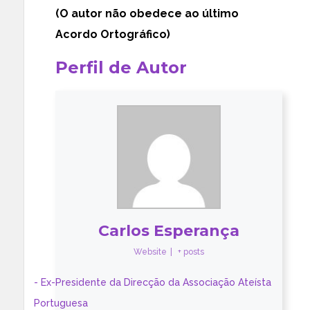
(O autor
não
obedece ao último
Acordo Ortográfico)
Perfil de Autor
Carlos Esperança
Website
|
+ posts
- Ex-Presidente da Direcção da Associação Ateísta
Portuguesa