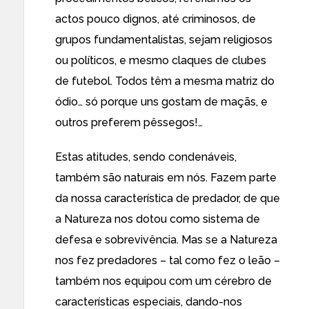
actos pouco dignos, até criminosos, de
grupos fundamentalistas, sejam religiosos
ou políticos, e mesmo claques de clubes
de futebol. Todos têm a mesma matriz do
ódio… só porque uns gostam de maçãs, e
outros preferem pêssegos!…
Estas atitudes, sendo condenáveis,
também são naturais em nós. Fazem parte
da nossa característica de predador, de que
a Natureza nos dotou como sistema de
defesa e sobrevivência. Mas se a Natureza
nos fez predadores – tal como fez o leão –
também nos equipou com um cérebro de
características especiais, dando-nos