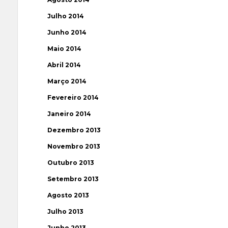
Julho 2014
Junho 2014
Maio 2014
Abril 2014
Março 2014
Fevereiro 2014
Janeiro 2014
Dezembro 2013
Novembro 2013
Outubro 2013
Setembro 2013
Agosto 2013
Julho 2013
Junho 2013