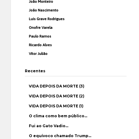
João Monteiro
João Nascimento
Luís Grave Rodrigues
Onofre Varela
Paulo Ramos
Ricardo Alves
Vítor Julião
Recentes
VIDA DEPOIS DA MORTE (3)
VIDA DEPOIS DA MORTE (2)
VIDA DEPOIS DA MORTE (1)
O clima como bem público…
Fui ao Gato Vadio…
O equívoco chamado Trump…