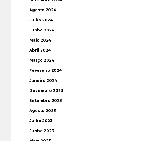
Agosto 2024
Julho 2024
Junho 2024
Maio 2024
Abril 2024
Março 2024
Fevereiro 2024
Janeiro 2024
Dezembro 2023
Setembro 2023
Agosto 2023
Julho 2023
Junho 2023
Maio 2023