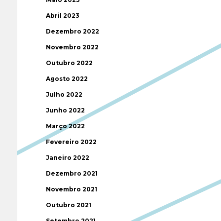
Abril 2023
Dezembro 2022
Novembro 2022
Outubro 2022
Agosto 2022
Julho 2022
Junho 2022
Março 2022
Fevereiro 2022
Janeiro 2022
Dezembro 2021
Novembro 2021
Outubro 2021
Setembro 2021