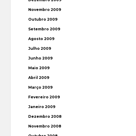
Novembro 2009
Outubro 2009
Setembro 2009
Agosto 2009
Julho 2009
Junho 2009
Maio 2009
Abril 2009
Março 2009
Fevereiro 2009
Janeiro 2009
Dezembro 2008
Novembro 2008
Outubro 2008