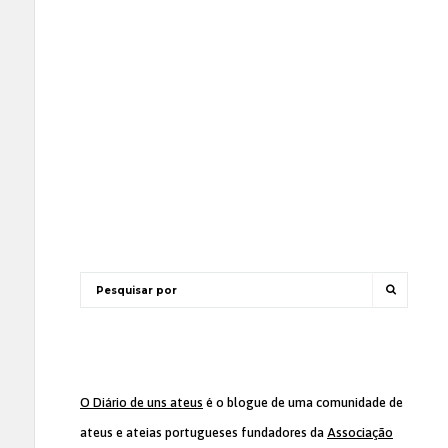
O Diário de uns ateus
é o blogue de uma comunidade de
ateus e ateias portugueses fundadores da
Associação