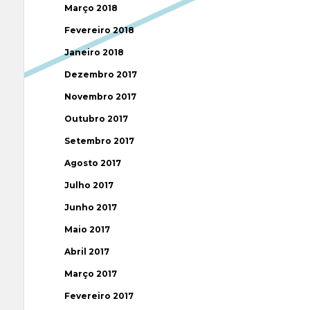
Março 2018
Fevereiro 2018
Janeiro 2018
Dezembro 2017
Novembro 2017
Outubro 2017
Setembro 2017
Agosto 2017
Julho 2017
Junho 2017
Maio 2017
Abril 2017
Março 2017
Fevereiro 2017