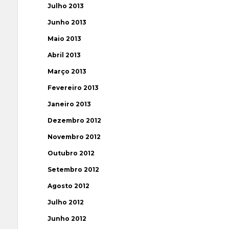
Julho 2013
Junho 2013
Maio 2013
Abril 2013
Março 2013
Fevereiro 2013
Janeiro 2013
Dezembro 2012
Novembro 2012
Outubro 2012
Setembro 2012
Agosto 2012
Julho 2012
Junho 2012