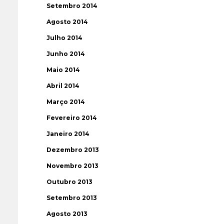
Setembro 2014
Agosto 2014
Julho 2014
Junho 2014
Maio 2014
Abril 2014
Março 2014
Fevereiro 2014
Janeiro 2014
Dezembro 2013
Novembro 2013
Outubro 2013
Setembro 2013
Agosto 2013