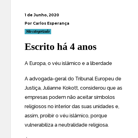
1 de Junho, 2020
Por Carlos Esperança
Não categorizado
Escrito há 4 anos
A Europa, o véu islâmico e a liberdade
A advogada-geral do Tribunal Europeu de
Justiça, Julianne Kokott, considerou que as
empresas podem não aceitar símbolos
religiosos no interior das suas unidades e,
assim, proibir o véu islâmico, porque
vulnerabiliza a neutralidade religiosa.