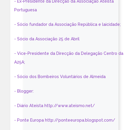
- Ex-Presidente da Direcção da Associação Ateísta
Portuguesa
- Sócio fundador da Associação República e laicidade;
- Sócio da Associação 25 de Abril
- Vice-Presidente da Direcção da Delegação Centro da
A25A;
- Sócio dos Bombeiros Voluntários de Almeida
- Blogger:
- Diário Ateísta http://www.ateismo.net/
- Ponte Europa http://ponteeuropa.blogspot.com/