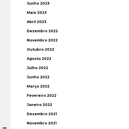
Junho 2023
Maio 2023
Abril 2023
Dezembro 2022
Novembro 2022
Outubro 2022
Agosto 2022
Julho 2022
Junho 2022
Março 2022
Fevereiro 2022
Janeiro 2022
Dezembro 2021
Novembro 2021