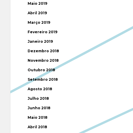
Maio 2019
Abril 2019
Março 2019
Fevereiro 2019
Janeiro 2019
Dezembro 2018
Novembro 2018
Outubro 2018
Setembro 2018
Agosto 2018
Julho 2018
Junho 2018
Maio 2018
Abril 2018