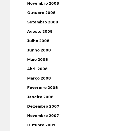
Novembro 2008
Outubro 2008
Setembro 2008
Agosto 2008
Julho 2008
Junho 2008
Maio 2008
Abril 2008
Março 2008
Fevereiro 2008
Janeiro 2008
Dezembro 2007
Novembro 2007
Outubro 2007