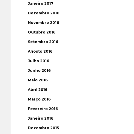
Janeiro 2017
Dezembro 2016
Novembro 2016
Outubro 2016
Setembro 2016
Agosto 2016
Julho 2016
Junho 2016
Maio 2016
Abril 2016
Março 2016
Fevereiro 2016
Janeiro 2016
Dezembro 2015