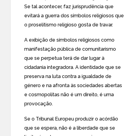
Se tal acontecer, faz jurisprudência que
evitará a guerra dos símbolos religiosos que
o proselitismo religioso gosta de travar.
A exibição de símbolos religiosos como
manifestação pública de comunitarismo
que se perpetua terá de dar lugar à
cidadania integradora. A identidade que se
preserva na luta contra a igualdade de
género e na afronta às sociedades abertas
e cosmopolitas não é um direito, é uma
provocação.
Se o Tribunal Europeu produzir o acórdão
que se espera, não é a liberdade que se