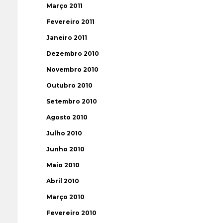
Março 2011
Fevereiro 2011
Janeiro 2011
Dezembro 2010
Novembro 2010
Outubro 2010
Setembro 2010
Agosto 2010
Julho 2010
Junho 2010
Maio 2010
Abril 2010
Março 2010
Fevereiro 2010