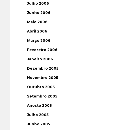
Julho 2006
Junho 2006
Maio 2006
Abril 2006
Março 2006
Fevereiro 2006
Janeiro 2006
Dezembro 2005
Novembro 2005
Outubro 2005
Setembro 2005
Agosto 2005
Julho 2005
Junho 2005