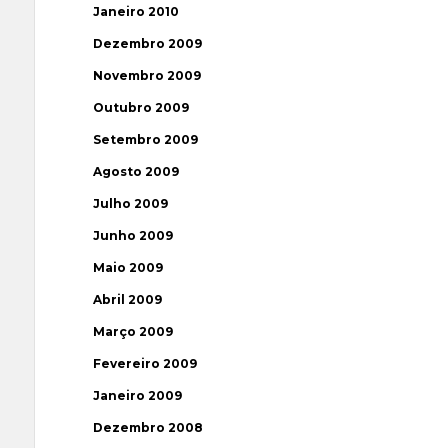
Janeiro 2010
Dezembro 2009
Novembro 2009
Outubro 2009
Setembro 2009
Agosto 2009
Julho 2009
Junho 2009
Maio 2009
Abril 2009
Março 2009
Fevereiro 2009
Janeiro 2009
Dezembro 2008