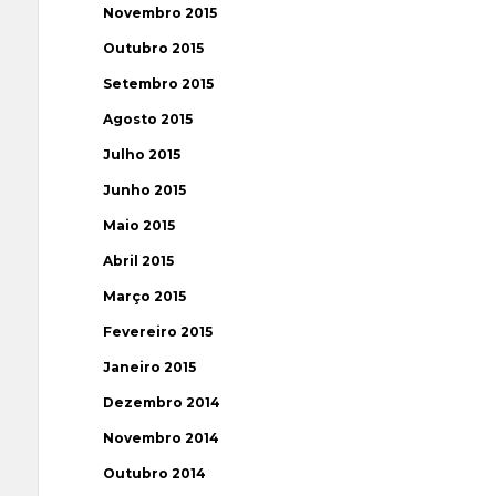
Novembro 2015
Outubro 2015
Setembro 2015
Agosto 2015
Julho 2015
Junho 2015
Maio 2015
Abril 2015
Março 2015
Fevereiro 2015
Janeiro 2015
Dezembro 2014
Novembro 2014
Outubro 2014