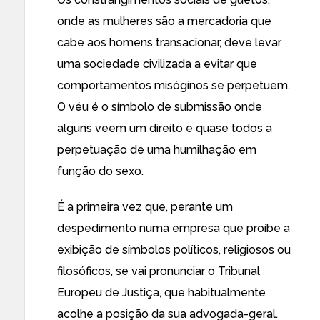
onde as mulheres são a mercadoria que
cabe aos homens transacionar, deve levar
uma sociedade civilizada a evitar que
comportamentos misóginos se perpetuem.
O véu é o símbolo de submissão onde
alguns veem um direito e quase todos a
perpetuação de uma humilhação em
função do sexo.
É a primeira vez que, perante um
despedimento numa empresa que proíbe a
exibição de símbolos políticos, religiosos ou
filosóficos, se vai pronunciar o Tribunal
Europeu de Justiça, que habitualmente
acolhe a posição da sua advogada-geral.