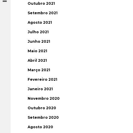
Outubro 2021
Setembro 2021
Agosto 2021
Julho 2021
Junho 2021
Maio 2021
Abril 2021
Março 2021
Fevereiro 2021
Janeiro 2021
Novembro 2020
Outubro 2020
Setembro 2020
Agosto 2020