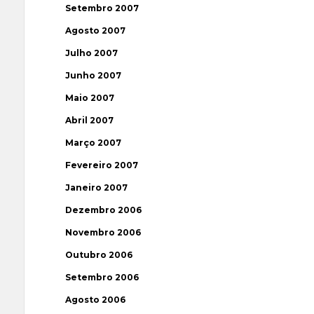
Setembro 2007
Agosto 2007
Julho 2007
Junho 2007
Maio 2007
Abril 2007
Março 2007
Fevereiro 2007
Janeiro 2007
Dezembro 2006
Novembro 2006
Outubro 2006
Setembro 2006
Agosto 2006