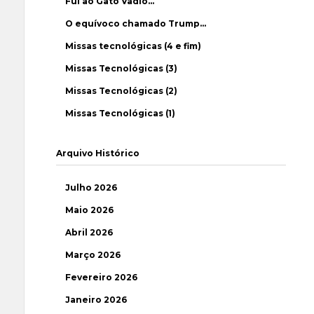
Fui ao Gato Vadio…
O equívoco chamado Trump…
Missas tecnológicas (4 e fim)
Missas Tecnológicas (3)
Missas Tecnológicas (2)
Missas Tecnológicas (1)
Arquivo Histórico
Julho 2026
Maio 2026
Abril 2026
Março 2026
Fevereiro 2026
Janeiro 2026