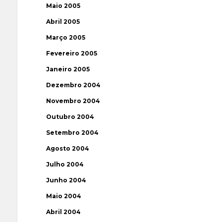
Maio 2005
Abril 2005
Março 2005
Fevereiro 2005
Janeiro 2005
Dezembro 2004
Novembro 2004
Outubro 2004
Setembro 2004
Agosto 2004
Julho 2004
Junho 2004
Maio 2004
Abril 2004