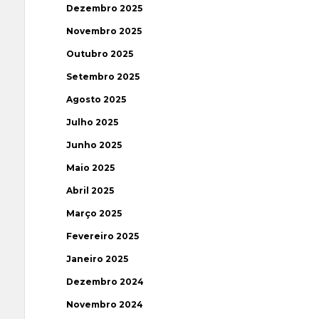
Dezembro 2025
Novembro 2025
Outubro 2025
Setembro 2025
Agosto 2025
Julho 2025
Junho 2025
Maio 2025
Abril 2025
Março 2025
Fevereiro 2025
Janeiro 2025
Dezembro 2024
Novembro 2024