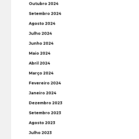
Outubro 2024
Setembro 2024
Agosto 2024
Julho 2024
Junho 2024
Maio 2024
Abril 2024
Março 2024
Fevereiro 2024
Janeiro 2024
Dezembro 2023
Setembro 2023
Agosto 2023
Julho 2023