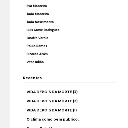
Eva Monteiro
João Monteiro
João Nascimento
Luís Grave Rodrigues
Onofre Varela
Paulo Ramos
Ricardo Alves
Vítor Julião
Recentes
VIDA DEPOIS DA MORTE (3)
VIDA DEPOIS DA MORTE (2)
VIDA DEPOIS DA MORTE (1)
O clima como bem público…