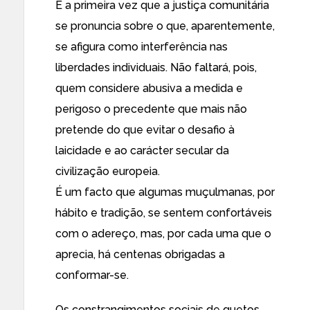
É a primeira vez que a justiça comunitária
se pronuncia sobre o que, aparentemente,
se afigura como interferência nas
liberdades individuais. Não faltará, pois,
quem considere abusiva a medida e
perigoso o precedente que mais não
pretende do que evitar o desafio à
laicidade e ao carácter secular da
civilização europeia.
É um facto que algumas muçulmanas, por
hábito e tradição, se sentem confortáveis
com o adereço, mas, por cada uma que o
aprecia, há centenas obrigadas a
conformar-se.
Os constrangimentos sociais de guetos,