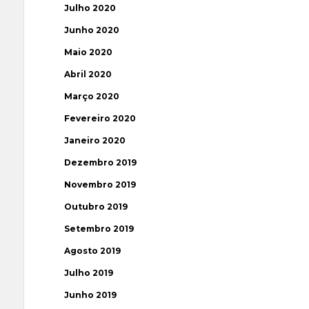
Julho 2020
Junho 2020
Maio 2020
Abril 2020
Março 2020
Fevereiro 2020
Janeiro 2020
Dezembro 2019
Novembro 2019
Outubro 2019
Setembro 2019
Agosto 2019
Julho 2019
Junho 2019