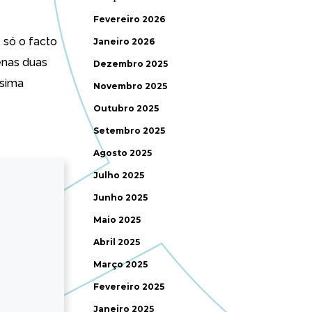
Fevereiro 2026
 só o facto
Janeiro 2026
enas duas
Dezembro 2025
ssima
Novembro 2025
Outubro 2025
Setembro 2025
Agosto 2025
Julho 2025
Junho 2025
Maio 2025
Abril 2025
Março 2025
Fevereiro 2025
Janeiro 2025