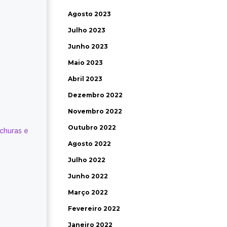
Agosto 2023
Julho 2023
Junho 2023
Maio 2023
Abril 2023
Dezembro 2022
Novembro 2022
Outubro 2022
ochuras e
Agosto 2022
Julho 2022
Junho 2022
Março 2022
Fevereiro 2022
Janeiro 2022