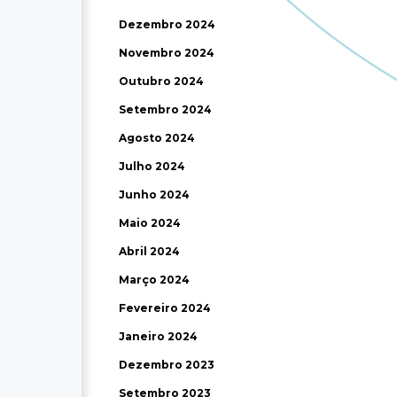
Dezembro 2024
Novembro 2024
Outubro 2024
Setembro 2024
Agosto 2024
Julho 2024
Junho 2024
Maio 2024
Abril 2024
Março 2024
Fevereiro 2024
Janeiro 2024
Dezembro 2023
Setembro 2023