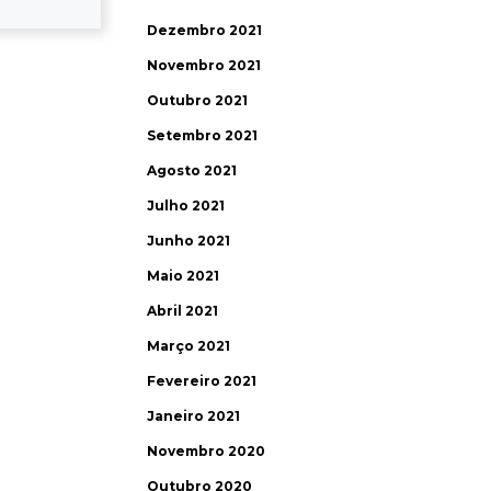
Dezembro 2021
Novembro 2021
Outubro 2021
Setembro 2021
Agosto 2021
Julho 2021
Junho 2021
Maio 2021
Abril 2021
Março 2021
Fevereiro 2021
Janeiro 2021
Novembro 2020
Outubro 2020