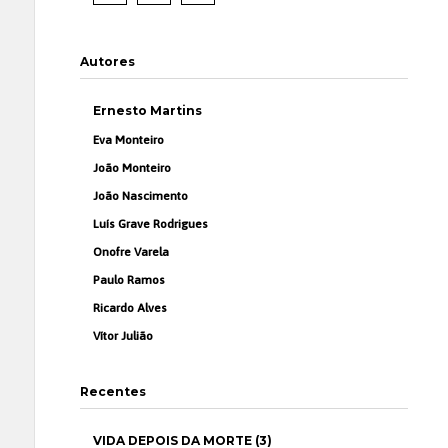
Autores
Ernesto Martins
Eva Monteiro
João Monteiro
João Nascimento
Luís Grave Rodrigues
Onofre Varela
Paulo Ramos
Ricardo Alves
Vítor Julião
Recentes
VIDA DEPOIS DA MORTE (3)