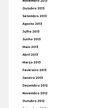
Novembro 2013
Outubro 2013
Setembro 2013
Agosto 2013
Julho 2013
Junho 2013
Maio 2013
Abril 2013
Março 2013
Fevereiro 2013
Janeiro 2013
Dezembro 2012
Novembro 2012
Outubro 2012