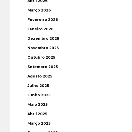
Abril 2026
Março 2026
Fevereiro 2026
Janeiro 2026
Dezembro 2025
Novembro 2025
Outubro 2025
Setembro 2025
Agosto 2025
Julho 2025
Junho 2025
Maio 2025
Abril 2025
Março 2025