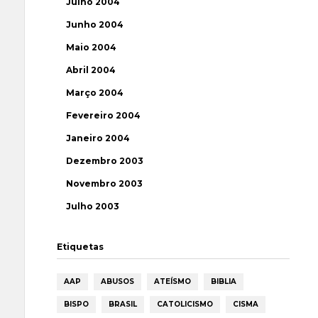
Julho 2004
Junho 2004
Maio 2004
Abril 2004
Março 2004
Fevereiro 2004
Janeiro 2004
Dezembro 2003
Novembro 2003
Julho 2003
Etiquetas
AAP
ABUSOS
ATEÍSMO
BIBLIA
BISPO
BRASIL
CATOLICISMO
CISMA