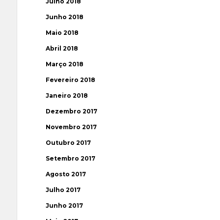
Julho 2018
Junho 2018
Maio 2018
Abril 2018
Março 2018
Fevereiro 2018
Janeiro 2018
Dezembro 2017
Novembro 2017
Outubro 2017
Setembro 2017
Agosto 2017
Julho 2017
Junho 2017