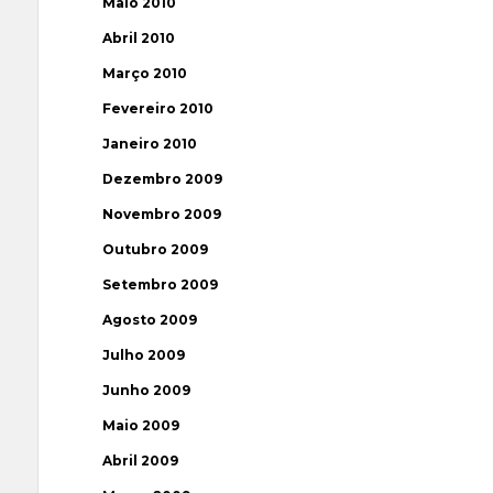
Maio 2010
Abril 2010
Março 2010
Fevereiro 2010
Janeiro 2010
Dezembro 2009
Novembro 2009
Outubro 2009
Setembro 2009
Agosto 2009
Julho 2009
Junho 2009
Maio 2009
Abril 2009