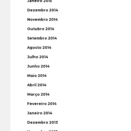
Janeiro 2015
Dezembro 2014
Novembro 2014
Outubro 2014
Setembro 2014
Agosto 2014
Julho 2014
Junho 2014
Maio 2014
Abril 2014
Março 2014
Fevereiro 2014
Janeiro 2014
Dezembro 2013