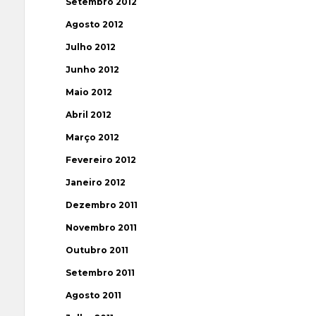
Setembro 2012
Agosto 2012
Julho 2012
Junho 2012
Maio 2012
Abril 2012
Março 2012
Fevereiro 2012
Janeiro 2012
Dezembro 2011
Novembro 2011
Outubro 2011
Setembro 2011
Agosto 2011