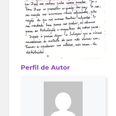
Perfil de Autor