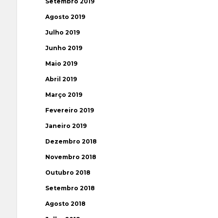
Setembro 2019
Agosto 2019
Julho 2019
Junho 2019
Maio 2019
Abril 2019
Março 2019
Fevereiro 2019
Janeiro 2019
Dezembro 2018
Novembro 2018
Outubro 2018
Setembro 2018
Agosto 2018