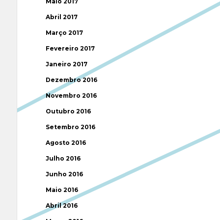
Maio 2017
Abril 2017
Março 2017
Fevereiro 2017
Janeiro 2017
Dezembro 2016
Novembro 2016
Outubro 2016
Setembro 2016
Agosto 2016
Julho 2016
Junho 2016
Maio 2016
Abril 2016