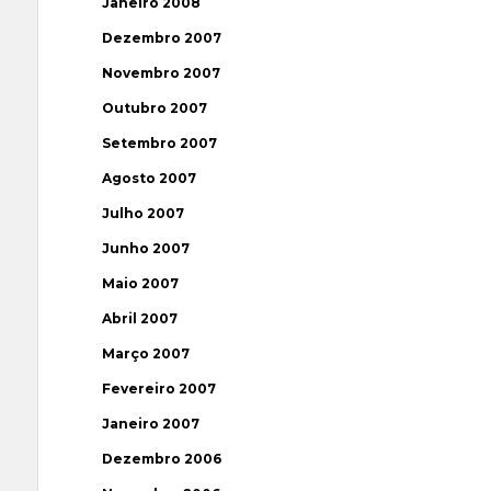
Janeiro 2008
Dezembro 2007
Novembro 2007
Outubro 2007
Setembro 2007
Agosto 2007
Julho 2007
Junho 2007
Maio 2007
Abril 2007
Março 2007
Fevereiro 2007
Janeiro 2007
Dezembro 2006