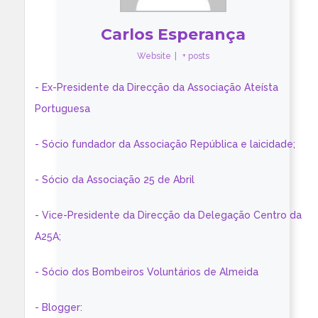
Carlos Esperança
Website
|
+ posts
- Ex-Presidente da Direcção da Associação Ateísta
Portuguesa
- Sócio fundador da Associação República e laicidade;
- Sócio da Associação 25 de Abril
- Vice-Presidente da Direcção da Delegação Centro da
A25A;
- Sócio dos Bombeiros Voluntários de Almeida
- Blogger: