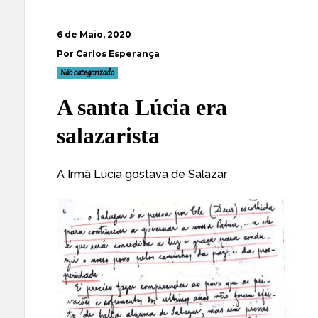
6 de Maio, 2020
Por Carlos Esperança
Não categorizado
A santa Lúcia era
salazarista
A Irmã Lúcia gostava de Salazar