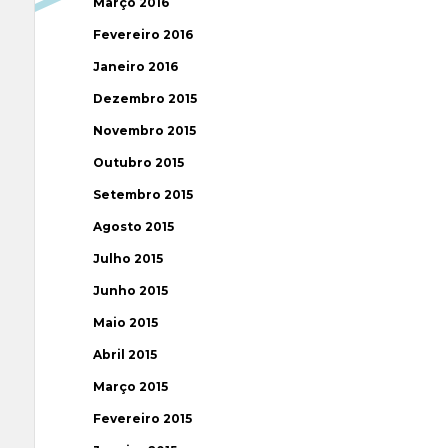
Março 2016
Fevereiro 2016
Janeiro 2016
Dezembro 2015
Novembro 2015
Outubro 2015
Setembro 2015
Agosto 2015
Julho 2015
Junho 2015
Maio 2015
Abril 2015
Março 2015
Fevereiro 2015