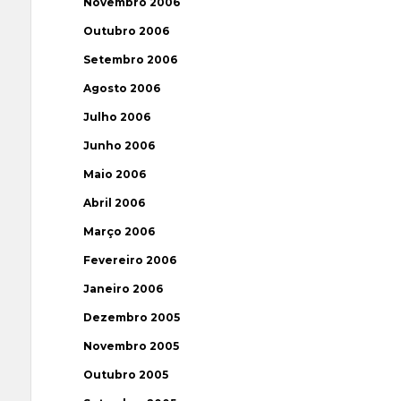
Novembro 2006
Outubro 2006
Setembro 2006
Agosto 2006
Julho 2006
Junho 2006
Maio 2006
Abril 2006
Março 2006
Fevereiro 2006
Janeiro 2006
Dezembro 2005
Novembro 2005
Outubro 2005