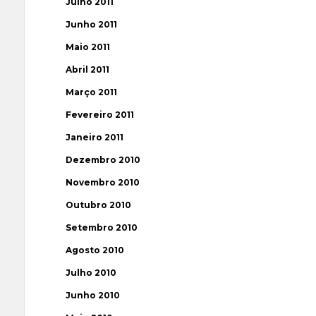
Julho 2011
Junho 2011
Maio 2011
Abril 2011
Março 2011
Fevereiro 2011
Janeiro 2011
Dezembro 2010
Novembro 2010
Outubro 2010
Setembro 2010
Agosto 2010
Julho 2010
Junho 2010