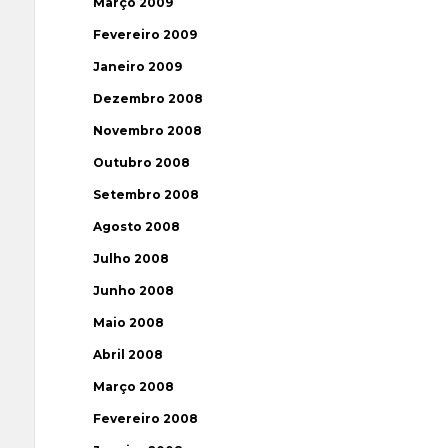
Março 2009
Fevereiro 2009
Janeiro 2009
Dezembro 2008
Novembro 2008
Outubro 2008
Setembro 2008
Agosto 2008
Julho 2008
Junho 2008
Maio 2008
Abril 2008
Março 2008
Fevereiro 2008