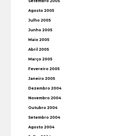
Setembro 2005
Agosto 2005
Julho 2005
Junho 2005
Maio 2005
Abril 2005
Março 2005
Fevereiro 2005
Janeiro 2005
Dezembro 2004
Novembro 2004
Outubro 2004
Setembro 2004
Agosto 2004