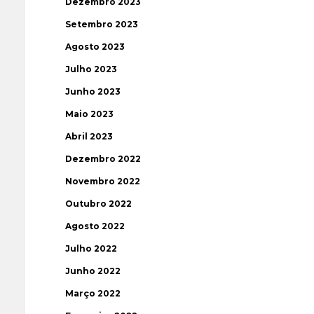
Dezembro 2023
Setembro 2023
Agosto 2023
Julho 2023
Junho 2023
Maio 2023
Abril 2023
Dezembro 2022
Novembro 2022
Outubro 2022
Agosto 2022
Julho 2022
Junho 2022
Março 2022