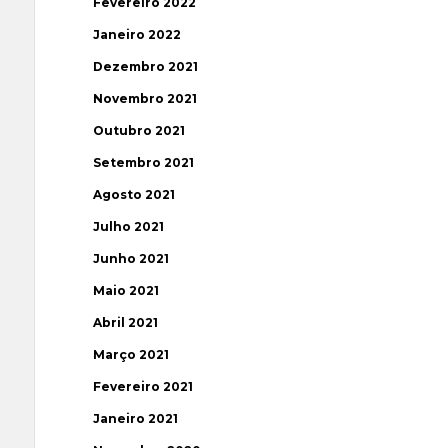
Fevereiro 2022
Janeiro 2022
Dezembro 2021
Novembro 2021
Outubro 2021
Setembro 2021
Agosto 2021
Julho 2021
Junho 2021
Maio 2021
Abril 2021
Março 2021
Fevereiro 2021
Janeiro 2021