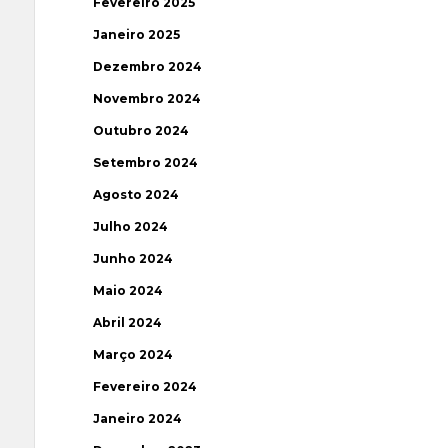
Fevereiro 2025
Janeiro 2025
Dezembro 2024
Novembro 2024
Outubro 2024
Setembro 2024
Agosto 2024
Julho 2024
Junho 2024
Maio 2024
Abril 2024
Março 2024
Fevereiro 2024
Janeiro 2024