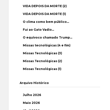
VIDA DEPOIS DA MORTE (2)
VIDA DEPOIS DA MORTE (1)
O clima como bem público…
Fui ao Gato Vadio…
O equívoco chamado Trump…
Missas tecnológicas (4 e fim)
Missas Tecnológicas (3)
Missas Tecnológicas (2)
Missas Tecnológicas (1)
Arquivo Histórico
Julho 2026
Maio 2026