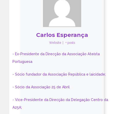
Carlos Esperança
Website
|
+ posts
- Ex-Presidente da Direcção da Associação Ateísta
Portuguesa
- Sócio fundador da Associação República e laicidade;
- Sócio da Associação 25 de Abril
- Vice-Presidente da Direcção da Delegação Centro da
A25A;