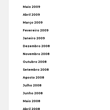
Maio 2009
Abril 2009
Março 2009
Fevereiro 2009
Janeiro 2009
Dezembro 2008
Novembro 2008
Outubro 2008
Setembro 2008
Agosto 2008
Julho 2008
Junho 2008
Maio 2008
Abril 2008