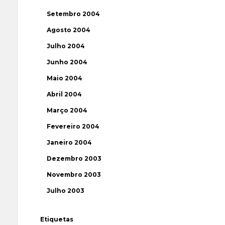
Setembro 2004
Agosto 2004
Julho 2004
Junho 2004
Maio 2004
Abril 2004
Março 2004
Fevereiro 2004
Janeiro 2004
Dezembro 2003
Novembro 2003
Julho 2003
Etiquetas