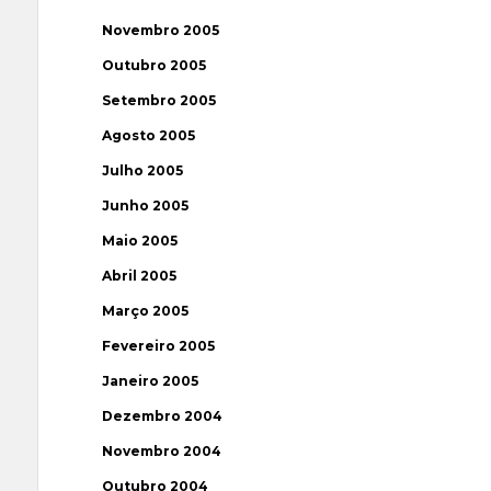
Novembro 2005
Outubro 2005
Setembro 2005
Agosto 2005
Julho 2005
Junho 2005
Maio 2005
Abril 2005
Março 2005
Fevereiro 2005
Janeiro 2005
Dezembro 2004
Novembro 2004
Outubro 2004