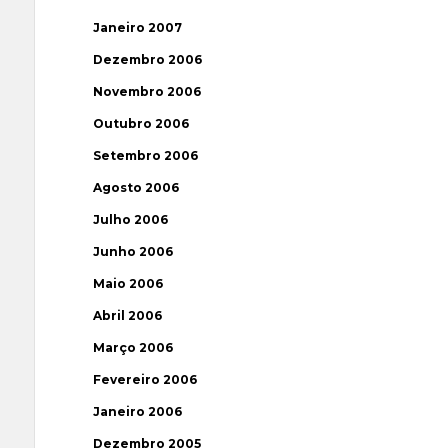
Janeiro 2007
Dezembro 2006
Novembro 2006
Outubro 2006
Setembro 2006
Agosto 2006
Julho 2006
Junho 2006
Maio 2006
Abril 2006
Março 2006
Fevereiro 2006
Janeiro 2006
Dezembro 2005