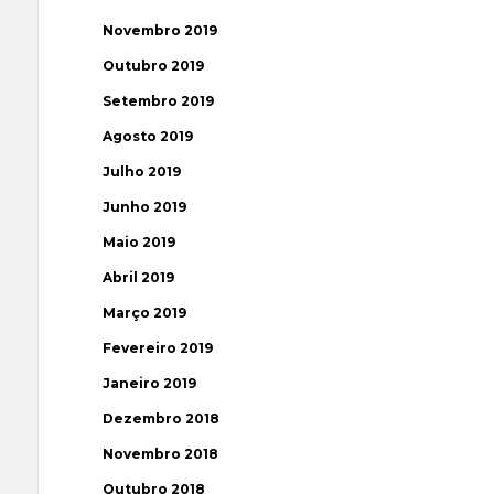
Novembro 2019
Outubro 2019
Setembro 2019
Agosto 2019
Julho 2019
Junho 2019
Maio 2019
Abril 2019
Março 2019
Fevereiro 2019
Janeiro 2019
Dezembro 2018
Novembro 2018
Outubro 2018