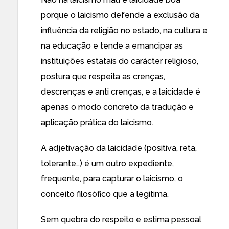
porque o laicismo defende a exclusão da
influência da religião no estado, na cultura e
na educação e tende a emancipar as
instituições estatais do carácter religioso,
postura que respeita as crenças,
descrenças e anti crenças, e a laicidade é
apenas o modo concreto da tradução e
aplicação prática do laicismo.
A adjetivação da laicidade (positiva, reta,
tolerante…) é um outro expediente,
frequente, para capturar o laicismo, o
conceito filosófico que a legitima.
Sem quebra do respeito e estima pessoal