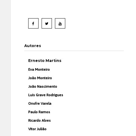
Autores
Ernesto Martins
Eva Monteiro
João Monteiro
João Nascimento
Luís Grave Rodrigues
Onofre Varela
Paulo Ramos
Ricardo Alves
Vítor Julião