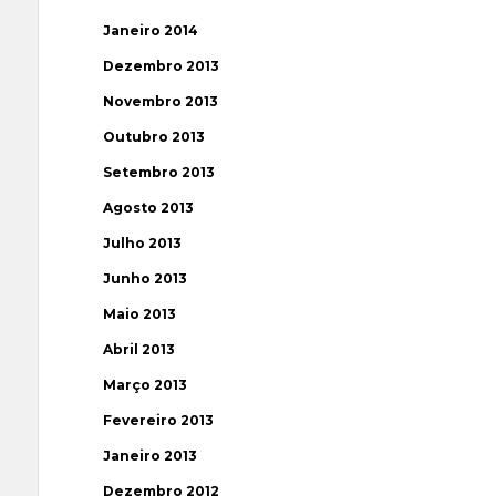
Janeiro 2014
Dezembro 2013
Novembro 2013
Outubro 2013
Setembro 2013
Agosto 2013
Julho 2013
Junho 2013
Maio 2013
Abril 2013
Março 2013
Fevereiro 2013
Janeiro 2013
Dezembro 2012