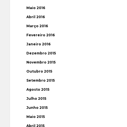
Maio 2016
Abril 2016
Março 2016
Fevereiro 2016
Janeiro 2016
Dezembro 2015
Novembro 2015
Outubro 2015
Setembro 2015
Agosto 2015
Julho 2015
Junho 2015
Maio 2015
Abril 2015