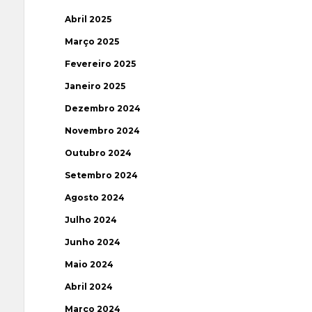
Abril 2025
Março 2025
Fevereiro 2025
Janeiro 2025
Dezembro 2024
Novembro 2024
Outubro 2024
Setembro 2024
Agosto 2024
Julho 2024
Junho 2024
Maio 2024
Abril 2024
Março 2024