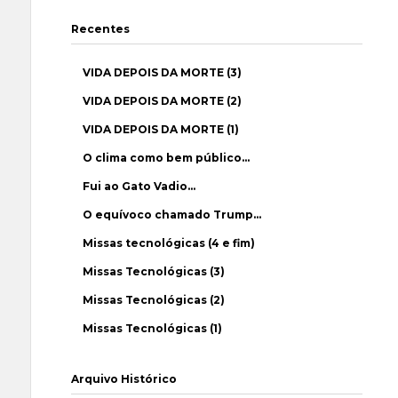
Recentes
VIDA DEPOIS DA MORTE (3)
VIDA DEPOIS DA MORTE (2)
VIDA DEPOIS DA MORTE (1)
O clima como bem público…
Fui ao Gato Vadio…
O equívoco chamado Trump…
Missas tecnológicas (4 e fim)
Missas Tecnológicas (3)
Missas Tecnológicas (2)
Missas Tecnológicas (1)
Arquivo Histórico