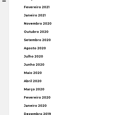
Fevereiro 2021
Janeiro 2021
Novembro 2020
Outubro 2020
Setembro 2020
Agosto 2020
Julho 2020
Junho 2020
Maio 2020
Abril 2020
Março 2020
Fevereiro 2020
Janeiro 2020
Dezembro 2019