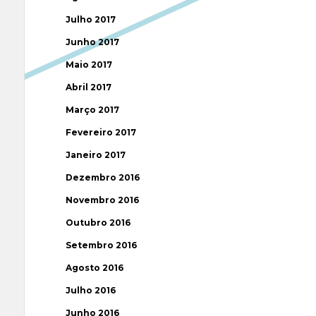
Julho 2017
Junho 2017
Maio 2017
Abril 2017
Março 2017
Fevereiro 2017
Janeiro 2017
Dezembro 2016
Novembro 2016
Outubro 2016
Setembro 2016
Agosto 2016
Julho 2016
Junho 2016