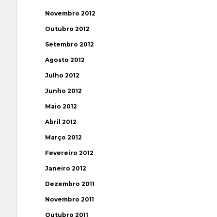
Novembro 2012
Outubro 2012
Setembro 2012
Agosto 2012
Julho 2012
Junho 2012
Maio 2012
Abril 2012
Março 2012
Fevereiro 2012
Janeiro 2012
Dezembro 2011
Novembro 2011
Outubro 2011