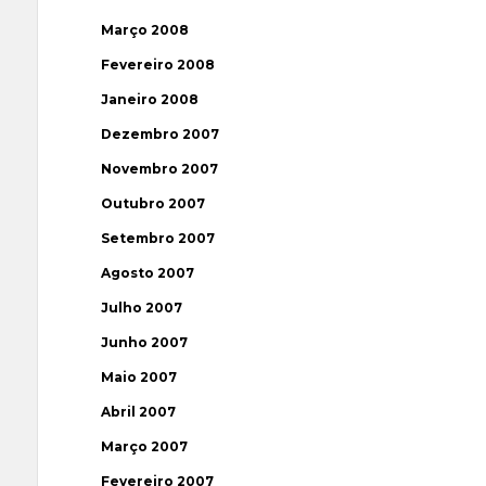
Março 2008
Fevereiro 2008
Janeiro 2008
Dezembro 2007
Novembro 2007
Outubro 2007
Setembro 2007
Agosto 2007
Julho 2007
Junho 2007
Maio 2007
Abril 2007
Março 2007
Fevereiro 2007