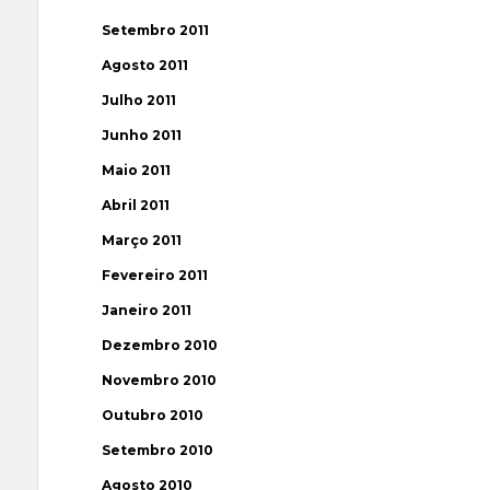
Setembro 2011
Agosto 2011
Julho 2011
Junho 2011
Maio 2011
Abril 2011
Março 2011
Fevereiro 2011
Janeiro 2011
Dezembro 2010
Novembro 2010
Outubro 2010
Setembro 2010
Agosto 2010