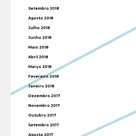
Setembro 2018
Agosto 2018
Julho 2018
Junho 2018
Maio 2018
Abril 2018
Março 2018
Fevereiro 2018
Janeiro 2018
Dezembro 2017
Novembro 2017
Outubro 2017
Setembro 2017
Agosto 2017