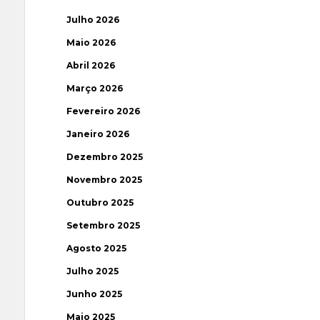
Julho 2026
Maio 2026
Abril 2026
Março 2026
Fevereiro 2026
Janeiro 2026
Dezembro 2025
Novembro 2025
Outubro 2025
Setembro 2025
Agosto 2025
Julho 2025
Junho 2025
Maio 2025