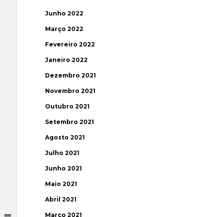
Junho 2022
Março 2022
Fevereiro 2022
Janeiro 2022
Dezembro 2021
Novembro 2021
Outubro 2021
Setembro 2021
Agosto 2021
Julho 2021
Junho 2021
Maio 2021
Abril 2021
Março 2021