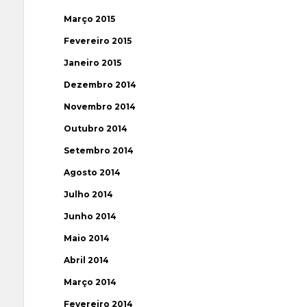
Março 2015
Fevereiro 2015
Janeiro 2015
Dezembro 2014
Novembro 2014
Outubro 2014
Setembro 2014
Agosto 2014
Julho 2014
Junho 2014
Maio 2014
Abril 2014
Março 2014
Fevereiro 2014