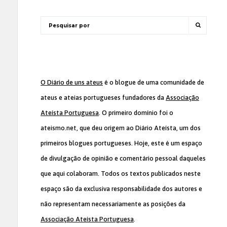
O Diário de uns ateus
é o blogue de uma comunidade de
ateus e ateias portugueses fundadores da
Associação
Ateísta Portuguesa
. O primeiro domínio foi o
ateismo.net, que deu origem ao Diário Ateísta, um dos
primeiros blogues portugueses. Hoje, este é um espaço
de divulgação de opinião e comentário pessoal daqueles
que aqui colaboram. Todos os textos publicados neste
espaço são da exclusiva responsabilidade dos autores e
não representam necessariamente as posições da
Associação Ateísta Portuguesa
.