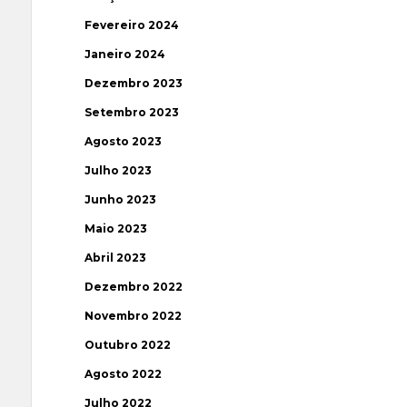
Fevereiro 2024
Janeiro 2024
Dezembro 2023
Setembro 2023
Agosto 2023
Julho 2023
Junho 2023
Maio 2023
Abril 2023
Dezembro 2022
Novembro 2022
Outubro 2022
Agosto 2022
Julho 2022