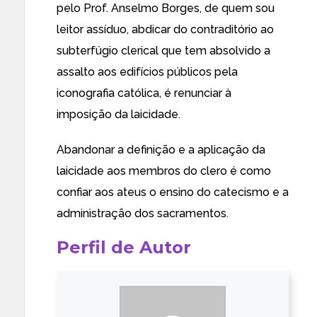
pelo Prof. Anselmo Borges, de quem sou
leitor assíduo, abdicar do contraditório ao
subterfúgio clerical que tem absolvido a
assalto aos edifícios públicos pela
iconografia católica, é renunciar à
imposição da laicidade.
Abandonar a definição e a aplicação da
laicidade aos membros do clero é como
confiar aos ateus o ensino do catecismo e a
administração dos sacramentos.
Perfil de Autor