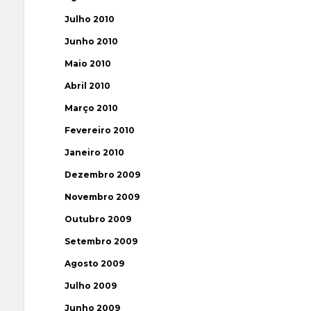
Julho 2010
Junho 2010
Maio 2010
Abril 2010
Março 2010
Fevereiro 2010
Janeiro 2010
Dezembro 2009
Novembro 2009
Outubro 2009
Setembro 2009
Agosto 2009
Julho 2009
Junho 2009