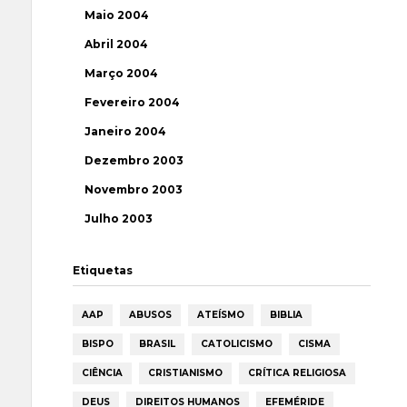
Maio 2004
Abril 2004
Março 2004
Fevereiro 2004
Janeiro 2004
Dezembro 2003
Novembro 2003
Julho 2003
Etiquetas
AAP
ABUSOS
ATEÍSMO
BIBLIA
BISPO
BRASIL
CATOLICISMO
CISMA
CIÊNCIA
CRISTIANISMO
CRÍTICA RELIGIOSA
DEUS
DIREITOS HUMANOS
EFEMÉRIDE