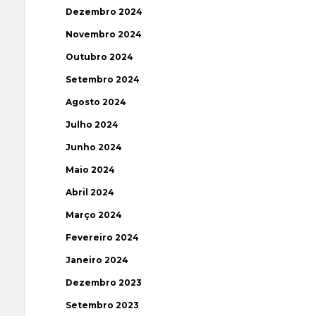
Dezembro 2024
Novembro 2024
Outubro 2024
Setembro 2024
Agosto 2024
Julho 2024
Junho 2024
Maio 2024
Abril 2024
Março 2024
Fevereiro 2024
Janeiro 2024
Dezembro 2023
Setembro 2023