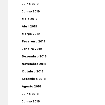
Julho 2019
Junho 2019
Maio 2019
Abril 2019
Março 2019
Fevereiro 2019
Janeiro 2019
Dezembro 2018
Novembro 2018
Outubro 2018
Setembro 2018
Agosto 2018
Julho 2018
Junho 2018