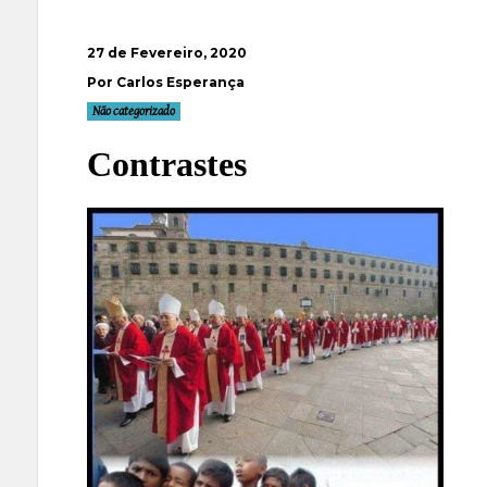
27 de Fevereiro, 2020
Por Carlos Esperança
Não categorizado
Contrastes