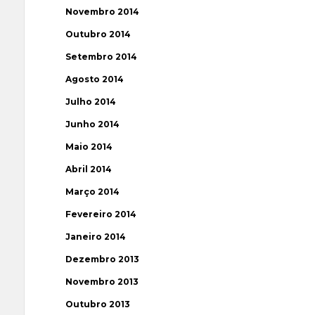
Novembro 2014
Outubro 2014
Setembro 2014
Agosto 2014
Julho 2014
Junho 2014
Maio 2014
Abril 2014
Março 2014
Fevereiro 2014
Janeiro 2014
Dezembro 2013
Novembro 2013
Outubro 2013