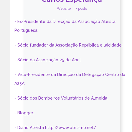
Website
|
+ posts
- Ex-Presidente da Direcção da Associação Ateísta
Portuguesa
- Sócio fundador da Associação República e laicidade;
- Sócio da Associação 25 de Abril
- Vice-Presidente da Direcção da Delegação Centro da
A25A;
- Sócio dos Bombeiros Voluntários de Almeida
- Blogger:
- Diário Ateísta http://www.ateismo.net/