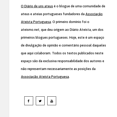
O Diário de uns ateus
é o blogue de uma comunidade de
ateus e ateias portugueses fundadores da
Associação
Ateísta Portuguesa
. O primeiro domínio foi o
ateismo.net, que deu origem ao Diário Ateísta, um dos
primeiros blogues portugueses. Hoje, este é um espaço
de divulgação de opinião e comentário pessoal daqueles
que aqui colaboram. Todos os textos publicados neste
espaço são da exclusiva responsabilidade dos autores e
não representam necessariamente as posições da
Associação Ateísta Portuguesa
.