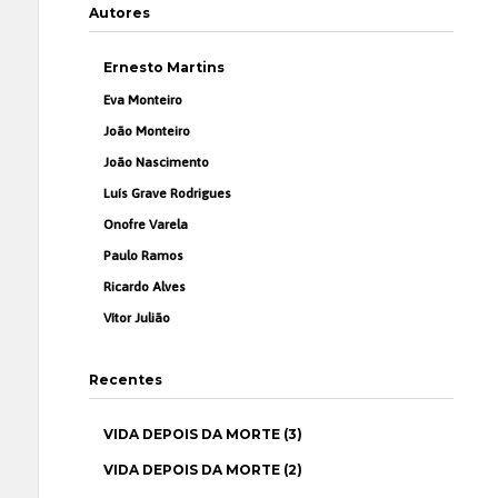
Autores
Ernesto Martins
Eva Monteiro
João Monteiro
João Nascimento
Luís Grave Rodrigues
Onofre Varela
Paulo Ramos
Ricardo Alves
Vítor Julião
Recentes
VIDA DEPOIS DA MORTE (3)
VIDA DEPOIS DA MORTE (2)