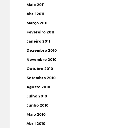
Maio 2011
Abril 2011
Março 2011
Fevereiro 2011
Janeiro 2011
Dezembro 2010
Novembro 2010
Outubro 2010
Setembro 2010
Agosto 2010
Julho 2010
Junho 2010
Maio 2010
Abril 2010