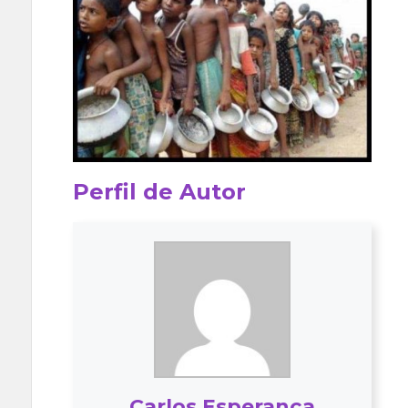
Perfil de Autor
Carlos Esperança