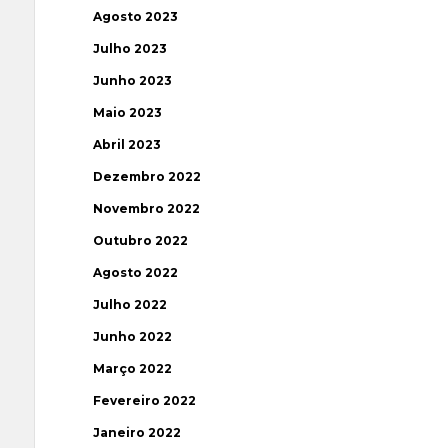
Agosto 2023
Julho 2023
Junho 2023
Maio 2023
Abril 2023
Dezembro 2022
Novembro 2022
Outubro 2022
Agosto 2022
Julho 2022
Junho 2022
Março 2022
Fevereiro 2022
Janeiro 2022