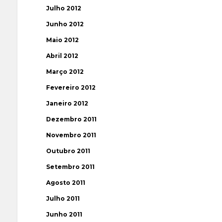
Julho 2012
Junho 2012
Maio 2012
Abril 2012
Março 2012
Fevereiro 2012
Janeiro 2012
Dezembro 2011
Novembro 2011
Outubro 2011
Setembro 2011
Agosto 2011
Julho 2011
Junho 2011