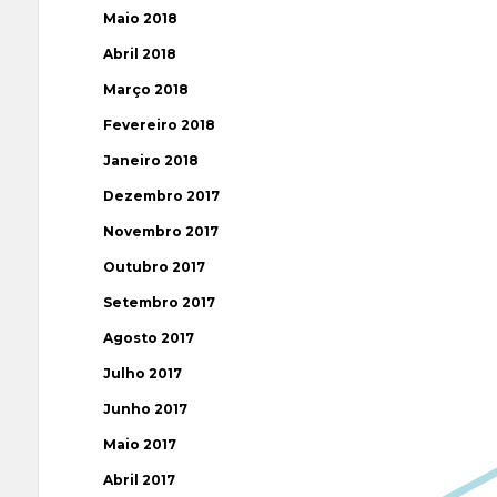
Maio 2018
Abril 2018
Março 2018
Fevereiro 2018
Janeiro 2018
Dezembro 2017
Novembro 2017
Outubro 2017
Setembro 2017
Agosto 2017
Julho 2017
Junho 2017
Maio 2017
Abril 2017