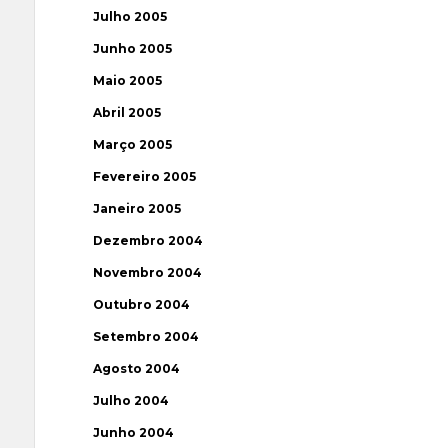
Julho 2005
Junho 2005
Maio 2005
Abril 2005
Março 2005
Fevereiro 2005
Janeiro 2005
Dezembro 2004
Novembro 2004
Outubro 2004
Setembro 2004
Agosto 2004
Julho 2004
Junho 2004