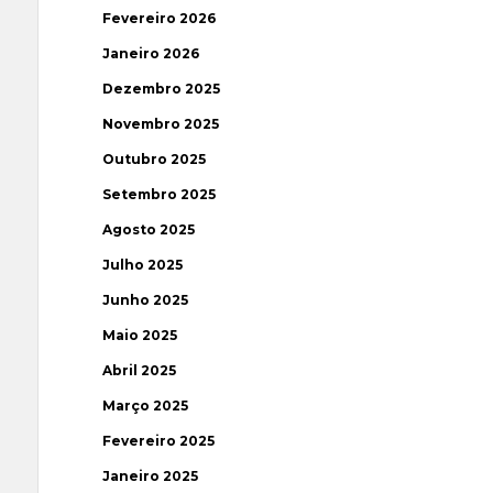
Fevereiro 2026
Janeiro 2026
Dezembro 2025
Novembro 2025
Outubro 2025
Setembro 2025
Agosto 2025
Julho 2025
Junho 2025
Maio 2025
Abril 2025
Março 2025
Fevereiro 2025
Janeiro 2025