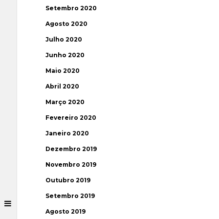
Setembro 2020
Agosto 2020
Julho 2020
Junho 2020
Maio 2020
Abril 2020
Março 2020
Fevereiro 2020
Janeiro 2020
Dezembro 2019
Novembro 2019
Outubro 2019
Setembro 2019
Agosto 2019