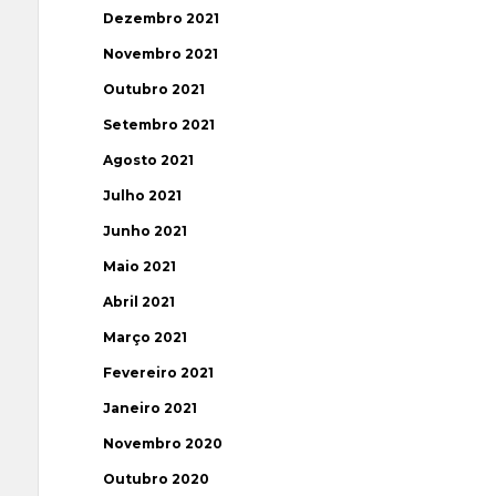
Dezembro 2021
Novembro 2021
Outubro 2021
Setembro 2021
Agosto 2021
Julho 2021
Junho 2021
Maio 2021
Abril 2021
Março 2021
Fevereiro 2021
Janeiro 2021
Novembro 2020
Outubro 2020