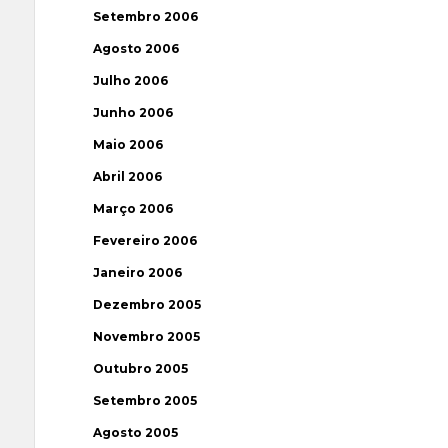
Setembro 2006
Agosto 2006
Julho 2006
Junho 2006
Maio 2006
Abril 2006
Março 2006
Fevereiro 2006
Janeiro 2006
Dezembro 2005
Novembro 2005
Outubro 2005
Setembro 2005
Agosto 2005