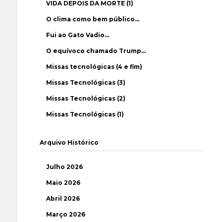
VIDA DEPOIS DA MORTE (1)
O clima como bem público…
Fui ao Gato Vadio…
O equívoco chamado Trump…
Missas tecnológicas (4 e fim)
Missas Tecnológicas (3)
Missas Tecnológicas (2)
Missas Tecnológicas (1)
Arquivo Histórico
Julho 2026
Maio 2026
Abril 2026
Março 2026