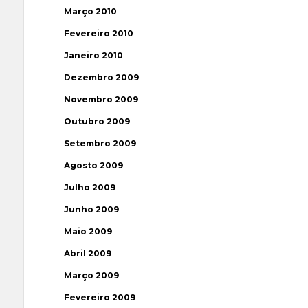
Março 2010
Fevereiro 2010
Janeiro 2010
Dezembro 2009
Novembro 2009
Outubro 2009
Setembro 2009
Agosto 2009
Julho 2009
Junho 2009
Maio 2009
Abril 2009
Março 2009
Fevereiro 2009