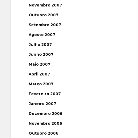
Novembro 2007
Outubro 2007
Setembro 2007
Agosto 2007
Julho 2007
Junho 2007
Maio 2007
Abril 2007
Março 2007
Fevereiro 2007
Janeiro 2007
Dezembro 2006
Novembro 2006
Outubro 2006