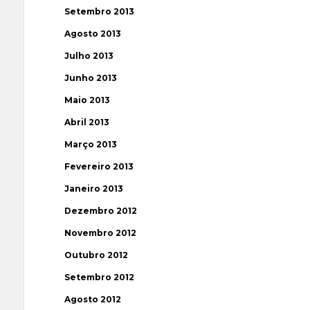
Setembro 2013
Agosto 2013
Julho 2013
Junho 2013
Maio 2013
Abril 2013
Março 2013
Fevereiro 2013
Janeiro 2013
Dezembro 2012
Novembro 2012
Outubro 2012
Setembro 2012
Agosto 2012