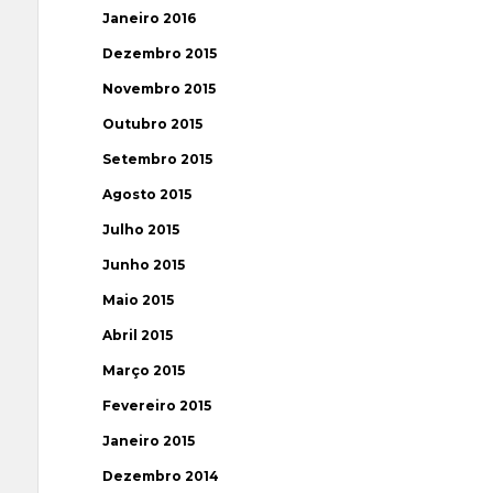
Janeiro 2016
Dezembro 2015
Novembro 2015
Outubro 2015
Setembro 2015
Agosto 2015
Julho 2015
Junho 2015
Maio 2015
Abril 2015
Março 2015
Fevereiro 2015
Janeiro 2015
Dezembro 2014