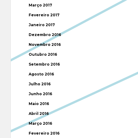
Março 2017
Fevereiro 2017
Janeiro 2017
Dezembro 2016
Novembro 2016
Outubro 2016
Setembro 2016
Agosto 2016
Julho 2016
Junho 2016
Maio 2016
Abril 2016
Março 2016
Fevereiro 2016