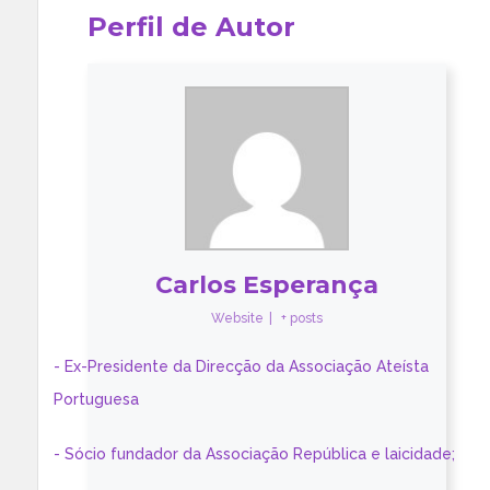
Perfil de Autor
Carlos Esperança
Website
|
+ posts
- Ex-Presidente da Direcção da Associação Ateísta
Portuguesa
- Sócio fundador da Associação República e laicidade;