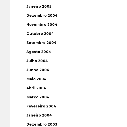
Janeiro 2005
Dezembro 2004
Novembro 2004
Outubro 2004
Setembro 2004
Agosto 2004
Julho 2004
Junho 2004
Maio 2004
Abril 2004
Março 2004
Fevereiro 2004
Janeiro 2004
Dezembro 2003