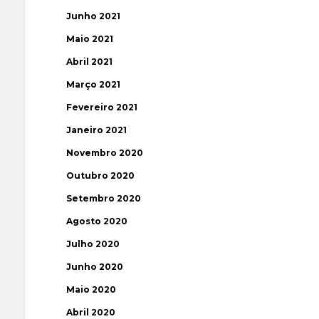
Junho 2021
Maio 2021
Abril 2021
Março 2021
Fevereiro 2021
Janeiro 2021
Novembro 2020
Outubro 2020
Setembro 2020
Agosto 2020
Julho 2020
Junho 2020
Maio 2020
Abril 2020