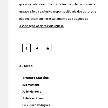
que aqui colaboram. Todos os textos publicados neste
espaço são da exclusiva responsabilidade dos autores e
não representam necessariamente as posições da
Associação Ateísta Portuguesa
.
Autores
Ernesto Martins
Eva Monteiro
João Monteiro
João Nascimento
Luís Grave Rodrigues