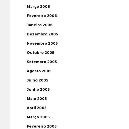
Março 2006
Fevereiro 2006
Janeiro 2006
Dezembro 2005
Novembro 2005
Outubro 2005
Setembro 2005
Agosto 2005
Julho 2005
Junho 2005
Maio 2005
Abril 2005
Março 2005
Fevereiro 2005