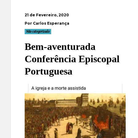
21 de Fevereiro, 2020
Por Carlos Esperança
Não categorizado
Bem-aventurada
Conferência Episcopal
Portuguesa