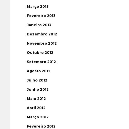
Março 2013
Fevereiro 2013
Janeiro 2013
Dezembro 2012
Novembro 2012
Outubro 2012
Setembro 2012
Agosto 2012
Julho 2012
Junho 2012
Maio 2012
Abril 2012
Março 2012
Fevereiro 2012