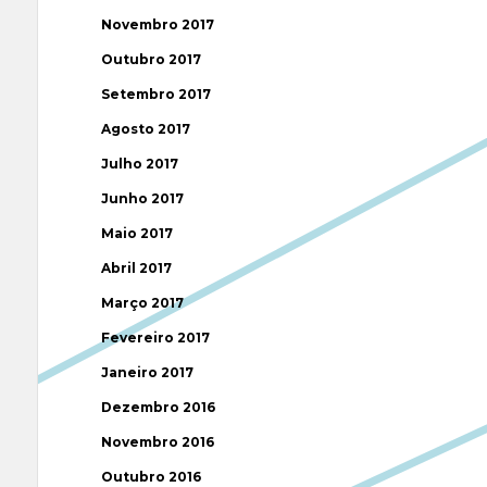
Novembro 2017
Outubro 2017
Setembro 2017
Agosto 2017
Julho 2017
Junho 2017
Maio 2017
Abril 2017
Março 2017
Fevereiro 2017
Janeiro 2017
Dezembro 2016
Novembro 2016
Outubro 2016