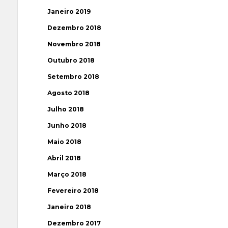
Janeiro 2019
Dezembro 2018
Novembro 2018
Outubro 2018
Setembro 2018
Agosto 2018
Julho 2018
Junho 2018
Maio 2018
Abril 2018
Março 2018
Fevereiro 2018
Janeiro 2018
Dezembro 2017