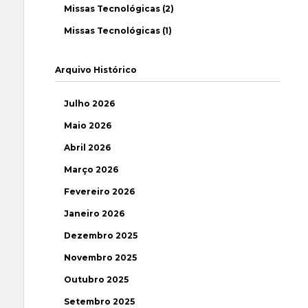
Missas Tecnológicas (2)
Missas Tecnológicas (1)
Arquivo Histórico
Julho 2026
Maio 2026
Abril 2026
Março 2026
Fevereiro 2026
Janeiro 2026
Dezembro 2025
Novembro 2025
Outubro 2025
Setembro 2025