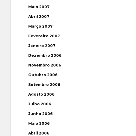
Maio 2007
Abril 2007
Março 2007
Fevereiro 2007
Janeiro 2007
Dezembro 2006
Novembro 2006
Outubro 2006
Setembro 2006
Agosto 2006
Julho 2006
Junho 2006
Maio 2006
Abril 2006