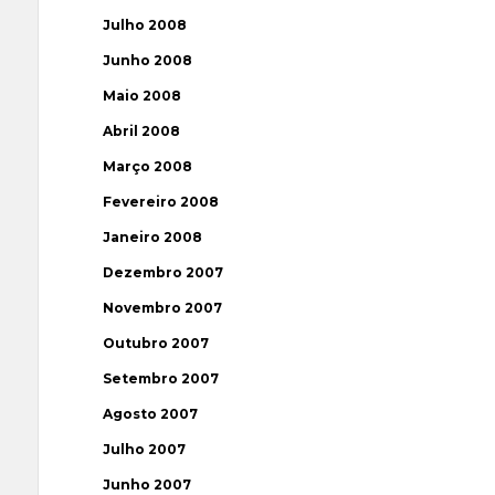
Julho 2008
Junho 2008
Maio 2008
Abril 2008
Março 2008
Fevereiro 2008
Janeiro 2008
Dezembro 2007
Novembro 2007
Outubro 2007
Setembro 2007
Agosto 2007
Julho 2007
Junho 2007