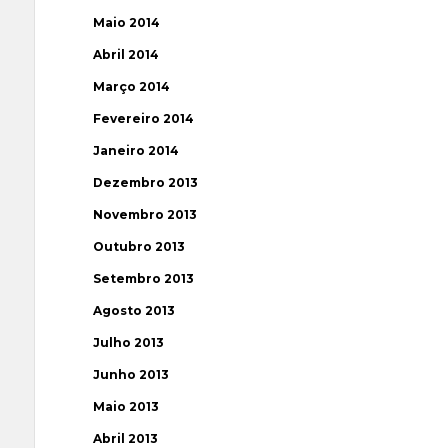
Maio 2014
Abril 2014
Março 2014
Fevereiro 2014
Janeiro 2014
Dezembro 2013
Novembro 2013
Outubro 2013
Setembro 2013
Agosto 2013
Julho 2013
Junho 2013
Maio 2013
Abril 2013