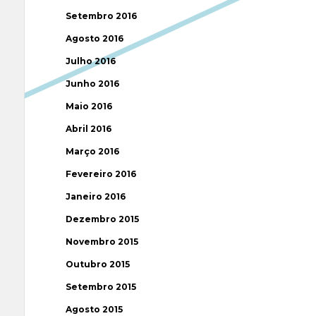
Setembro 2016
Agosto 2016
Julho 2016
Junho 2016
Maio 2016
Abril 2016
Março 2016
Fevereiro 2016
Janeiro 2016
Dezembro 2015
Novembro 2015
Outubro 2015
Setembro 2015
Agosto 2015