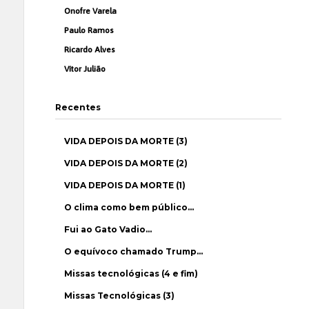
Onofre Varela
Paulo Ramos
Ricardo Alves
Vítor Julião
Recentes
VIDA DEPOIS DA MORTE (3)
VIDA DEPOIS DA MORTE (2)
VIDA DEPOIS DA MORTE (1)
O clima como bem público…
Fui ao Gato Vadio…
O equívoco chamado Trump…
Missas tecnológicas (4 e fim)
Missas Tecnológicas (3)