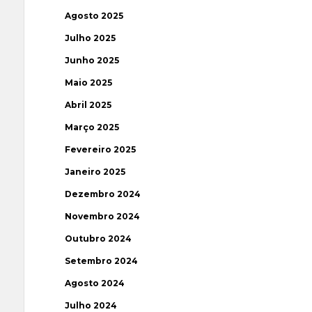
Agosto 2025
Julho 2025
Junho 2025
Maio 2025
Abril 2025
Março 2025
Fevereiro 2025
Janeiro 2025
Dezembro 2024
Novembro 2024
Outubro 2024
Setembro 2024
Agosto 2024
Julho 2024