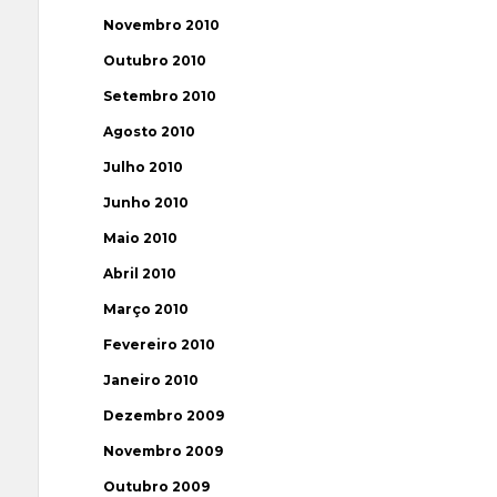
Novembro 2010
Outubro 2010
Setembro 2010
Agosto 2010
Julho 2010
Junho 2010
Maio 2010
Abril 2010
Março 2010
Fevereiro 2010
Janeiro 2010
Dezembro 2009
Novembro 2009
Outubro 2009