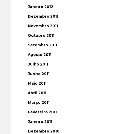
Janeiro 2012
Dezembro 2011
Novembro 2011
Outubro 2011
Setembro 2011
Agosto 2011
Julho 2011
Junho 2011
Maio 2011
Abril 2011
Março 2011
Fevereiro 2011
Janeiro 2011
Dezembro 2010