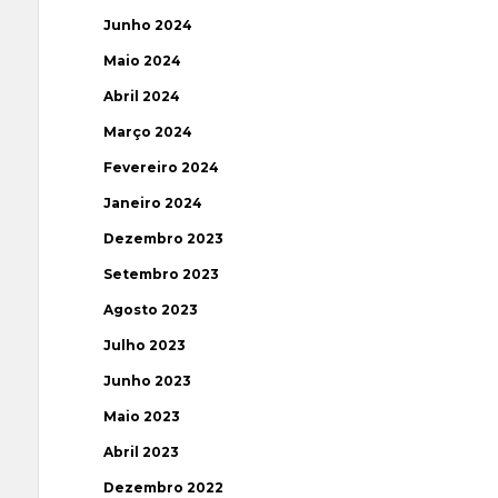
Junho 2024
Maio 2024
Abril 2024
Março 2024
Fevereiro 2024
Janeiro 2024
Dezembro 2023
Setembro 2023
Agosto 2023
Julho 2023
Junho 2023
Maio 2023
Abril 2023
Dezembro 2022