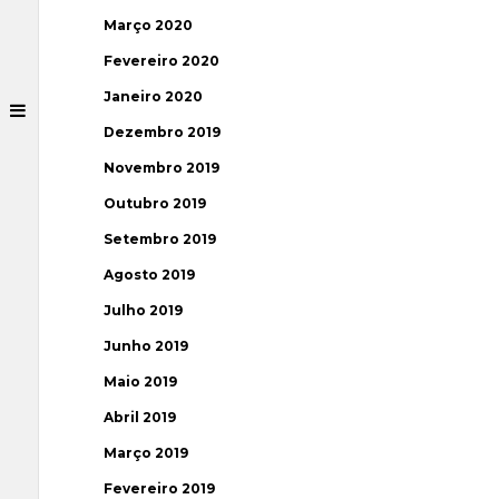
Março 2020
Fevereiro 2020
Janeiro 2020
Dezembro 2019
Novembro 2019
Outubro 2019
Setembro 2019
Agosto 2019
Julho 2019
Junho 2019
Maio 2019
Abril 2019
Março 2019
Fevereiro 2019