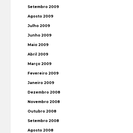
Setembro 2009
Agosto 2009
Julho 2009
Junho 2009
Maio 2009
Abril 2009
Março 2009
Fevereiro 2009
Janeiro 2009
Dezembro 2008
Novembro 2008
Outubro 2008
Setembro 2008
Agosto 2008