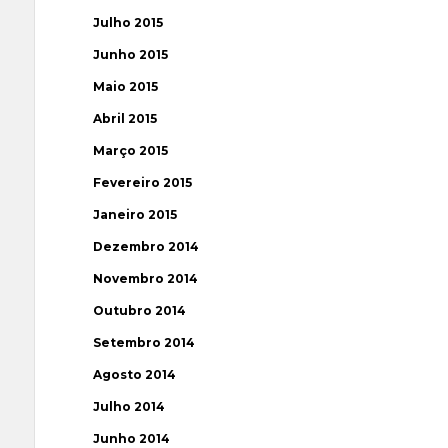
Julho 2015
Junho 2015
Maio 2015
Abril 2015
Março 2015
Fevereiro 2015
Janeiro 2015
Dezembro 2014
Novembro 2014
Outubro 2014
Setembro 2014
Agosto 2014
Julho 2014
Junho 2014