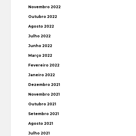
Novembro 2022
Outubro 2022
Agosto 2022
Julho 2022
Junho 2022
Março 2022
Fevereiro 2022
Janeiro 2022
Dezembro 2021
Novembro 2021
Outubro 2021
Setembro 2021
Agosto 2021
Julho 2021