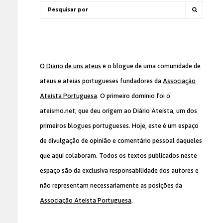
O Diário de uns ateus
é o blogue de uma comunidade de
ateus e ateias portugueses fundadores da
Associação
Ateísta Portuguesa
. O primeiro domínio foi o
ateismo.net, que deu origem ao Diário Ateísta, um dos
primeiros blogues portugueses. Hoje, este é um espaço
de divulgação de opinião e comentário pessoal daqueles
que aqui colaboram. Todos os textos publicados neste
espaço são da exclusiva responsabilidade dos autores e
não representam necessariamente as posições da
Associação Ateísta Portuguesa
.