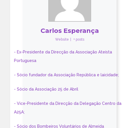
Carlos Esperança
Website
|
+ posts
- Ex-Presidente da Direcção da Associação Ateísta
Portuguesa
- Sócio fundador da Associação República e laicidade;
- Sócio da Associação 25 de Abril
- Vice-Presidente da Direcção da Delegação Centro da
A25A;
- Sócio dos Bombeiros Voluntários de Almeida