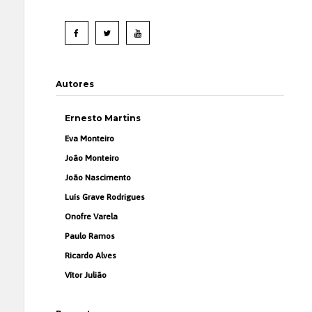
Autores
Ernesto Martins
Eva Monteiro
João Monteiro
João Nascimento
Luís Grave Rodrigues
Onofre Varela
Paulo Ramos
Ricardo Alves
Vítor Julião