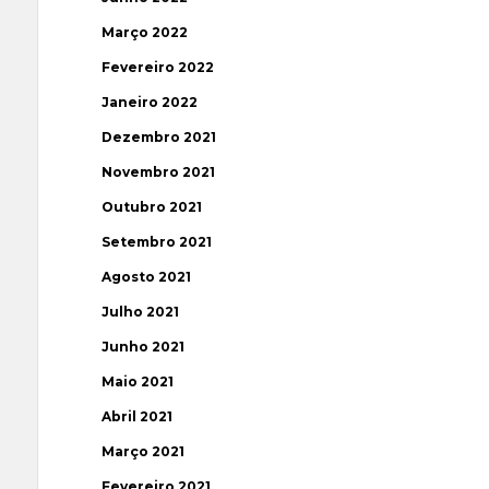
Março 2022
Fevereiro 2022
Janeiro 2022
Dezembro 2021
Novembro 2021
Outubro 2021
Setembro 2021
Agosto 2021
Julho 2021
Junho 2021
Maio 2021
Abril 2021
Março 2021
Fevereiro 2021