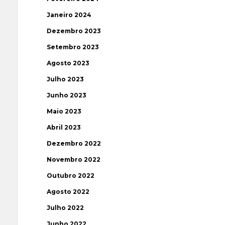
Janeiro 2024
Dezembro 2023
Setembro 2023
Agosto 2023
Julho 2023
Junho 2023
Maio 2023
Abril 2023
Dezembro 2022
Novembro 2022
Outubro 2022
Agosto 2022
Julho 2022
Junho 2022