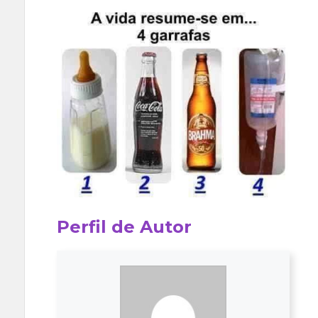
Perfil de Autor