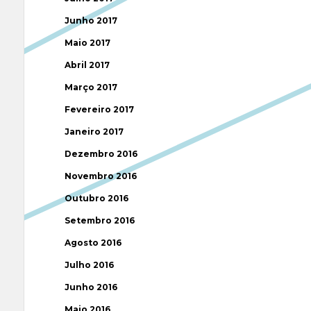
Junho 2017
Maio 2017
Abril 2017
Março 2017
Fevereiro 2017
Janeiro 2017
Dezembro 2016
Novembro 2016
Outubro 2016
Setembro 2016
Agosto 2016
Julho 2016
Junho 2016
Maio 2016