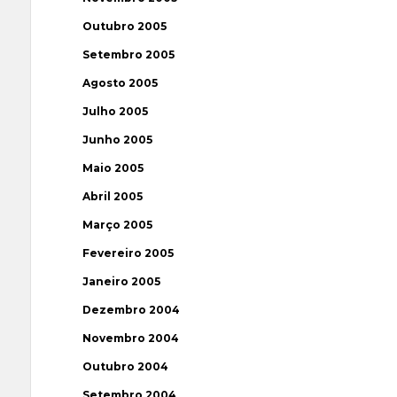
Outubro 2005
Setembro 2005
Agosto 2005
Julho 2005
Junho 2005
Maio 2005
Abril 2005
Março 2005
Fevereiro 2005
Janeiro 2005
Dezembro 2004
Novembro 2004
Outubro 2004
Setembro 2004