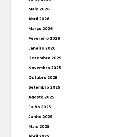
Maio 2026
Abril 2026
Março 2026
Fevereiro 2026
Janeiro 2026
Dezembro 2025
Novembro 2025
Outubro 2025
Setembro 2025
Agosto 2025
Julho 2025
Junho 2025
Maio 2025
Abril 2025