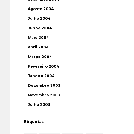
Agosto 2004
Julho 2004
Junho 2004
Maio 2004
Abril 2004
Março 2004
Fevereiro 2004
Janeiro 2004
Dezembro 2003
Novembro 2003
Julho 2003
Etiquetas