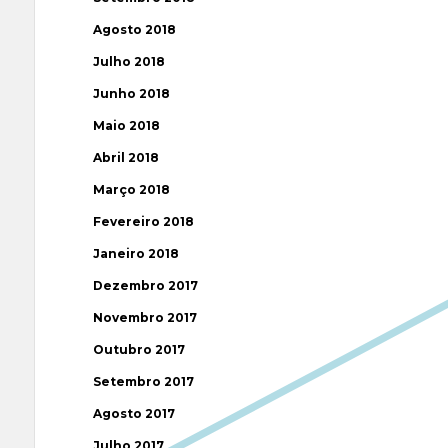
Agosto 2018
Julho 2018
Junho 2018
Maio 2018
Abril 2018
Março 2018
Fevereiro 2018
Janeiro 2018
Dezembro 2017
Novembro 2017
Outubro 2017
Setembro 2017
Agosto 2017
Julho 2017