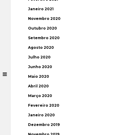
Janeiro 2021
Novembro 2020
Outubro 2020
Setembro 2020
Agosto 2020
Julho 2020
Junho 2020
Maio 2020
Abril 2020
Março 2020
Fevereiro 2020
Janeiro 2020
Dezembro 2019
Novembro 2019