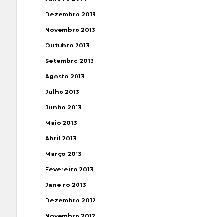
Dezembro 2013
Novembro 2013
Outubro 2013
Setembro 2013
Agosto 2013
Julho 2013
Junho 2013
Maio 2013
Abril 2013
Março 2013
Fevereiro 2013
Janeiro 2013
Dezembro 2012
Novembro 2012