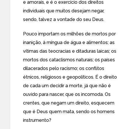
e amorais, e é o exercício dos direitos
individuais que muitos desejam negar,
sendo, talvez a vontade do seu Deus.
Pouco importam os milhões de mortos por
inanição, à míngua de água e alimentos; as
vítimas das teocracias e ditaduras laicas; os
mortos dos cataclismos naturais; os países
dilacerados pelo racismo; os conflitos
étnicos, religiosos e geopolíticos. É o direito
de cada um decidir a morte, já que não é
ouvido para nascer, que os incomoda. Os
crentes, que negam um direito, esquecem
que é Deus quem mata, sendo os homens
instrumento?