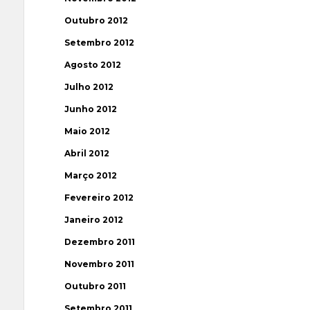
Outubro 2012
Setembro 2012
Agosto 2012
Julho 2012
Junho 2012
Maio 2012
Abril 2012
Março 2012
Fevereiro 2012
Janeiro 2012
Dezembro 2011
Novembro 2011
Outubro 2011
Setembro 2011