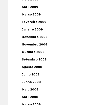
Abril 2009
Março 2009
Fevereiro 2009
Janeiro 2009
Dezembro 2008
Novembro 2008
Outubro 2008
Setembro 2008
Agosto 2008
Julho 2008
Junho 2008
Maio 2008
Abril 2008
Março 2008