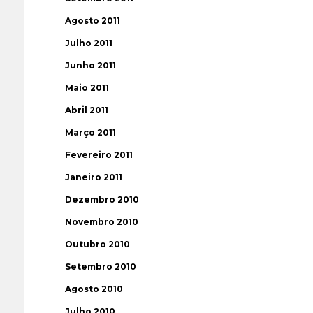
Agosto 2011
Julho 2011
Junho 2011
Maio 2011
Abril 2011
Março 2011
Fevereiro 2011
Janeiro 2011
Dezembro 2010
Novembro 2010
Outubro 2010
Setembro 2010
Agosto 2010
Julho 2010