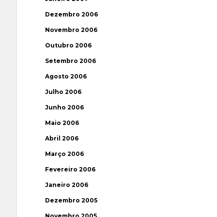
Dezembro 2006
Novembro 2006
Outubro 2006
Setembro 2006
Agosto 2006
Julho 2006
Junho 2006
Maio 2006
Abril 2006
Março 2006
Fevereiro 2006
Janeiro 2006
Dezembro 2005
Novembro 2005