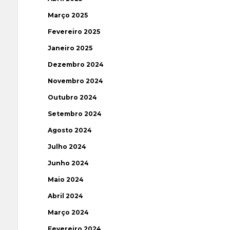
Março 2025
Fevereiro 2025
Janeiro 2025
Dezembro 2024
Novembro 2024
Outubro 2024
Setembro 2024
Agosto 2024
Julho 2024
Junho 2024
Maio 2024
Abril 2024
Março 2024
Fevereiro 2024