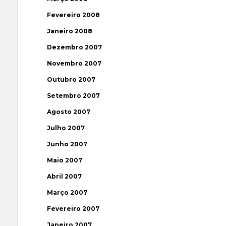
Fevereiro 2008
Janeiro 2008
Dezembro 2007
Novembro 2007
Outubro 2007
Setembro 2007
Agosto 2007
Julho 2007
Junho 2007
Maio 2007
Abril 2007
Março 2007
Fevereiro 2007
Janeiro 2007