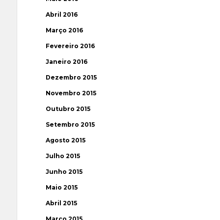
Abril 2016
Março 2016
Fevereiro 2016
Janeiro 2016
Dezembro 2015
Novembro 2015
Outubro 2015
Setembro 2015
Agosto 2015
Julho 2015
Junho 2015
Maio 2015
Abril 2015
Março 2015