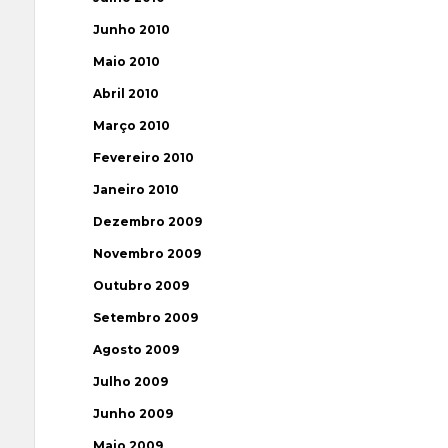
Junho 2010
Maio 2010
Abril 2010
Março 2010
Fevereiro 2010
Janeiro 2010
Dezembro 2009
Novembro 2009
Outubro 2009
Setembro 2009
Agosto 2009
Julho 2009
Junho 2009
Maio 2009