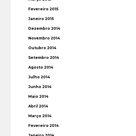
Fevereiro 2015
Janeiro 2015
Dezembro 2014
Novembro 2014
Outubro 2014
Setembro 2014
Agosto 2014
Julho 2014
Junho 2014
Maio 2014
Abril 2014
Março 2014
Fevereiro 2014
Janeiro 2014