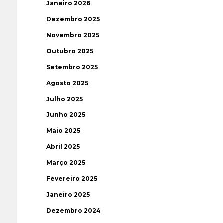
Janeiro 2026
Dezembro 2025
Novembro 2025
Outubro 2025
Setembro 2025
Agosto 2025
Julho 2025
Junho 2025
Maio 2025
Abril 2025
Março 2025
Fevereiro 2025
Janeiro 2025
Dezembro 2024