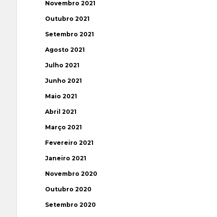
Novembro 2021
Outubro 2021
Setembro 2021
Agosto 2021
Julho 2021
Junho 2021
Maio 2021
Abril 2021
Março 2021
Fevereiro 2021
Janeiro 2021
Novembro 2020
Outubro 2020
Setembro 2020