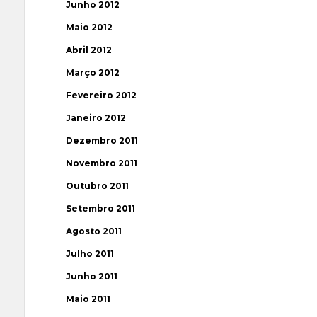
Junho 2012
Maio 2012
Abril 2012
Março 2012
Fevereiro 2012
Janeiro 2012
Dezembro 2011
Novembro 2011
Outubro 2011
Setembro 2011
Agosto 2011
Julho 2011
Junho 2011
Maio 2011