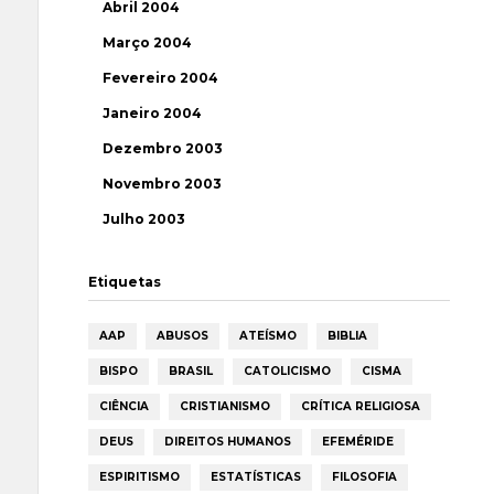
Abril 2004
Março 2004
Fevereiro 2004
Janeiro 2004
Dezembro 2003
Novembro 2003
Julho 2003
Etiquetas
AAP
ABUSOS
ATEÍSMO
BIBLIA
BISPO
BRASIL
CATOLICISMO
CISMA
CIÊNCIA
CRISTIANISMO
CRÍTICA RELIGIOSA
DEUS
DIREITOS HUMANOS
EFEMÉRIDE
ESPIRITISMO
ESTATÍSTICAS
FILOSOFIA