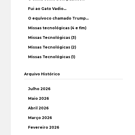
Fui ao Gato Vadio…
O equívoco chamado Trump…
Missas tecnológicas (4 e fim)
Missas Tecnológicas (3)
Missas Tecnológicas (2)
Missas Tecnológicas (1)
Arquivo Histórico
Julho 2026
Maio 2026
Abril 2026
Março 2026
Fevereiro 2026