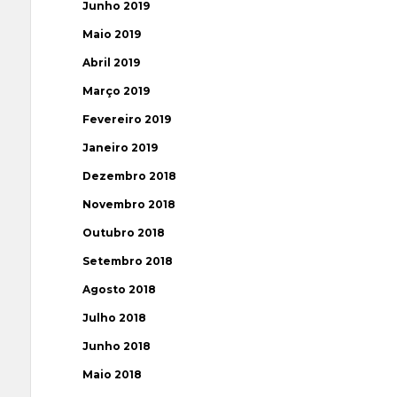
Junho 2019
Maio 2019
Abril 2019
Março 2019
Fevereiro 2019
Janeiro 2019
Dezembro 2018
Novembro 2018
Outubro 2018
Setembro 2018
Agosto 2018
Julho 2018
Junho 2018
Maio 2018