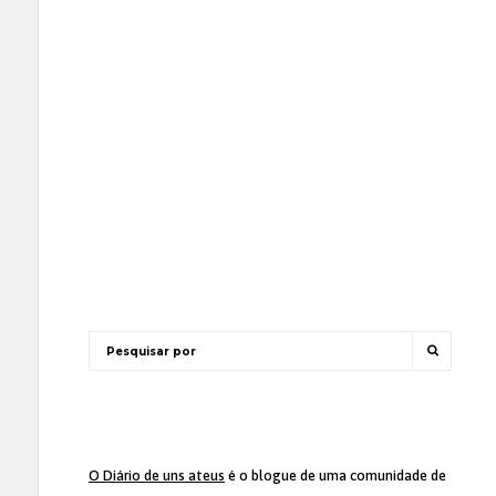
O Diário de uns ateus
é o blogue de uma comunidade de