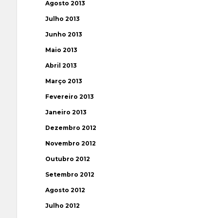
Agosto 2013
Julho 2013
Junho 2013
Maio 2013
Abril 2013
Março 2013
Fevereiro 2013
Janeiro 2013
Dezembro 2012
Novembro 2012
Outubro 2012
Setembro 2012
Agosto 2012
Julho 2012