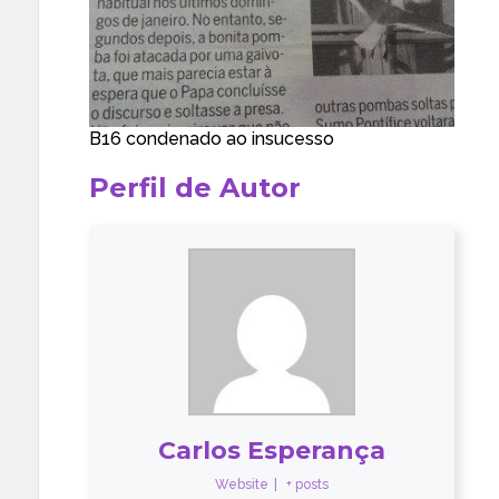
B16 condenado ao insucesso
Perfil de Autor
Carlos Esperança
Website
|
+ posts