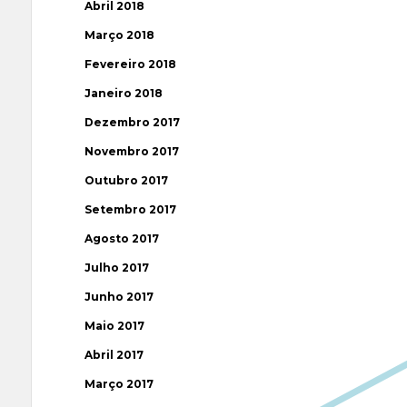
Abril 2018
Março 2018
Fevereiro 2018
Janeiro 2018
Dezembro 2017
Novembro 2017
Outubro 2017
Setembro 2017
Agosto 2017
Julho 2017
Junho 2017
Maio 2017
Abril 2017
Março 2017