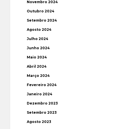
Novembro 2024
Outubro 2024
Setembro 2024
Agosto 2024
Julho 2024
Junho 2024
Maio 2024
Abril 2024
Março 2024
Fevereiro 2024
Janeiro 2024
Dezembro 2023
Setembro 2023
Agosto 2023