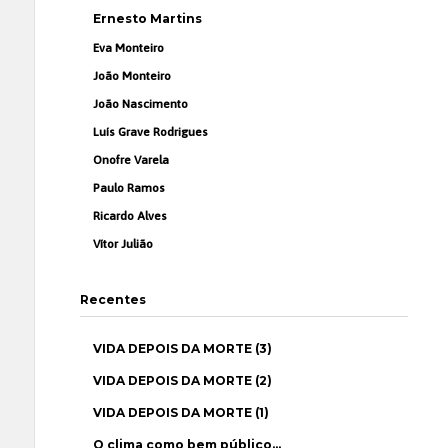
Ernesto Martins
Eva Monteiro
João Monteiro
João Nascimento
Luís Grave Rodrigues
Onofre Varela
Paulo Ramos
Ricardo Alves
Vítor Julião
Recentes
VIDA DEPOIS DA MORTE (3)
VIDA DEPOIS DA MORTE (2)
VIDA DEPOIS DA MORTE (1)
O clima como bem público…