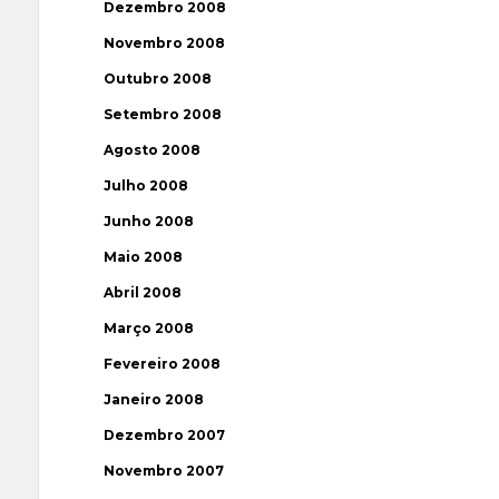
Dezembro 2008
Novembro 2008
Outubro 2008
Setembro 2008
Agosto 2008
Julho 2008
Junho 2008
Maio 2008
Abril 2008
Março 2008
Fevereiro 2008
Janeiro 2008
Dezembro 2007
Novembro 2007