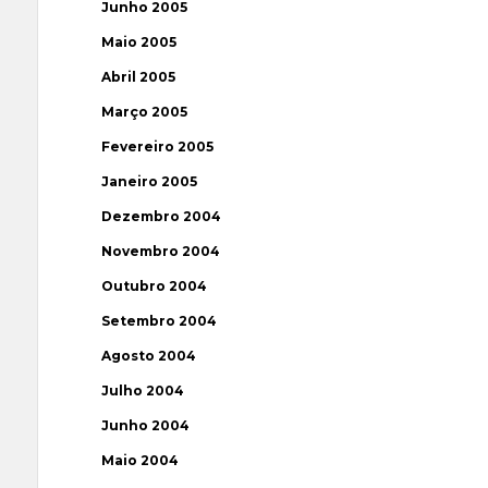
Junho 2005
Maio 2005
Abril 2005
Março 2005
Fevereiro 2005
Janeiro 2005
Dezembro 2004
Novembro 2004
Outubro 2004
Setembro 2004
Agosto 2004
Julho 2004
Junho 2004
Maio 2004