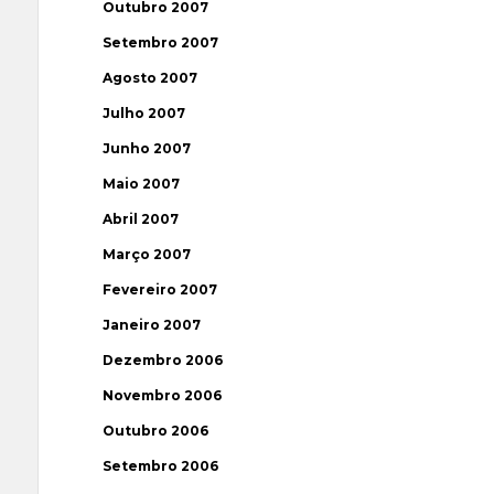
Outubro 2007
Setembro 2007
Agosto 2007
Julho 2007
Junho 2007
Maio 2007
Abril 2007
Março 2007
Fevereiro 2007
Janeiro 2007
Dezembro 2006
Novembro 2006
Outubro 2006
Setembro 2006