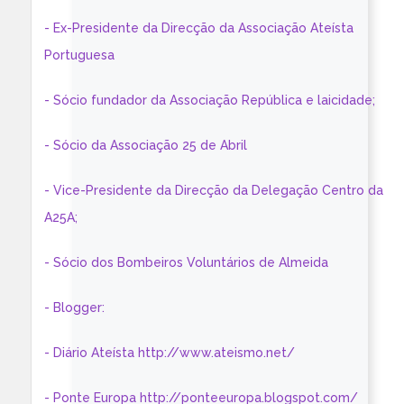
- Ex-Presidente da Direcção da Associação Ateísta
Portuguesa
- Sócio fundador da Associação República e laicidade;
- Sócio da Associação 25 de Abril
- Vice-Presidente da Direcção da Delegação Centro da
A25A;
- Sócio dos Bombeiros Voluntários de Almeida
- Blogger:
- Diário Ateísta http://www.ateismo.net/
- Ponte Europa http://ponteeuropa.blogspot.com/