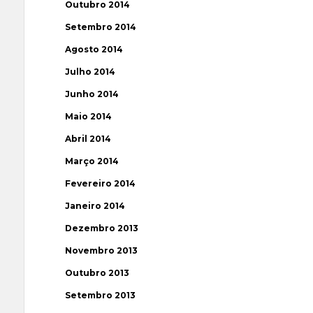
Outubro 2014
Setembro 2014
Agosto 2014
Julho 2014
Junho 2014
Maio 2014
Abril 2014
Março 2014
Fevereiro 2014
Janeiro 2014
Dezembro 2013
Novembro 2013
Outubro 2013
Setembro 2013