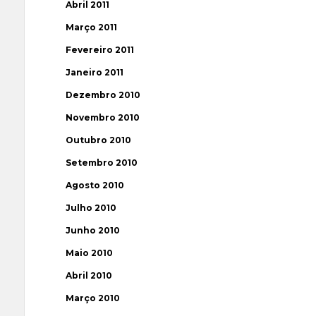
Abril 2011
Março 2011
Fevereiro 2011
Janeiro 2011
Dezembro 2010
Novembro 2010
Outubro 2010
Setembro 2010
Agosto 2010
Julho 2010
Junho 2010
Maio 2010
Abril 2010
Março 2010