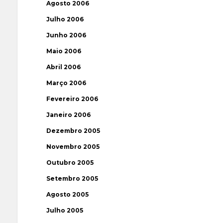
Agosto 2006
Julho 2006
Junho 2006
Maio 2006
Abril 2006
Março 2006
Fevereiro 2006
Janeiro 2006
Dezembro 2005
Novembro 2005
Outubro 2005
Setembro 2005
Agosto 2005
Julho 2005