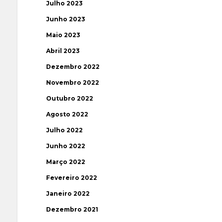
Julho 2023
Junho 2023
Maio 2023
Abril 2023
Dezembro 2022
Novembro 2022
Outubro 2022
Agosto 2022
Julho 2022
Junho 2022
Março 2022
Fevereiro 2022
Janeiro 2022
Dezembro 2021