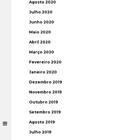
Agosto 2020
Julho 2020
Junho 2020
Maio 2020
Abril 2020
Março 2020
Fevereiro 2020
Janeiro 2020
Dezembro 2019
Novembro 2019
Outubro 2019
Setembro 2019
Agosto 2019
Julho 2019