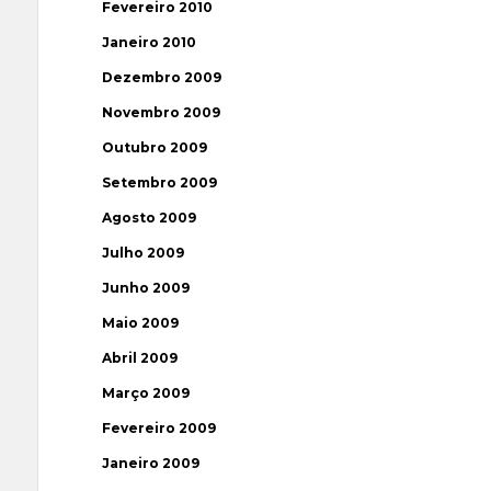
Fevereiro 2010
Janeiro 2010
Dezembro 2009
Novembro 2009
Outubro 2009
Setembro 2009
Agosto 2009
Julho 2009
Junho 2009
Maio 2009
Abril 2009
Março 2009
Fevereiro 2009
Janeiro 2009