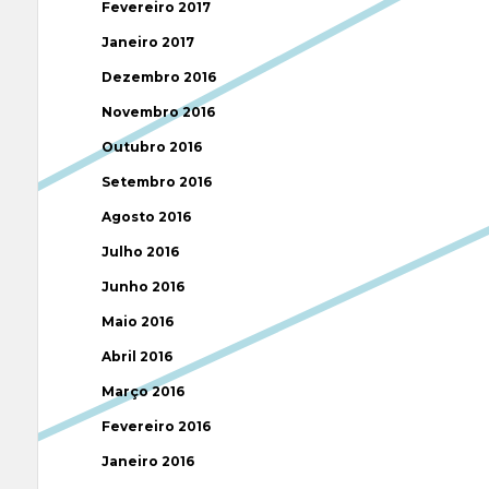
Fevereiro 2017
Janeiro 2017
Dezembro 2016
Novembro 2016
Outubro 2016
Setembro 2016
Agosto 2016
Julho 2016
Junho 2016
Maio 2016
Abril 2016
Março 2016
Fevereiro 2016
Janeiro 2016