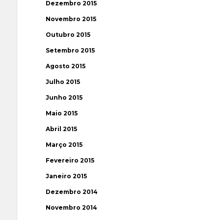
Dezembro 2015
Novembro 2015
Outubro 2015
Setembro 2015
Agosto 2015
Julho 2015
Junho 2015
Maio 2015
Abril 2015
Março 2015
Fevereiro 2015
Janeiro 2015
Dezembro 2014
Novembro 2014