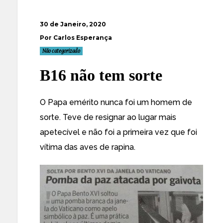
30 de Janeiro, 2020
Por Carlos Esperança
Não categorizado
B16 não tem sorte
O Papa emérito nunca foi um homem de
sorte. Teve de resignar ao lugar mais
apetecível e não foi a primeira vez que foi
vítima das aves de rapina.