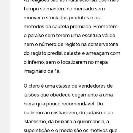
tempo se mantêm no mercado sem
renovar o stock dos produtos e os
métodos da cautela premiada. Prometem
o paraíso sem terem uma escritura válida
nem o número de registo na conservatória
do registo predial celeste e ameaçam com
o Inferno, sem o localizarem no mapa
imaginário da fé.
O clero é uma classe de vendedores de
ilusões que obedece cegamente a uma
hierarquia pouco recomendável. Do
budismo ao cristianismo, do judaísmo ao
islamismo, da bruxaria à quiromancia, a
superstição e o medo são os motivos que