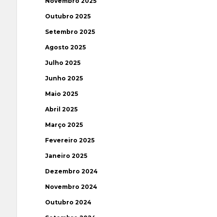
Novembro 2025
Outubro 2025
Setembro 2025
Agosto 2025
Julho 2025
Junho 2025
Maio 2025
Abril 2025
Março 2025
Fevereiro 2025
Janeiro 2025
Dezembro 2024
Novembro 2024
Outubro 2024