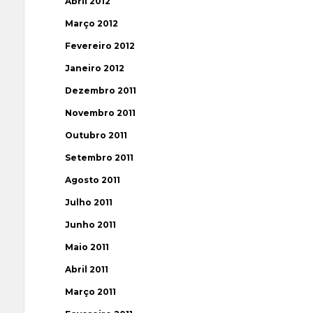
Abril 2012
Março 2012
Fevereiro 2012
Janeiro 2012
Dezembro 2011
Novembro 2011
Outubro 2011
Setembro 2011
Agosto 2011
Julho 2011
Junho 2011
Maio 2011
Abril 2011
Março 2011