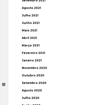
Setembro 2021
Agosto 2021
Julho 2021
Junho 2021
Maio 2021
Abril 2021
Março 2021
Fevereiro 2021
Janeiro 2021
Novembro 2020
Outubro 2020
Setembro 2020
Agosto 2020
Julho 2020