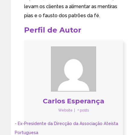
levam os clientes a alimentar as mentiras
pias e o fausto dos patrões da fé.
Perfil de Autor
Carlos Esperança
Website
|
+ posts
- Ex-Presidente da Direcção da Associação Ateísta
Portuguesa