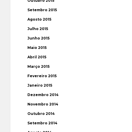
Outubro 2015
Setembro 2015
Agosto 2015
Julho 2015
Junho 2015
Maio 2015
Abril 2015
Março 2015
Fevereiro 2015
Janeiro 2015
Dezembro 2014
Novembro 2014
Outubro 2014
Setembro 2014