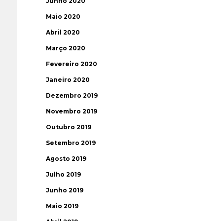
Junho 2020
Maio 2020
Abril 2020
Março 2020
Fevereiro 2020
Janeiro 2020
Dezembro 2019
Novembro 2019
Outubro 2019
Setembro 2019
Agosto 2019
Julho 2019
Junho 2019
Maio 2019