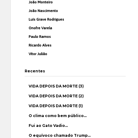
João Monteiro
João Nascimento
Luís Grave Rodrigues
Onofre Varela
Paulo Ramos
Ricardo Alves
Vítor Julião
Recentes
VIDA DEPOIS DA MORTE (3)
VIDA DEPOIS DA MORTE (2)
VIDA DEPOIS DA MORTE (1)
O clima como bem público…
Fui ao Gato Vadio…
O equívoco chamado Trump…