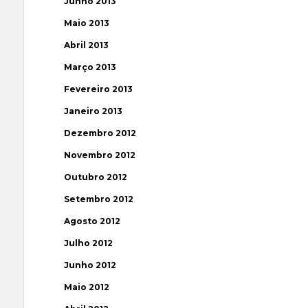
Junho 2013
Maio 2013
Abril 2013
Março 2013
Fevereiro 2013
Janeiro 2013
Dezembro 2012
Novembro 2012
Outubro 2012
Setembro 2012
Agosto 2012
Julho 2012
Junho 2012
Maio 2012