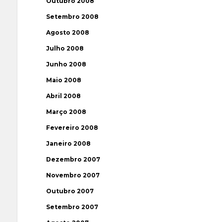
Outubro 2008
Setembro 2008
Agosto 2008
Julho 2008
Junho 2008
Maio 2008
Abril 2008
Março 2008
Fevereiro 2008
Janeiro 2008
Dezembro 2007
Novembro 2007
Outubro 2007
Setembro 2007