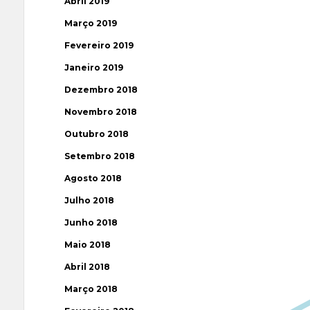
Abril 2019
Março 2019
Fevereiro 2019
Janeiro 2019
Dezembro 2018
Novembro 2018
Outubro 2018
Setembro 2018
Agosto 2018
Julho 2018
Junho 2018
Maio 2018
Abril 2018
Março 2018