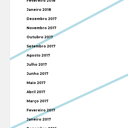
Fevereiro 2018
Janeiro 2018
Dezembro 2017
Novembro 2017
Outubro 2017
Setembro 2017
Agosto 2017
Julho 2017
Junho 2017
Maio 2017
Abril 2017
Março 2017
Fevereiro 2017
Janeiro 2017