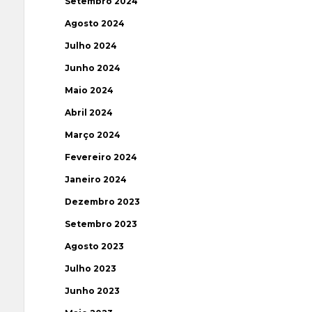
Setembro 2024
Agosto 2024
Julho 2024
Junho 2024
Maio 2024
Abril 2024
Março 2024
Fevereiro 2024
Janeiro 2024
Dezembro 2023
Setembro 2023
Agosto 2023
Julho 2023
Junho 2023