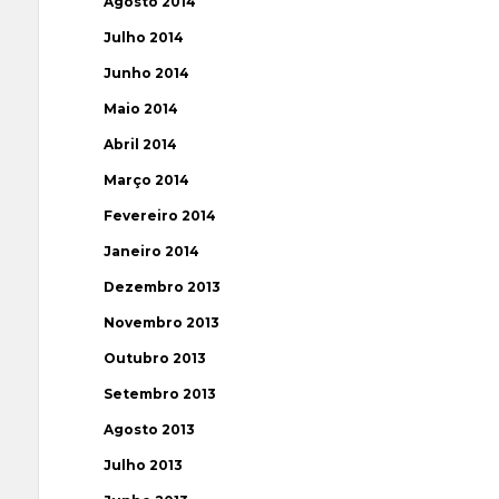
Agosto 2014
Julho 2014
Junho 2014
Maio 2014
Abril 2014
Março 2014
Fevereiro 2014
Janeiro 2014
Dezembro 2013
Novembro 2013
Outubro 2013
Setembro 2013
Agosto 2013
Julho 2013