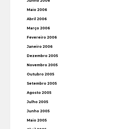
Junho 2006
Maio 2006
Abril 2006
Março 2006
Fevereiro 2006
Janeiro 2006
Dezembro 2005
Novembro 2005
Outubro 2005
Setembro 2005
Agosto 2005
Julho 2005
Junho 2005
Maio 2005