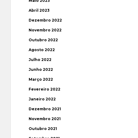
Maio 2023
Abril 2023
Dezembro 2022
Novembro 2022
Outubro 2022
Agosto 2022
Julho 2022
Junho 2022
Março 2022
Fevereiro 2022
Janeiro 2022
Dezembro 2021
Novembro 2021
Outubro 2021