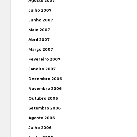
Agosto 2007
Julho 2007
Junho 2007
Maio 2007
Abril 2007
Março 2007
Fevereiro 2007
Janeiro 2007
Dezembro 2006
Novembro 2006
Outubro 2006
Setembro 2006
Agosto 2006
Julho 2006