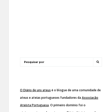
O Diário de uns ateus
é o blogue de uma comunidade de
ateus e ateias portugueses fundadores da
Associação
Ateísta Portuguesa
. O primeiro domínio foi o