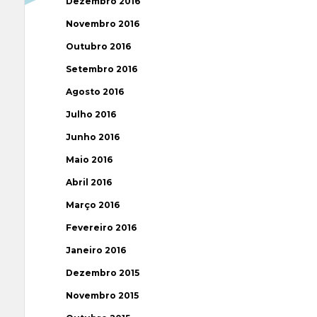
Dezembro 2016
Novembro 2016
Outubro 2016
Setembro 2016
Agosto 2016
Julho 2016
Junho 2016
Maio 2016
Abril 2016
Março 2016
Fevereiro 2016
Janeiro 2016
Dezembro 2015
Novembro 2015