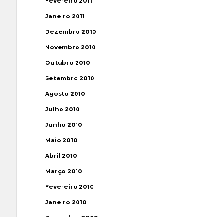
Fevereiro 2011
Janeiro 2011
Dezembro 2010
Novembro 2010
Outubro 2010
Setembro 2010
Agosto 2010
Julho 2010
Junho 2010
Maio 2010
Abril 2010
Março 2010
Fevereiro 2010
Janeiro 2010