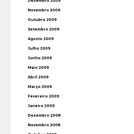
Dezembro 2009
Novembro 2009
Outubro 2009
Setembro 2009
Agosto 2009
Julho 2009
Junho 2009
Maio 2009
Abril 2009
Março 2009
Fevereiro 2009
Janeiro 2009
Dezembro 2008
Novembro 2008