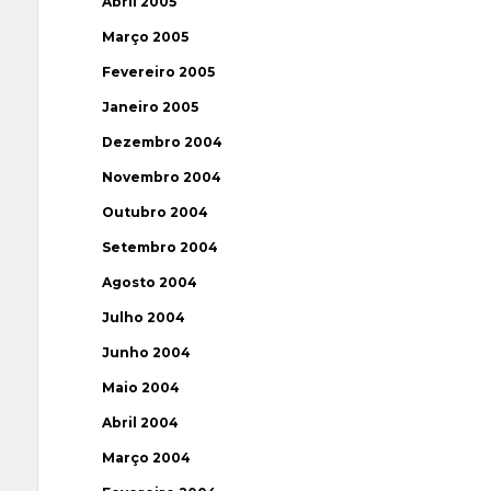
Abril 2005
Março 2005
Fevereiro 2005
Janeiro 2005
Dezembro 2004
Novembro 2004
Outubro 2004
Setembro 2004
Agosto 2004
Julho 2004
Junho 2004
Maio 2004
Abril 2004
Março 2004