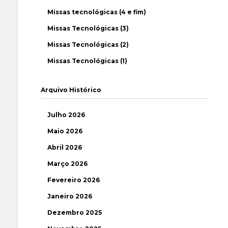
Missas tecnológicas (4 e fim)
Missas Tecnológicas (3)
Missas Tecnológicas (2)
Missas Tecnológicas (1)
Arquivo Histórico
Julho 2026
Maio 2026
Abril 2026
Março 2026
Fevereiro 2026
Janeiro 2026
Dezembro 2025