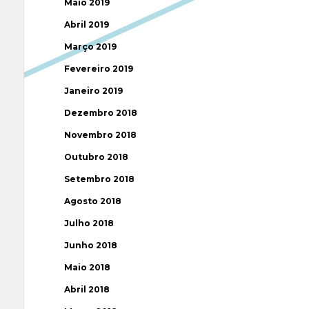
Maio 2019
Abril 2019
Março 2019
Fevereiro 2019
Janeiro 2019
Dezembro 2018
Novembro 2018
Outubro 2018
Setembro 2018
Agosto 2018
Julho 2018
Junho 2018
Maio 2018
Abril 2018