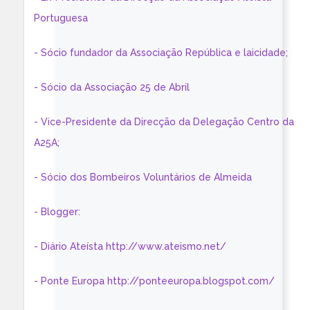
Portuguesa
- Sócio fundador da Associação República e laicidade;
- Sócio da Associação 25 de Abril
- Vice-Presidente da Direcção da Delegação Centro da
A25A;
- Sócio dos Bombeiros Voluntários de Almeida
- Blogger:
- Diário Ateísta http://www.ateismo.net/
- Ponte Europa http://ponteeuropa.blogspot.com/