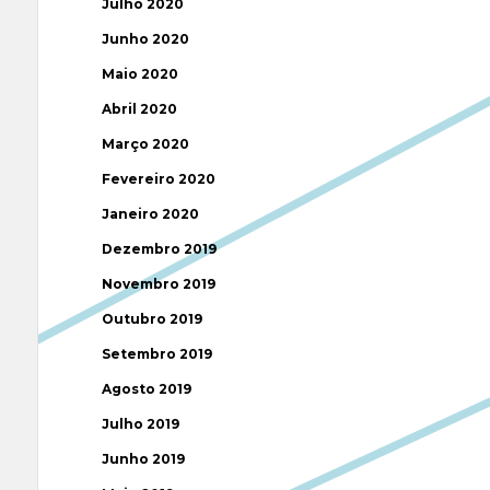
Julho 2020
Junho 2020
Maio 2020
Abril 2020
Março 2020
Fevereiro 2020
Janeiro 2020
Dezembro 2019
Novembro 2019
Outubro 2019
Setembro 2019
Agosto 2019
Julho 2019
Junho 2019