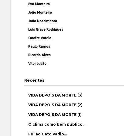
Eva Monteiro
João Monteiro
João Nascimento
Luís Grave Rodrigues
Onofre Varela
Paulo Ramos
Ricardo Alves
Vítor Julião
Recentes
VIDA DEPOIS DA MORTE (3)
VIDA DEPOIS DA MORTE (2)
VIDA DEPOIS DA MORTE (1)
O clima como bem público…
Fui ao Gato Vadio…