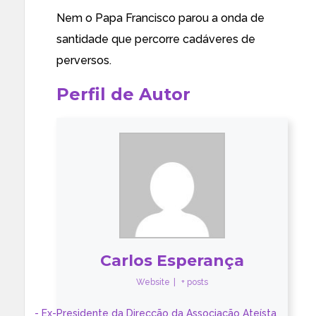
Nem o Papa Francisco parou a onda de
santidade que percorre cadáveres de
perversos.
Perfil de Autor
Carlos Esperança
Website
|
+ posts
- Ex-Presidente da Direcção da Associação Ateísta