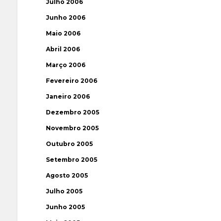
Julho 2006
Junho 2006
Maio 2006
Abril 2006
Março 2006
Fevereiro 2006
Janeiro 2006
Dezembro 2005
Novembro 2005
Outubro 2005
Setembro 2005
Agosto 2005
Julho 2005
Junho 2005