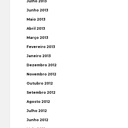
Julho 2013
Junho 2013
Maio 2013
Abril 2013
Março 2013
Fevereiro 2013
Janeiro 2013
Dezembro 2012
Novembro 2012
Outubro 2012
Setembro 2012
Agosto 2012
Julho 2012
Junho 2012