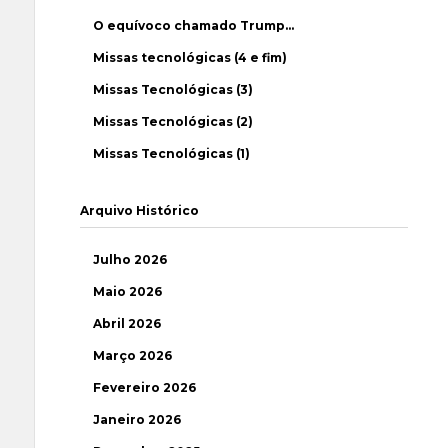
O equívoco chamado Trump…
Missas tecnológicas (4 e fim)
Missas Tecnológicas (3)
Missas Tecnológicas (2)
Missas Tecnológicas (1)
Arquivo Histórico
Julho 2026
Maio 2026
Abril 2026
Março 2026
Fevereiro 2026
Janeiro 2026