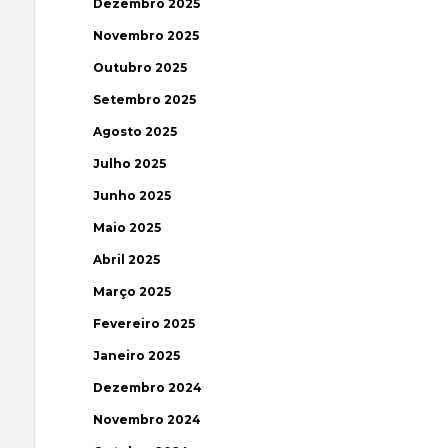
Dezembro 2025
Novembro 2025
Outubro 2025
Setembro 2025
Agosto 2025
Julho 2025
Junho 2025
Maio 2025
Abril 2025
Março 2025
Fevereiro 2025
Janeiro 2025
Dezembro 2024
Novembro 2024