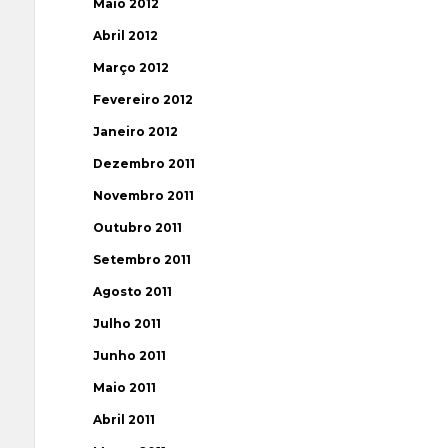
Maio 2012
Abril 2012
Março 2012
Fevereiro 2012
Janeiro 2012
Dezembro 2011
Novembro 2011
Outubro 2011
Setembro 2011
Agosto 2011
Julho 2011
Junho 2011
Maio 2011
Abril 2011