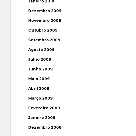
Janeiro 2010
Dezembro 2009
Novembro 2009
Outubro 2009
Setembro 2009
Agosto 2009
Julho 2009
Junho 2009
Maio 2009
Abril 2009
Março 2009
Fevereiro 2009
Janeiro 2009
Dezembro 2008