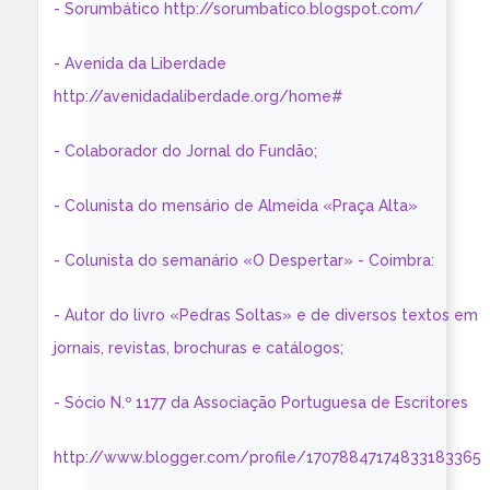
- Sorumbático http://sorumbatico.blogspot.com/
- Avenida da Liberdade
http://avenidadaliberdade.org/home#
- Colaborador do Jornal do Fundão;
- Colunista do mensário de Almeida «Praça Alta»
- Colunista do semanário «O Despertar» - Coimbra:
- Autor do livro «Pedras Soltas» e de diversos textos em
jornais, revistas, brochuras e catálogos;
- Sócio N.º 1177 da Associação Portuguesa de Escritores
http://www.blogger.com/profile/17078847174833183365