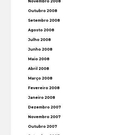
Novembro 2008
Outubro 2008
Setembro 2008
Agosto 2008
Julho 2008
Junho 2008
Maio 2008
Abril 2008
Março 2008
Fevereiro 2008
Janeiro 2008
Dezembro 2007
Novembro 2007
Outubro 2007