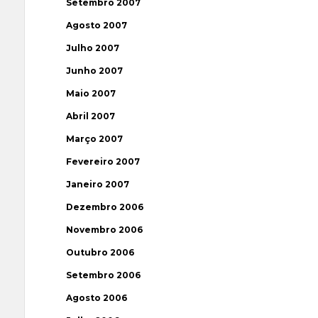
Setembro 2007
Agosto 2007
Julho 2007
Junho 2007
Maio 2007
Abril 2007
Março 2007
Fevereiro 2007
Janeiro 2007
Dezembro 2006
Novembro 2006
Outubro 2006
Setembro 2006
Agosto 2006