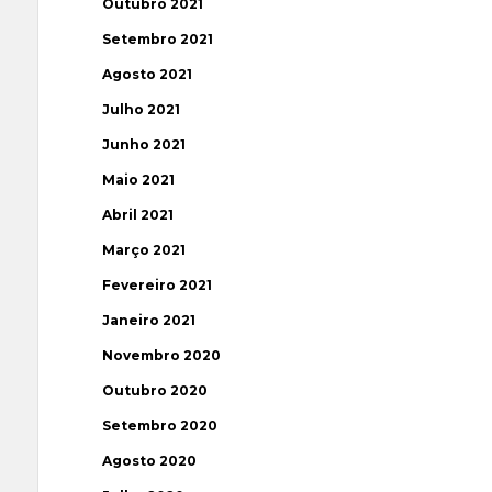
Outubro 2021
Setembro 2021
Agosto 2021
Julho 2021
Junho 2021
Maio 2021
Abril 2021
Março 2021
Fevereiro 2021
Janeiro 2021
Novembro 2020
Outubro 2020
Setembro 2020
Agosto 2020