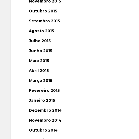
Novembro 2015
Outubro 2015
Setembro 2015
Agosto 2015
Julho 2015
Junho 2015
Maio 2015
Abril 2015
Março 2015
Fevereiro 2015
Janeiro 2015
Dezembro 2014
Novembro 2014
Outubro 2014