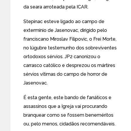
da seara arroteada pela ICAR.
Stepinac esteve ligado ao campo de
extermínio de Jasenovac, dirigido pelo
franciscano Miroslav Filipovic, o Frei Morte,
no lúgubre testemunho dos sobreviventes
ortodoxos sérvios. JP2 canonizou o
carrasco católico e desprezou os mártires
sérvios vítimas do campo de horror de
Jasenovac.
É esta gente, este bando de fanáticos e
assassinos que a Igreja vai procurando
branquear como se fossem beneméritos
ou, pelo menos, cidadãos recomendáveis.