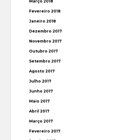
Março 2018
Fevereiro 2018
Janeiro 2018
Dezembro 2017
Novembro 2017
Outubro 2017
Setembro 2017
Agosto 2017
Julho 2017
Junho 2017
Maio 2017
Abril 2017
Março 2017
Fevereiro 2017