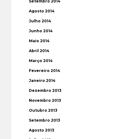
Setembro 2014
Agosto 2014
Julho 2014
Junho 2014
Maio 2014
Abril 2014
Março 2014
Fevereiro 2014
Janeiro 2014
Dezembro 2013
Novembro 2013
Outubro 2013
Setembro 2013
Agosto 2013