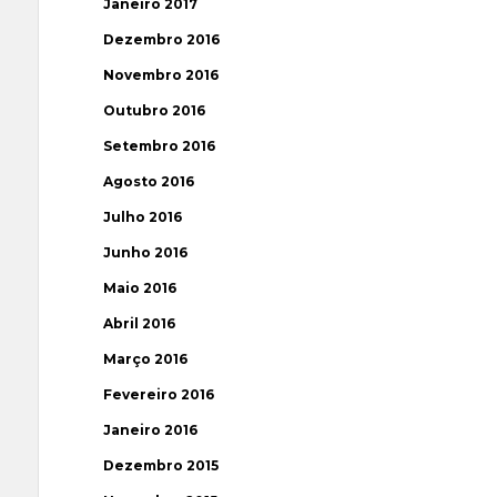
Janeiro 2017
Dezembro 2016
Novembro 2016
Outubro 2016
Setembro 2016
Agosto 2016
Julho 2016
Junho 2016
Maio 2016
Abril 2016
Março 2016
Fevereiro 2016
Janeiro 2016
Dezembro 2015