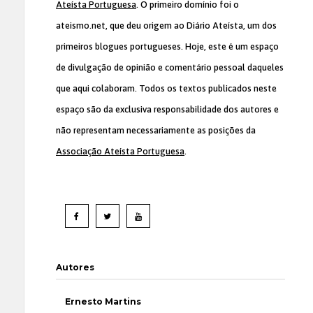
Ateísta Portuguesa
. O primeiro domínio foi o
ateismo.net, que deu origem ao Diário Ateísta, um dos
primeiros blogues portugueses. Hoje, este é um espaço
de divulgação de opinião e comentário pessoal daqueles
que aqui colaboram. Todos os textos publicados neste
espaço são da exclusiva responsabilidade dos autores e
não representam necessariamente as posições da
Associação Ateísta Portuguesa
.
Autores
Ernesto Martins