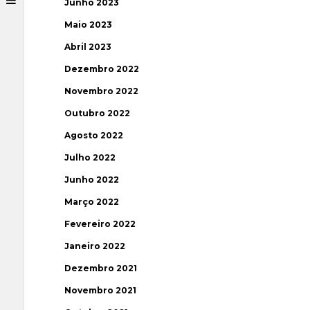
Junho 2023
Maio 2023
Abril 2023
Dezembro 2022
Novembro 2022
Outubro 2022
Agosto 2022
Julho 2022
Junho 2022
Março 2022
Fevereiro 2022
Janeiro 2022
Dezembro 2021
Novembro 2021