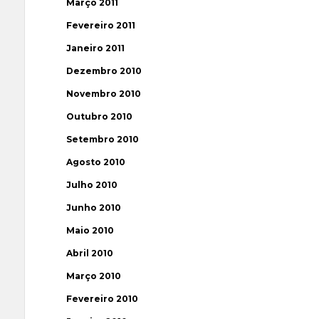
Março 2011
Fevereiro 2011
Janeiro 2011
Dezembro 2010
Novembro 2010
Outubro 2010
Setembro 2010
Agosto 2010
Julho 2010
Junho 2010
Maio 2010
Abril 2010
Março 2010
Fevereiro 2010