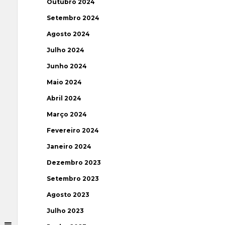
Outubro 2024
Setembro 2024
Agosto 2024
Julho 2024
Junho 2024
Maio 2024
Abril 2024
Março 2024
Fevereiro 2024
Janeiro 2024
Dezembro 2023
Setembro 2023
Agosto 2023
Julho 2023