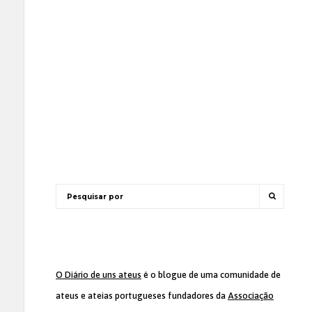
O Diário de uns ateus
é o blogue de uma comunidade de
ateus e ateias portugueses fundadores da
Associação