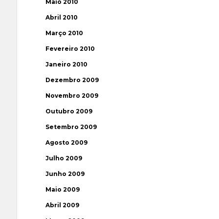
Maio 2010
Abril 2010
Março 2010
Fevereiro 2010
Janeiro 2010
Dezembro 2009
Novembro 2009
Outubro 2009
Setembro 2009
Agosto 2009
Julho 2009
Junho 2009
Maio 2009
Abril 2009