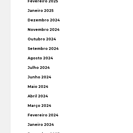
Fevereiro 2025
Janeiro 2025
Dezembro 2024
Novembro 2024
Outubro 2024
Setembro 2024
Agosto 2024
Julho 2024
Junho 2024
Maio 2024
Abril 2024
Março 2024
Fevereiro 2024
Janeiro 2024