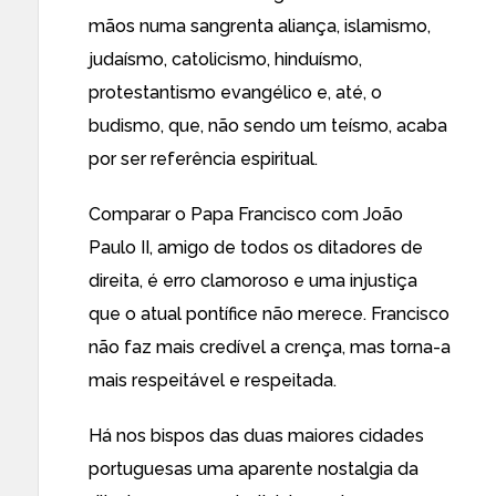
mãos numa sangrenta aliança, islamismo,
judaísmo, catolicismo, hinduísmo,
protestantismo evangélico e, até, o
budismo, que, não sendo um teísmo, acaba
por ser referência espiritual.
Comparar o Papa Francisco com João
Paulo II, amigo de todos os ditadores de
direita, é erro clamoroso e uma injustiça
que o atual pontífice não merece. Francisco
não faz mais credível a crença, mas torna-a
mais respeitável e respeitada.
Há nos bispos das duas maiores cidades
portuguesas uma aparente nostalgia da