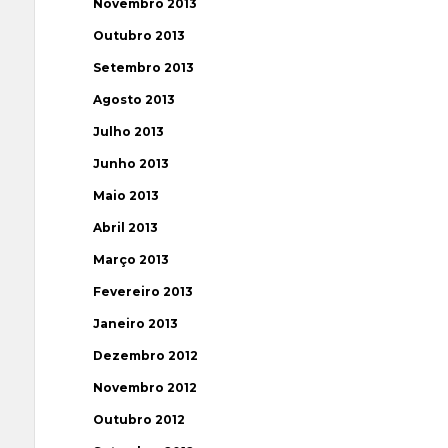
Novembro 2013
Outubro 2013
Setembro 2013
Agosto 2013
Julho 2013
Junho 2013
Maio 2013
Abril 2013
Março 2013
Fevereiro 2013
Janeiro 2013
Dezembro 2012
Novembro 2012
Outubro 2012