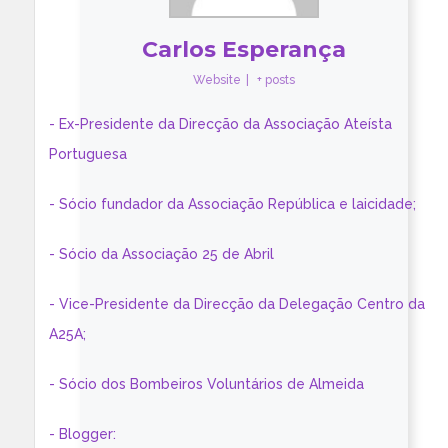
Carlos Esperança
Website
|
+ posts
- Ex-Presidente da Direcção da Associação Ateísta
Portuguesa
- Sócio fundador da Associação República e laicidade;
- Sócio da Associação 25 de Abril
- Vice-Presidente da Direcção da Delegação Centro da
A25A;
- Sócio dos Bombeiros Voluntários de Almeida
- Blogger: