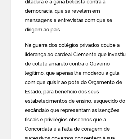
ditadura e a gana belicista contra a
democracia, que se revelam em
mensagens e entrevistas com que se
dirigem ao país.
Na guerra dos colégios privados coube a
liderança ao cardeal Clemente que investiu
de colete amarelo contra o Governo
legítimo, que apenas lhe moderou a gula
com que quis ir ao pote do Orçamento de
Estado, para benefício dos seus
estabelecimentos de ensino, esquecido do
escândalo que representam as isenções
fiscais e privilégios obscenos que a
Concordata e a falta de coragem de
sucessivos governos consentem à sua