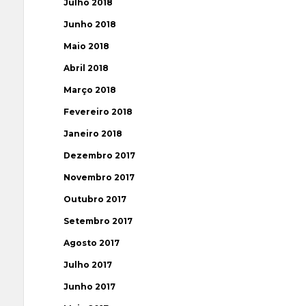
Julho 2018
Junho 2018
Maio 2018
Abril 2018
Março 2018
Fevereiro 2018
Janeiro 2018
Dezembro 2017
Novembro 2017
Outubro 2017
Setembro 2017
Agosto 2017
Julho 2017
Junho 2017