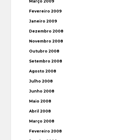
Março 2009
Fevereiro 2009
Janeiro 2009
Dezembro 2008
Novembro 2008
Outubro 2008
Setembro 2008
Agosto 2008
Julho 2008
Junho 2008
Maio 2008
Abril 2008
Março 2008
Fevereiro 2008