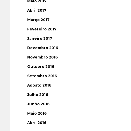
Maio 2017
Abril 2017
Março 2017
Fevereiro 2017
Janeiro 2017
Dezembro 2016
Novembro 2016
Outubro 2016
Setembro 2016
Agosto 2016
Julho 2016
Junho 2016
Maio 2016
Abril 2016