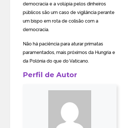
democracia e a volúpia pelos dinheiros
públicos são um caso de vigilância perante
um bispo em rota de colisão com a
democracia.
Não há paciência para aturar primatas
paramentados, mais próximos da Hungria e
da Polónia do que do Vaticano.
Perfil de Autor