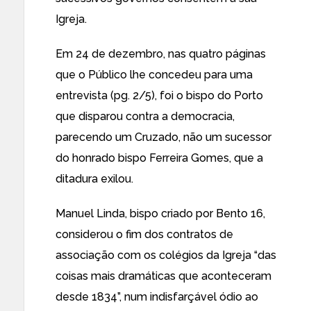
Igreja.
Em 24 de dezembro, nas quatro páginas
que o Público lhe concedeu para uma
entrevista (pg. 2/5), foi o bispo do Porto
que disparou contra a democracia,
parecendo um Cruzado, não um sucessor
do honrado bispo Ferreira Gomes, que a
ditadura exilou.
Manuel Linda, bispo criado por Bento 16,
considerou o fim dos contratos de
associação com os colégios da Igreja “das
coisas mais dramáticas que aconteceram
desde 1834”, num indisfarçável ódio ao