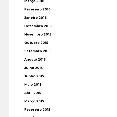
Março 2016
Fevereiro 2016
Janeiro 2016
Dezembro 2015
Novembro 2015
Outubro 2015
Setembro 2015
Agosto 2015
Julho 2015
Junho 2015
Maio 2015
Abril 2015
Março 2015
Fevereiro 2015