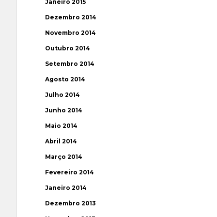
Janeiro 2015
Dezembro 2014
Novembro 2014
Outubro 2014
Setembro 2014
Agosto 2014
Julho 2014
Junho 2014
Maio 2014
Abril 2014
Março 2014
Fevereiro 2014
Janeiro 2014
Dezembro 2013