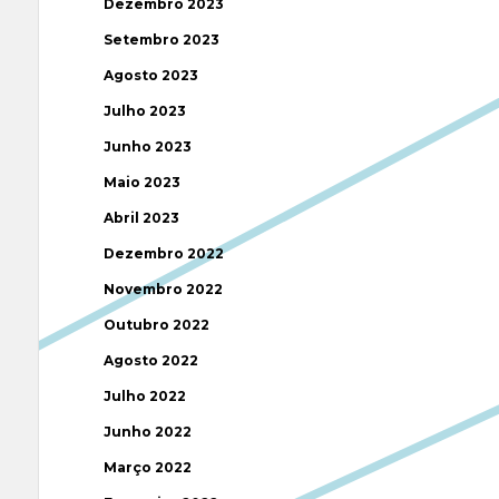
Dezembro 2023
Setembro 2023
Agosto 2023
Julho 2023
Junho 2023
Maio 2023
Abril 2023
Dezembro 2022
Novembro 2022
Outubro 2022
Agosto 2022
Julho 2022
Junho 2022
Março 2022