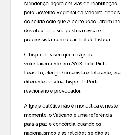
Mendonça, agora em vias de reabilitação
pelo Governo Regional da Madeira, depois
do sólido ódio que Alberto João Jardim lhe
devotou, pela sua postura cívica e
progressista, com o cardeal de Lisboa.
O bispo de Viseu que resignou
voluntariamente em 2018, Ilídio Pinto
Leandro, clérigo humanista e tolerante, era
diferente do atual bispo do Porto,
reacionário e provocador.
A Igreja católica não é monolítica e, neste
momento, o Vaticano é uma referência
para a paz e concórdia, quando os
nacionalismos e as religiões se dão as