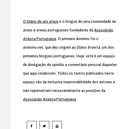
O Diário de uns ateus
é o blogue de uma comunidade de
ateus e ateias portugueses fundadores da
Associação
Ateísta Portuguesa
. O primeiro domínio foi o
ateismo.net, que deu origem ao Diário Ateísta, um dos
primeiros blogues portugueses. Hoje, este é um espaço
de divulgação de opinião e comentário pessoal daqueles
que aqui colaboram. Todos os textos publicados neste
espaço são da exclusiva responsabilidade dos autores e
não representam necessariamente as posições da
Associação Ateísta Portuguesa
.