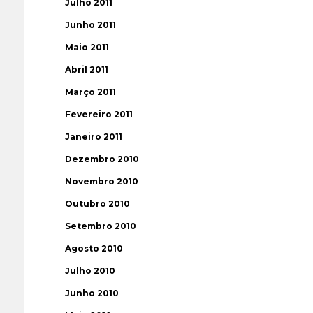
Julho 2011
Junho 2011
Maio 2011
Abril 2011
Março 2011
Fevereiro 2011
Janeiro 2011
Dezembro 2010
Novembro 2010
Outubro 2010
Setembro 2010
Agosto 2010
Julho 2010
Junho 2010