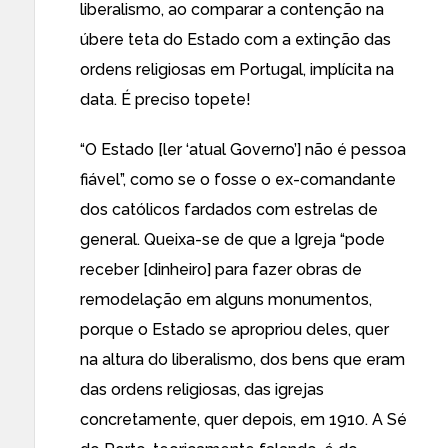
liberalismo, ao comparar a contenção na
úbere teta do Estado com a extinção das
ordens religiosas em Portugal, implícita na
data. É preciso topete!
“O Estado [ler ‘atual Governo’] não é pessoa
fiável”, como se o fosse o ex-comandante
dos católicos fardados com estrelas de
general. Queixa-se de que a Igreja “pode
receber [dinheiro] para fazer obras de
remodelação em alguns monumentos,
porque o Estado se apropriou deles, quer
na altura do liberalismo, dos bens que eram
das ordens religiosas, das igrejas
concretamente, quer depois, em 1910. A Sé