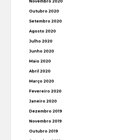
Novembro 2020
Outubro 2020
Setembro 2020
Agosto 2020
Julho 2020
Junho 2020
Maio 2020
Abril 2020
Março 2020
Fevereiro 2020
Janeiro 2020
Dezembro 2019
Novembro 2019
Outubro 2019