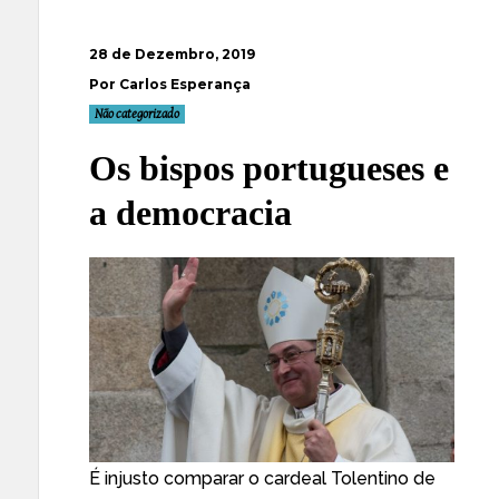
28 de Dezembro, 2019
Por Carlos Esperança
Não categorizado
Os bispos portugueses e
a democracia
É injusto comparar o cardeal Tolentino de