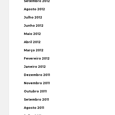
Setembro 2012
Agosto 2012
Julho 2012
Junho 2012
Maio 2012
Abril 2012
Março 2012
Fevereiro 2012
Janeiro 2012
Dezembro 2011
Novembro 2011
Outubro 2011
Setembro 2011
Agosto 2011