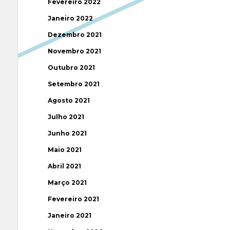
Fevereiro 2022
Janeiro 2022
Dezembro 2021
Novembro 2021
Outubro 2021
Setembro 2021
Agosto 2021
Julho 2021
Junho 2021
Maio 2021
Abril 2021
Março 2021
Fevereiro 2021
Janeiro 2021