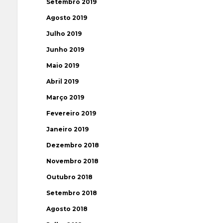
Setembro 2019
Agosto 2019
Julho 2019
Junho 2019
Maio 2019
Abril 2019
Março 2019
Fevereiro 2019
Janeiro 2019
Dezembro 2018
Novembro 2018
Outubro 2018
Setembro 2018
Agosto 2018