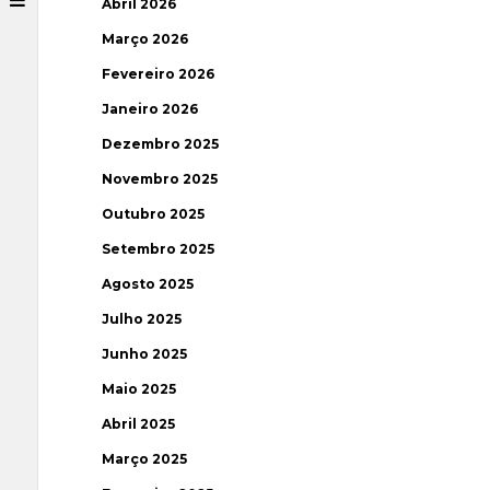
Abril 2026
Março 2026
Fevereiro 2026
Janeiro 2026
Dezembro 2025
Novembro 2025
Outubro 2025
Setembro 2025
Agosto 2025
Julho 2025
Junho 2025
Maio 2025
Abril 2025
Março 2025