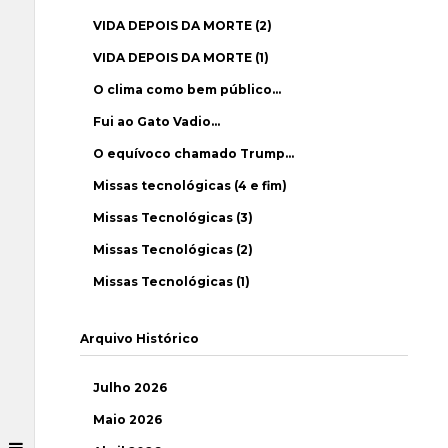
VIDA DEPOIS DA MORTE (2)
VIDA DEPOIS DA MORTE (1)
O clima como bem público…
Fui ao Gato Vadio…
O equívoco chamado Trump…
Missas tecnológicas (4 e fim)
Missas Tecnológicas (3)
Missas Tecnológicas (2)
Missas Tecnológicas (1)
Arquivo Histórico
Julho 2026
Maio 2026