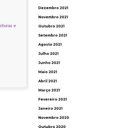
Dezembro 2021
Novembro 2021
ochuras e
Outubro 2021
Setembro 2021
Agosto 2021
Julho 2021
Junho 2021
Maio 2021
Abril 2021
Março 2021
Fevereiro 2021
Janeiro 2021
Novembro 2020
Outubro 2020