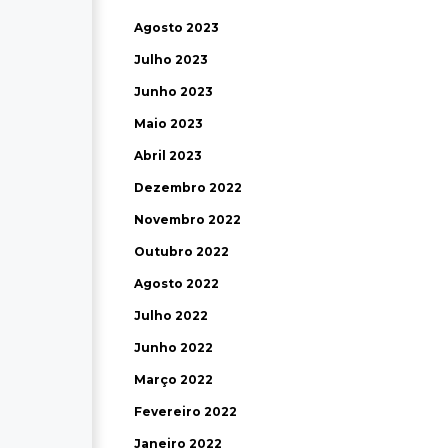
Agosto 2023
Julho 2023
Junho 2023
Maio 2023
Abril 2023
Dezembro 2022
Novembro 2022
Outubro 2022
Agosto 2022
Julho 2022
Junho 2022
Março 2022
Fevereiro 2022
Janeiro 2022