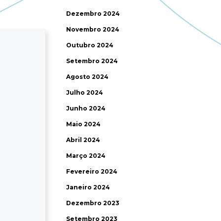
Dezembro 2024
Novembro 2024
Outubro 2024
Setembro 2024
Agosto 2024
Julho 2024
Junho 2024
Maio 2024
Abril 2024
Março 2024
Fevereiro 2024
Janeiro 2024
Dezembro 2023
Setembro 2023