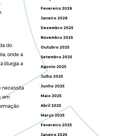
,
Fevereiro 2026
,
Janeiro 2026
Dezembro 2025
Novembro 2025
rda do
Outubro 2025
ria, onde a
Setembro 2025
liturgia a
Agosto 2025
Julho 2025
Junho 2025
 necessita
Maio 2025
as em
 formação
Abril 2025
Março 2025
Fevereiro 2025
Janeiro 2025