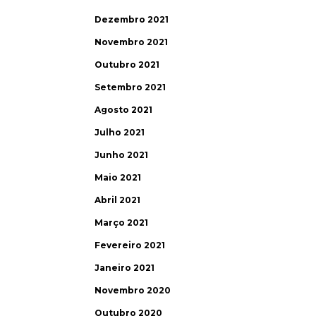
Dezembro 2021
Novembro 2021
Outubro 2021
Setembro 2021
Agosto 2021
Julho 2021
Junho 2021
Maio 2021
Abril 2021
Março 2021
Fevereiro 2021
Janeiro 2021
Novembro 2020
Outubro 2020