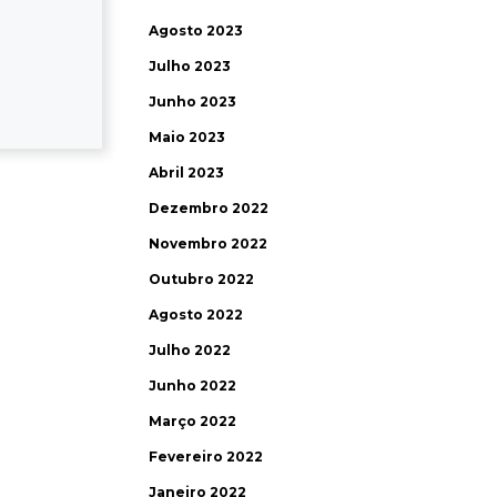
Agosto 2023
Julho 2023
Junho 2023
Maio 2023
Abril 2023
Dezembro 2022
Novembro 2022
Outubro 2022
Agosto 2022
Julho 2022
Junho 2022
Março 2022
Fevereiro 2022
Janeiro 2022