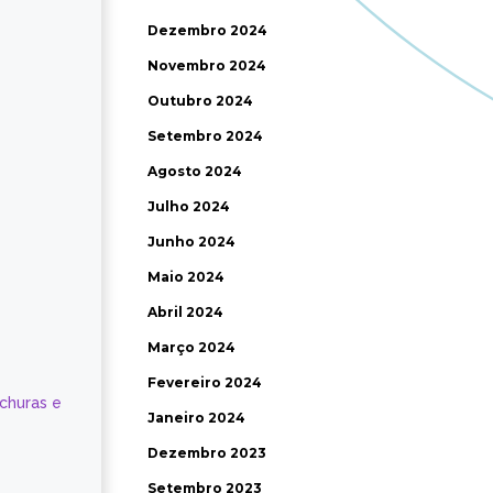
Dezembro 2024
Novembro 2024
Outubro 2024
Setembro 2024
Agosto 2024
Julho 2024
Junho 2024
Maio 2024
Abril 2024
Março 2024
Fevereiro 2024
ochuras e
Janeiro 2024
Dezembro 2023
Setembro 2023