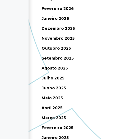
Fevereiro 2026
Janeiro 2026
Dezembro 2025
Novembro 2025
Outubro 2025
Setembro 2025
Agosto 2025
Julho 2025
Junho 2025
Maio 2025
Abril 2025
Março 2025
Fevereiro 2025
Janeiro 2025