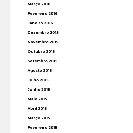
Março 2016
Fevereiro 2016
Janeiro 2016
Dezembro 2015
Novembro 2015
Outubro 2015
Setembro 2015
Agosto 2015
Julho 2015
Junho 2015
Maio 2015
Abril 2015
Março 2015
Fevereiro 2015