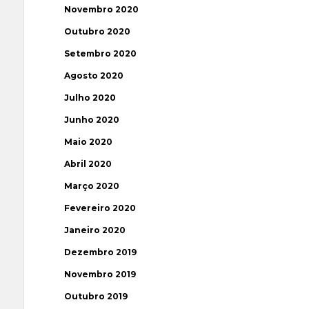
Novembro 2020
Outubro 2020
Setembro 2020
Agosto 2020
Julho 2020
Junho 2020
Maio 2020
Abril 2020
Março 2020
Fevereiro 2020
Janeiro 2020
Dezembro 2019
Novembro 2019
Outubro 2019