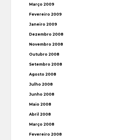
Março 2009
Fevereiro 2009
Janeiro 2009
Dezembro 2008
Novembro 2008
Outubro 2008
Setembro 2008
Agosto 2008
Julho 2008
Junho 2008
Maio 2008
Abril 2008
Março 2008
Fevereiro 2008