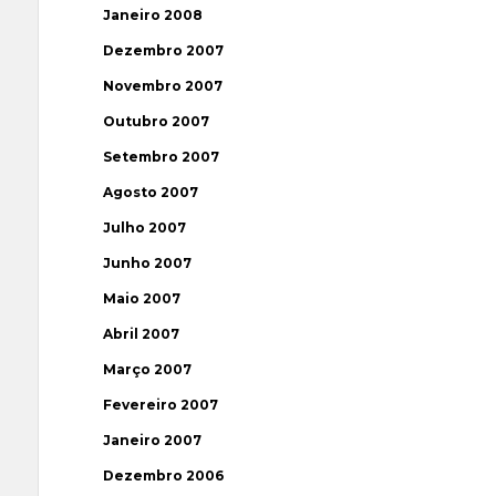
Janeiro 2008
Dezembro 2007
Novembro 2007
Outubro 2007
Setembro 2007
Agosto 2007
Julho 2007
Junho 2007
Maio 2007
Abril 2007
Março 2007
Fevereiro 2007
Janeiro 2007
Dezembro 2006