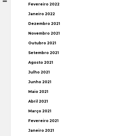
Fevereiro 2022
Janeiro 2022
Dezembro 2021
Novembro 2021
Outubro 2021
Setembro 2021
Agosto 2021
Julho 2021
Junho 2021
Maio 2021
Abril 2021
Março 2021
Fevereiro 2021
Janeiro 2021