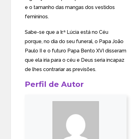
e o tamanho das mangas dos vestidos
femininos.
Sabe-se que a Ir.ª Lúcia está no Céu
porque, no dia do seu funeral, o Papa João
Paulo II e o futuro Papa Bento XVI disseram
que ela iria para o céu e Deus seria incapaz
de lhes contrariar as previsões.
Perfil de Autor