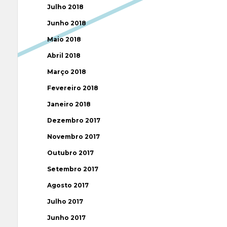
Julho 2018
Junho 2018
Maio 2018
Abril 2018
Março 2018
Fevereiro 2018
Janeiro 2018
Dezembro 2017
Novembro 2017
Outubro 2017
Setembro 2017
Agosto 2017
Julho 2017
Junho 2017