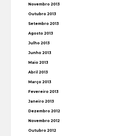
Novembro 2013
Outubro 2013
Setembro 2013
Agosto 2013
Julho 2013
Junho 2013
Maio 2013
Abril 2013
Março 2013
Fevereiro 2013
Janeiro 2013
Dezembro 2012
Novembro 2012
Outubro 2012