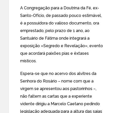
A Congregação para a Doutrina da Fé, ex-
Santo-Ofício, de passado pouco estimável,
é a possuidora do valioso documento, ora
emprestado, pelo prazo de 1 ano, ao
Santuário de Fátima onde integrará a
exposição «Segredo e Revelação», evento
que acordará paixões pias e êxtases
místicos.
Espera-se que no acervo dos alvitres da
Senhora do Rosário – nome com que a
virgem se apresentou aos pastorinhos –,
não faltem as cartas que a experiente
vidente dirigiu a Marcelo Caetano pedindo
legislação adequada para a altura das saias