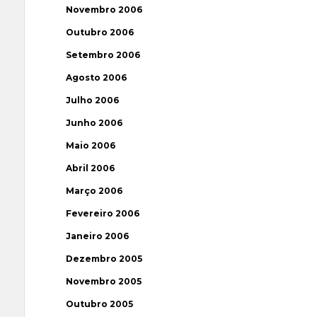
Novembro 2006
Outubro 2006
Setembro 2006
Agosto 2006
Julho 2006
Junho 2006
Maio 2006
Abril 2006
Março 2006
Fevereiro 2006
Janeiro 2006
Dezembro 2005
Novembro 2005
Outubro 2005