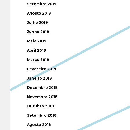
Setembro 2019
Agosto 2019
Julho 2019
Junho 2019
Maio 2019
Abril 2019
Março 2019
Fevereiro 2019
Janeiro 2019
Dezembro 2018
Novembro 2018
Outubro 2018
Setembro 2018
Agosto 2018