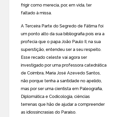
frigir como merecia, por, em vida, ter
faltado à missa.
A Terceira Parte do Segredo de Fátima foi
um ponto alto da sua bibliografia pois era a
profecia que o papa João Paulo II, na sua
superstição, entendeu ser a seu respeito.
Esse recado celeste vai agora ser
investigado por uma professora catedrática
de Coimbra, Maria José Azevedo Santos,
não porque tenha a santidade no apelido,
mas por ser uma cientista em Paleografia,
Diplomática e Codicologia, ciências
terrenas que hão de ajudar a compreender
as idiossincrasias do Paraíso.