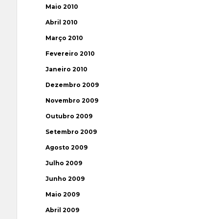
Maio 2010
Abril 2010
Março 2010
Fevereiro 2010
Janeiro 2010
Dezembro 2009
Novembro 2009
Outubro 2009
Setembro 2009
Agosto 2009
Julho 2009
Junho 2009
Maio 2009
Abril 2009