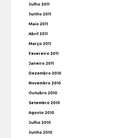
Julho 2011
Junho 2011
Maio 2011
Abril 2011
Março 2011
Fevereiro 2011
Janeiro 2011
Dezembro 2010
Novembro 2010
Outubro 2010
Setembro 2010
Agosto 2010
Julho 2010
Junho 2010