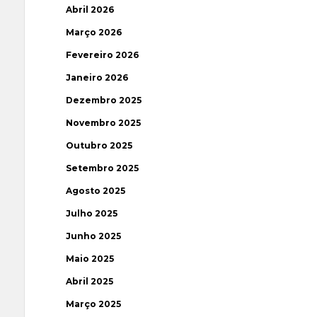
Abril 2026
Março 2026
Fevereiro 2026
Janeiro 2026
Dezembro 2025
Novembro 2025
Outubro 2025
Setembro 2025
Agosto 2025
Julho 2025
Junho 2025
Maio 2025
Abril 2025
Março 2025