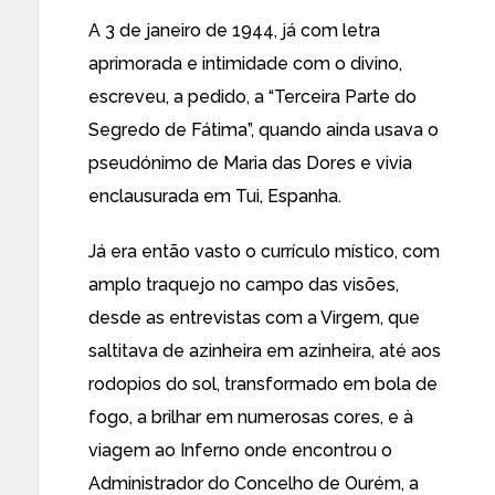
A 3 de janeiro de 1944, já com letra
aprimorada e intimidade com o divino,
escreveu, a pedido, a “Terceira Parte do
Segredo de Fátima”, quando ainda usava o
pseudónimo de Maria das Dores e vivia
enclausurada em Tui, Espanha.
Já era então vasto o currículo místico, com
amplo traquejo no campo das visões,
desde as entrevistas com a Virgem, que
saltitava de azinheira em azinheira, até aos
rodopios do sol, transformado em bola de
fogo, a brilhar em numerosas cores, e à
viagem ao Inferno onde encontrou o
Administrador do Concelho de Ourém, a