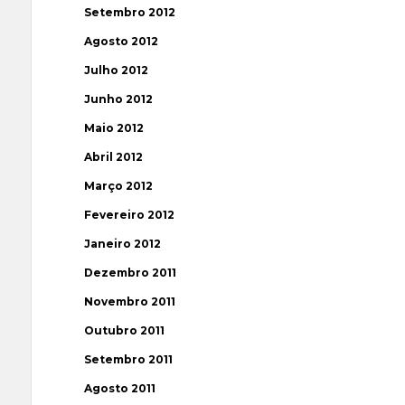
Setembro 2012
Agosto 2012
Julho 2012
Junho 2012
Maio 2012
Abril 2012
Março 2012
Fevereiro 2012
Janeiro 2012
Dezembro 2011
Novembro 2011
Outubro 2011
Setembro 2011
Agosto 2011