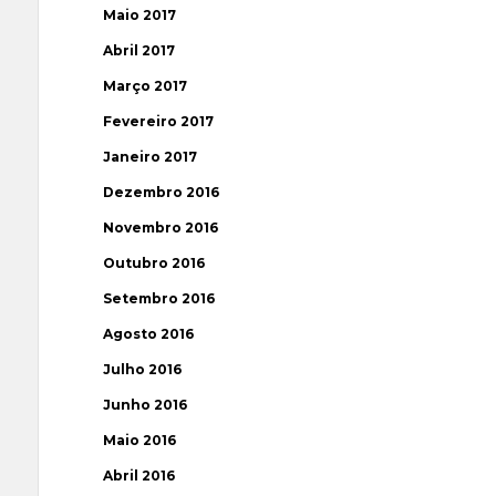
Maio 2017
Abril 2017
Março 2017
Fevereiro 2017
Janeiro 2017
Dezembro 2016
Novembro 2016
Outubro 2016
Setembro 2016
Agosto 2016
Julho 2016
Junho 2016
Maio 2016
Abril 2016