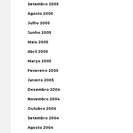
Setembro 2005
Agosto 2005
Julho 2005
Junho 2005
Maio 2005
Abril 2005
Março 2005
Fevereiro 2005
Janeiro 2005
Dezembro 2004
Novembro 2004
Outubro 2004
Setembro 2004
Agosto 2004