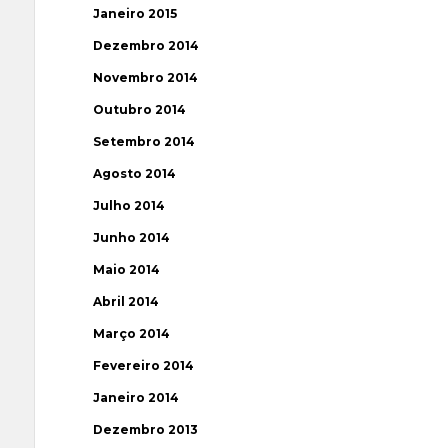
Janeiro 2015
Dezembro 2014
Novembro 2014
Outubro 2014
Setembro 2014
Agosto 2014
Julho 2014
Junho 2014
Maio 2014
Abril 2014
Março 2014
Fevereiro 2014
Janeiro 2014
Dezembro 2013