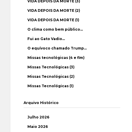
VIDA DEPOIS DA MORTE (3)
VIDA DEPOIS DA MORTE (2)
VIDA DEPOIS DA MORTE (1)
O clima como bem público…
Fui ao Gato Vadio…
O equívoco chamado Trump…
Missas tecnológicas (4 e fim)
Missas Tecnológicas (3)
Missas Tecnológicas (2)
Missas Tecnológicas (1)
Arquivo Histórico
Julho 2026
Maio 2026