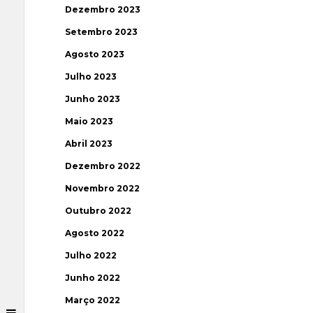
Dezembro 2023
Setembro 2023
Agosto 2023
Julho 2023
Junho 2023
Maio 2023
Abril 2023
Dezembro 2022
Novembro 2022
Outubro 2022
Agosto 2022
Julho 2022
Junho 2022
Março 2022