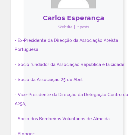
Carlos Esperança
Website
|
+ posts
- Ex-Presidente da Direcção da Associação Ateísta
Portuguesa
- Sócio fundador da Associação República e laicidade;
- Sócio da Associação 25 de Abril
- Vice-Presidente da Direcção da Delegação Centro da
A25A;
- Sócio dos Bombeiros Voluntários de Almeida
- Blogger: