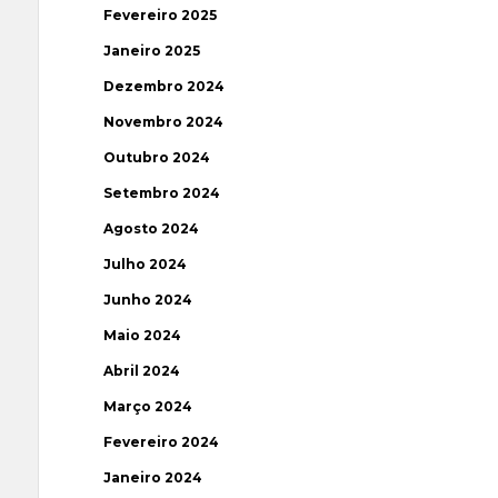
Fevereiro 2025
Janeiro 2025
Dezembro 2024
Novembro 2024
Outubro 2024
Setembro 2024
Agosto 2024
Julho 2024
Junho 2024
Maio 2024
Abril 2024
Março 2024
Fevereiro 2024
Janeiro 2024