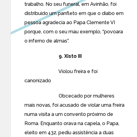
trabalho. No seu funeral, em Avinhão, foi
distribuído um panfleto em que o diabo em
pessoa agradecia ao Papa Clemente VI
porque, com o seu mau exemplo, “povoara
o inferno de almas”.
9. Xisto III
Violou freira e foi
canonizado
Obcecado por mulheres
mais novas, foi acusado de violar uma freira
numa visita a um convento próximo de
Roma. Enquanto orava na capela, o Papa,
eleito em 432, pediu assistência a duas