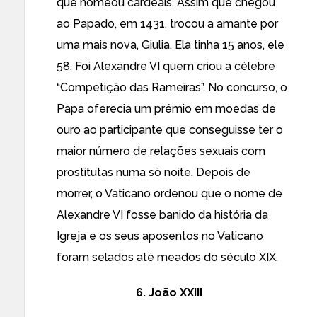
que nomeou cardeais. Assim que chegou
ao Papado, em 1431, trocou a amante por
uma mais nova, Giulia. Ela tinha 15 anos, ele
58. Foi Alexandre VI quem criou a célebre
“Competição das Rameiras”. No concurso, o
Papa oferecia um prémio em moedas de
ouro ao participante que conseguisse ter o
maior número de relações sexuais com
prostitutas numa só noite. Depois de
morrer, o Vaticano ordenou que o nome de
Alexandre VI fosse banido da história da
Igreja e os seus aposentos no Vaticano
foram selados até meados do século XIX.
6. João XXIII