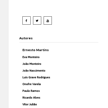
Autores
Ernesto Martins
Eva Monteiro
João Monteiro
João Nascimento
Luís Grave Rodrigues
Onofre Varela
Paulo Ramos
Ricardo Alves
Vítor Julião