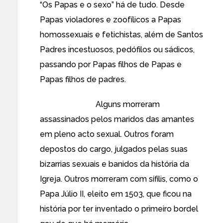
“Os Papas e o sexo” há de tudo. Desde
Papas violadores e zoofílicos a Papas
homossexuais e fetichistas, além de Santos
Padres incestuosos, pedófilos ou sádicos,
passando por Papas filhos de Papas e
Papas filhos de padres.
Alguns morreram
assassinados pelos maridos das amantes
em pleno acto sexual. Outros foram
depostos do cargo, julgados pelas suas
bizarrias sexuais e banidos da história da
Igreja. Outros morreram com sífilis, como o
Papa Júlio II, eleito em 1503, que ficou na
história por ter inventado o primeiro bordel