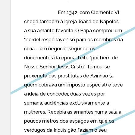
Em 1342, com Clemente VI
chega também à Igreja Joana de Nápoles,
a sua amante favorita. O Papa comprou um
“bordel respeitável” só para os membros da
cúria – um negócio, segundo os
documentos da época, feito “por bem de
Nosso Senhor Jesus Cristo”. Tornou-se
proxeneta das prostitutas de Avinhão (a
quem cobrava um imposto especial) e teve
a ideia de conceder, duas vezes por
semana, audiências exclusivamente a
mulheres. Recebia as amantes numa sala a
poucos metros dos espaços em que os
verdugos da Inquisição faziam o seu