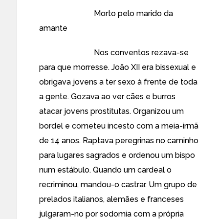
Morto pelo marido da
amante
Nos conventos rezava-se
para que morresse. João XII era bissexual e
obrigava jovens a ter sexo à frente de toda
a gente. Gozava ao ver cães e burros
atacar jovens prostitutas. Organizou um
bordel e cometeu incesto com a meia-irmã
de 14 anos. Raptava peregrinas no caminho
para lugares sagrados e ordenou um bispo
num estábulo. Quando um cardeal o
recriminou, mandou-o castrar. Um grupo de
prelados italianos, alemães e franceses
julgaram-no por sodomia com a própria