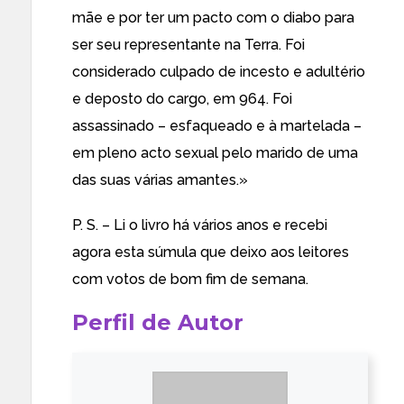
mãe e por ter um pacto com o diabo para
ser seu representante na Terra. Foi
considerado culpado de incesto e adultério
e deposto do cargo, em 964. Foi
assassinado – esfaqueado e à martelada –
em pleno acto sexual pelo marido de uma
das suas várias amantes.»
P. S. – Li o livro há vários anos e recebi
agora esta súmula que deixo aos leitores
com votos de bom fim de semana.
Perfil de Autor