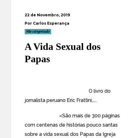
22 de Novembro, 2019
Por Carlos Esperança
Não categorizado
A Vida Sexual dos
Papas
O livro do
jornalista peruano Eric Frattini,…..
«São mais de 300 páginas
com centenas de histórias pouco santas
sobre a vida sexual dos Papas da Igreja