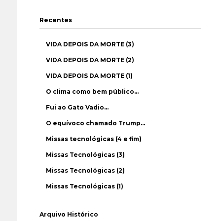
Recentes
VIDA DEPOIS DA MORTE (3)
VIDA DEPOIS DA MORTE (2)
VIDA DEPOIS DA MORTE (1)
O clima como bem público…
Fui ao Gato Vadio…
O equívoco chamado Trump…
Missas tecnológicas (4 e fim)
Missas Tecnológicas (3)
Missas Tecnológicas (2)
Missas Tecnológicas (1)
Arquivo Histórico