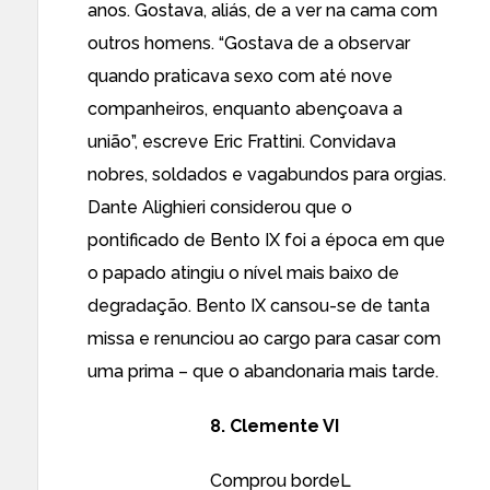
anos. Gostava, aliás, de a ver na cama com
outros homens. “Gostava de a observar
quando praticava sexo com até nove
companheiros, enquanto abençoava a
união”, escreve Eric Frattini. Convidava
nobres, soldados e vagabundos para orgias.
Dante Alighieri considerou que o
pontificado de Bento IX foi a época em que
o papado atingiu o nível mais baixo de
degradação. Bento IX cansou-se de tanta
missa e renunciou ao cargo para casar com
uma prima – que o abandonaria mais tarde.
8. Clemente VI
Comprou bordeL