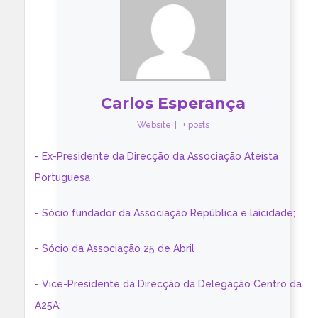
Carlos Esperança
Website
|
+ posts
- Ex-Presidente da Direcção da Associação Ateísta
Portuguesa
- Sócio fundador da Associação República e laicidade;
- Sócio da Associação 25 de Abril
- Vice-Presidente da Direcção da Delegação Centro da
A25A;