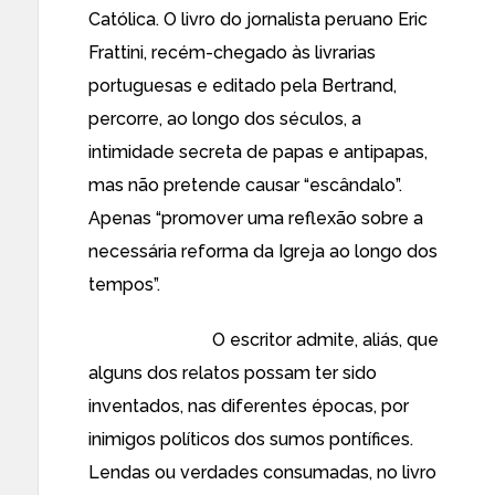
Católica. O livro do jornalista peruano Eric
Frattini, recém-chegado às livrarias
portuguesas e editado pela Bertrand,
percorre, ao longo dos séculos, a
intimidade secreta de papas e antipapas,
mas não pretende causar “escândalo”.
Apenas “promover uma reflexão sobre a
necessária reforma da Igreja ao longo dos
tempos”.
O escritor admite, aliás, que
alguns dos relatos possam ter sido
inventados, nas diferentes épocas, por
inimigos políticos dos sumos pontífices.
Lendas ou verdades consumadas, no livro