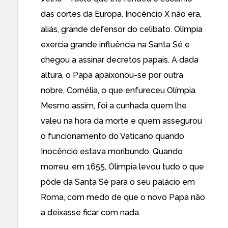
das cortes da Europa. Inocêncio X não era,
aliás, grande defensor do celibato. Olímpia
exercia grande influência na Santa Sé e
chegou a assinar decretos papais. A dada
altura, o Papa apaixonou-se por outra
nobre, Cornélia, o que enfureceu Olímpia.
Mesmo assim, foi a cunhada quem lhe
valeu na hora da morte e quem assegurou
o funcionamento do Vaticano quando
Inocêncio estava moribundo. Quando
morreu, em 1655, Olímpia levou tudo o que
pôde da Santa Sé para o seu palácio em
Roma, com medo de que o novo Papa não
a deixasse ficar com nada.