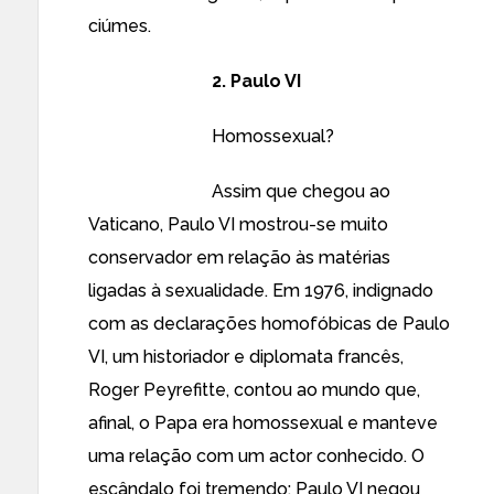
ciúmes.
2. Paulo VI
Homossexual?
Assim que chegou ao
Vaticano, Paulo VI mostrou-se muito
conservador em relação às matérias
ligadas à sexualidade. Em 1976, indignado
com as declarações homofóbicas de Paulo
VI, um historiador e diplomata francês,
Roger Peyrefitte, contou ao mundo que,
afinal, o Papa era homossexual e manteve
uma relação com um actor conhecido. O
escândalo foi tremendo: Paulo VI negou