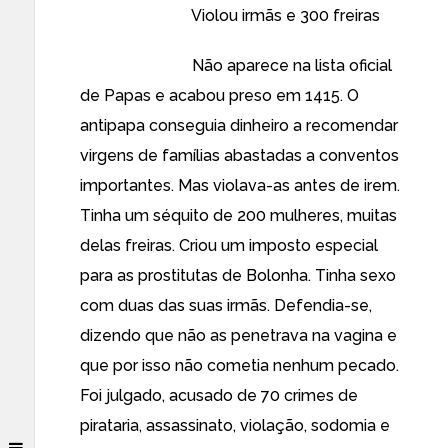
Violou irmãs e 300 freiras
Não aparece na lista oficial
de Papas e acabou preso em 1415. O
antipapa conseguia dinheiro a recomendar
virgens de famílias abastadas a conventos
importantes. Mas violava-as antes de irem.
Tinha um séquito de 200 mulheres, muitas
delas freiras. Criou um imposto especial
para as prostitutas de Bolonha. Tinha sexo
com duas das suas irmãs. Defendia-se,
dizendo que não as penetrava na vagina e
que por isso não cometia nenhum pecado.
Foi julgado, acusado de 70 crimes de
pirataria, assassinato, violação, sodomia e