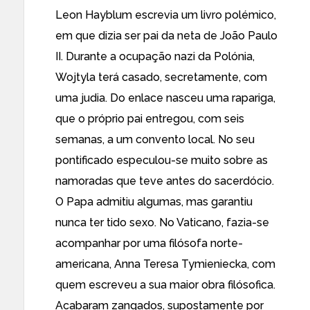
Leon Hayblum escrevia um livro polémico,
em que dizia ser pai da neta de João Paulo
II. Durante a ocupação nazi da Polónia,
Wojtyla terá casado, secretamente, com
uma judia. Do enlace nasceu uma rapariga,
que o próprio pai entregou, com seis
semanas, a um convento local. No seu
pontificado especulou-se muito sobre as
namoradas que teve antes do sacerdócio.
O Papa admitiu algumas, mas garantiu
nunca ter tido sexo. No Vaticano, fazia-se
acompanhar por uma filósofa norte-
americana, Anna Teresa Tymieniecka, com
quem escreveu a sua maior obra filósofica.
Acabaram zangados, supostamente por