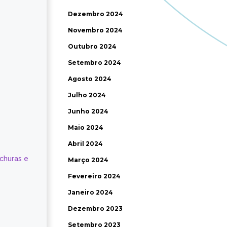
Dezembro 2024
Novembro 2024
Outubro 2024
Setembro 2024
Agosto 2024
Julho 2024
Junho 2024
Maio 2024
Abril 2024
ochuras e
Março 2024
Fevereiro 2024
Janeiro 2024
Dezembro 2023
Setembro 2023