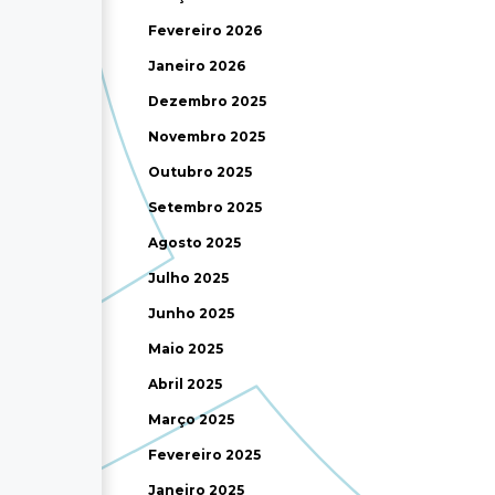
Fevereiro 2026
Janeiro 2026
Dezembro 2025
Novembro 2025
Outubro 2025
Setembro 2025
Agosto 2025
Julho 2025
Junho 2025
Maio 2025
Abril 2025
Março 2025
Fevereiro 2025
Janeiro 2025