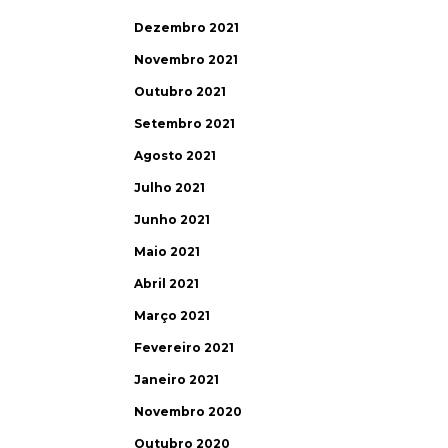
Dezembro 2021
Novembro 2021
Outubro 2021
Setembro 2021
Agosto 2021
Julho 2021
Junho 2021
Maio 2021
Abril 2021
Março 2021
Fevereiro 2021
Janeiro 2021
Novembro 2020
Outubro 2020