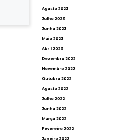
Agosto 2023
Julho 2023
Junho 2023
Maio 2023
Abril 2023
Dezembro 2022
Novembro 2022
Outubro 2022
Agosto 2022
Julho 2022
Junho 2022
Março 2022
Fevereiro 2022
Janeiro 2022