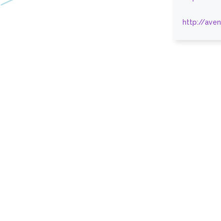
http://ave