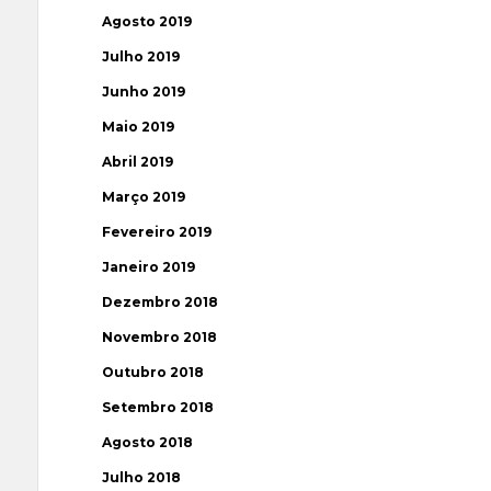
Agosto 2019
Julho 2019
Junho 2019
Maio 2019
Abril 2019
Março 2019
Fevereiro 2019
Janeiro 2019
Dezembro 2018
Novembro 2018
Outubro 2018
Setembro 2018
Agosto 2018
Julho 2018