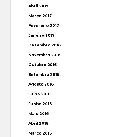
Abril 2017
Março 2017
Fevereiro 2017
Janeiro 2017
Dezembro 2016
Novembro 2016
Outubro 2016
Setembro 2016
Agosto 2016
Julho 2016
Junho 2016
Maio 2016
Abril 2016
Março 2016