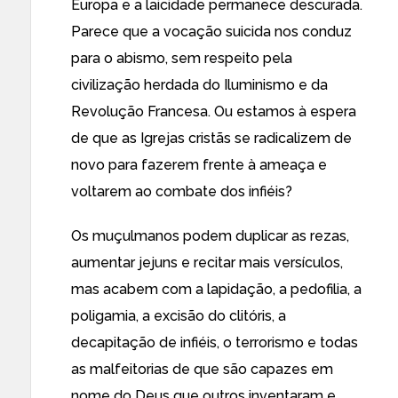
Europa e a laicidade permanece descurada.
Parece que a vocação suicida nos conduz
para o abismo, sem respeito pela
civilização herdada do Iluminismo e da
Revolução Francesa. Ou estamos à espera
de que as Igrejas cristãs se radicalizem de
novo para fazerem frente à ameaça e
voltarem ao combate dos infiéis?
Os muçulmanos podem duplicar as rezas,
aumentar jejuns e recitar mais versículos,
mas acabem com a lapidação, a pedofilia, a
poligamia, a excisão do clitóris, a
decapitação de infiéis, o terrorismo e todas
as malfeitorias de que são capazes em
nome do Deus que outros inventaram e