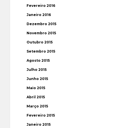
Fevereiro 2016
Janeiro 2016
Dezembro 2015
Novembro 2015
Outubro 2015
Setembro 2015
Agosto 2015
Julho 2015
Junho 2015
Maio 2015
Abril 2015
Março 2015
Fevereiro 2015
Janeiro 2015