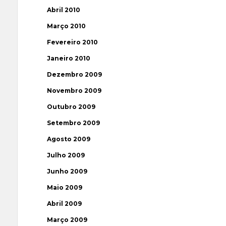
Abril 2010
Março 2010
Fevereiro 2010
Janeiro 2010
Dezembro 2009
Novembro 2009
Outubro 2009
Setembro 2009
Agosto 2009
Julho 2009
Junho 2009
Maio 2009
Abril 2009
Março 2009