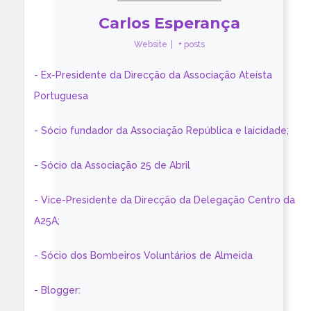
Carlos Esperança
Website
|
+ posts
- Ex-Presidente da Direcção da Associação Ateísta
Portuguesa
- Sócio fundador da Associação República e laicidade;
- Sócio da Associação 25 de Abril
- Vice-Presidente da Direcção da Delegação Centro da
A25A;
- Sócio dos Bombeiros Voluntários de Almeida
- Blogger: