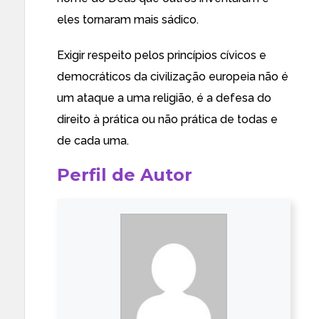
eles tornaram mais sádico.
Exigir respeito pelos princípios cívicos e
democráticos da civilização europeia não é
um ataque a uma religião, é a defesa do
direito à prática ou não prática de todas e
de cada uma.
Perfil de Autor