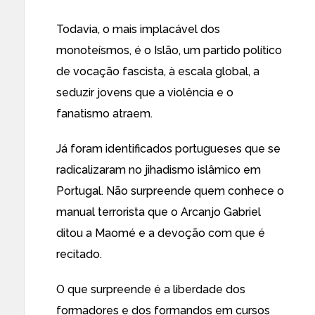
Todavia, o mais implacável dos
monoteísmos, é o Islão, um partido político
de vocação fascista, à escala global, a
seduzir jovens que a violência e o
fanatismo atraem.
Já foram identificados portugueses que se
radicalizaram no jihadismo islâmico em
Portugal. Não surpreende quem conhece o
manual terrorista que o Arcanjo Gabriel
ditou a Maomé e a devoção com que é
recitado.
O que surpreende é a liberdade dos
formadores e dos formandos em cursos