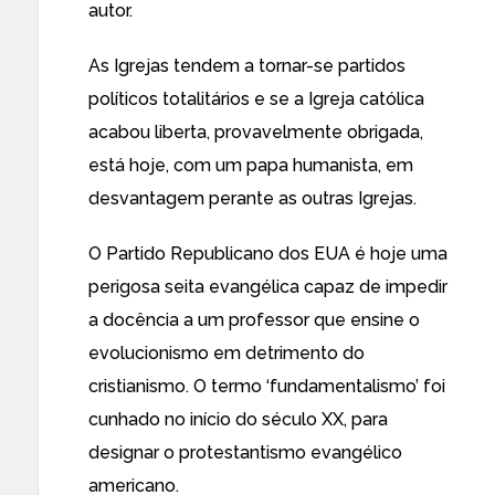
autor.
As Igrejas tendem a tornar-se partidos
políticos totalitários e se a Igreja católica
acabou liberta, provavelmente obrigada,
está hoje, com um papa humanista, em
desvantagem perante as outras Igrejas.
O Partido Republicano dos EUA é hoje uma
perigosa seita evangélica capaz de impedir
a docência a um professor que ensine o
evolucionismo em detrimento do
cristianismo. O termo ‘fundamentalismo’ foi
cunhado no início do século XX, para
designar o protestantismo evangélico
americano.