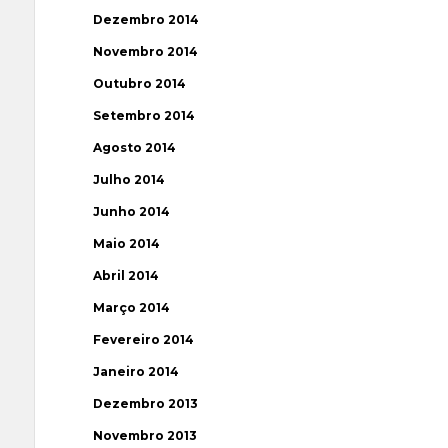
Dezembro 2014
Novembro 2014
Outubro 2014
Setembro 2014
Agosto 2014
Julho 2014
Junho 2014
Maio 2014
Abril 2014
Março 2014
Fevereiro 2014
Janeiro 2014
Dezembro 2013
Novembro 2013