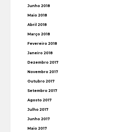
Junho 2018
Maio 2018
Abril 2018
Março 2018
Fevereiro 2018
Janeiro 2018
Dezembro 2017
Novembro 2017
Outubro 2017
Setembro 2017
Agosto 2017
Julho 2017
Junho 2017
Maio 2017