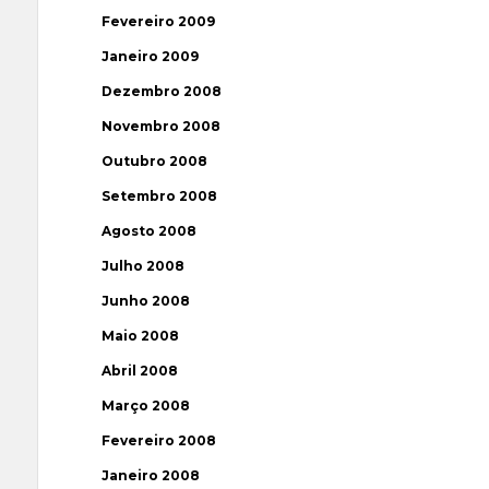
Fevereiro 2009
Janeiro 2009
Dezembro 2008
Novembro 2008
Outubro 2008
Setembro 2008
Agosto 2008
Julho 2008
Junho 2008
Maio 2008
Abril 2008
Março 2008
Fevereiro 2008
Janeiro 2008