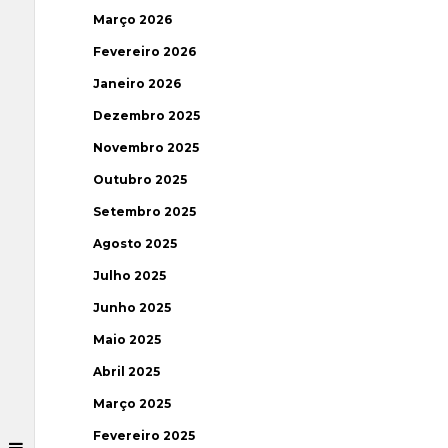
Março 2026
Fevereiro 2026
Janeiro 2026
Dezembro 2025
Novembro 2025
Outubro 2025
Setembro 2025
Agosto 2025
Julho 2025
Junho 2025
Maio 2025
Abril 2025
Março 2025
Fevereiro 2025