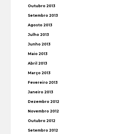
Outubro 2013
Setembro 2013
Agosto 2013
Julho 2013
Junho 2013
Maio 2013
Abril 2013
Março 2013
Fevereiro 2013
Janeiro 2013
Dezembro 2012
Novembro 2012
Outubro 2012
Setembro 2012