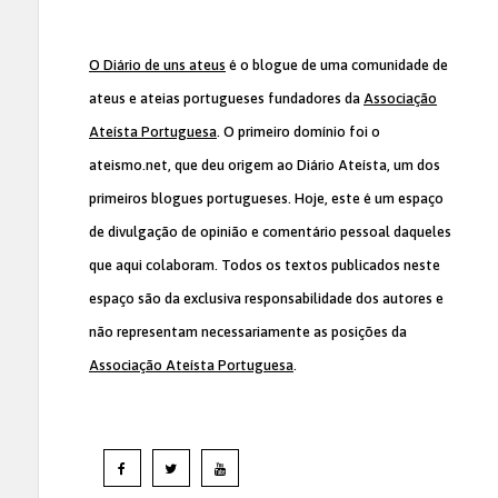
O Diário de uns ateus
é o blogue de uma comunidade de
ateus e ateias portugueses fundadores da
Associação
Ateísta Portuguesa
. O primeiro domínio foi o
ateismo.net, que deu origem ao Diário Ateísta, um dos
primeiros blogues portugueses. Hoje, este é um espaço
de divulgação de opinião e comentário pessoal daqueles
que aqui colaboram. Todos os textos publicados neste
espaço são da exclusiva responsabilidade dos autores e
não representam necessariamente as posições da
Associação Ateísta Portuguesa
.