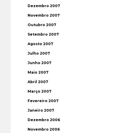
Dezembro 2007
Novembro 2007
Outubro 2007
Setembro 2007
Agosto 2007
Julho 2007
Junho 2007
Maio 2007
Abril 2007
Março 2007
Fevereiro 2007
Janeiro 2007
Dezembro 2006
Novembro 2006