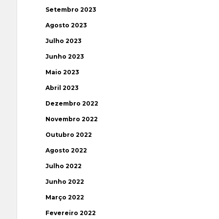
Setembro 2023
Agosto 2023
Julho 2023
Junho 2023
Maio 2023
Abril 2023
Dezembro 2022
Novembro 2022
Outubro 2022
Agosto 2022
Julho 2022
Junho 2022
Março 2022
Fevereiro 2022