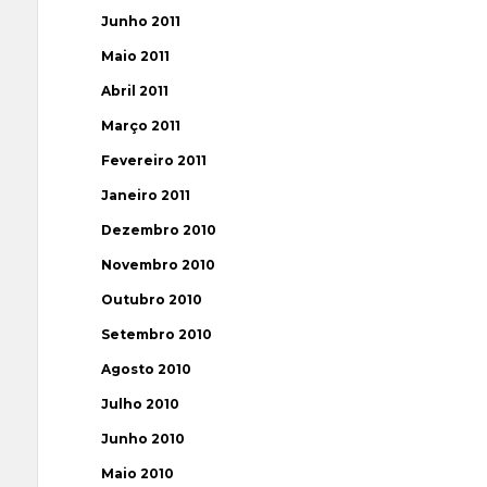
Junho 2011
Maio 2011
Abril 2011
Março 2011
Fevereiro 2011
Janeiro 2011
Dezembro 2010
Novembro 2010
Outubro 2010
Setembro 2010
Agosto 2010
Julho 2010
Junho 2010
Maio 2010