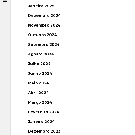
Janeiro 2025
Dezembro 2024
Novembro 2024
Outubro 2024
Setembro 2024
Agosto 2024
Julho 2024
Junho 2024
Maio 2024
Abril 2024
Março 2024
Fevereiro 2024
Janeiro 2024
Dezembro 2023