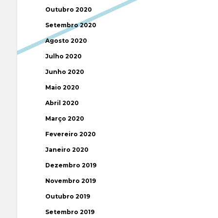
Outubro 2020
Setembro 2020
Agosto 2020
Julho 2020
Junho 2020
Maio 2020
Abril 2020
Março 2020
Fevereiro 2020
Janeiro 2020
Dezembro 2019
Novembro 2019
Outubro 2019
Setembro 2019