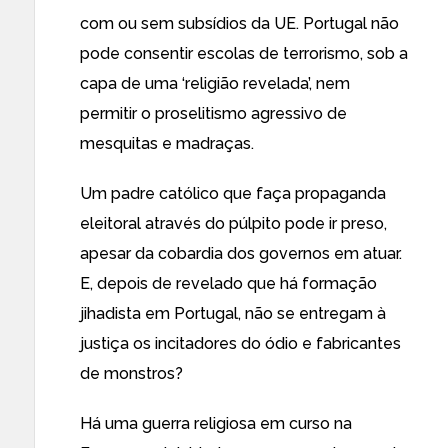
com ou sem subsídios da UE. Portugal não
pode consentir escolas de terrorismo, sob a
capa de uma ‘religião revelada’, nem
permitir o proselitismo agressivo de
mesquitas e madraças.
Um padre católico que faça propaganda
eleitoral através do púlpito pode ir preso,
apesar da cobardia dos governos em atuar.
E, depois de revelado que há formação
jihadista em Portugal, não se entregam à
justiça os incitadores do ódio e fabricantes
de monstros?
Há uma guerra religiosa em curso na