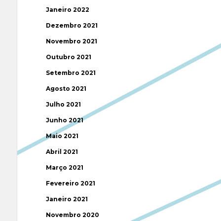
Janeiro 2022
Dezembro 2021
Novembro 2021
Outubro 2021
Setembro 2021
Agosto 2021
Julho 2021
Junho 2021
Maio 2021
Abril 2021
Março 2021
Fevereiro 2021
Janeiro 2021
Novembro 2020