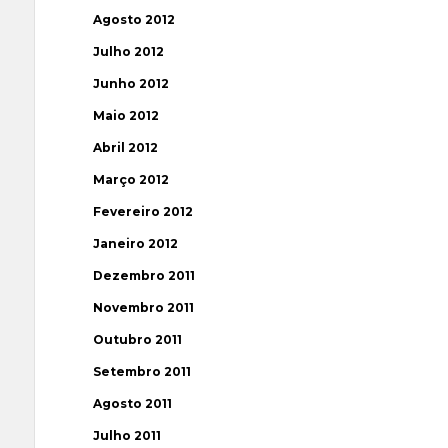
Agosto 2012
Julho 2012
Junho 2012
Maio 2012
Abril 2012
Março 2012
Fevereiro 2012
Janeiro 2012
Dezembro 2011
Novembro 2011
Outubro 2011
Setembro 2011
Agosto 2011
Julho 2011