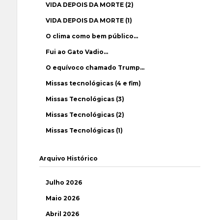
VIDA DEPOIS DA MORTE (2)
VIDA DEPOIS DA MORTE (1)
O clima como bem público…
Fui ao Gato Vadio…
O equívoco chamado Trump…
Missas tecnológicas (4 e fim)
Missas Tecnológicas (3)
Missas Tecnológicas (2)
Missas Tecnológicas (1)
Arquivo Histórico
Julho 2026
Maio 2026
Abril 2026