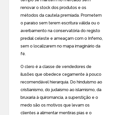
renovar o stock dos produtos e os
métodos da cautela premiada. Prometem
o paraíso sem terem escritura válida ou o
averbamento na conservatória do registo
predial celeste e ameaçam com o Inferno,
sem o localizarem no mapa imaginário da
fé.
O clero é a classe de vendedores de
ilusões que obedece cegamente à pouco
recomendável hierarquia. Do hinduísmo ao
cristianismo, do judaísmo ao islamismo, da
bruxaria à quiromancia, a superstição e o
medo são os motivos que levam os
clientes a alimentar mentiras pias e o