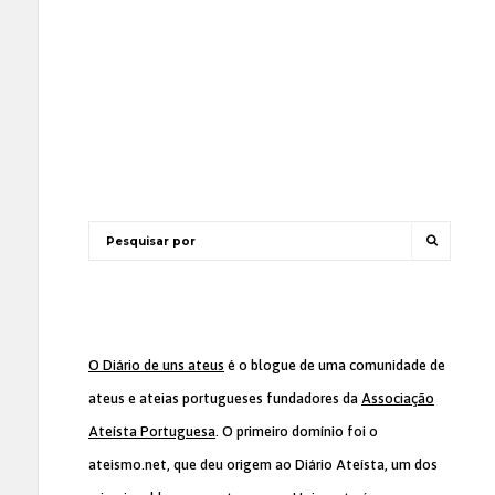
O Diário de uns ateus
é o blogue de uma comunidade de
ateus e ateias portugueses fundadores da
Associação
Ateísta Portuguesa
. O primeiro domínio foi o
ateismo.net, que deu origem ao Diário Ateísta, um dos