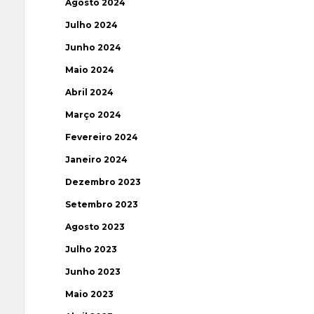
Agosto 2024
Julho 2024
Junho 2024
Maio 2024
Abril 2024
Março 2024
Fevereiro 2024
Janeiro 2024
Dezembro 2023
Setembro 2023
Agosto 2023
Julho 2023
Junho 2023
Maio 2023