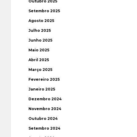
Outubro 2025
Setembro 2025
Agosto 2025
Julho 2025
Junho 2025
Maio 2025
Abril 2025
Março 2025
Fevereiro 2025
Janeiro 2025
Dezembro 2024
Novembro 2024
Outubro 2024
Setembro 2024