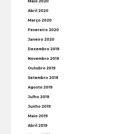
Maio 2020
Abril 2020
Março 2020
Fevereiro 2020
Janeiro 2020
Dezembro 2019
Novembro 2019
Outubro 2019
Setembro 2019
Agosto 2019
Julho 2019
Junho 2019
Maio 2019
Abril 2019