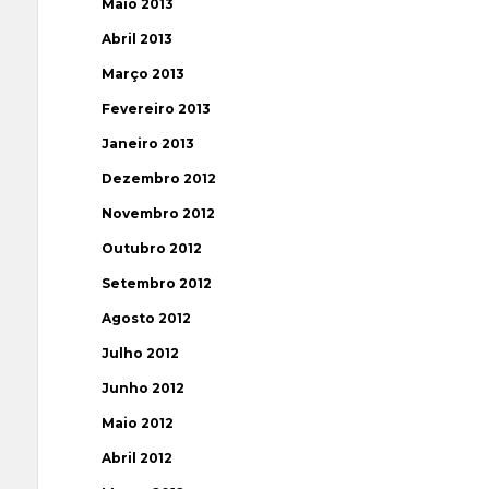
Maio 2013
Abril 2013
Março 2013
Fevereiro 2013
Janeiro 2013
Dezembro 2012
Novembro 2012
Outubro 2012
Setembro 2012
Agosto 2012
Julho 2012
Junho 2012
Maio 2012
Abril 2012