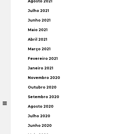
Agosto 2021
Julho 2021
Junho 2021
Maio 2021
Abril 2021
Março 2021
Fevereiro 2021
Janeiro 2021
Novembro 2020
Outubro 2020
Setembro 2020
Agosto 2020
Julho 2020
Junho 2020