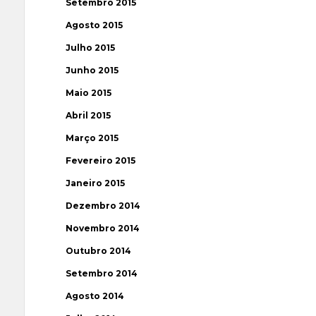
Setembro 2015
Agosto 2015
Julho 2015
Junho 2015
Maio 2015
Abril 2015
Março 2015
Fevereiro 2015
Janeiro 2015
Dezembro 2014
Novembro 2014
Outubro 2014
Setembro 2014
Agosto 2014