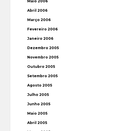
Maio 2006
Abril 2006
Março 2006
Fevereiro 2006
Janeiro 2006
Dezembro 2005
Novembro 2005
Outubro 2005
Setembro 2005
Agosto 2005
Julho 2005
Junho 2005
Maio 2005
Abril 2005