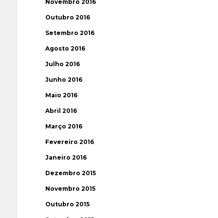
Novembro 2016
Outubro 2016
Setembro 2016
Agosto 2016
Julho 2016
Junho 2016
Maio 2016
Abril 2016
Março 2016
Fevereiro 2016
Janeiro 2016
Dezembro 2015
Novembro 2015
Outubro 2015