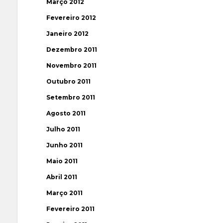
Março 2012
Fevereiro 2012
Janeiro 2012
Dezembro 2011
Novembro 2011
Outubro 2011
Setembro 2011
Agosto 2011
Julho 2011
Junho 2011
Maio 2011
Abril 2011
Março 2011
Fevereiro 2011