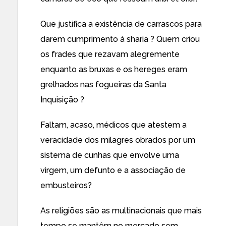
Que justifica a existência de carrascos para
darem cumprimento à sharia ? Quem criou
os frades que rezavam alegremente
enquanto as bruxas e os hereges eram
grelhados nas fogueiras da Santa
Inquisição ?
Faltam, acaso, médicos que atestem a
veracidade dos milagres obrados por um
sistema de cunhas que envolve uma
virgem, um defunto e a associação de
embusteiros?
As religiões são as multinacionais que mais
tempo se mantêm no mercado sem