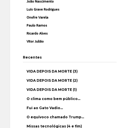
João Nascimento
Luís Grave Rodrigues
Onofre Varela
Paulo Ramos
Ricardo Alves
Vítor Julião
Recentes
VIDA DEPOIS DA MORTE (3)
VIDA DEPOIS DA MORTE (2)
VIDA DEPOIS DA MORTE (1)
O clima como bem público…
Fui ao Gato Vadio…
O equívoco chamado Trump…
Missas tecnológicas (4 e fim)