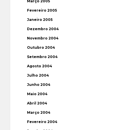
Março 2005
Fevereiro 2005
Janeiro 2005
Dezembro 2004
Novembro 2004
Outubro 2004
Setembro 2004
Agosto 2004
Julho 2004
Junho 2004
Maio 2004
Abril 2004
Março 2004
Fevereiro 2004