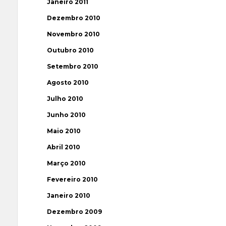
Janeiro 2011
Dezembro 2010
Novembro 2010
Outubro 2010
Setembro 2010
Agosto 2010
Julho 2010
Junho 2010
Maio 2010
Abril 2010
Março 2010
Fevereiro 2010
Janeiro 2010
Dezembro 2009