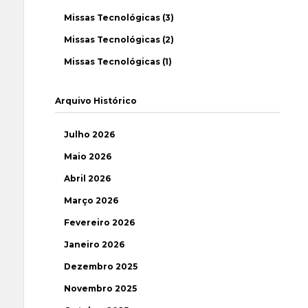
Missas Tecnológicas (3)
Missas Tecnológicas (2)
Missas Tecnológicas (1)
Arquivo Histórico
Julho 2026
Maio 2026
Abril 2026
Março 2026
Fevereiro 2026
Janeiro 2026
Dezembro 2025
Novembro 2025