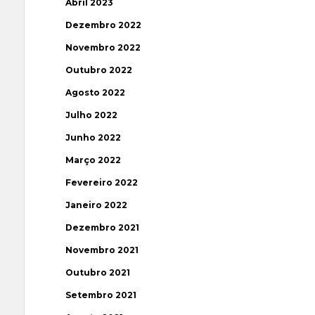
Abril 2023
Dezembro 2022
Novembro 2022
Outubro 2022
Agosto 2022
Julho 2022
Junho 2022
Março 2022
Fevereiro 2022
Janeiro 2022
Dezembro 2021
Novembro 2021
Outubro 2021
Setembro 2021