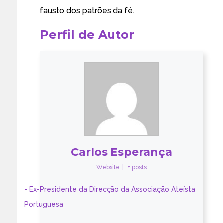
fausto dos patrões da fé.
Perfil de Autor
Carlos Esperança
Website
|
+ posts
- Ex-Presidente da Direcção da Associação Ateísta
Portuguesa