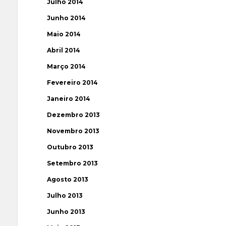
Julho 2014
Junho 2014
Maio 2014
Abril 2014
Março 2014
Fevereiro 2014
Janeiro 2014
Dezembro 2013
Novembro 2013
Outubro 2013
Setembro 2013
Agosto 2013
Julho 2013
Junho 2013