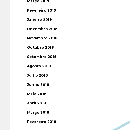
Março 2019
Fevereiro 2019
Janeiro 2019
Dezembro 2018
Novembro 2018
Outubro 2018
Setembro 2018
Agosto 2018
Julho 2018
Junho 2018
Maio 2018
Abril 2018
Março 2018
Fevereiro 2018