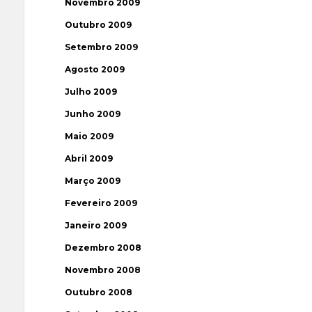
Novembro 2009
Outubro 2009
Setembro 2009
Agosto 2009
Julho 2009
Junho 2009
Maio 2009
Abril 2009
Março 2009
Fevereiro 2009
Janeiro 2009
Dezembro 2008
Novembro 2008
Outubro 2008