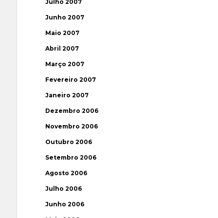
Julho 2007
Junho 2007
Maio 2007
Abril 2007
Março 2007
Fevereiro 2007
Janeiro 2007
Dezembro 2006
Novembro 2006
Outubro 2006
Setembro 2006
Agosto 2006
Julho 2006
Junho 2006