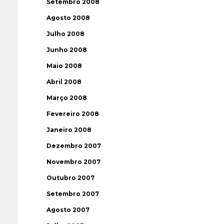
Setembro 2008
Agosto 2008
Julho 2008
Junho 2008
Maio 2008
Abril 2008
Março 2008
Fevereiro 2008
Janeiro 2008
Dezembro 2007
Novembro 2007
Outubro 2007
Setembro 2007
Agosto 2007