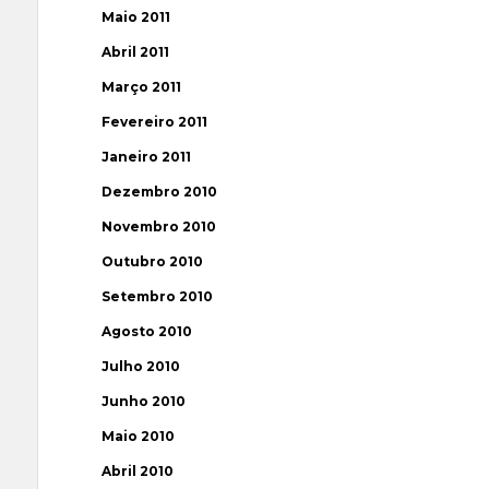
Maio 2011
Abril 2011
Março 2011
Fevereiro 2011
Janeiro 2011
Dezembro 2010
Novembro 2010
Outubro 2010
Setembro 2010
Agosto 2010
Julho 2010
Junho 2010
Maio 2010
Abril 2010