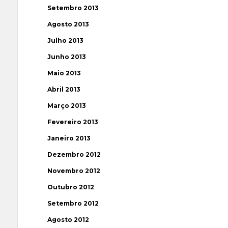
Setembro 2013
Agosto 2013
Julho 2013
Junho 2013
Maio 2013
Abril 2013
Março 2013
Fevereiro 2013
Janeiro 2013
Dezembro 2012
Novembro 2012
Outubro 2012
Setembro 2012
Agosto 2012