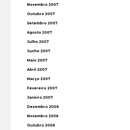
Novembro 2007
Outubro 2007
Setembro 2007
Agosto 2007
Julho 2007
Junho 2007
Maio 2007
Abril 2007
Março 2007
Fevereiro 2007
Janeiro 2007
Dezembro 2006
Novembro 2006
Outubro 2006