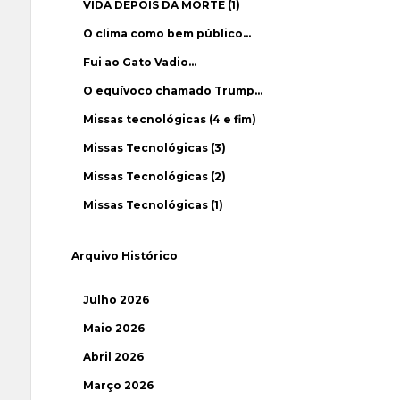
VIDA DEPOIS DA MORTE (1)
O clima como bem público…
Fui ao Gato Vadio…
O equívoco chamado Trump…
Missas tecnológicas (4 e fim)
Missas Tecnológicas (3)
Missas Tecnológicas (2)
Missas Tecnológicas (1)
Arquivo Histórico
Julho 2026
Maio 2026
Abril 2026
Março 2026