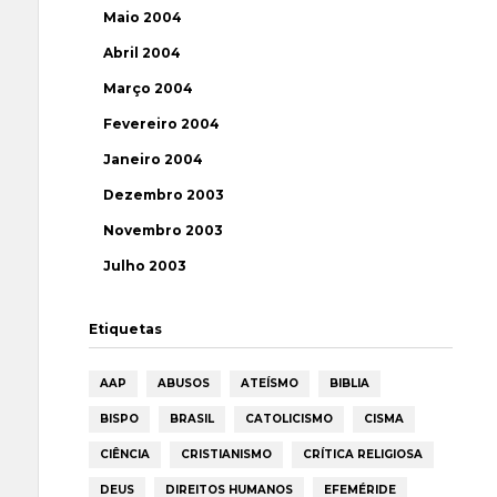
Maio 2004
Abril 2004
Março 2004
Fevereiro 2004
Janeiro 2004
Dezembro 2003
Novembro 2003
Julho 2003
Etiquetas
AAP
ABUSOS
ATEÍSMO
BIBLIA
BISPO
BRASIL
CATOLICISMO
CISMA
CIÊNCIA
CRISTIANISMO
CRÍTICA RELIGIOSA
DEUS
DIREITOS HUMANOS
EFEMÉRIDE