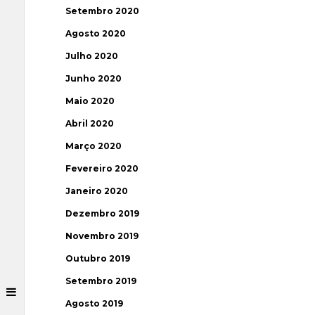
Setembro 2020
Agosto 2020
Julho 2020
Junho 2020
Maio 2020
Abril 2020
Março 2020
Fevereiro 2020
Janeiro 2020
Dezembro 2019
Novembro 2019
Outubro 2019
Setembro 2019
Agosto 2019