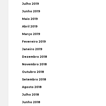
Julho 2019
Junho 2019
Maio 2019
Abril 2019
Março 2019
Fevereiro 2019
Janeiro 2019
Dezembro 2018
Novembro 2018
Outubro 2018
Setembro 2018
Agosto 2018
Julho 2018
Junho 2018