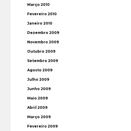
Março 2010
Fevereiro 2010
Janeiro 2010
Dezembro 2009
Novembro 2009
Outubro 2009
Setembro 2009
Agosto 2009
Julho 2009
Junho 2009
Maio 2009
Abril 2009
Março 2009
Fevereiro 2009