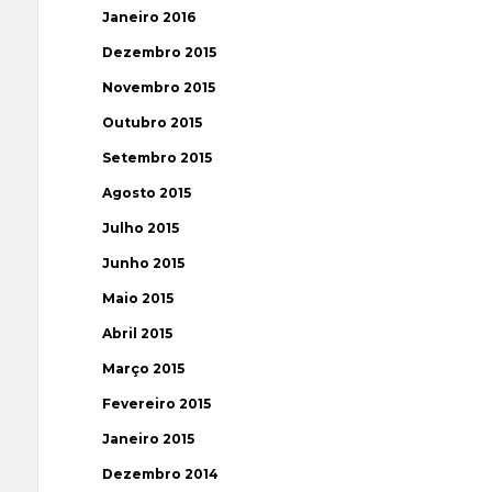
Janeiro 2016
Dezembro 2015
Novembro 2015
Outubro 2015
Setembro 2015
Agosto 2015
Julho 2015
Junho 2015
Maio 2015
Abril 2015
Março 2015
Fevereiro 2015
Janeiro 2015
Dezembro 2014