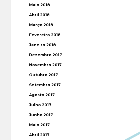
Maio 2018
Abril 2018
Março 2018
Fevereiro 2018
Janeiro 2018
Dezembro 2017
Novembro 2017
Outubro 2017
Setembro 2017
Agosto 2017
Julho 2017
Junho 2017
Maio 2017
Abril 2017