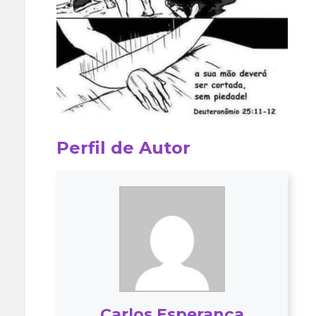
Perfil de Autor
Carlos Esperança