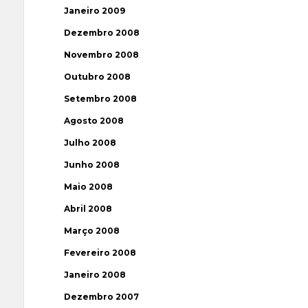
Janeiro 2009
Dezembro 2008
Novembro 2008
Outubro 2008
Setembro 2008
Agosto 2008
Julho 2008
Junho 2008
Maio 2008
Abril 2008
Março 2008
Fevereiro 2008
Janeiro 2008
Dezembro 2007