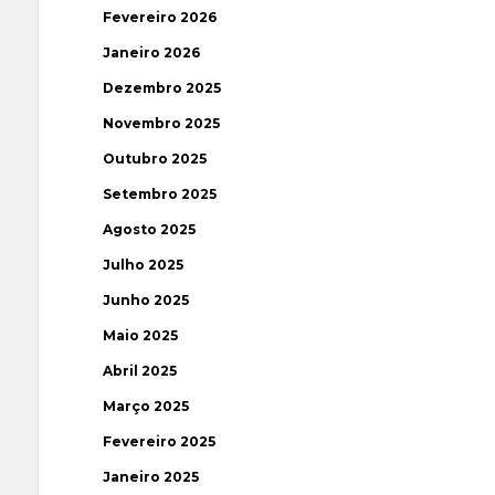
Fevereiro 2026
Janeiro 2026
Dezembro 2025
Novembro 2025
Outubro 2025
Setembro 2025
Agosto 2025
Julho 2025
Junho 2025
Maio 2025
Abril 2025
Março 2025
Fevereiro 2025
Janeiro 2025