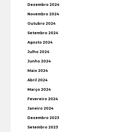
Dezembro 2024
Novembro 2024
Outubro 2024
Setembro 2024
Agosto 2024
Julho 2024
Junho 2024
Maio 2024
Abril 2024
Março 2024
Fevereiro 2024
Janeiro 2024
Dezembro 2023
Setembro 2023