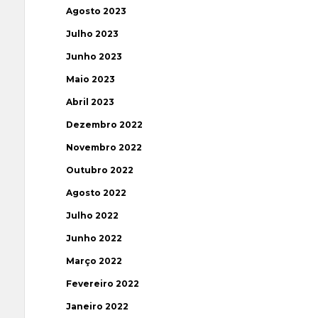
Agosto 2023
Julho 2023
Junho 2023
Maio 2023
Abril 2023
Dezembro 2022
Novembro 2022
Outubro 2022
Agosto 2022
Julho 2022
Junho 2022
Março 2022
Fevereiro 2022
Janeiro 2022