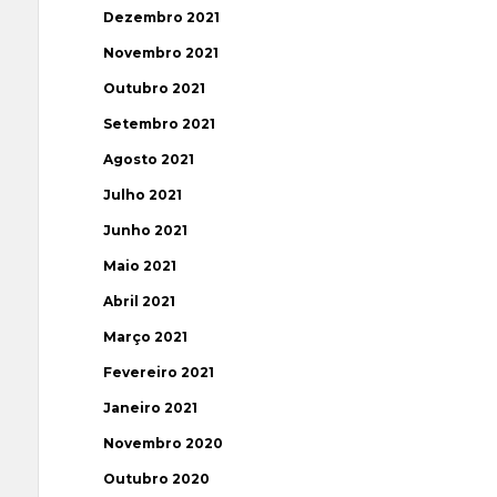
Dezembro 2021
Novembro 2021
Outubro 2021
Setembro 2021
Agosto 2021
Julho 2021
Junho 2021
Maio 2021
Abril 2021
Março 2021
Fevereiro 2021
Janeiro 2021
Novembro 2020
Outubro 2020