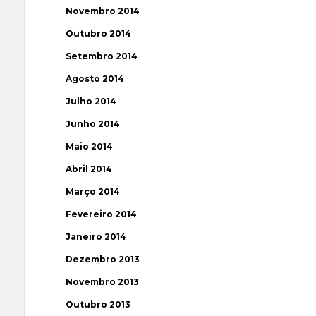
Novembro 2014
Outubro 2014
Setembro 2014
Agosto 2014
Julho 2014
Junho 2014
Maio 2014
Abril 2014
Março 2014
Fevereiro 2014
Janeiro 2014
Dezembro 2013
Novembro 2013
Outubro 2013