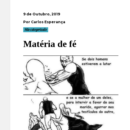
9 de Outubro, 2019
Por Carlos Esperança
Não categorizado
Matéria de fé