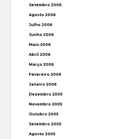
Setembro 2006
Agosto 2006
Julho 2006
Junho 2006
Maio 2006
Abril 2006
Março 2006
Fevereiro 2006
Janeiro 2006
Dezembro 2005
Novembro 2005
Outubro 2005
Setembro 2005
Agosto 2005