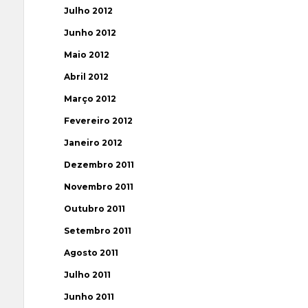
Julho 2012
Junho 2012
Maio 2012
Abril 2012
Março 2012
Fevereiro 2012
Janeiro 2012
Dezembro 2011
Novembro 2011
Outubro 2011
Setembro 2011
Agosto 2011
Julho 2011
Junho 2011