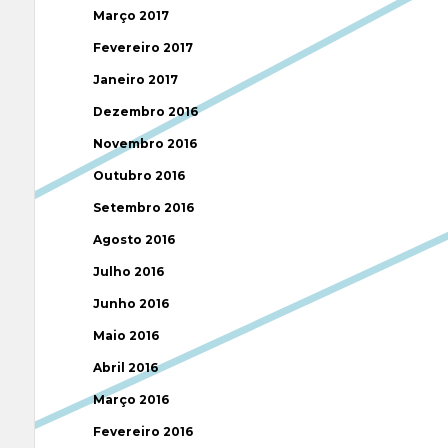
Março 2017
Fevereiro 2017
Janeiro 2017
Dezembro 2016
Novembro 2016
Outubro 2016
Setembro 2016
Agosto 2016
Julho 2016
Junho 2016
Maio 2016
Abril 2016
Março 2016
Fevereiro 2016