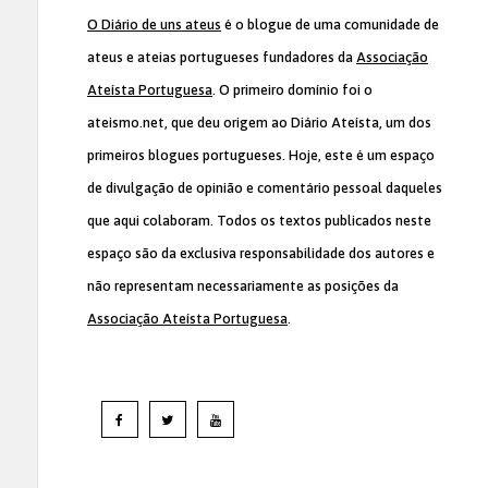
O Diário de uns ateus
é o blogue de uma comunidade de
ateus e ateias portugueses fundadores da
Associação
Ateísta Portuguesa
. O primeiro domínio foi o
ateismo.net, que deu origem ao Diário Ateísta, um dos
primeiros blogues portugueses. Hoje, este é um espaço
de divulgação de opinião e comentário pessoal daqueles
que aqui colaboram. Todos os textos publicados neste
espaço são da exclusiva responsabilidade dos autores e
não representam necessariamente as posições da
Associação Ateísta Portuguesa
.