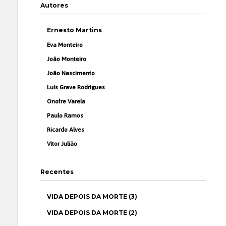
Autores
Ernesto Martins
Eva Monteiro
João Monteiro
João Nascimento
Luís Grave Rodrigues
Onofre Varela
Paulo Ramos
Ricardo Alves
Vítor Julião
Recentes
VIDA DEPOIS DA MORTE (3)
VIDA DEPOIS DA MORTE (2)