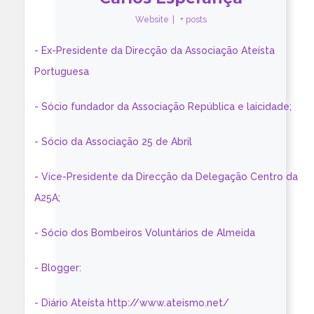
Website
|
+ posts
- Ex-Presidente da Direcção da Associação Ateísta
Portuguesa
- Sócio fundador da Associação República e laicidade;
- Sócio da Associação 25 de Abril
- Vice-Presidente da Direcção da Delegação Centro da
A25A;
- Sócio dos Bombeiros Voluntários de Almeida
- Blogger:
- Diário Ateísta http://www.ateismo.net/