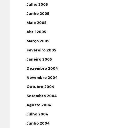
Julho 2005
Junho 2005
Maio 2005
Abril 2005
Março 2005
Fevereiro 2005
Janeiro 2005
Dezembro 2004
Novembro 2004
Outubro 2004
Setembro 2004
Agosto 2004
Julho 2004
Junho 2004