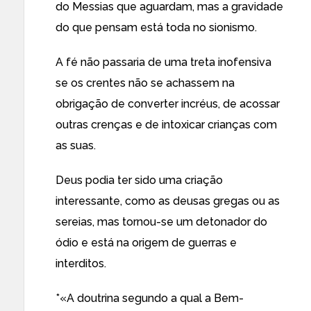
do Messias que aguardam, mas a gravidade
do que pensam está toda no sionismo.
A fé não passaria de uma treta inofensiva
se os crentes não se achassem na
obrigação de converter incréus, de acossar
outras crenças e de intoxicar crianças com
as suas.
Deus podia ter sido uma criação
interessante, como as deusas gregas ou as
sereias, mas tornou-se um detonador do
ódio e está na origem de guerras e
interditos.
*«A doutrina segundo a qual a Bem-