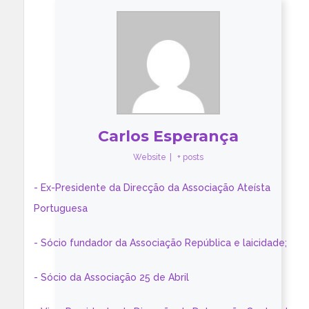
Carlos Esperança
Website
|
+ posts
- Ex-Presidente da Direcção da Associação Ateísta
Portuguesa
- Sócio fundador da Associação República e laicidade;
- Sócio da Associação 25 de Abril