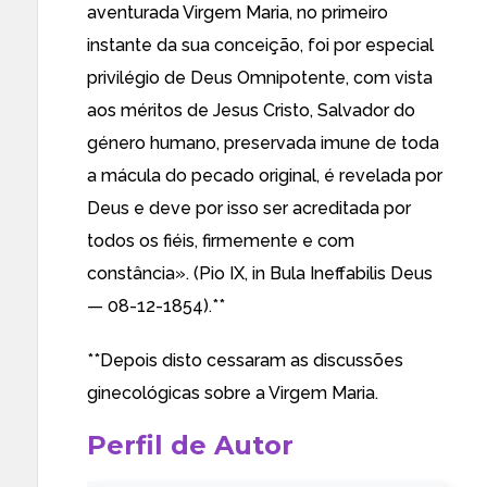
aventurada Virgem Maria, no primeiro
instante da sua conceição, foi por especial
privilégio de Deus Omnipotente, com vista
aos méritos de Jesus Cristo, Salvador do
género humano, preservada imune de toda
a mácula do pecado original, é revelada por
Deus e deve por isso ser acreditada por
todos os fiéis, firmemente e com
constância». (Pio IX, in Bula Ineffabilis Deus
— 08-12-1854).**
**Depois disto cessaram as discussões
ginecológicas sobre a Virgem Maria.
Perfil de Autor