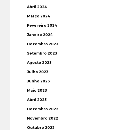
Abril 2024
Março 2024
Fevereiro 2024
Janeiro 2024
Dezembro 2023
Setembro 2023
Agosto 2023
Julho 2023
Junho 2023
Maio 2023
Abril 2023
Dezembro 2022
Novembro 2022
Outubro 2022