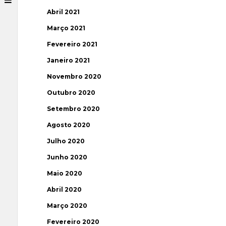
Abril 2021
Março 2021
Fevereiro 2021
Janeiro 2021
Novembro 2020
Outubro 2020
Setembro 2020
Agosto 2020
Julho 2020
Junho 2020
Maio 2020
Abril 2020
Março 2020
Fevereiro 2020