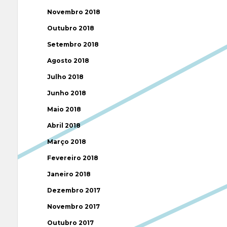
Novembro 2018
Outubro 2018
Setembro 2018
Agosto 2018
Julho 2018
Junho 2018
Maio 2018
Abril 2018
Março 2018
Fevereiro 2018
Janeiro 2018
Dezembro 2017
Novembro 2017
Outubro 2017