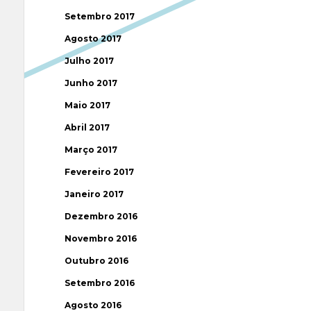
Setembro 2017
Agosto 2017
Julho 2017
Junho 2017
Maio 2017
Abril 2017
Março 2017
Fevereiro 2017
Janeiro 2017
Dezembro 2016
Novembro 2016
Outubro 2016
Setembro 2016
Agosto 2016