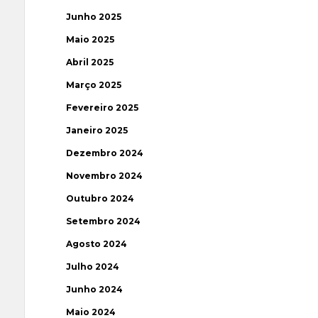
Junho 2025
Maio 2025
Abril 2025
Março 2025
Fevereiro 2025
Janeiro 2025
Dezembro 2024
Novembro 2024
Outubro 2024
Setembro 2024
Agosto 2024
Julho 2024
Junho 2024
Maio 2024