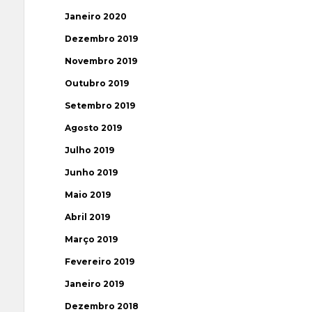
Janeiro 2020
Dezembro 2019
Novembro 2019
Outubro 2019
Setembro 2019
Agosto 2019
Julho 2019
Junho 2019
Maio 2019
Abril 2019
Março 2019
Fevereiro 2019
Janeiro 2019
Dezembro 2018