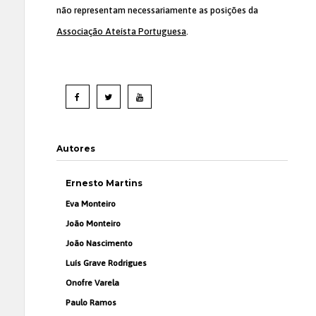
não representam necessariamente as posições da
Associação Ateísta Portuguesa
.
Autores
Ernesto Martins
Eva Monteiro
João Monteiro
João Nascimento
Luís Grave Rodrigues
Onofre Varela
Paulo Ramos