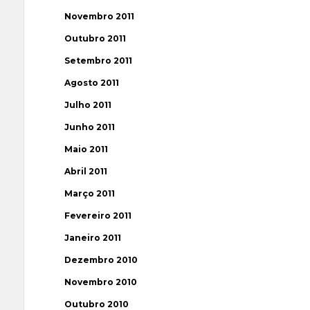
Novembro 2011
Outubro 2011
Setembro 2011
Agosto 2011
Julho 2011
Junho 2011
Maio 2011
Abril 2011
Março 2011
Fevereiro 2011
Janeiro 2011
Dezembro 2010
Novembro 2010
Outubro 2010