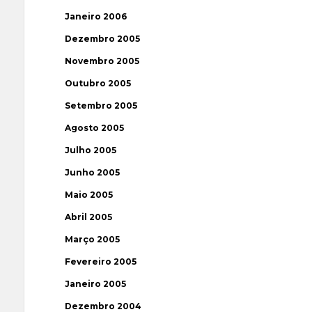
Janeiro 2006
Dezembro 2005
Novembro 2005
Outubro 2005
Setembro 2005
Agosto 2005
Julho 2005
Junho 2005
Maio 2005
Abril 2005
Março 2005
Fevereiro 2005
Janeiro 2005
Dezembro 2004