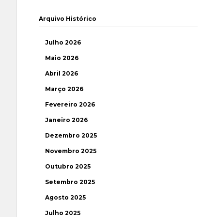
Arquivo Histórico
Julho 2026
Maio 2026
Abril 2026
Março 2026
Fevereiro 2026
Janeiro 2026
Dezembro 2025
Novembro 2025
Outubro 2025
Setembro 2025
Agosto 2025
Julho 2025