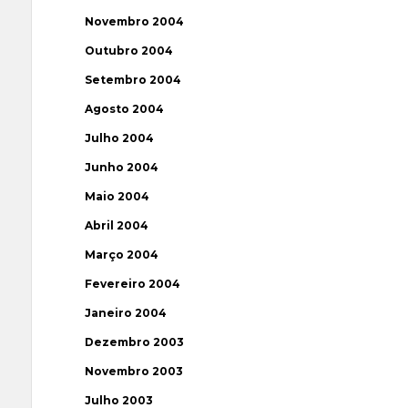
Novembro 2004
Outubro 2004
Setembro 2004
Agosto 2004
Julho 2004
Junho 2004
Maio 2004
Abril 2004
Março 2004
Fevereiro 2004
Janeiro 2004
Dezembro 2003
Novembro 2003
Julho 2003