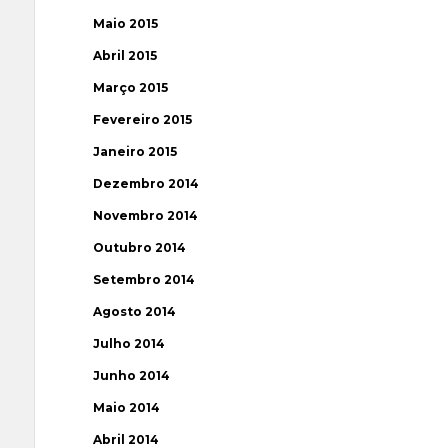
Maio 2015
Abril 2015
Março 2015
Fevereiro 2015
Janeiro 2015
Dezembro 2014
Novembro 2014
Outubro 2014
Setembro 2014
Agosto 2014
Julho 2014
Junho 2014
Maio 2014
Abril 2014