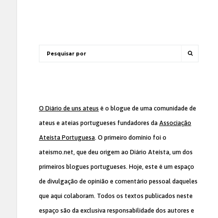
O Diário de uns ateus
é o blogue de uma comunidade de
ateus e ateias portugueses fundadores da
Associação
Ateísta Portuguesa
. O primeiro domínio foi o
ateismo.net, que deu origem ao Diário Ateísta, um dos
primeiros blogues portugueses. Hoje, este é um espaço
de divulgação de opinião e comentário pessoal daqueles
que aqui colaboram. Todos os textos publicados neste
espaço são da exclusiva responsabilidade dos autores e