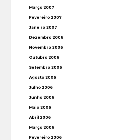
Março 2007
Fevereiro 2007
Janeiro 2007
Dezembro 2006
Novembro 2006
Outubro 2006
Setembro 2006
Agosto 2006
Julho 2006
Junho 2006
Maio 2006
Abril 2006
Março 2006
Fevereiro 2006