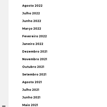
Agosto 2022
Julho 2022
Junho 2022
Março 2022
Fevereiro 2022
Janeiro 2022
Dezembro 2021
Novembro 2021
Outubro 2021
Setembro 2021
Agosto 2021
Julho 2021
Junho 2021
Maio 2021