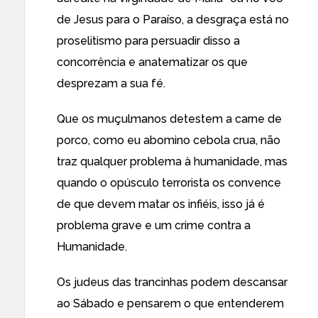
de Jesus para o Paraíso, a desgraça está no
proselitismo para persuadir disso a
concorrência e anatematizar os que
desprezam a sua fé.
Que os muçulmanos detestem a carne de
porco, como eu abomino cebola crua, não
traz qualquer problema à humanidade, mas
quando o opúsculo terrorista os convence
de que devem matar os infiéis, isso já é
problema grave e um crime contra a
Humanidade.
Os judeus das trancinhas podem descansar
ao Sábado e pensarem o que entenderem