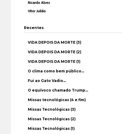
Ricardo Alves
Vítor Julião
Recentes
VIDA DEPOIS DA MORTE (3)
VIDA DEPOIS DA MORTE (2)
VIDA DEPOIS DA MORTE (1)
O clima como bem público…
Fui ao Gato Vadio…
O equívoco chamado Trump…
Missas tecnológicas (4 e fim)
Missas Tecnológicas (3)
Missas Tecnológicas (2)
Missas Tecnológicas (1)