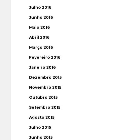
Julho 2016
Junho 2016
Maio 2016
Abril 2016
Março 2016
Fevereiro 2016
Janeiro 2016
Dezembro 2015
Novembro 2015
Outubro 2015
Setembro 2015
Agosto 2015
Julho 2015
Junho 2015