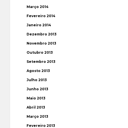
Março 2014
Fevereiro 2014
Janeiro 2014
Dezembro 2013
Novembro 2013
Outubro 2013
Setembro 2013
Agosto 2013
Julho 2013
Junho 2013
Maio 2013
Abril 2013
Março 2013
Fevereiro 2013