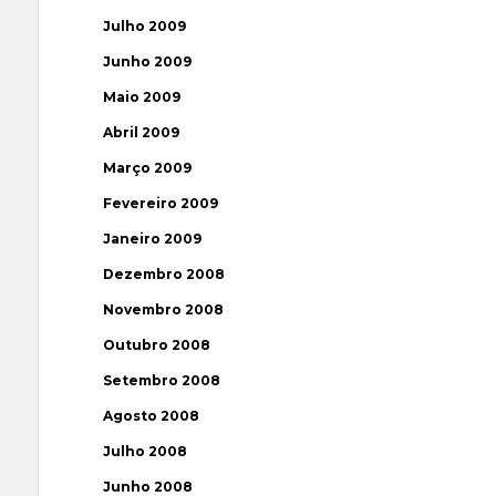
Julho 2009
Junho 2009
Maio 2009
Abril 2009
Março 2009
Fevereiro 2009
Janeiro 2009
Dezembro 2008
Novembro 2008
Outubro 2008
Setembro 2008
Agosto 2008
Julho 2008
Junho 2008