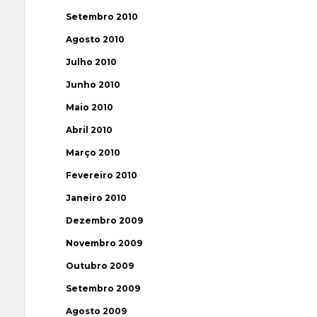
Setembro 2010
Agosto 2010
Julho 2010
Junho 2010
Maio 2010
Abril 2010
Março 2010
Fevereiro 2010
Janeiro 2010
Dezembro 2009
Novembro 2009
Outubro 2009
Setembro 2009
Agosto 2009