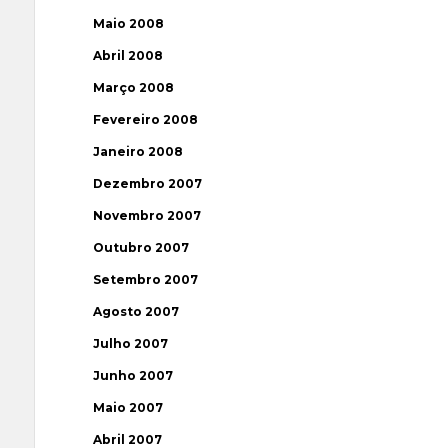
Maio 2008
Abril 2008
Março 2008
Fevereiro 2008
Janeiro 2008
Dezembro 2007
Novembro 2007
Outubro 2007
Setembro 2007
Agosto 2007
Julho 2007
Junho 2007
Maio 2007
Abril 2007