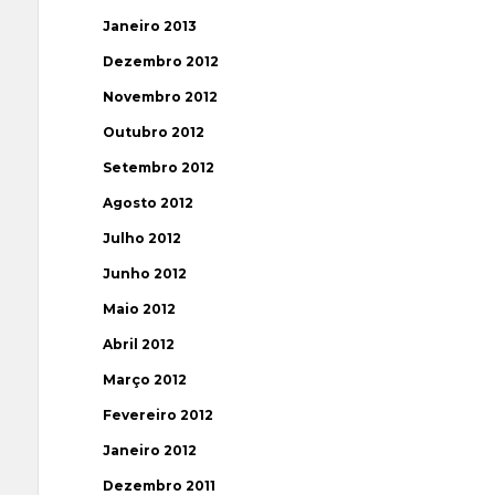
Janeiro 2013
Dezembro 2012
Novembro 2012
Outubro 2012
Setembro 2012
Agosto 2012
Julho 2012
Junho 2012
Maio 2012
Abril 2012
Março 2012
Fevereiro 2012
Janeiro 2012
Dezembro 2011