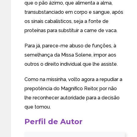
que o pão ázimo, que alimenta a alma,
transubstanciado em corpo e sangue, após
os sinais cabalísticos, seja a fonte de
proteínas para substituir a carne de vaca.
Para já, parece-me abuso de funções, à
semelhança da Missa Solene, impor aos
outros o direito individual que lhe assiste.
Como na missinha, volto agora a repudiar a
prepotência do Magnífico Reitor, por não
lhe reconhecer autoridade para a decisão
que tomou.
Perfil de Autor