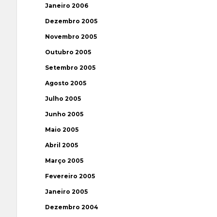
Janeiro 2006
Dezembro 2005
Novembro 2005
Outubro 2005
Setembro 2005
Agosto 2005
Julho 2005
Junho 2005
Maio 2005
Abril 2005
Março 2005
Fevereiro 2005
Janeiro 2005
Dezembro 2004