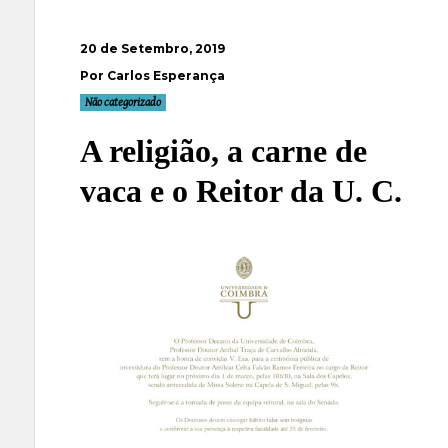
20 de Setembro, 2019
Por Carlos Esperança
Não categorizado
A religião, a carne de
vaca e o Reitor da U. C.