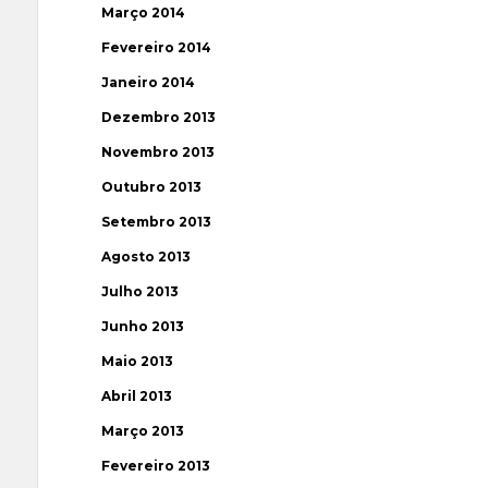
Março 2014
Fevereiro 2014
Janeiro 2014
Dezembro 2013
Novembro 2013
Outubro 2013
Setembro 2013
Agosto 2013
Julho 2013
Junho 2013
Maio 2013
Abril 2013
Março 2013
Fevereiro 2013