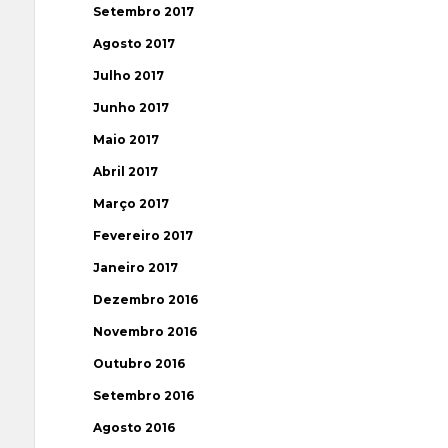
Setembro 2017
Agosto 2017
Julho 2017
Junho 2017
Maio 2017
Abril 2017
Março 2017
Fevereiro 2017
Janeiro 2017
Dezembro 2016
Novembro 2016
Outubro 2016
Setembro 2016
Agosto 2016