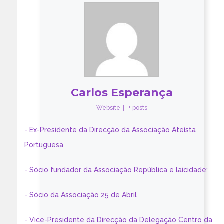
Carlos Esperança
Website
|
+ posts
- Ex-Presidente da Direcção da Associação Ateísta
Portuguesa
- Sócio fundador da Associação República e laicidade;
- Sócio da Associação 25 de Abril
- Vice-Presidente da Direcção da Delegação Centro da