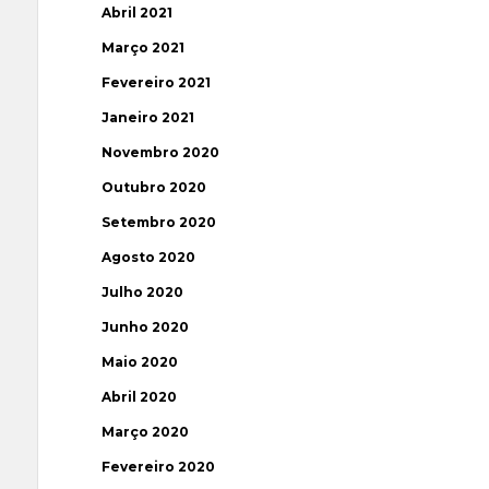
Abril 2021
Março 2021
Fevereiro 2021
Janeiro 2021
Novembro 2020
Outubro 2020
Setembro 2020
Agosto 2020
Julho 2020
Junho 2020
Maio 2020
Abril 2020
Março 2020
Fevereiro 2020