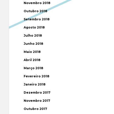
Novembro 2018
Outubro 2018
Setembro 2018
Agosto 2018
Julho 2018
Junho 2018
Maio 2018
Abril 2018
Março 2018
Fevereiro 2018
Janeiro 2018
Dezembro 2017
Novembro 2017
Outubro 2017