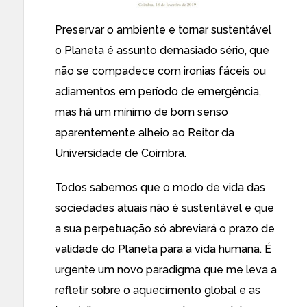
Preservar o ambiente e tornar sustentável
o Planeta é assunto demasiado sério, que
não se compadece com ironias fáceis ou
adiamentos em período de emergência,
mas há um mínimo de bom senso
aparentemente alheio ao Reitor da
Universidade de Coimbra.
Todos sabemos que o modo de vida das
sociedades atuais não é sustentável e que
a sua perpetuação só abreviará o prazo de
validade do Planeta para a vida humana. É
urgente um novo paradigma que me leva a
refletir sobre o aquecimento global e as