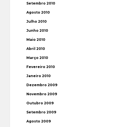
Setembro 2010
Agosto 2010
Julho 2010
Junho 2010
Maio 2010
Abril 2010
Março 2010
Fevereiro 2010
Janeiro 2010
Dezembro 2009
Novembro 2009
Outubro 2009
Setembro 2009
Agosto 2009