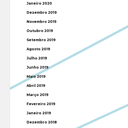
Janeiro 2020
Dezembro 2019
Novembro 2019
Outubro 2019
Setembro 2019
Agosto 2019
Julho 2019
Junho 2019
Maio 2019
Abril 2019
Março 2019
Fevereiro 2019
Janeiro 2019
Dezembro 2018