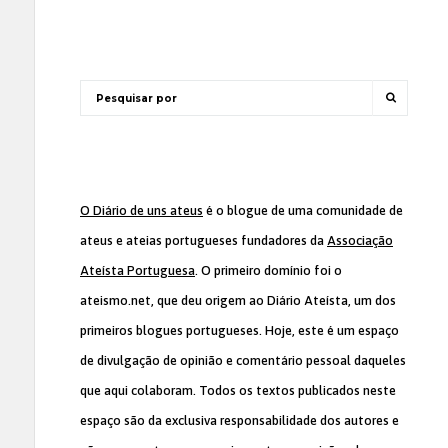
O Diário de uns ateus
é o blogue de uma comunidade de
ateus e ateias portugueses fundadores da
Associação
Ateísta Portuguesa
. O primeiro domínio foi o
ateismo.net, que deu origem ao Diário Ateísta, um dos
primeiros blogues portugueses. Hoje, este é um espaço
de divulgação de opinião e comentário pessoal daqueles
que aqui colaboram. Todos os textos publicados neste
espaço são da exclusiva responsabilidade dos autores e