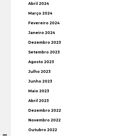
Abril 2024
Março 2024
Fevereiro 2024
Janeiro 2024
Dezembro 2023
Setembro 2023
Agosto 2023
Julho 2023
Junho 2023
Maio 2023
Abril 2023
Dezembro 2022
Novembro 2022
Outubro 2022