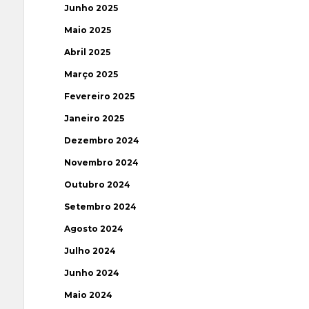
Junho 2025
Maio 2025
Abril 2025
Março 2025
Fevereiro 2025
Janeiro 2025
Dezembro 2024
Novembro 2024
Outubro 2024
Setembro 2024
Agosto 2024
Julho 2024
Junho 2024
Maio 2024