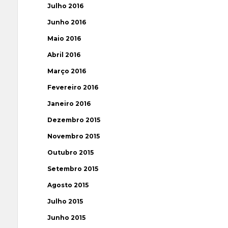
Julho 2016
Junho 2016
Maio 2016
Abril 2016
Março 2016
Fevereiro 2016
Janeiro 2016
Dezembro 2015
Novembro 2015
Outubro 2015
Setembro 2015
Agosto 2015
Julho 2015
Junho 2015