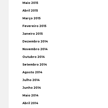
Maio 2015
Abril 2015
Março 2015
Fevereiro 2015
Janeiro 2015
Dezembro 2014
Novembro 2014
Outubro 2014
Setembro 2014
Agosto 2014
Julho 2014
Junho 2014
Maio 2014
Abril 2014