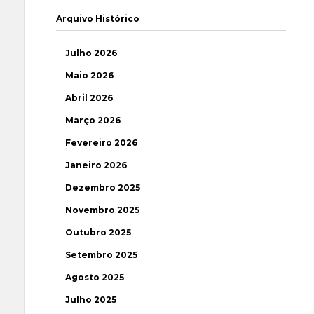
Arquivo Histórico
Julho 2026
Maio 2026
Abril 2026
Março 2026
Fevereiro 2026
Janeiro 2026
Dezembro 2025
Novembro 2025
Outubro 2025
Setembro 2025
Agosto 2025
Julho 2025