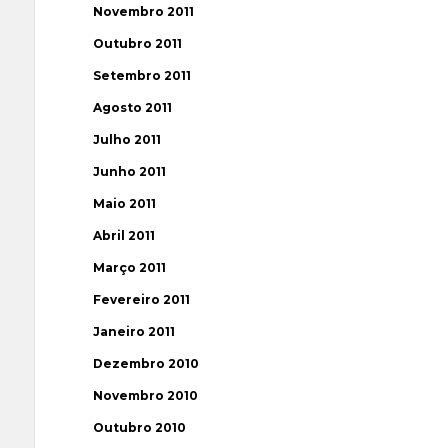
Novembro 2011
Outubro 2011
Setembro 2011
Agosto 2011
Julho 2011
Junho 2011
Maio 2011
Abril 2011
Março 2011
Fevereiro 2011
Janeiro 2011
Dezembro 2010
Novembro 2010
Outubro 2010