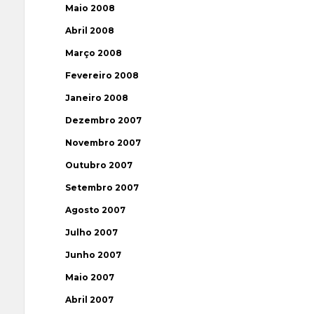
Maio 2008
Abril 2008
Março 2008
Fevereiro 2008
Janeiro 2008
Dezembro 2007
Novembro 2007
Outubro 2007
Setembro 2007
Agosto 2007
Julho 2007
Junho 2007
Maio 2007
Abril 2007