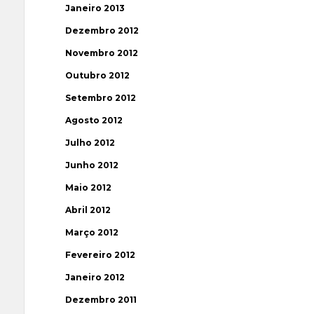
Janeiro 2013
Dezembro 2012
Novembro 2012
Outubro 2012
Setembro 2012
Agosto 2012
Julho 2012
Junho 2012
Maio 2012
Abril 2012
Março 2012
Fevereiro 2012
Janeiro 2012
Dezembro 2011