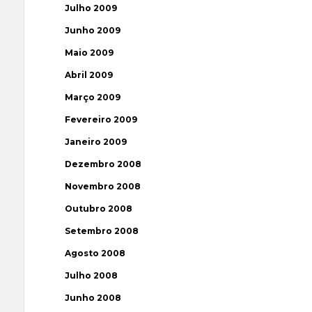
Julho 2009
Junho 2009
Maio 2009
Abril 2009
Março 2009
Fevereiro 2009
Janeiro 2009
Dezembro 2008
Novembro 2008
Outubro 2008
Setembro 2008
Agosto 2008
Julho 2008
Junho 2008