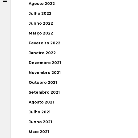
Agosto 2022
Julho 2022
Junho 2022
Março 2022
Fevereiro 2022
Janeiro 2022
Dezembro 2021
Novembro 2021
Outubro 2021
Setembro 2021
Agosto 2021
Julho 2021
Junho 2021
Maio 2021