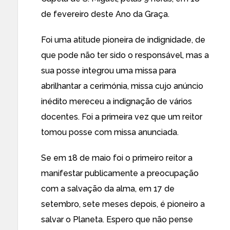
de fevereiro deste Ano da Graça.
Foi uma atitude pioneira de indignidade, de
que pode não ter sido o responsável, mas a
sua posse integrou uma missa para
abrilhantar a cerimónia, missa cujo anúncio
inédito mereceu a indignação de vários
docentes. Foi a primeira vez que um reitor
tomou posse com missa anunciada.
Se em 18 de maio foi o primeiro reitor a
manifestar publicamente a preocupação
com a salvação da alma, em 17 de
setembro, sete meses depois, é pioneiro a
salvar o Planeta. Espero que não pense