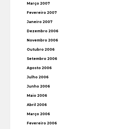
Março 2007
Fevereiro 2007
Janeiro 2007
Dezembro 2006
Novembro 2006
Outubro 2006
Setembro 2006
Agosto 2006
Julho 2006
Junho 2006
Maio 2006
Abril 2006
Março 2006
Fevereiro 2006