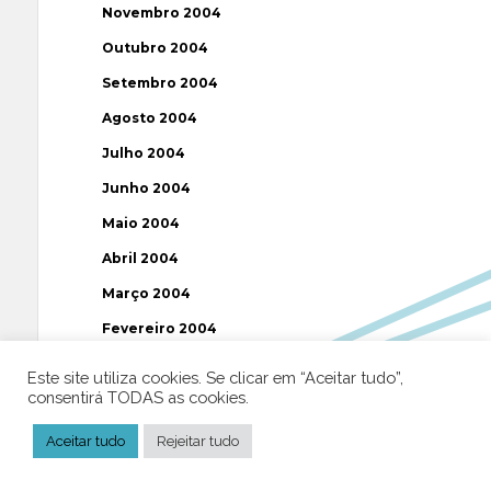
Novembro 2004
Outubro 2004
Setembro 2004
Agosto 2004
Julho 2004
Junho 2004
Maio 2004
Abril 2004
Março 2004
Fevereiro 2004
Janeiro 2004
Este site utiliza cookies. Se clicar em “Aceitar tudo”,
consentirá TODAS as cookies.
Dezembro 2003
Novembro 2003
Aceitar tudo
Rejeitar tudo
Julho 2003