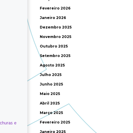
Fevereiro 2026
Janeiro 2026
Dezembro 2025
Novembro 2025
Outubro 2025
Setembro 2025
Agosto 2025
Julho 2025
Junho 2025
Maio 2025
Abril 2025
Março 2025
Fevereiro 2025
ochuras e
Janeiro 2025