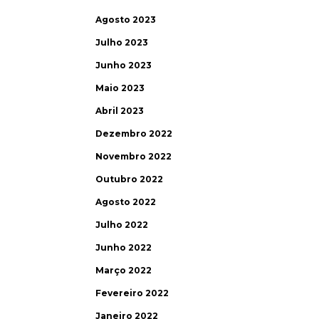
Agosto 2023
Julho 2023
Junho 2023
Maio 2023
Abril 2023
Dezembro 2022
Novembro 2022
Outubro 2022
Agosto 2022
Julho 2022
Junho 2022
Março 2022
Fevereiro 2022
Janeiro 2022