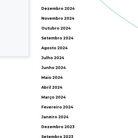
Dezembro 2024
Novembro 2024
Outubro 2024
Setembro 2024
Agosto 2024
Julho 2024
Junho 2024
Maio 2024
Abril 2024
Março 2024
Fevereiro 2024
Janeiro 2024
Dezembro 2023
Setembro 2023