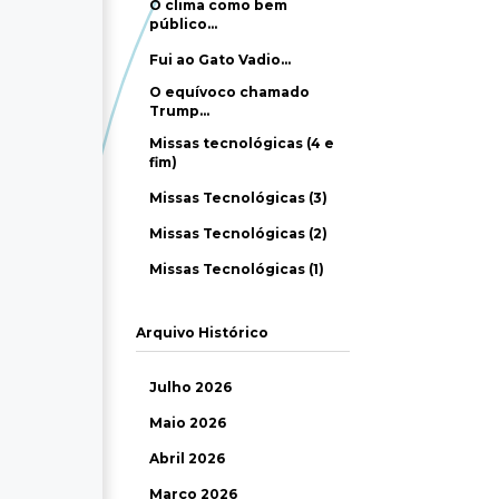
O clima como bem
público…
Fui ao Gato Vadio…
O equívoco chamado
Trump…
Missas tecnológicas (4 e
fim)
Missas Tecnológicas (3)
Missas Tecnológicas (2)
Missas Tecnológicas (1)
Arquivo Histórico
Julho 2026
Maio 2026
Abril 2026
Março 2026