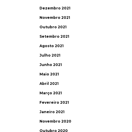
Dezembro 2021
Novembro 2021
Outubro 2021
Setembro 2021
Agosto 2021
Julho 2021
Junho 2021
Maio 2021
Abril 2021
Março 2021
Fevereiro 2021
Janeiro 2021
Novembro 2020
Outubro 2020