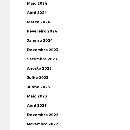
Maio 2024
Abril 2024
Março 2024
Fevereiro 2024
Janeiro 2024
Dezembro 2023
Setembro 2023
Agosto 2023
Julho 2023
Junho 2023
Maio 2023
Abril 2023
Dezembro 2022
Novembro 2022