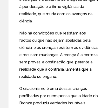
à ponderação e à firme vigilância da
realidade, que muda com os avanços da
ciência.
Não há convicções que resistam aos
factos ou que não sejam abaladas pela
ciência, e as crenças resistem às evidências
e recusam mudanças. A crença é a certeza
sem provas, a obstinação que, perante a
realidade que a contraria, lamenta que a
realidade se engane.
O criacionismo é uma dessas crenças
perfilhadas por quem pensa que a Idade do
Bronze produziu verdades imutáveis