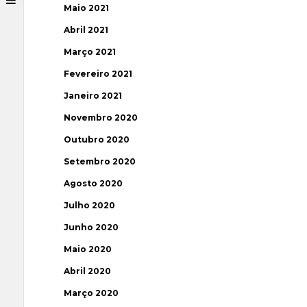
Maio 2021
Abril 2021
Março 2021
Fevereiro 2021
Janeiro 2021
Novembro 2020
Outubro 2020
Setembro 2020
Agosto 2020
Julho 2020
Junho 2020
Maio 2020
Abril 2020
Março 2020