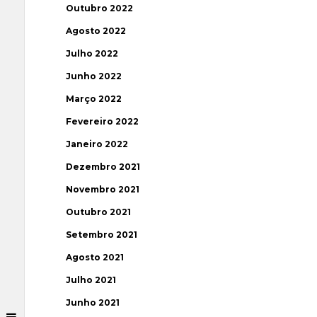
Outubro 2022
Agosto 2022
Julho 2022
Junho 2022
Março 2022
Fevereiro 2022
Janeiro 2022
Dezembro 2021
Novembro 2021
Outubro 2021
Setembro 2021
Agosto 2021
Julho 2021
Junho 2021