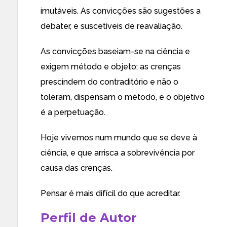
imutáveis. As convicções são sugestões a
debater, e suscetíveis de reavaliação.
As convicções baseiam-se na ciência e
exigem método e objeto; as crenças
prescindem do contraditório e não o
toleram, dispensam o método, e o objetivo
é a perpetuação.
Hoje vivemos num mundo que se deve à
ciência, e que arrisca a sobrevivência por
causa das crenças.
Pensar é mais difícil do que acreditar.
Perfil de Autor