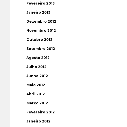
Fevereiro 2013
Janeiro 2013
Dezembro 2012
Novembro 2012
Outubro 2012
Setembro 2012
Agosto 2012
Julho 2012
Junho 2012
Maio 2012
Abril 2012
Março 2012
Fevereiro 2012
Janeiro 2012