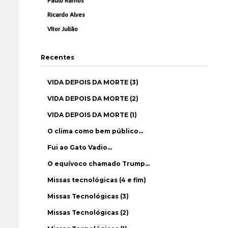
Paulo Ramos
Ricardo Alves
Vítor Julião
Recentes
VIDA DEPOIS DA MORTE (3)
VIDA DEPOIS DA MORTE (2)
VIDA DEPOIS DA MORTE (1)
O clima como bem público…
Fui ao Gato Vadio…
O equívoco chamado Trump…
Missas tecnológicas (4 e fim)
Missas Tecnológicas (3)
Missas Tecnológicas (2)