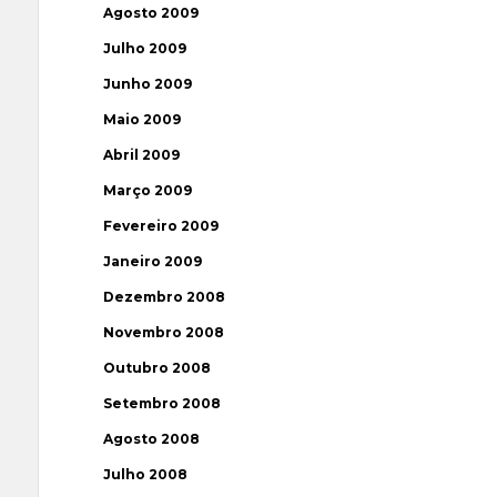
Agosto 2009
Julho 2009
Junho 2009
Maio 2009
Abril 2009
Março 2009
Fevereiro 2009
Janeiro 2009
Dezembro 2008
Novembro 2008
Outubro 2008
Setembro 2008
Agosto 2008
Julho 2008