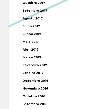
Outubro 2017
Setembro 2017
Agosto 2017
Julho 2017
Junho 2017
Maio 2017
Abril 2017
Março 2017
Fevereiro 2017
Janeiro 2017
Dezembro 2016
Novembro 2016
Outubro 2016
Setembro 2016