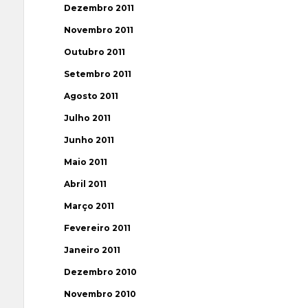
Dezembro 2011
Novembro 2011
Outubro 2011
Setembro 2011
Agosto 2011
Julho 2011
Junho 2011
Maio 2011
Abril 2011
Março 2011
Fevereiro 2011
Janeiro 2011
Dezembro 2010
Novembro 2010