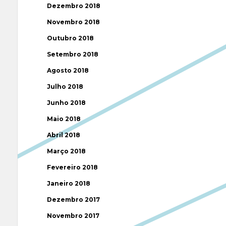
Dezembro 2018
Novembro 2018
Outubro 2018
Setembro 2018
Agosto 2018
Julho 2018
Junho 2018
Maio 2018
Abril 2018
Março 2018
Fevereiro 2018
Janeiro 2018
Dezembro 2017
Novembro 2017