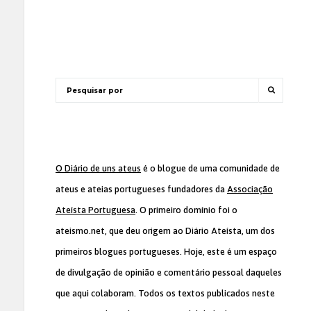
O Diário de uns ateus
é o blogue de uma comunidade de
ateus e ateias portugueses fundadores da
Associação
Ateísta Portuguesa
. O primeiro domínio foi o
ateismo.net, que deu origem ao Diário Ateísta, um dos
primeiros blogues portugueses. Hoje, este é um espaço
de divulgação de opinião e comentário pessoal daqueles
que aqui colaboram. Todos os textos publicados neste