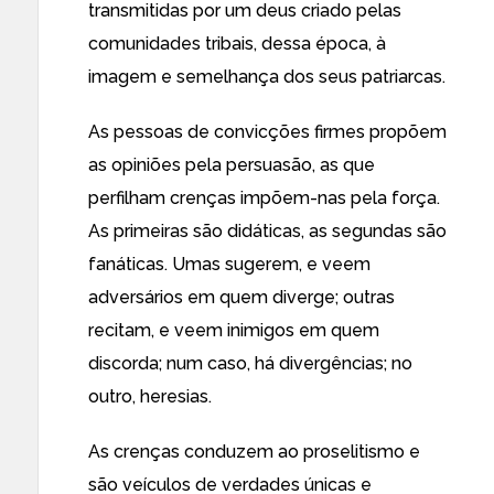
transmitidas por um deus criado pelas
comunidades tribais, dessa época, à
imagem e semelhança dos seus patriarcas.
As pessoas de convicções firmes propõem
as opiniões pela persuasão, as que
perfilham crenças impõem-nas pela força.
As primeiras são didáticas, as segundas são
fanáticas. Umas sugerem, e veem
adversários em quem diverge; outras
recitam, e veem inimigos em quem
discorda; num caso, há divergências; no
outro, heresias.
As crenças conduzem ao proselitismo e
são veículos de verdades únicas e