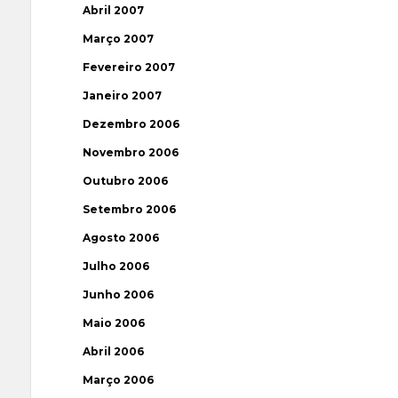
Abril 2007
Março 2007
Fevereiro 2007
Janeiro 2007
Dezembro 2006
Novembro 2006
Outubro 2006
Setembro 2006
Agosto 2006
Julho 2006
Junho 2006
Maio 2006
Abril 2006
Março 2006