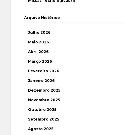
Missas Tecnológicas (1)
Arquivo Histórico
Julho 2026
Maio 2026
Abril 2026
Março 2026
Fevereiro 2026
Janeiro 2026
Dezembro 2025
Novembro 2025
Outubro 2025
Setembro 2025
Agosto 2025