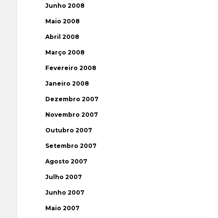
Junho 2008
Maio 2008
Abril 2008
Março 2008
Fevereiro 2008
Janeiro 2008
Dezembro 2007
Novembro 2007
Outubro 2007
Setembro 2007
Agosto 2007
Julho 2007
Junho 2007
Maio 2007