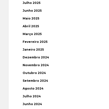
Julho 2025
Junho 2025
Maio 2025
Abril 2025
Março 2025
Fevereiro 2025
Janeiro 2025
Dezembro 2024
Novembro 2024
Outubro 2024
Setembro 2024
Agosto 2024
Julho 2024
Junho 2024