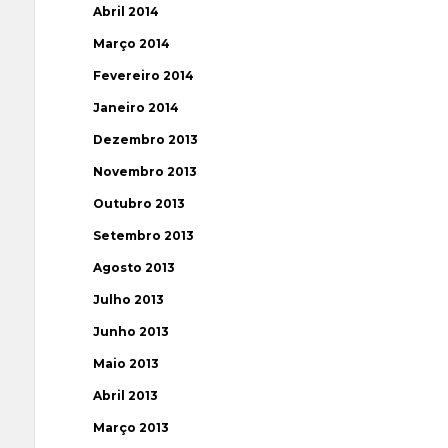
Abril 2014
Março 2014
Fevereiro 2014
Janeiro 2014
Dezembro 2013
Novembro 2013
Outubro 2013
Setembro 2013
Agosto 2013
Julho 2013
Junho 2013
Maio 2013
Abril 2013
Março 2013