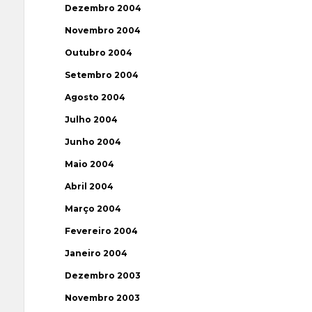
Dezembro 2004
Novembro 2004
Outubro 2004
Setembro 2004
Agosto 2004
Julho 2004
Junho 2004
Maio 2004
Abril 2004
Março 2004
Fevereiro 2004
Janeiro 2004
Dezembro 2003
Novembro 2003