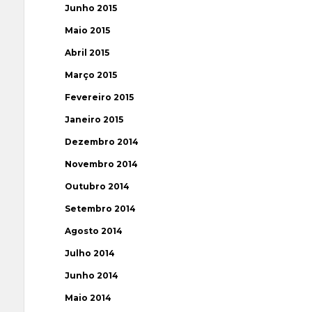
Junho 2015
Maio 2015
Abril 2015
Março 2015
Fevereiro 2015
Janeiro 2015
Dezembro 2014
Novembro 2014
Outubro 2014
Setembro 2014
Agosto 2014
Julho 2014
Junho 2014
Maio 2014