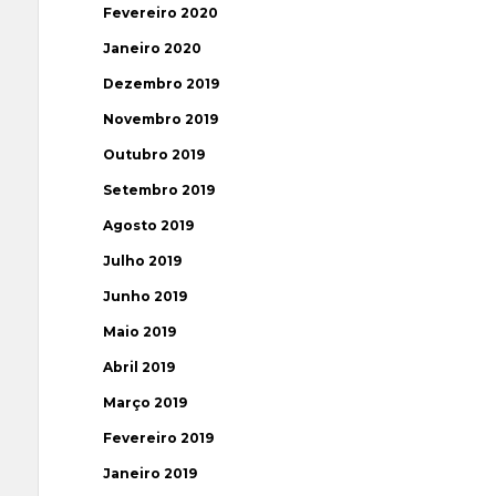
Fevereiro 2020
Janeiro 2020
Dezembro 2019
Novembro 2019
Outubro 2019
Setembro 2019
Agosto 2019
Julho 2019
Junho 2019
Maio 2019
Abril 2019
Março 2019
Fevereiro 2019
Janeiro 2019