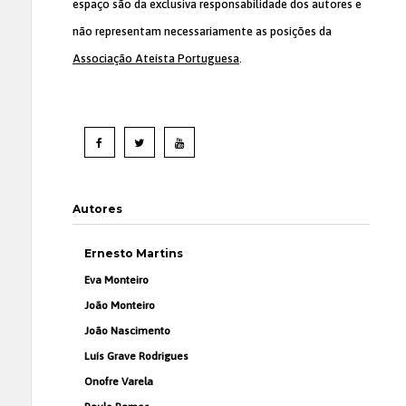
espaço são da exclusiva responsabilidade dos autores e
não representam necessariamente as posições da
Associação Ateísta Portuguesa
.
Autores
Ernesto Martins
Eva Monteiro
João Monteiro
João Nascimento
Luís Grave Rodrigues
Onofre Varela