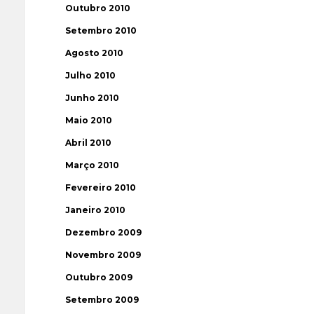
Outubro 2010
Setembro 2010
Agosto 2010
Julho 2010
Junho 2010
Maio 2010
Abril 2010
Março 2010
Fevereiro 2010
Janeiro 2010
Dezembro 2009
Novembro 2009
Outubro 2009
Setembro 2009