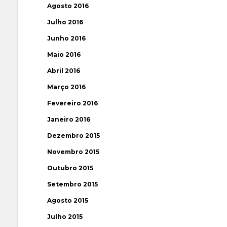
Agosto 2016
Julho 2016
Junho 2016
Maio 2016
Abril 2016
Março 2016
Fevereiro 2016
Janeiro 2016
Dezembro 2015
Novembro 2015
Outubro 2015
Setembro 2015
Agosto 2015
Julho 2015