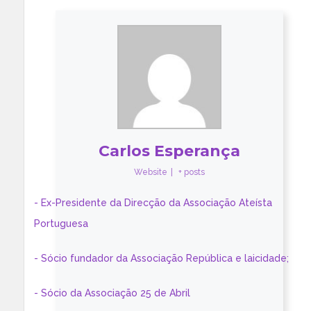
Carlos Esperança
Website
|
+ posts
- Ex-Presidente da Direcção da Associação Ateísta
Portuguesa
- Sócio fundador da Associação República e laicidade;
- Sócio da Associação 25 de Abril