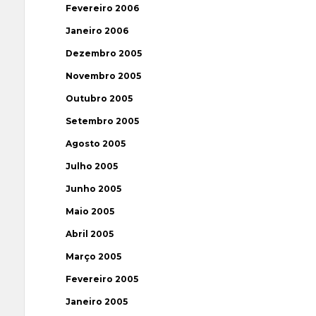
Fevereiro 2006
Janeiro 2006
Dezembro 2005
Novembro 2005
Outubro 2005
Setembro 2005
Agosto 2005
Julho 2005
Junho 2005
Maio 2005
Abril 2005
Março 2005
Fevereiro 2005
Janeiro 2005