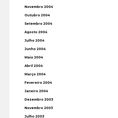
Novembro 2004
Outubro 2004
Setembro 2004
Agosto 2004
Julho 2004
Junho 2004
Maio 2004
Abril 2004
Março 2004
Fevereiro 2004
Janeiro 2004
Dezembro 2003
Novembro 2003
Julho 2003