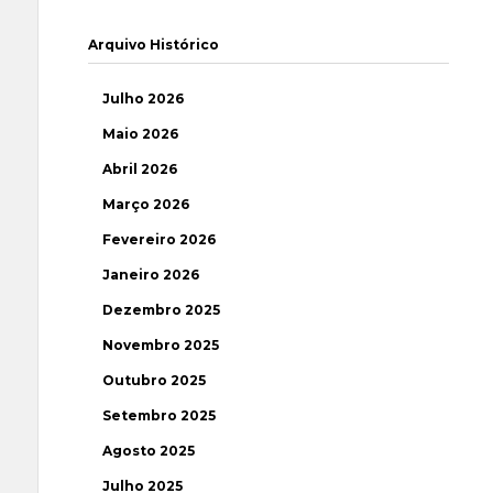
Arquivo Histórico
Julho 2026
Maio 2026
Abril 2026
Março 2026
Fevereiro 2026
Janeiro 2026
Dezembro 2025
Novembro 2025
Outubro 2025
Setembro 2025
Agosto 2025
Julho 2025