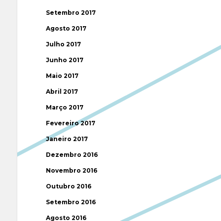
Setembro 2017
Agosto 2017
Julho 2017
Junho 2017
Maio 2017
Abril 2017
Março 2017
Fevereiro 2017
Janeiro 2017
Dezembro 2016
Novembro 2016
Outubro 2016
Setembro 2016
Agosto 2016