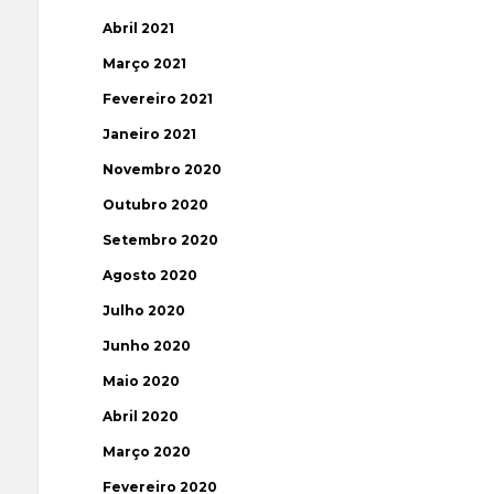
Abril 2021
Março 2021
Fevereiro 2021
Janeiro 2021
Novembro 2020
Outubro 2020
Setembro 2020
Agosto 2020
Julho 2020
Junho 2020
Maio 2020
Abril 2020
Março 2020
Fevereiro 2020