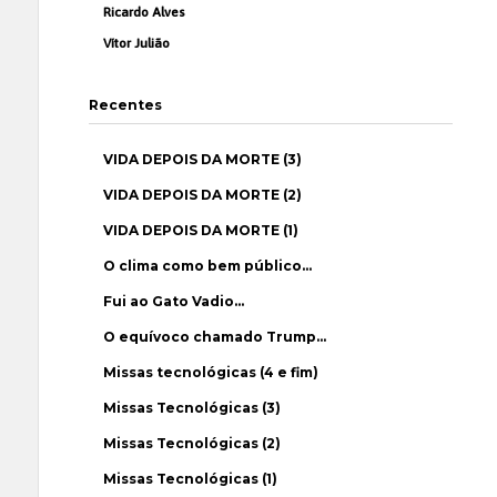
Ricardo Alves
Vítor Julião
Recentes
VIDA DEPOIS DA MORTE (3)
VIDA DEPOIS DA MORTE (2)
VIDA DEPOIS DA MORTE (1)
O clima como bem público…
Fui ao Gato Vadio…
O equívoco chamado Trump…
Missas tecnológicas (4 e fim)
Missas Tecnológicas (3)
Missas Tecnológicas (2)
Missas Tecnológicas (1)