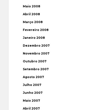
Maio 2008
Abril 2008
Março 2008
Fevereiro 2008
Janeiro 2008
Dezembro 2007
Novembro 2007
Outubro 2007
Setembro 2007
Agosto 2007
Julho 2007
Junho 2007
Maio 2007
Abril 2007