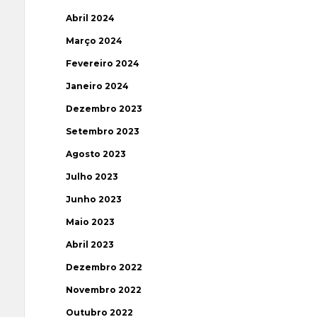
Abril 2024
Março 2024
Fevereiro 2024
Janeiro 2024
Dezembro 2023
Setembro 2023
Agosto 2023
Julho 2023
Junho 2023
Maio 2023
Abril 2023
Dezembro 2022
Novembro 2022
Outubro 2022