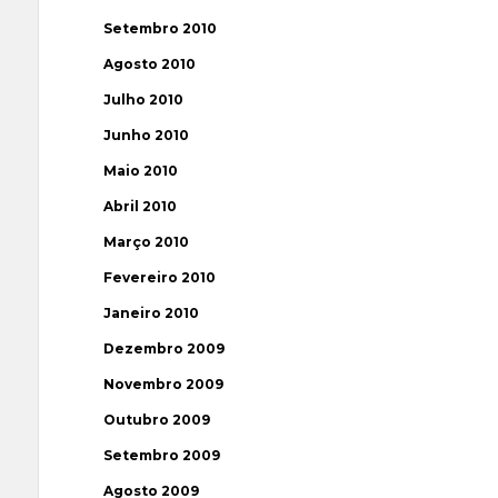
Setembro 2010
Agosto 2010
Julho 2010
Junho 2010
Maio 2010
Abril 2010
Março 2010
Fevereiro 2010
Janeiro 2010
Dezembro 2009
Novembro 2009
Outubro 2009
Setembro 2009
Agosto 2009