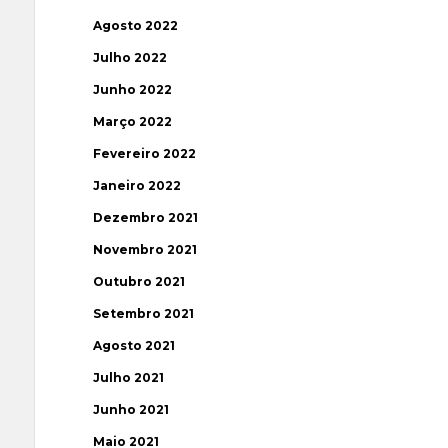
Agosto 2022
Julho 2022
Junho 2022
Março 2022
Fevereiro 2022
Janeiro 2022
Dezembro 2021
Novembro 2021
Outubro 2021
Setembro 2021
Agosto 2021
Julho 2021
Junho 2021
Maio 2021