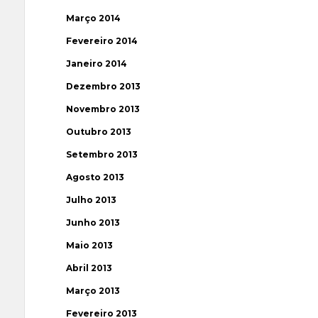
Março 2014
Fevereiro 2014
Janeiro 2014
Dezembro 2013
Novembro 2013
Outubro 2013
Setembro 2013
Agosto 2013
Julho 2013
Junho 2013
Maio 2013
Abril 2013
Março 2013
Fevereiro 2013