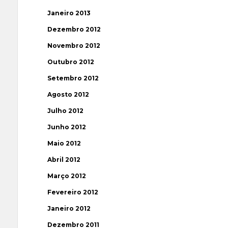
Janeiro 2013
Dezembro 2012
Novembro 2012
Outubro 2012
Setembro 2012
Agosto 2012
Julho 2012
Junho 2012
Maio 2012
Abril 2012
Março 2012
Fevereiro 2012
Janeiro 2012
Dezembro 2011