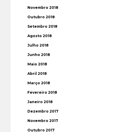
Novembro 2018
Outubro 2018
Setembro 2018
Agosto 2018
Julho 2018
Junho 2018
Maio 2018
Abril 2018
Março 2018
Fevereiro 2018
Janeiro 2018
Dezembro 2017
Novembro 2017
Outubro 2017