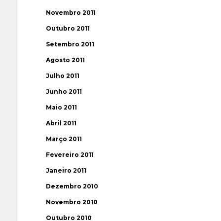
Novembro 2011
Outubro 2011
Setembro 2011
Agosto 2011
Julho 2011
Junho 2011
Maio 2011
Abril 2011
Março 2011
Fevereiro 2011
Janeiro 2011
Dezembro 2010
Novembro 2010
Outubro 2010