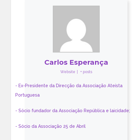
Carlos Esperança
Website
|
+ posts
- Ex-Presidente da Direcção da Associação Ateísta
Portuguesa
- Sócio fundador da Associação República e laicidade;
- Sócio da Associação 25 de Abril