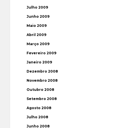
Julho 2009
Junho 2009
Maio 2009
Abril 2009
Março 2009
Fevereiro 2009
Janeiro 2009
Dezembro 2008
Novembro 2008
Outubro 2008
Setembro 2008
Agosto 2008
Julho 2008
Junho 2008