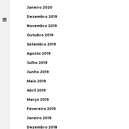
Janeiro 2020
Dezembro 2019
Novembro 2019
Outubro 2019
Setembro 2019
Agosto 2019
Julho 2019
Junho 2019
Maio 2019
Abril 2019
Março 2019
Fevereiro 2019
Janeiro 2019
Dezembro 2018