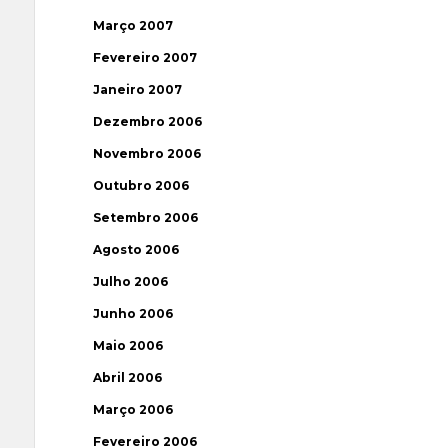
Março 2007
Fevereiro 2007
Janeiro 2007
Dezembro 2006
Novembro 2006
Outubro 2006
Setembro 2006
Agosto 2006
Julho 2006
Junho 2006
Maio 2006
Abril 2006
Março 2006
Fevereiro 2006