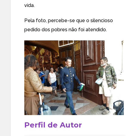
vida.
Pela foto, percebe-se que o silencioso
pedido dos pobres não foi atendido.
Perfil de Autor