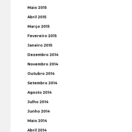
Maio 2015
Abril 2015
Março 2015
Fevereiro 2015
Janeiro 2015
Dezembro 2014
Novembro 2014
Outubro 2014
Setembro 2014
Agosto 2014
Julho 2014
Junho 2014
Maio 2014
Abril 2014