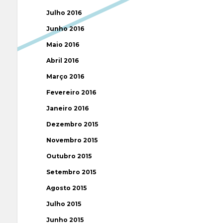
Julho 2016
Junho 2016
Maio 2016
Abril 2016
Março 2016
Fevereiro 2016
Janeiro 2016
Dezembro 2015
Novembro 2015
Outubro 2015
Setembro 2015
Agosto 2015
Julho 2015
Junho 2015