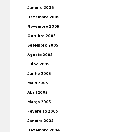
Janeiro 2006
Dezembro 2005
Novembro 2005
Outubro 2005
Setembro 2005
Agosto 2005
Julho 2005
Junho 2005
Maio 2005
Abril 2005
Março 2005
Fevereiro 2005
Janeiro 2005
Dezembro 2004