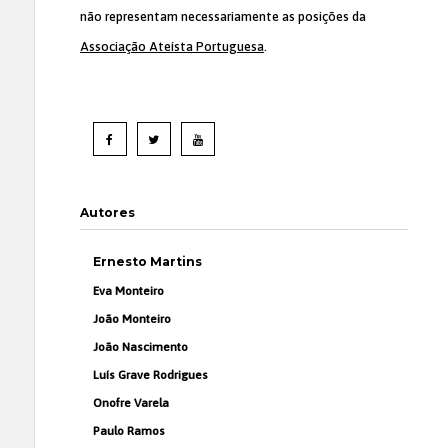
não representam necessariamente as posições da
Associação Ateísta Portuguesa
.
Autores
Ernesto Martins
Eva Monteiro
João Monteiro
João Nascimento
Luís Grave Rodrigues
Onofre Varela
Paulo Ramos