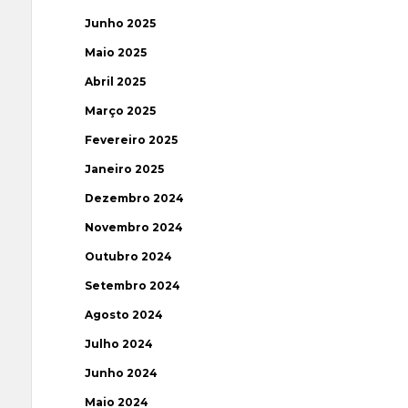
Junho 2025
Maio 2025
Abril 2025
Março 2025
Fevereiro 2025
Janeiro 2025
Dezembro 2024
Novembro 2024
Outubro 2024
Setembro 2024
Agosto 2024
Julho 2024
Junho 2024
Maio 2024