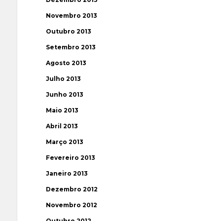
Novembro 2013
Outubro 2013
Setembro 2013
Agosto 2013
Julho 2013
Junho 2013
Maio 2013
Abril 2013
Março 2013
Fevereiro 2013
Janeiro 2013
Dezembro 2012
Novembro 2012
Outubro 2012