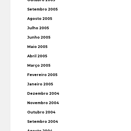
Setembro 2005
Agosto 2005
Julho 2005
Junho 2005
Maio 2005
Abril 2005
Março 2005
Fevereiro 2005
Janeiro 2005
Dezembro 2004
Novembro 2004
Outubro 2004
Setembro 2004
Agosto 2004