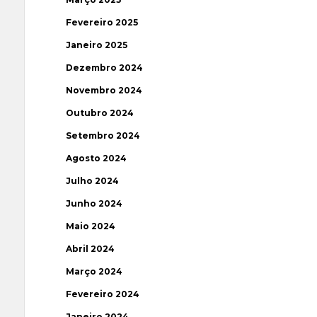
Fevereiro 2025
Janeiro 2025
Dezembro 2024
Novembro 2024
Outubro 2024
Setembro 2024
Agosto 2024
Julho 2024
Junho 2024
Maio 2024
Abril 2024
Março 2024
Fevereiro 2024
Janeiro 2024