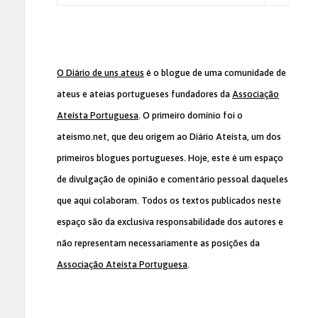
O Diário de uns ateus
é o blogue de uma comunidade de
ateus e ateias portugueses fundadores da
Associação
Ateísta Portuguesa
. O primeiro domínio foi o
ateismo.net, que deu origem ao Diário Ateísta, um dos
primeiros blogues portugueses. Hoje, este é um espaço
de divulgação de opinião e comentário pessoal daqueles
que aqui colaboram. Todos os textos publicados neste
espaço são da exclusiva responsabilidade dos autores e
não representam necessariamente as posições da
Associação Ateísta Portuguesa
.