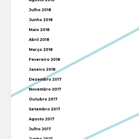
Julho 2018
Junho 2018
Maio 2018
Abril 2018
Março 2018
Fevereiro 2018
Janeiro 2018
Dezembro 2017
Novembro 2017
Outubro 2017
Setembro 2017
Agosto 2017
Julho 2017
Junho 2017