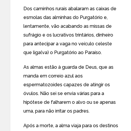
Dos caminhos rurais abalaram as caixas de
esmolas das alminhas do Purgatório e,
lentamente, vão acabando as missas de
sufrágio e os lucrativos trintários, dinheiro
para antecipar a vaga no veículo celeste
que liga(va) o Purgatório ao Paraíso.
As almas estão à guarda de Deus, que as
manda em correio azul aos
espermatozoides capazes de atingir os
óvulos. Não sei se envia várias para a
hipótese de falharem o alvo ou se apenas
uma, para não irritar os padres.
Após a morte, a alma viaja para os destinos