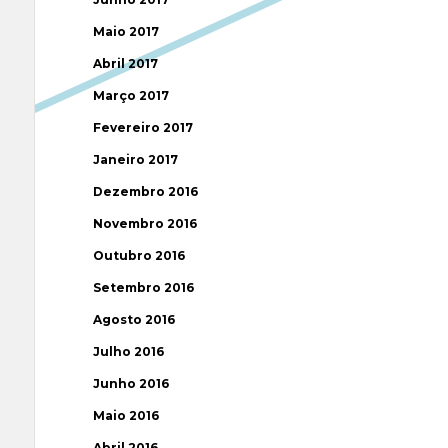
Maio 2017
Abril 2017
Março 2017
Fevereiro 2017
Janeiro 2017
Dezembro 2016
Novembro 2016
Outubro 2016
Setembro 2016
Agosto 2016
Julho 2016
Junho 2016
Maio 2016
Abril 2016