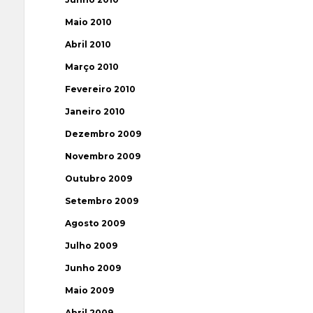
Maio 2010
Abril 2010
Março 2010
Fevereiro 2010
Janeiro 2010
Dezembro 2009
Novembro 2009
Outubro 2009
Setembro 2009
Agosto 2009
Julho 2009
Junho 2009
Maio 2009
Abril 2009