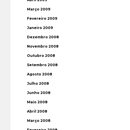
Março 2009
Fevereiro 2009
Janeiro 2009
Dezembro 2008
Novembro 2008
Outubro 2008
Setembro 2008
Agosto 2008
Julho 2008
Junho 2008
Maio 2008
Abril 2008
Março 2008
Fevereiro 2008