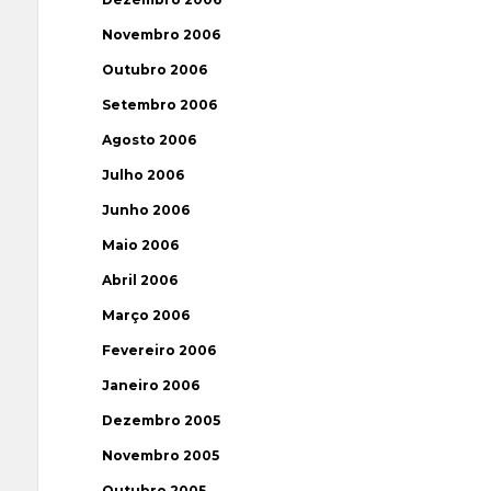
Novembro 2006
Outubro 2006
Setembro 2006
Agosto 2006
Julho 2006
Junho 2006
Maio 2006
Abril 2006
Março 2006
Fevereiro 2006
Janeiro 2006
Dezembro 2005
Novembro 2005
Outubro 2005