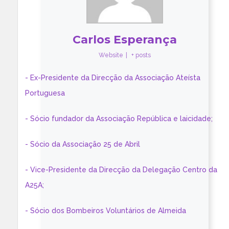
Carlos Esperança
Website
|
+ posts
- Ex-Presidente da Direcção da Associação Ateísta
Portuguesa
- Sócio fundador da Associação República e laicidade;
- Sócio da Associação 25 de Abril
- Vice-Presidente da Direcção da Delegação Centro da
A25A;
- Sócio dos Bombeiros Voluntários de Almeida