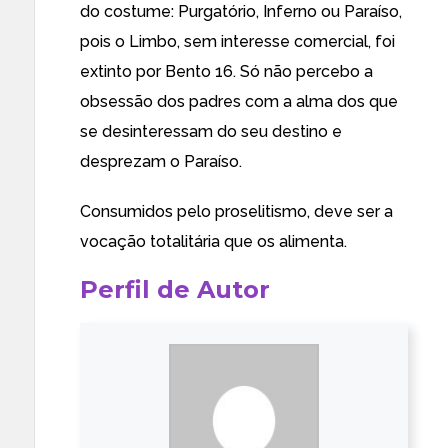
do costume: Purgatório, Inferno ou Paraíso,
pois o Limbo, sem interesse comercial, foi
extinto por Bento 16. Só não percebo a
obsessão dos padres com a alma dos que
se desinteressam do seu destino e
desprezam o Paraíso.
Consumidos pelo proselitismo, deve ser a
vocação totalitária que os alimenta.
Perfil de Autor