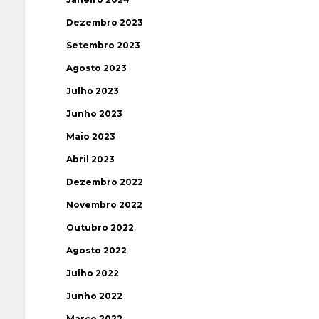
Dezembro 2023
Setembro 2023
Agosto 2023
Julho 2023
Junho 2023
Maio 2023
Abril 2023
Dezembro 2022
Novembro 2022
Outubro 2022
Agosto 2022
Julho 2022
Junho 2022
Março 2022