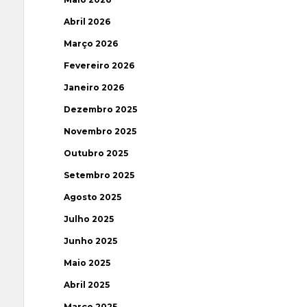
Abril 2026
Março 2026
Fevereiro 2026
Janeiro 2026
Dezembro 2025
Novembro 2025
Outubro 2025
Setembro 2025
Agosto 2025
Julho 2025
Junho 2025
Maio 2025
Abril 2025
Março 2025