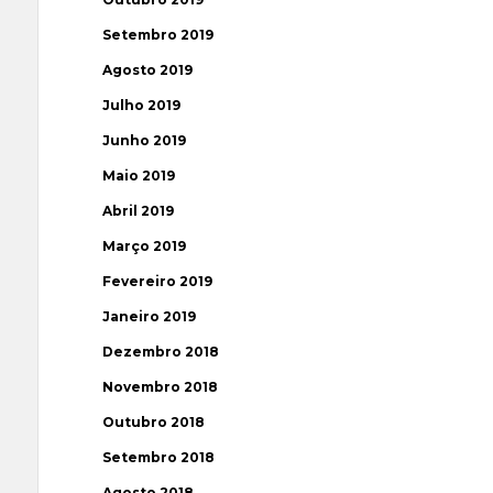
Setembro 2019
Agosto 2019
Julho 2019
Junho 2019
Maio 2019
Abril 2019
Março 2019
Fevereiro 2019
Janeiro 2019
Dezembro 2018
Novembro 2018
Outubro 2018
Setembro 2018
Agosto 2018