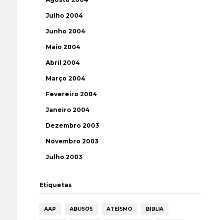
Julho 2004
Junho 2004
Maio 2004
Abril 2004
Março 2004
Fevereiro 2004
Janeiro 2004
Dezembro 2003
Novembro 2003
Julho 2003
Etiquetas
AAP
ABUSOS
ATEÍSMO
BIBLIA