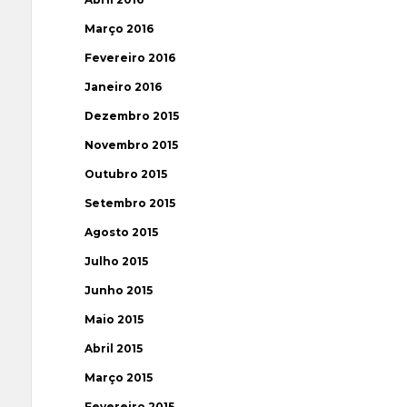
Março 2016
Fevereiro 2016
Janeiro 2016
Dezembro 2015
Novembro 2015
Outubro 2015
Setembro 2015
Agosto 2015
Julho 2015
Junho 2015
Maio 2015
Abril 2015
Março 2015
Fevereiro 2015