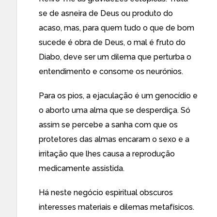
se de asneira de Deus ou produto do
acaso, mas, para quem tudo o que de bom
sucede é obra de Deus, o mal é fruto do
Diabo, deve ser um dilema que perturba o
entendimento e consome os neurónios.
Para os pios, a ejaculação é um genocídio e
o aborto uma alma que se desperdiça. Só
assim se percebe a sanha com que os
protetores das almas encaram o sexo e a
irritação que lhes causa a reprodução
medicamente assistida.
Há neste negócio espiritual obscuros
interesses materiais e dilemas metafísicos.