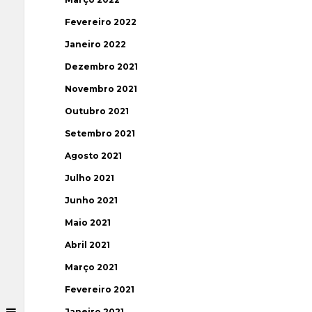
Fevereiro 2022
Janeiro 2022
Dezembro 2021
Novembro 2021
Outubro 2021
Setembro 2021
Agosto 2021
Julho 2021
Junho 2021
Maio 2021
Abril 2021
Março 2021
Fevereiro 2021
Janeiro 2021