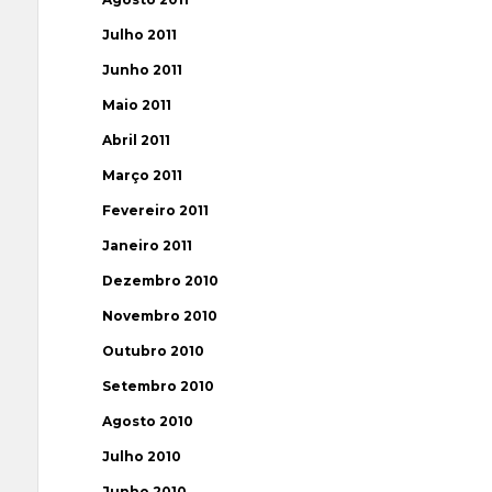
Julho 2011
Junho 2011
Maio 2011
Abril 2011
Março 2011
Fevereiro 2011
Janeiro 2011
Dezembro 2010
Novembro 2010
Outubro 2010
Setembro 2010
Agosto 2010
Julho 2010
Junho 2010