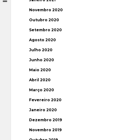
Novembro 2020
Outubro 2020
Setembro 2020
Agosto 2020
Julho 2020
Junho 2020
Maio 2020
Abril 2020
Março 2020
Fevereiro 2020
Janeiro 2020
Dezembro 2019
Novembro 2019
Outubro 2019