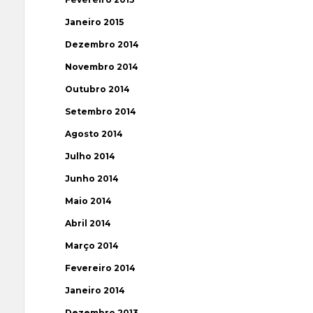
Janeiro 2015
Dezembro 2014
Novembro 2014
Outubro 2014
Setembro 2014
Agosto 2014
Julho 2014
Junho 2014
Maio 2014
Abril 2014
Março 2014
Fevereiro 2014
Janeiro 2014
Dezembro 2013