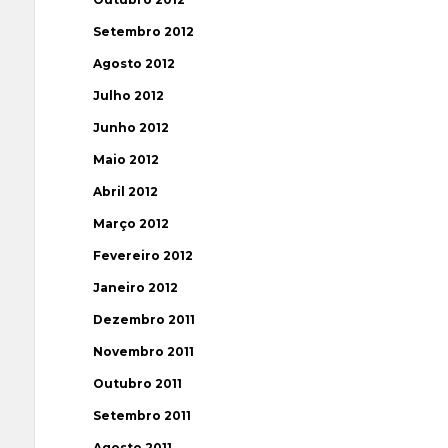
Setembro 2012
Agosto 2012
Julho 2012
Junho 2012
Maio 2012
Abril 2012
Março 2012
Fevereiro 2012
Janeiro 2012
Dezembro 2011
Novembro 2011
Outubro 2011
Setembro 2011
Agosto 2011