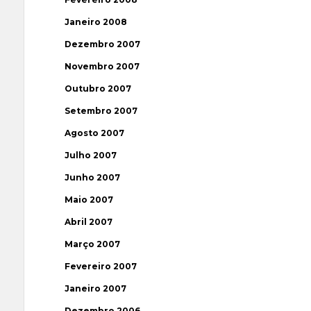
Janeiro 2008
Dezembro 2007
Novembro 2007
Outubro 2007
Setembro 2007
Agosto 2007
Julho 2007
Junho 2007
Maio 2007
Abril 2007
Março 2007
Fevereiro 2007
Janeiro 2007
Dezembro 2006