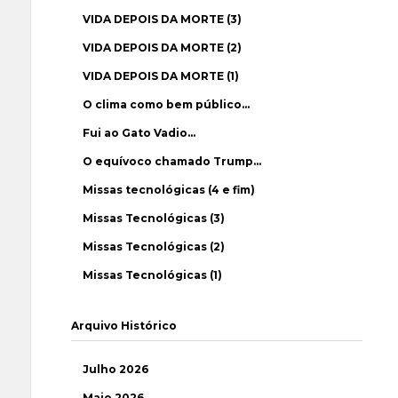
VIDA DEPOIS DA MORTE (3)
VIDA DEPOIS DA MORTE (2)
VIDA DEPOIS DA MORTE (1)
O clima como bem público…
Fui ao Gato Vadio…
O equívoco chamado Trump…
Missas tecnológicas (4 e fim)
Missas Tecnológicas (3)
Missas Tecnológicas (2)
Missas Tecnológicas (1)
Arquivo Histórico
Julho 2026
Maio 2026