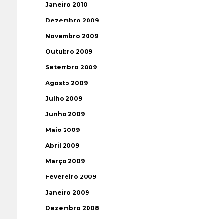
Janeiro 2010
Dezembro 2009
Novembro 2009
Outubro 2009
Setembro 2009
Agosto 2009
Julho 2009
Junho 2009
Maio 2009
Abril 2009
Março 2009
Fevereiro 2009
Janeiro 2009
Dezembro 2008