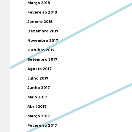
Março 2018
Fevereiro 2018
Janeiro 2018
Dezembro 2017
Novembro 2017
Outubro 2017
Setembro 2017
Agosto 2017
Julho 2017
Junho 2017
Maio 2017
Abril 2017
Março 2017
Fevereiro 2017