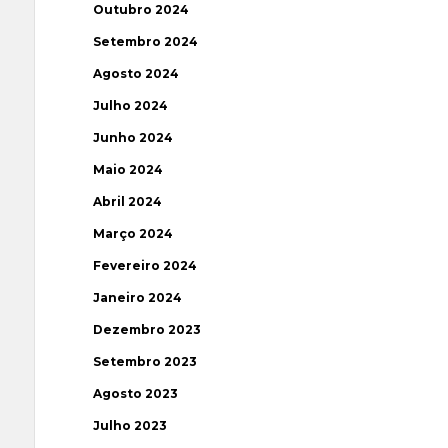
Outubro 2024
Setembro 2024
Agosto 2024
Julho 2024
Junho 2024
Maio 2024
Abril 2024
Março 2024
Fevereiro 2024
Janeiro 2024
Dezembro 2023
Setembro 2023
Agosto 2023
Julho 2023