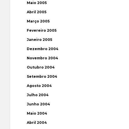
Maio 2005
Abril 2005
Março 2005
Fevereiro 2005
Janeiro 2005
Dezembro 2004
Novembro 2004
Outubro 2004
Setembro 2004
Agosto 2004
Julho 2004
Junho 2004
Maio 2004
Abril 2004