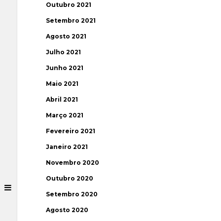
Outubro 2021
Setembro 2021
Agosto 2021
Julho 2021
Junho 2021
Maio 2021
Abril 2021
Março 2021
Fevereiro 2021
Janeiro 2021
Novembro 2020
Outubro 2020
Setembro 2020
Agosto 2020