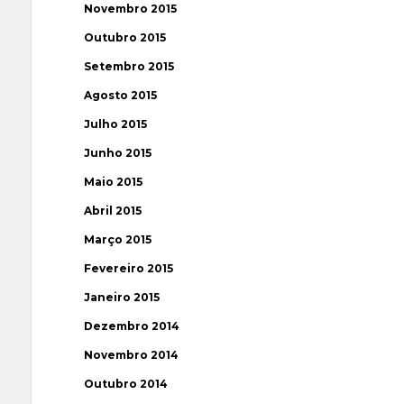
Novembro 2015
Outubro 2015
Setembro 2015
Agosto 2015
Julho 2015
Junho 2015
Maio 2015
Abril 2015
Março 2015
Fevereiro 2015
Janeiro 2015
Dezembro 2014
Novembro 2014
Outubro 2014