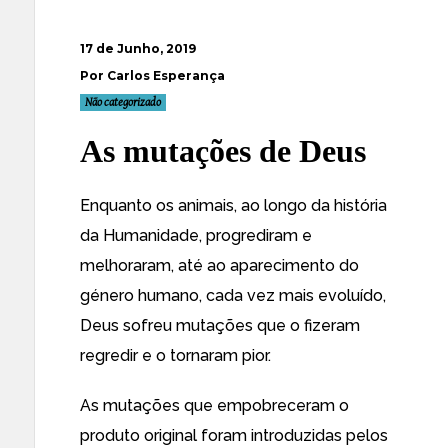
17 de Junho, 2019
Por Carlos Esperança
Não categorizado
As mutações de Deus
Enquanto os animais, ao longo da história
da Humanidade, progrediram e
melhoraram, até ao aparecimento do
género humano, cada vez mais evoluído,
Deus sofreu mutações que o fizeram
regredir e o tornaram pior.
As mutações que empobreceram o
produto original foram introduzidas pelos