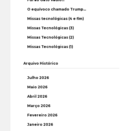
O equívoco chamado Trump…
Missas tecnológicas (4 e fim)
Missas Tecnológicas (3)
Missas Tecnológicas (2)
Missas Tecnológicas (1)
Arquivo Histórico
Julho 2026
Maio 2026
Abril 2026
Março 2026
Fevereiro 2026
Janeiro 2026