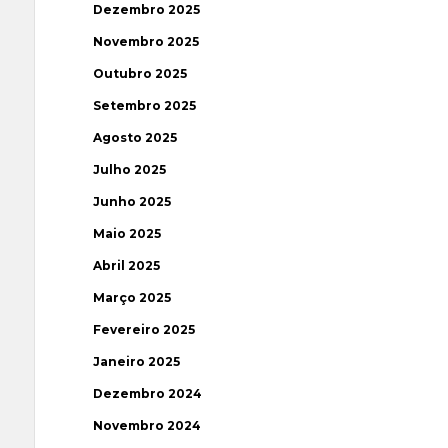
Dezembro 2025
Novembro 2025
Outubro 2025
Setembro 2025
Agosto 2025
Julho 2025
Junho 2025
Maio 2025
Abril 2025
Março 2025
Fevereiro 2025
Janeiro 2025
Dezembro 2024
Novembro 2024