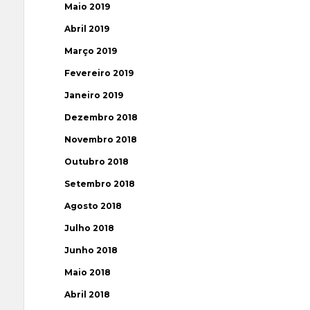
Maio 2019
Abril 2019
Março 2019
Fevereiro 2019
Janeiro 2019
Dezembro 2018
Novembro 2018
Outubro 2018
Setembro 2018
Agosto 2018
Julho 2018
Junho 2018
Maio 2018
Abril 2018