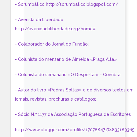
- Sorumbático http://sorumbatico.blogspot.com/
- Avenida da Liberdade
http://avenidadaliberdade.org/home#
- Colaborador do Jornal do Fundão;
- Colunista do mensário de Almeida «Praça Alta»
- Colunista do semanário «O Despertar» - Coimbra:
- Autor do livro «Pedras Soltas» e de diversos textos em
jornais, revistas, brochuras e catálogos;
- Sócio N.º 1177 da Associação Portuguesa de Escritores
http://www.blogger.com/profile/17078847174833183365