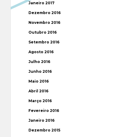
Janeiro 2017
Dezembro 2016
Novembro 2016
Outubro 2016
Setembro 2016
Agosto 2016
Julho 2016
Junho 2016
Maio 2016
Abril 2016
Março 2016
Fevereiro 2016
Janeiro 2016
Dezembro 2015