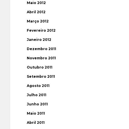
Maio 2012
Abril 2012
Março 2012
Fevereiro 2012
Janeiro 2012
Dezembro 2011
Novembro 2011
Outubro 2011
Setembro 2011
Agosto 2011
Julho 2011
Junho 2011
Maio 2011
Abril 2011