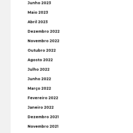
Junho 2023
Maio 2023
Abril 2023
Dezembro 2022
Novembro 2022
Outubro 2022
Agosto 2022
Julho 2022
Junho 2022
Março 2022
Fevereiro 2022
Janeiro 2022
Dezembro 2021
Novembro 2021