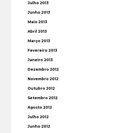
Julho 2013
Junho 2013
Maio 2013
Abril 2013
Março 2013
Fevereiro 2013
Janeiro 2013
Dezembro 2012
Novembro 2012
Outubro 2012
Setembro 2012
Agosto 2012
Julho 2012
Junho 2012