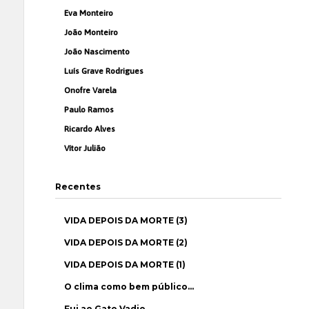
Eva Monteiro
João Monteiro
João Nascimento
Luís Grave Rodrigues
Onofre Varela
Paulo Ramos
Ricardo Alves
Vítor Julião
Recentes
VIDA DEPOIS DA MORTE (3)
VIDA DEPOIS DA MORTE (2)
VIDA DEPOIS DA MORTE (1)
O clima como bem público…
Fui ao Gato Vadio…