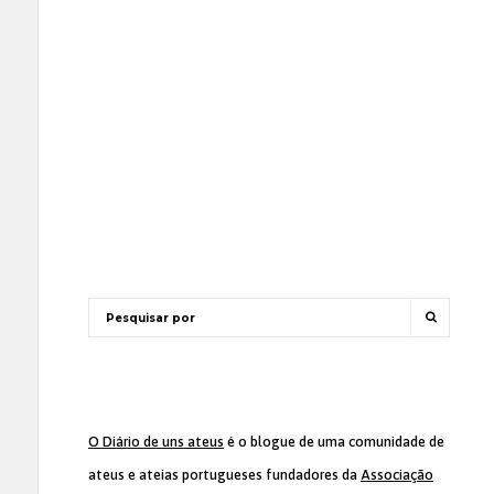
O Diário de uns ateus
é o blogue de uma comunidade de
ateus e ateias portugueses fundadores da
Associação