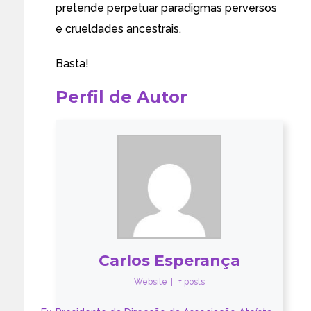
pretende perpetuar paradigmas perversos
e crueldades ancestrais.
Basta!
Perfil de Autor
Carlos Esperança
Website
|
+ posts