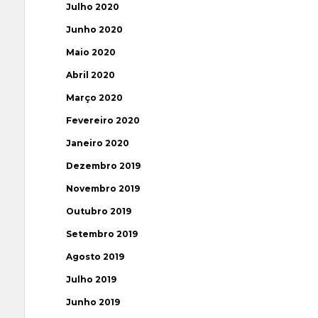
Julho 2020
Junho 2020
Maio 2020
Abril 2020
Março 2020
Fevereiro 2020
Janeiro 2020
Dezembro 2019
Novembro 2019
Outubro 2019
Setembro 2019
Agosto 2019
Julho 2019
Junho 2019