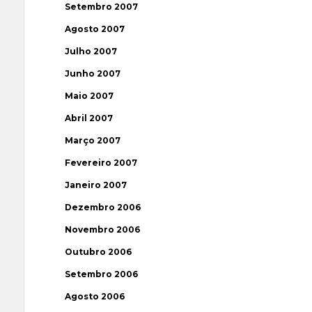
Setembro 2007
Agosto 2007
Julho 2007
Junho 2007
Maio 2007
Abril 2007
Março 2007
Fevereiro 2007
Janeiro 2007
Dezembro 2006
Novembro 2006
Outubro 2006
Setembro 2006
Agosto 2006