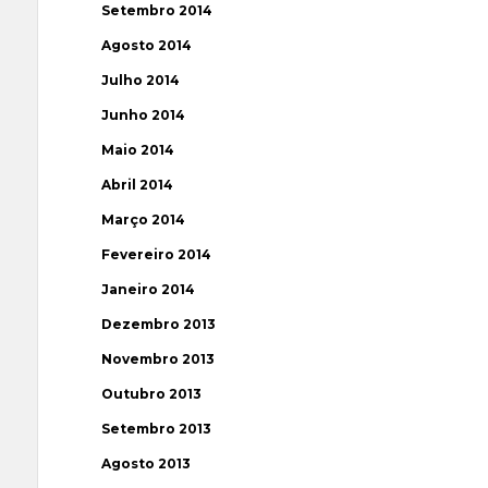
Setembro 2014
Agosto 2014
Julho 2014
Junho 2014
Maio 2014
Abril 2014
Março 2014
Fevereiro 2014
Janeiro 2014
Dezembro 2013
Novembro 2013
Outubro 2013
Setembro 2013
Agosto 2013