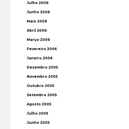
Julho 2006
Junho 2006
Maio 2006
Abril 2006
Março 2006
Fevereiro 2006
Janeiro 2006
Dezembro 2005
Novembro 2005
Outubro 2005
Setembro 2005
Agosto 2005
Julho 2005
Junho 2005