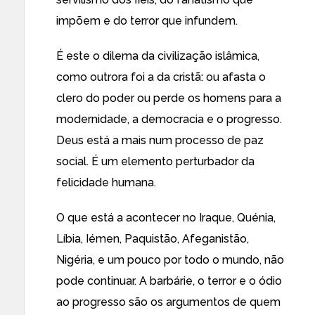
impõem e do terror que infundem.
É este o dilema da civilização islâmica,
como outrora foi a da cristã: ou afasta o
clero do poder ou perde os homens para a
modernidade, a democracia e o progresso.
Deus está a mais num processo de paz
social. É um elemento perturbador da
felicidade humana.
O que está a acontecer no Iraque, Quénia,
Líbia, Iémen, Paquistão, Afeganistão,
Nigéria, e um pouco por todo o mundo, não
pode continuar. A barbárie, o terror e o ódio
ao progresso são os argumentos de quem