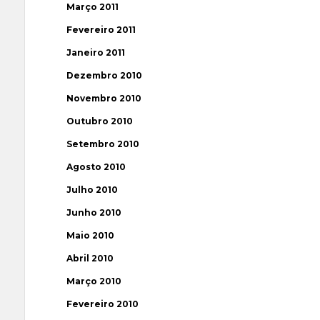
Março 2011
Fevereiro 2011
Janeiro 2011
Dezembro 2010
Novembro 2010
Outubro 2010
Setembro 2010
Agosto 2010
Julho 2010
Junho 2010
Maio 2010
Abril 2010
Março 2010
Fevereiro 2010