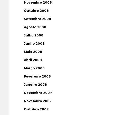
Novembro 2008
Outubro 2008
Setembro 2008
Agosto 2008
Julho 2008
Junho 2008
Maio 2008
Abril 2008
Março 2008
Fevereiro 2008
Janeiro 2008
Dezembro 2007
Novembro 2007
Outubro 2007