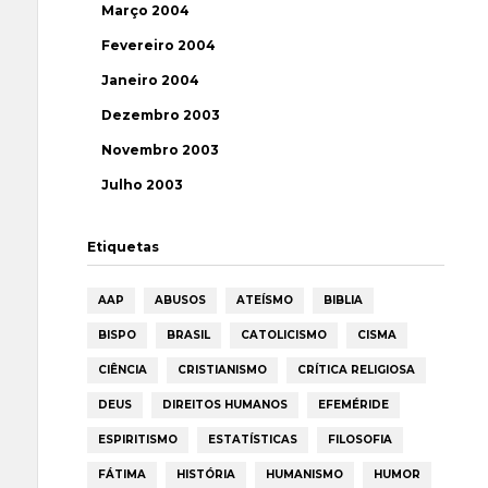
Março 2004
Fevereiro 2004
Janeiro 2004
Dezembro 2003
Novembro 2003
Julho 2003
Etiquetas
AAP
ABUSOS
ATEÍSMO
BIBLIA
BISPO
BRASIL
CATOLICISMO
CISMA
CIÊNCIA
CRISTIANISMO
CRÍTICA RELIGIOSA
DEUS
DIREITOS HUMANOS
EFEMÉRIDE
ESPIRITISMO
ESTATÍSTICAS
FILOSOFIA
FÁTIMA
HISTÓRIA
HUMANISMO
HUMOR