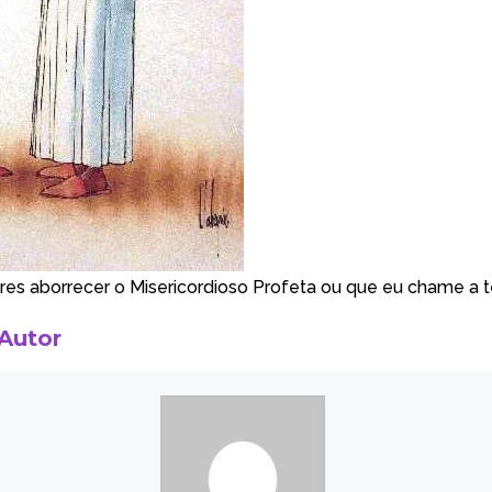
eres aborrecer o Misericordioso Profeta ou que eu chame a t
 Autor