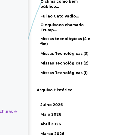
O clima como bem
público…
Fui ao Gato Vadio…
O equívoco chamado
Trump…
Missas tecnológicas (4 e
fim)
Missas Tecnológicas (3)
Missas Tecnológicas (2)
Missas Tecnológicas (1)
Arquivo Histórico
Julho 2026
ochuras e
Maio 2026
Abril 2026
Março 2026