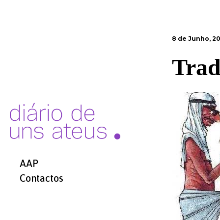
8 de Junho, 20
Trad
AAP
Contactos