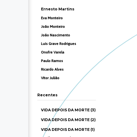
Ernesto Martins
Eva Monteiro
João Monteiro
João Nascimento
Luís Grave Rodrigues
Onofre Varela
Paulo Ramos
Ricardo Alves
Vítor Julião
Recentes
VIDA DEPOIS DA MORTE (3)
VIDA DEPOIS DA MORTE (2)
VIDA DEPOIS DA MORTE (1)