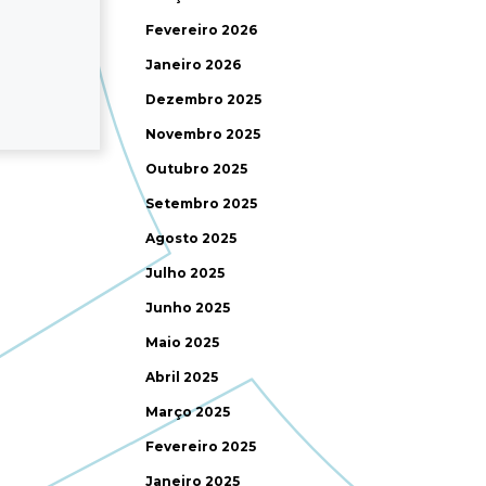
Fevereiro 2026
Janeiro 2026
Dezembro 2025
Novembro 2025
Outubro 2025
Setembro 2025
Agosto 2025
Julho 2025
Junho 2025
Maio 2025
Abril 2025
Março 2025
Fevereiro 2025
Janeiro 2025