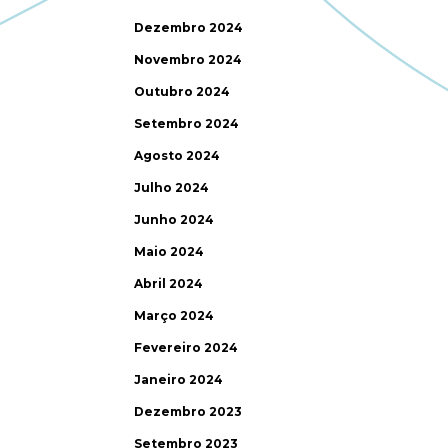
Dezembro 2024
Novembro 2024
Outubro 2024
Setembro 2024
Agosto 2024
Julho 2024
Junho 2024
Maio 2024
Abril 2024
Março 2024
Fevereiro 2024
Janeiro 2024
Dezembro 2023
Setembro 2023