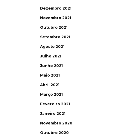
Dezembro 2021
Novembro 2021
Outubro 2021
Setembro 2021
Agosto 2021
Julho 2021
Junho 2021
Maio 2021
Abril 2021
Março 2021
Fevereiro 2021
Janeiro 2021
Novembro 2020
Outubro 2020