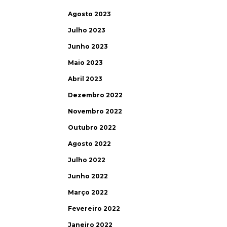
Agosto 2023
Julho 2023
Junho 2023
Maio 2023
Abril 2023
Dezembro 2022
Novembro 2022
Outubro 2022
Agosto 2022
Julho 2022
Junho 2022
Março 2022
Fevereiro 2022
Janeiro 2022