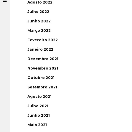
Agosto 2022
Julho 2022
Junho 2022
Março 2022
Fevereiro 2022
Janeiro 2022
Dezembro 2021
Novembro 2021
Outubro 2021
Setembro 2021
Agosto 2021
Julho 2021
Junho 2021
Maio 2021