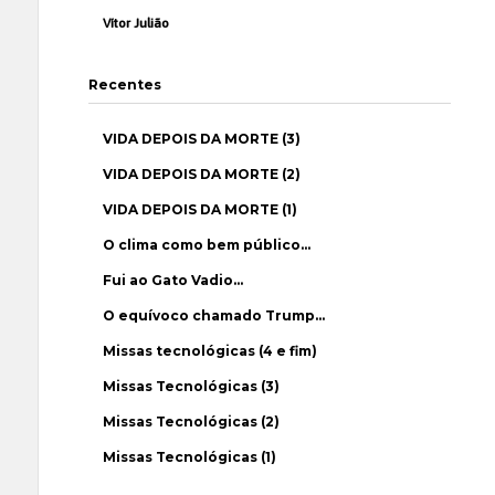
Vítor Julião
Recentes
VIDA DEPOIS DA MORTE (3)
VIDA DEPOIS DA MORTE (2)
VIDA DEPOIS DA MORTE (1)
O clima como bem público…
Fui ao Gato Vadio…
O equívoco chamado Trump…
Missas tecnológicas (4 e fim)
Missas Tecnológicas (3)
Missas Tecnológicas (2)
Missas Tecnológicas (1)