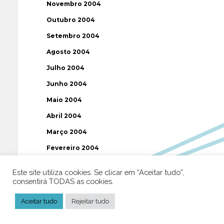
Novembro 2004
Outubro 2004
Setembro 2004
Agosto 2004
Julho 2004
Junho 2004
Maio 2004
Abril 2004
Março 2004
Fevereiro 2004
Janeiro 2004
Este site utiliza cookies. Se clicar em “Aceitar tudo”,
Dezembro 2003
consentirá TODAS as cookies.
Novembro 2003
Aceitar tudo
Rejeitar tudo
Julho 2003