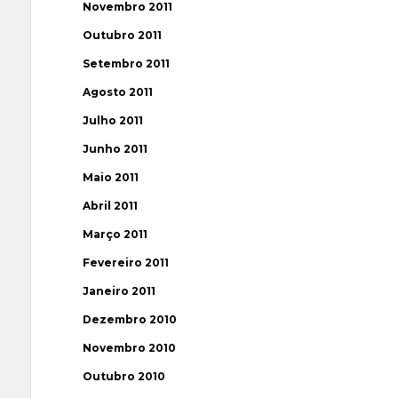
Novembro 2011
Outubro 2011
Setembro 2011
Agosto 2011
Julho 2011
Junho 2011
Maio 2011
Abril 2011
Março 2011
Fevereiro 2011
Janeiro 2011
Dezembro 2010
Novembro 2010
Outubro 2010