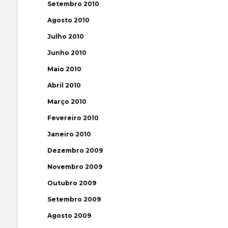
Setembro 2010
Agosto 2010
Julho 2010
Junho 2010
Maio 2010
Abril 2010
Março 2010
Fevereiro 2010
Janeiro 2010
Dezembro 2009
Novembro 2009
Outubro 2009
Setembro 2009
Agosto 2009