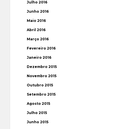
Julho 2016
Junho 2016
Maio 2016
Abril 2016
Março 2016
Fevereiro 2016
Janeiro 2016
Dezembro 2015
Novembro 2015
Outubro 2015
Setembro 2015
Agosto 2015
Julho 2015
Junho 2015