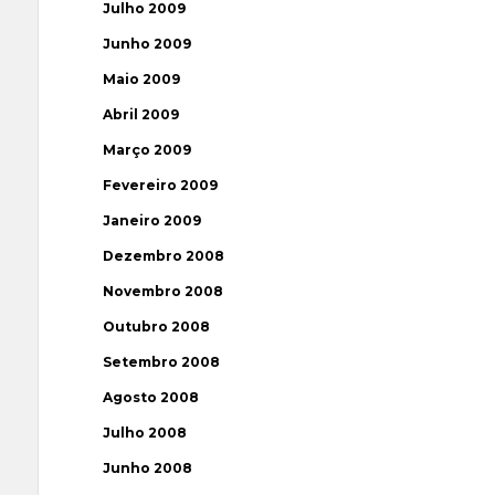
Julho 2009
Junho 2009
Maio 2009
Abril 2009
Março 2009
Fevereiro 2009
Janeiro 2009
Dezembro 2008
Novembro 2008
Outubro 2008
Setembro 2008
Agosto 2008
Julho 2008
Junho 2008