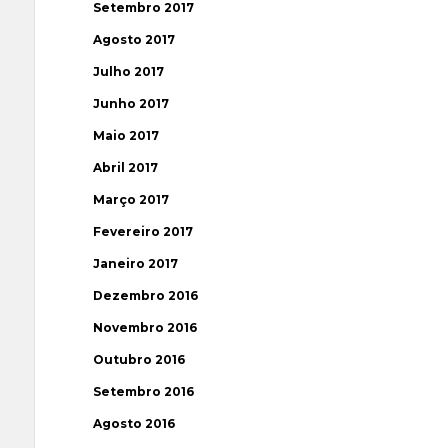
Setembro 2017
Agosto 2017
Julho 2017
Junho 2017
Maio 2017
Abril 2017
Março 2017
Fevereiro 2017
Janeiro 2017
Dezembro 2016
Novembro 2016
Outubro 2016
Setembro 2016
Agosto 2016