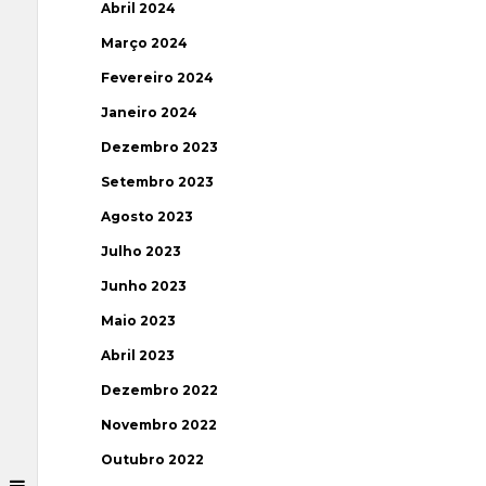
Abril 2024
Março 2024
Fevereiro 2024
Janeiro 2024
Dezembro 2023
Setembro 2023
Agosto 2023
Julho 2023
Junho 2023
Maio 2023
Abril 2023
Dezembro 2022
Novembro 2022
Outubro 2022