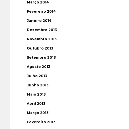
Março 2014
Fevereiro 2014
Janeiro 2014
Dezembro 2013
Novembro 2013
Outubro 2013
Setembro 2013
Agosto 2013
Julho 2013
Junho 2013
Maio 2013
Abril 2013
Março 2013
Fevereiro 2013