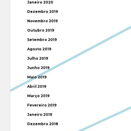
Janeiro 2020
Dezembro 2019
Novembro 2019
Outubro 2019
Setembro 2019
Agosto 2019
Julho 2019
Junho 2019
Maio 2019
Abril 2019
Março 2019
Fevereiro 2019
Janeiro 2019
Dezembro 2018