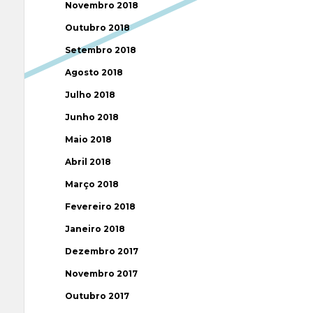
Novembro 2018
Outubro 2018
Setembro 2018
Agosto 2018
Julho 2018
Junho 2018
Maio 2018
Abril 2018
Março 2018
Fevereiro 2018
Janeiro 2018
Dezembro 2017
Novembro 2017
Outubro 2017