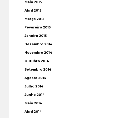
Maio 2015
Abril 2015
Março 2015
Fevereiro 2015
Janeiro 2015
Dezembro 2014
Novembro 2014
Outubro 2014
Setembro 2014
Agosto 2014
Julho 2014
Junho 2014
Maio 2014
Abril 2014