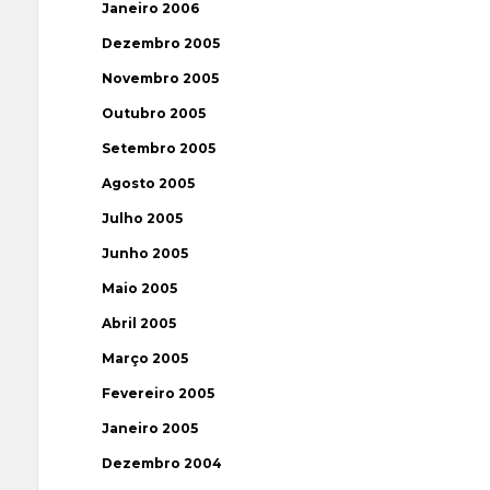
Janeiro 2006
Dezembro 2005
Novembro 2005
Outubro 2005
Setembro 2005
Agosto 2005
Julho 2005
Junho 2005
Maio 2005
Abril 2005
Março 2005
Fevereiro 2005
Janeiro 2005
Dezembro 2004