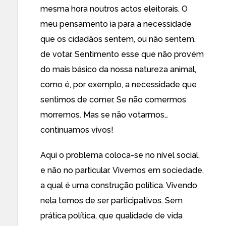
mesma hora noutros actos eleitorais. O
meu pensamento ia para a necessidade
que os cidadãos sentem, ou não sentem,
de votar. Sentimento esse que não provém
do mais básico da nossa natureza animal,
como é, por exemplo, a necessidade que
sentimos de comer. Se não comermos
morremos. Mas se não votarmos…
continuamos vivos!
Aqui o problema coloca-se no nível social,
e não no particular. Vivemos em sociedade,
a qual é uma construção política. Vivendo
nela temos de ser participativos. Sem
prática política, que qualidade de vida