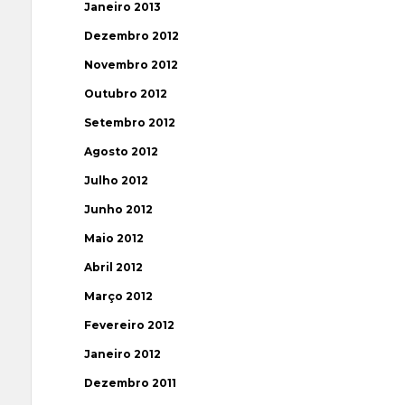
Janeiro 2013
Dezembro 2012
Novembro 2012
Outubro 2012
Setembro 2012
Agosto 2012
Julho 2012
Junho 2012
Maio 2012
Abril 2012
Março 2012
Fevereiro 2012
Janeiro 2012
Dezembro 2011