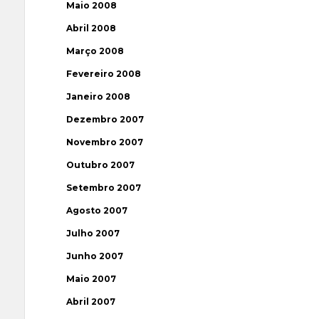
Maio 2008
Abril 2008
Março 2008
Fevereiro 2008
Janeiro 2008
Dezembro 2007
Novembro 2007
Outubro 2007
Setembro 2007
Agosto 2007
Julho 2007
Junho 2007
Maio 2007
Abril 2007