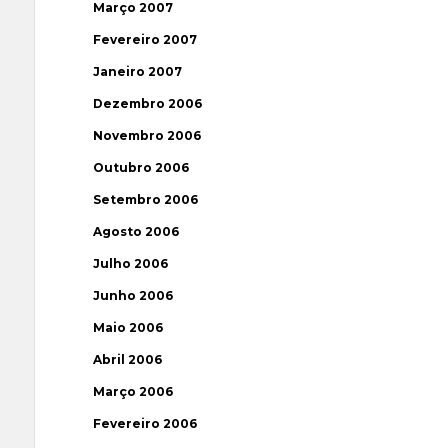
Março 2007
Fevereiro 2007
Janeiro 2007
Dezembro 2006
Novembro 2006
Outubro 2006
Setembro 2006
Agosto 2006
Julho 2006
Junho 2006
Maio 2006
Abril 2006
Março 2006
Fevereiro 2006