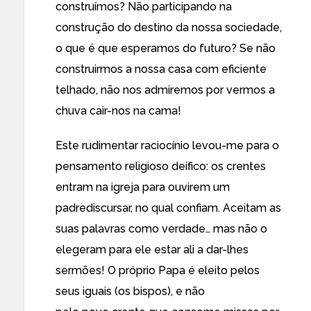
construímos? Não participando na
construção do destino da nossa sociedade,
o que é que esperamos do futuro? Se não
construirmos a nossa casa com eficiente
telhado, não nos admiremos por vermos a
chuva cair-nos na cama!
Este rudimentar raciocínio levou-me para o
pensamento religioso deífico: os crentes
entram na igreja para ouvirem um
padrediscursar, no qual confiam. Aceitam as
suas palavras como verdade… mas não o
elegeram para ele estar ali a dar-lhes
sermões! O próprio Papa é eleito pelos
seus iguais (os bispos), e não