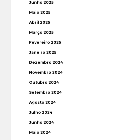
Junho 2025
Maio 2025
Abril 2025
Março 2025
Fevereiro 2025
Janeiro 2025
Dezembro 2024
Novembro 2024
Outubro 2024
Setembro 2024
Agosto 2024
Julho 2024
Junho 2024
Maio 2024