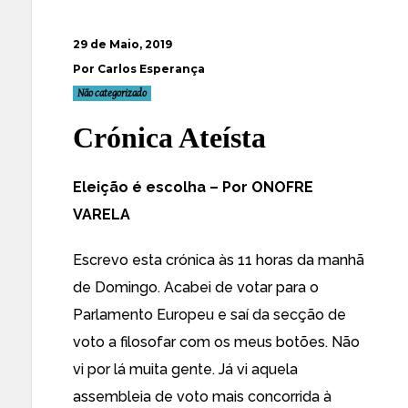
29 de Maio, 2019
Por Carlos Esperança
Não categorizado
Crónica Ateísta
Eleição é escolha – Por ONOFRE
VARELA
Escrevo esta crónica às 11 horas da manhã
de Domingo. Acabei de votar para o
Parlamento Europeu e saí da secção de
voto a filosofar com os meus botões. Não
vi por lá muita gente. Já vi aquela
assembleia de voto mais concorrida à