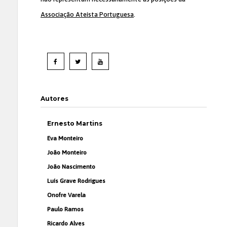
Associação Ateísta Portuguesa
.
Autores
Ernesto Martins
Eva Monteiro
João Monteiro
João Nascimento
Luís Grave Rodrigues
Onofre Varela
Paulo Ramos
Ricardo Alves