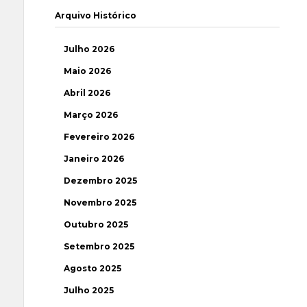
Arquivo Histórico
Julho 2026
Maio 2026
Abril 2026
Março 2026
Fevereiro 2026
Janeiro 2026
Dezembro 2025
Novembro 2025
Outubro 2025
Setembro 2025
Agosto 2025
Julho 2025