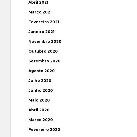
Abril 2021
Março 2021
Fevereiro 2021
Janeiro 2021
Novembro 2020
Outubro 2020
Setembro 2020
Agosto 2020
Julho 2020
Junho 2020
Maio 2020
Abril 2020
Março 2020
Fevereiro 2020