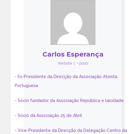
Carlos Esperança
Website
|
+ posts
- Ex-Presidente da Direcção da Associação Ateísta
Portuguesa
- Sócio fundador da Associação República e laicidade;
- Sócio da Associação 25 de Abril
- Vice-Presidente da Direcção da Delegação Centro da