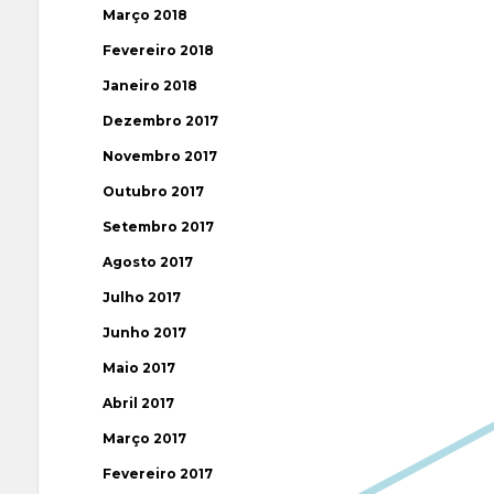
Março 2018
Fevereiro 2018
Janeiro 2018
Dezembro 2017
Novembro 2017
Outubro 2017
Setembro 2017
Agosto 2017
Julho 2017
Junho 2017
Maio 2017
Abril 2017
Março 2017
Fevereiro 2017