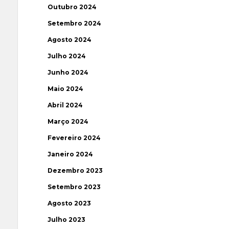
Outubro 2024
Setembro 2024
Agosto 2024
Julho 2024
Junho 2024
Maio 2024
Abril 2024
Março 2024
Fevereiro 2024
Janeiro 2024
Dezembro 2023
Setembro 2023
Agosto 2023
Julho 2023