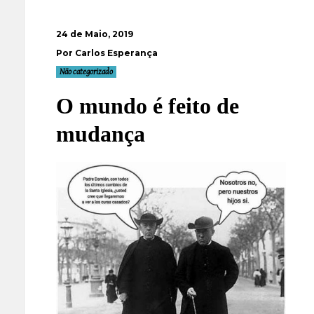
24 de Maio, 2019
Por Carlos Esperança
Não categorizado
O mundo é feito de
mudança