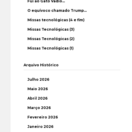
Fui ao Gato Vadio…
O equívoco chamado Trump…
Missas tecnológicas (4 e fim)
Missas Tecnológicas (3)
Missas Tecnológicas (2)
Missas Tecnológicas (1)
Arquivo Histórico
Julho 2026
Maio 2026
Abril 2026
Março 2026
Fevereiro 2026
Janeiro 2026