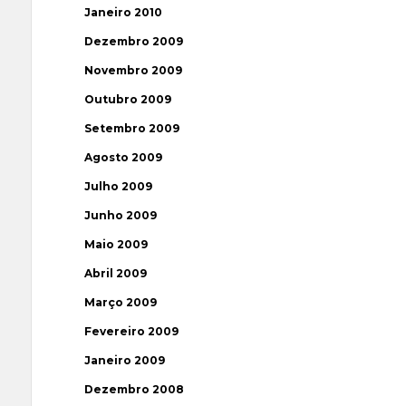
Janeiro 2010
Dezembro 2009
Novembro 2009
Outubro 2009
Setembro 2009
Agosto 2009
Julho 2009
Junho 2009
Maio 2009
Abril 2009
Março 2009
Fevereiro 2009
Janeiro 2009
Dezembro 2008