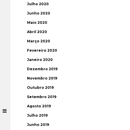
Julho 2020
Junho 2020
Maio 2020
Abril 2020
Março 2020
Fevereiro 2020
Janeiro 2020
Dezembro 2019
Novembro 2019
Outubro 2019
Setembro 2019
Agosto 2019
Julho 2019
Junho 2019