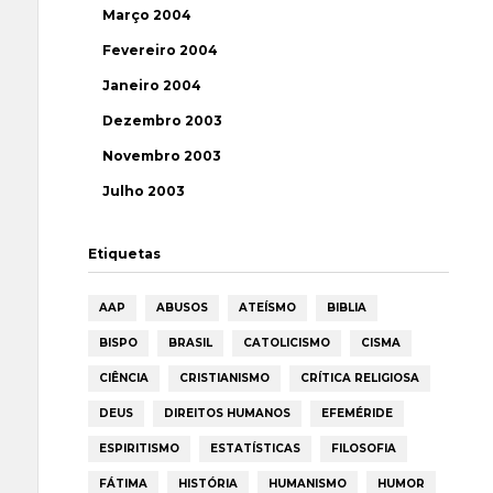
Março 2004
Fevereiro 2004
Janeiro 2004
Dezembro 2003
Novembro 2003
Julho 2003
Etiquetas
AAP
ABUSOS
ATEÍSMO
BIBLIA
BISPO
BRASIL
CATOLICISMO
CISMA
CIÊNCIA
CRISTIANISMO
CRÍTICA RELIGIOSA
DEUS
DIREITOS HUMANOS
EFEMÉRIDE
ESPIRITISMO
ESTATÍSTICAS
FILOSOFIA
FÁTIMA
HISTÓRIA
HUMANISMO
HUMOR