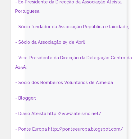
- Ex-Presidente da Direcção da Associação Ateísta
Portuguesa
- Sócio fundador da Associação República e laicidade;
- Sócio da Associação 25 de Abril
- Vice-Presidente da Direcção da Delegação Centro da
A25A;
- Sócio dos Bombeiros Voluntários de Almeida
- Blogger:
- Diário Ateísta http://www.ateismo.net/
- Ponte Europa http://ponteeuropa.blogspot.com/