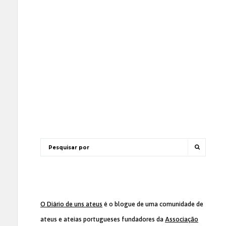
O Diário de uns ateus
é o blogue de uma comunidade de
ateus e ateias portugueses fundadores da
Associação