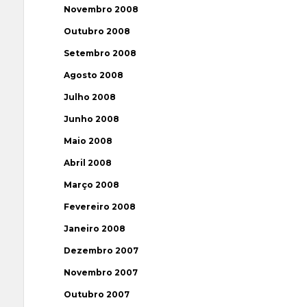
Novembro 2008
Outubro 2008
Setembro 2008
Agosto 2008
Julho 2008
Junho 2008
Maio 2008
Abril 2008
Março 2008
Fevereiro 2008
Janeiro 2008
Dezembro 2007
Novembro 2007
Outubro 2007