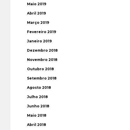
Maio 2019
Abril 2019
Março 2019
Fevereiro 2019
Janeiro 2019
Dezembro 2018
Novembro 2018
Outubro 2018
Setembro 2018
Agosto 2018
Julho 2018
Junho 2018
Maio 2018
Abril 2018