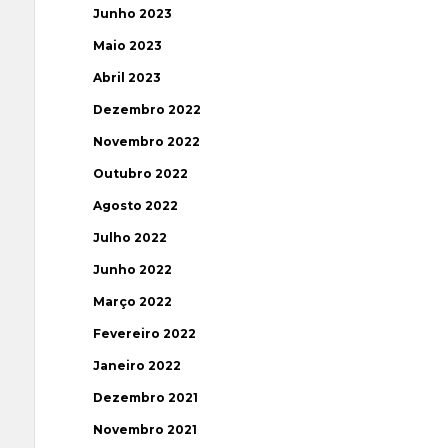
Junho 2023
Maio 2023
Abril 2023
Dezembro 2022
Novembro 2022
Outubro 2022
Agosto 2022
Julho 2022
Junho 2022
Março 2022
Fevereiro 2022
Janeiro 2022
Dezembro 2021
Novembro 2021