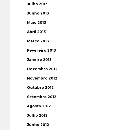
Julho 2013
Junho 2013
Maio 2013
Abril 2013
Março 2013
Fevereiro 2013
Janeiro 2013
Dezembro 2012
Novembro 2012
Outubro 2012
Setembro 2012
Agosto 2012
Julho 2012
Junho 2012