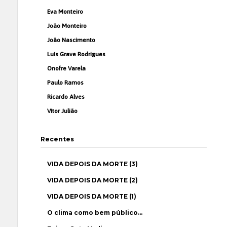
Eva Monteiro
João Monteiro
João Nascimento
Luís Grave Rodrigues
Onofre Varela
Paulo Ramos
Ricardo Alves
Vítor Julião
Recentes
VIDA DEPOIS DA MORTE (3)
VIDA DEPOIS DA MORTE (2)
VIDA DEPOIS DA MORTE (1)
O clima como bem público…