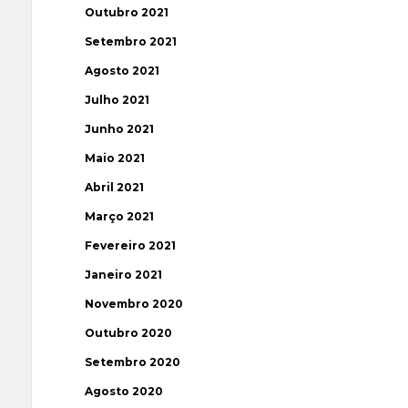
Outubro 2021
Setembro 2021
Agosto 2021
Julho 2021
Junho 2021
Maio 2021
Abril 2021
Março 2021
Fevereiro 2021
Janeiro 2021
Novembro 2020
Outubro 2020
Setembro 2020
Agosto 2020