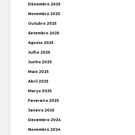
Dezembro 2025
Novembro 2025
Outubro 2025
Setembro 2025
Agosto 2025
Julho 2025
Junho 2025
Maio 2025
Abril 2025
Março 2025
Fevereiro 2025
Janeiro 2025
Dezembro 2024
Novembro 2024