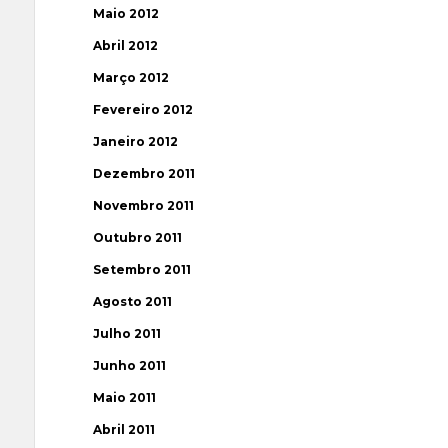
Maio 2012
Abril 2012
Março 2012
Fevereiro 2012
Janeiro 2012
Dezembro 2011
Novembro 2011
Outubro 2011
Setembro 2011
Agosto 2011
Julho 2011
Junho 2011
Maio 2011
Abril 2011