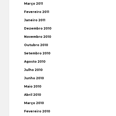
Março 2011
Fevereiro 2011
Janeiro 2011
Dezembro 2010
Novembro 2010
Outubro 2010
Setembro 2010
Agosto 2010
Julho 2010
Junho 2010
Maio 2010
Abril 2010
Março 2010
Fevereiro 2010