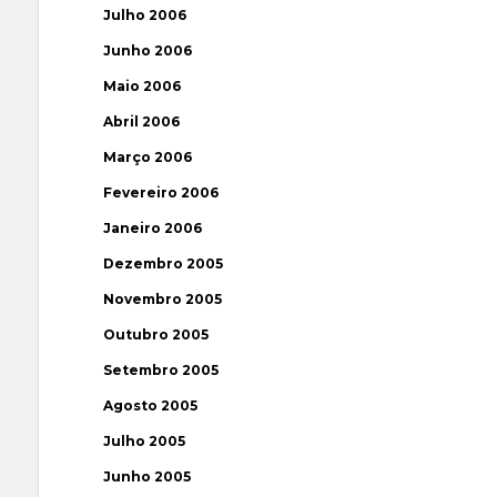
Julho 2006
Junho 2006
Maio 2006
Abril 2006
Março 2006
Fevereiro 2006
Janeiro 2006
Dezembro 2005
Novembro 2005
Outubro 2005
Setembro 2005
Agosto 2005
Julho 2005
Junho 2005