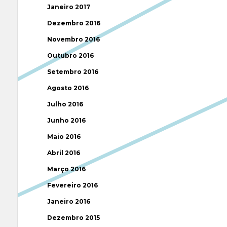
Janeiro 2017
Dezembro 2016
Novembro 2016
Outubro 2016
Setembro 2016
Agosto 2016
Julho 2016
Junho 2016
Maio 2016
Abril 2016
Março 2016
Fevereiro 2016
Janeiro 2016
Dezembro 2015