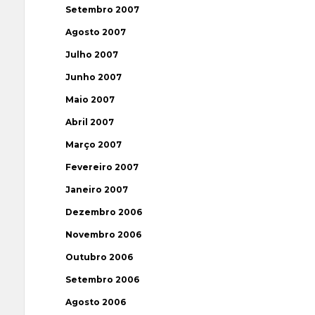
Setembro 2007
Agosto 2007
Julho 2007
Junho 2007
Maio 2007
Abril 2007
Março 2007
Fevereiro 2007
Janeiro 2007
Dezembro 2006
Novembro 2006
Outubro 2006
Setembro 2006
Agosto 2006