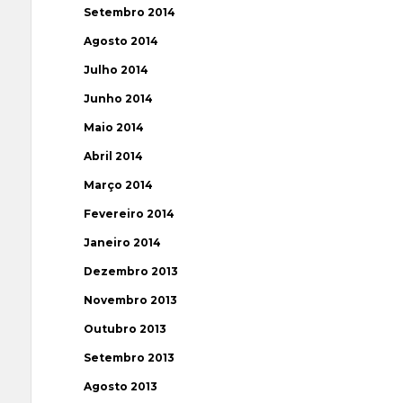
Setembro 2014
Agosto 2014
Julho 2014
Junho 2014
Maio 2014
Abril 2014
Março 2014
Fevereiro 2014
Janeiro 2014
Dezembro 2013
Novembro 2013
Outubro 2013
Setembro 2013
Agosto 2013