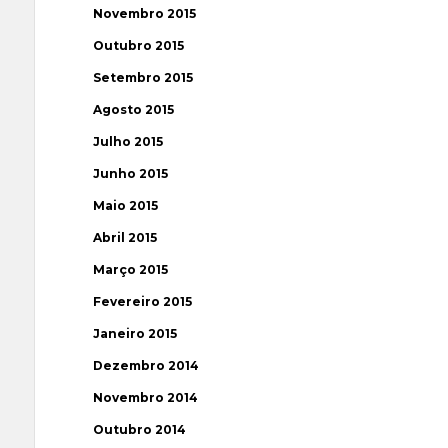
Novembro 2015
Outubro 2015
Setembro 2015
Agosto 2015
Julho 2015
Junho 2015
Maio 2015
Abril 2015
Março 2015
Fevereiro 2015
Janeiro 2015
Dezembro 2014
Novembro 2014
Outubro 2014