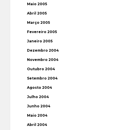
Maio 2005
Abril 2005
Março 2005
Fevereiro 2005
Janeiro 2005
Dezembro 2004
Novembro 2004
Outubro 2004
Setembro 2004
Agosto 2004
Julho 2004
Junho 2004
Maio 2004
Abril 2004