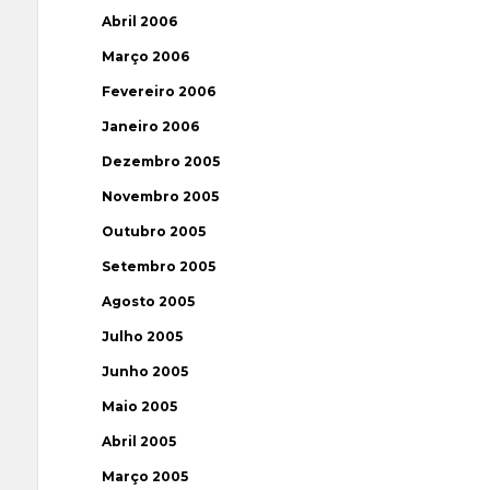
Abril 2006
Março 2006
Fevereiro 2006
Janeiro 2006
Dezembro 2005
Novembro 2005
Outubro 2005
Setembro 2005
Agosto 2005
Julho 2005
Junho 2005
Maio 2005
Abril 2005
Março 2005