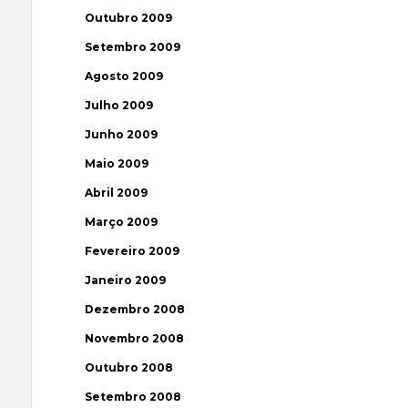
Outubro 2009
Setembro 2009
Agosto 2009
Julho 2009
Junho 2009
Maio 2009
Abril 2009
Março 2009
Fevereiro 2009
Janeiro 2009
Dezembro 2008
Novembro 2008
Outubro 2008
Setembro 2008