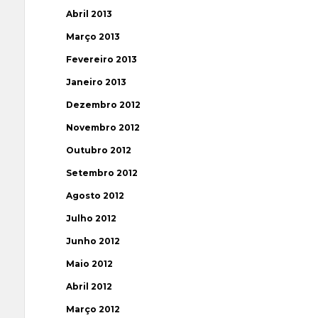
Abril 2013
Março 2013
Fevereiro 2013
Janeiro 2013
Dezembro 2012
Novembro 2012
Outubro 2012
Setembro 2012
Agosto 2012
Julho 2012
Junho 2012
Maio 2012
Abril 2012
Março 2012