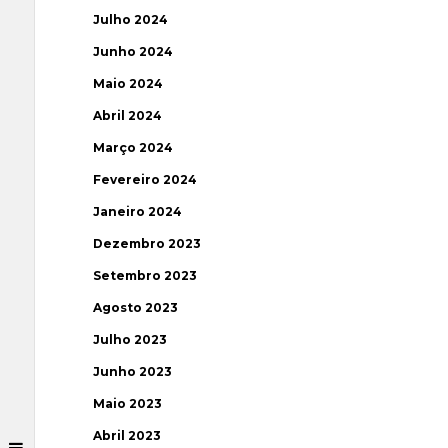
Julho 2024
Junho 2024
Maio 2024
Abril 2024
Março 2024
Fevereiro 2024
Janeiro 2024
Dezembro 2023
Setembro 2023
Agosto 2023
Julho 2023
Junho 2023
Maio 2023
Abril 2023