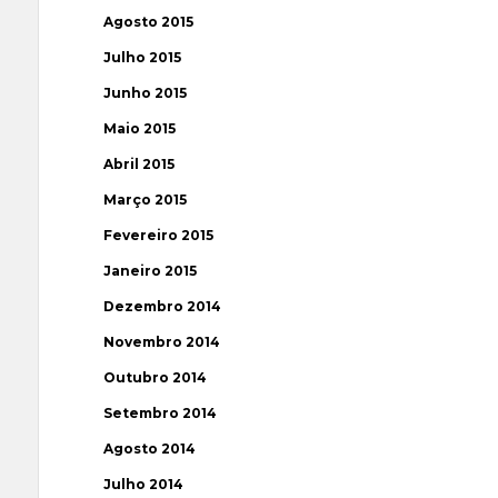
Agosto 2015
Julho 2015
Junho 2015
Maio 2015
Abril 2015
Março 2015
Fevereiro 2015
Janeiro 2015
Dezembro 2014
Novembro 2014
Outubro 2014
Setembro 2014
Agosto 2014
Julho 2014