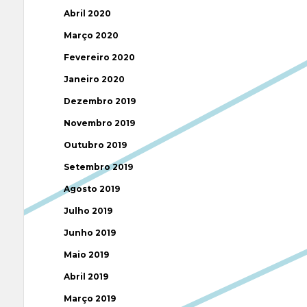
Abril 2020
Março 2020
Fevereiro 2020
Janeiro 2020
Dezembro 2019
Novembro 2019
Outubro 2019
Setembro 2019
Agosto 2019
Julho 2019
Junho 2019
Maio 2019
Abril 2019
Março 2019