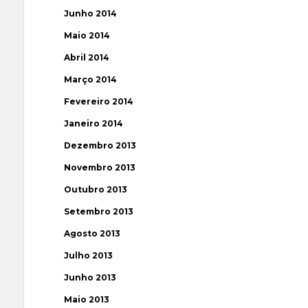
Junho 2014
Maio 2014
Abril 2014
Março 2014
Fevereiro 2014
Janeiro 2014
Dezembro 2013
Novembro 2013
Outubro 2013
Setembro 2013
Agosto 2013
Julho 2013
Junho 2013
Maio 2013