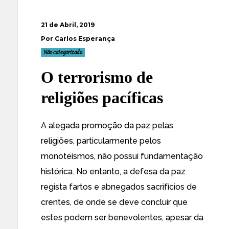
21 de Abril, 2019
Por Carlos Esperança
Não categorizado
O terrorismo de
religiões pacíficas
A alegada promoção da paz pelas
religiões, particularmente pelos
monoteísmos, não possui fundamentação
histórica. No entanto, a defesa da paz
regista fartos e abnegados sacrifícios de
crentes, de onde se deve concluir que
estes podem ser benevolentes, apesar da