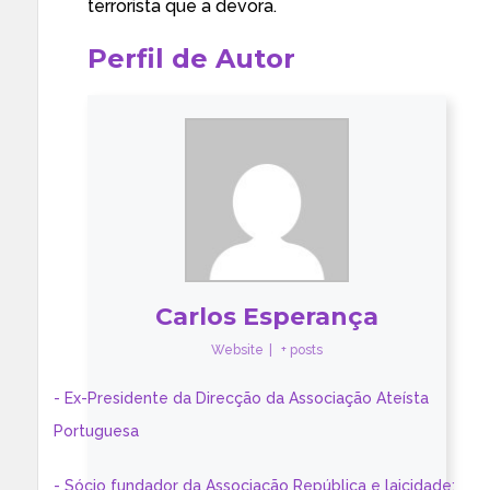
terrorista que a devora.
Perfil de Autor
Carlos Esperança
Website
|
+ posts
- Ex-Presidente da Direcção da Associação Ateísta
Portuguesa
- Sócio fundador da Associação República e laicidade;