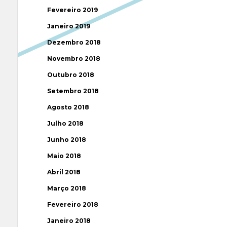
Fevereiro 2019
Janeiro 2019
Dezembro 2018
Novembro 2018
Outubro 2018
Setembro 2018
Agosto 2018
Julho 2018
Junho 2018
Maio 2018
Abril 2018
Março 2018
Fevereiro 2018
Janeiro 2018