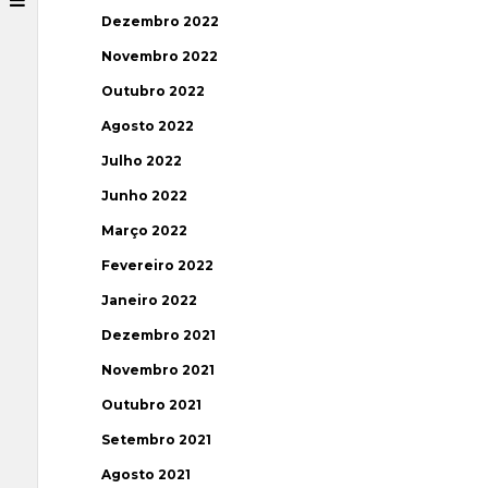
Dezembro 2022
Novembro 2022
Outubro 2022
Agosto 2022
Julho 2022
Junho 2022
Março 2022
Fevereiro 2022
Janeiro 2022
Dezembro 2021
Novembro 2021
Outubro 2021
Setembro 2021
Agosto 2021