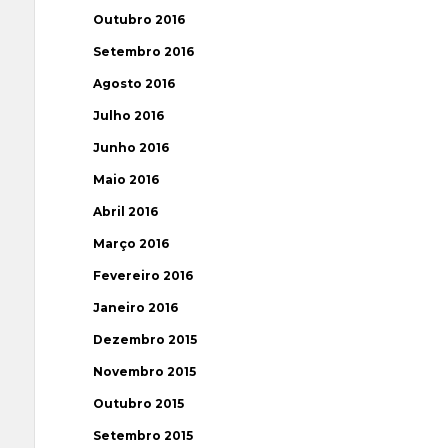
Outubro 2016
Setembro 2016
Agosto 2016
Julho 2016
Junho 2016
Maio 2016
Abril 2016
Março 2016
Fevereiro 2016
Janeiro 2016
Dezembro 2015
Novembro 2015
Outubro 2015
Setembro 2015