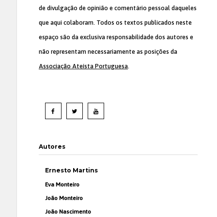
de divulgação de opinião e comentário pessoal daqueles
que aqui colaboram. Todos os textos publicados neste
espaço são da exclusiva responsabilidade dos autores e
não representam necessariamente as posições da
Associação Ateísta Portuguesa
.
Autores
Ernesto Martins
Eva Monteiro
João Monteiro
João Nascimento