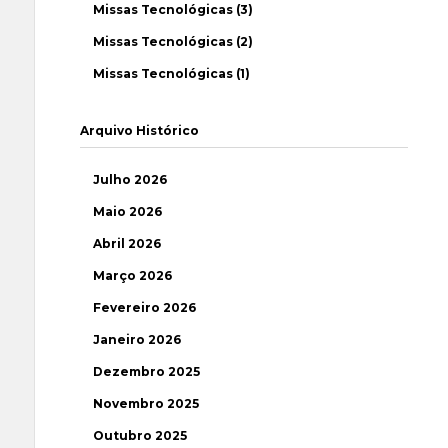
Missas Tecnológicas (3)
Missas Tecnológicas (2)
Missas Tecnológicas (1)
Arquivo Histórico
Julho 2026
Maio 2026
Abril 2026
Março 2026
Fevereiro 2026
Janeiro 2026
Dezembro 2025
Novembro 2025
Outubro 2025