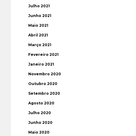
Julho 2021
Junho 2021
Maio 2021
Abril 2021
Março 2021
Fevereiro 2021
Janeiro 2021
Novembro 2020
Outubro 2020
Setembro 2020
Agosto 2020
Julho 2020
Junho 2020
Maio 2020