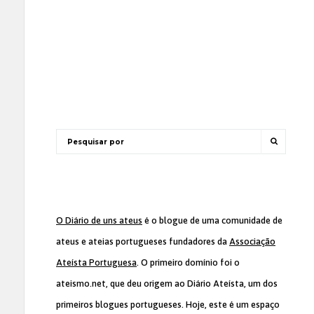
O Diário de uns ateus
é o blogue de uma comunidade de
ateus e ateias portugueses fundadores da
Associação
Ateísta Portuguesa
. O primeiro domínio foi o
ateismo.net, que deu origem ao Diário Ateísta, um dos
primeiros blogues portugueses. Hoje, este é um espaço