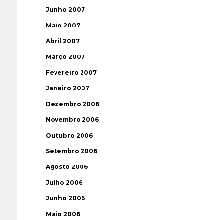
Junho 2007
Maio 2007
Abril 2007
Março 2007
Fevereiro 2007
Janeiro 2007
Dezembro 2006
Novembro 2006
Outubro 2006
Setembro 2006
Agosto 2006
Julho 2006
Junho 2006
Maio 2006