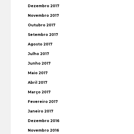
Dezembro 2017
Novembro 2017
Outubro 2017
Setembro 2017
Agosto 2017
Julho 2017
Junho 2017
Maio 2017
Abril 2017
Março 2017
Fevereiro 2017
Janeiro 2017
Dezembro 2016
Novembro 2016