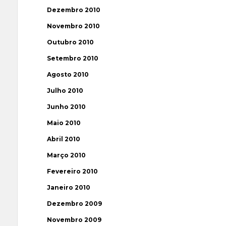
Dezembro 2010
Novembro 2010
Outubro 2010
Setembro 2010
Agosto 2010
Julho 2010
Junho 2010
Maio 2010
Abril 2010
Março 2010
Fevereiro 2010
Janeiro 2010
Dezembro 2009
Novembro 2009