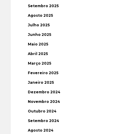
Setembro 2025
Agosto 2025
Julho 2025
Junho 2025
Maio 2025
Abril 2025
Março 2025
Fevereiro 2025
Janeiro 2025
Dezembro 2024
Novembro 2024
Outubro 2024
Setembro 2024
Agosto 2024