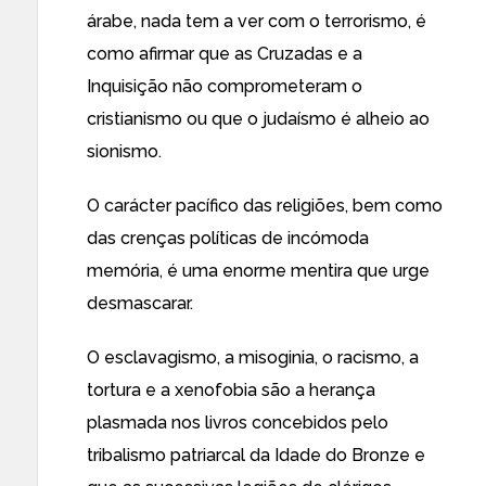
árabe, nada tem a ver com o terrorismo, é
como afirmar que as Cruzadas e a
Inquisição não comprometeram o
cristianismo ou que o judaísmo é alheio ao
sionismo.
O carácter pacífico das religiões, bem como
das crenças políticas de incómoda
memória, é uma enorme mentira que urge
desmascarar.
O esclavagismo, a misoginia, o racismo, a
tortura e a xenofobia são a herança
plasmada nos livros concebidos pelo
tribalismo patriarcal da Idade do Bronze e