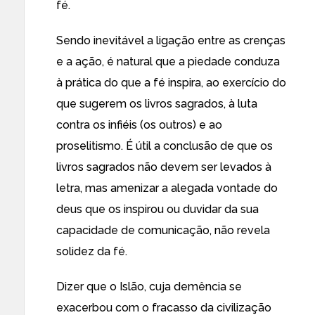
fé.
Sendo inevitável a ligação entre as crenças
e a ação, é natural que a piedade conduza
à prática do que a fé inspira, ao exercício do
que sugerem os livros sagrados, à luta
contra os infiéis (os outros) e ao
proselitismo. É útil a conclusão de que os
livros sagrados não devem ser levados à
letra, mas amenizar a alegada vontade do
deus que os inspirou ou duvidar da sua
capacidade de comunicação, não revela
solidez da fé.
Dizer que o Islão, cuja demência se
exacerbou com o fracasso da civilização