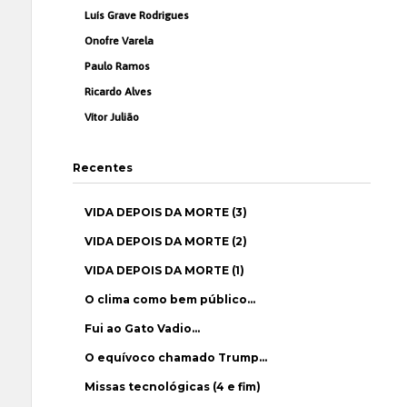
Luís Grave Rodrigues
Onofre Varela
Paulo Ramos
Ricardo Alves
Vítor Julião
Recentes
VIDA DEPOIS DA MORTE (3)
VIDA DEPOIS DA MORTE (2)
VIDA DEPOIS DA MORTE (1)
O clima como bem público…
Fui ao Gato Vadio…
O equívoco chamado Trump…
Missas tecnológicas (4 e fim)