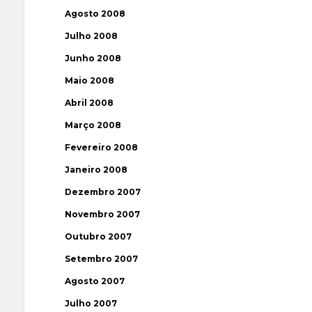
Agosto 2008
Julho 2008
Junho 2008
Maio 2008
Abril 2008
Março 2008
Fevereiro 2008
Janeiro 2008
Dezembro 2007
Novembro 2007
Outubro 2007
Setembro 2007
Agosto 2007
Julho 2007