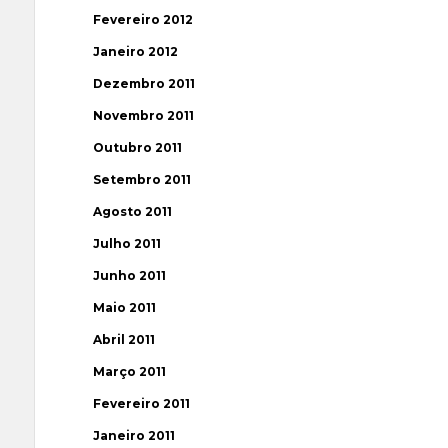
Fevereiro 2012
Janeiro 2012
Dezembro 2011
Novembro 2011
Outubro 2011
Setembro 2011
Agosto 2011
Julho 2011
Junho 2011
Maio 2011
Abril 2011
Março 2011
Fevereiro 2011
Janeiro 2011