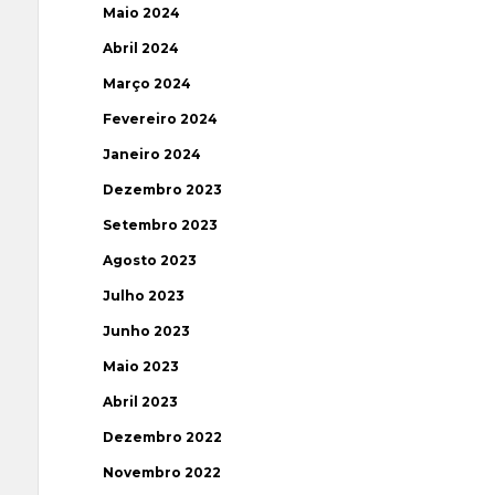
Maio 2024
Abril 2024
Março 2024
Fevereiro 2024
Janeiro 2024
Dezembro 2023
Setembro 2023
Agosto 2023
Julho 2023
Junho 2023
Maio 2023
Abril 2023
Dezembro 2022
Novembro 2022