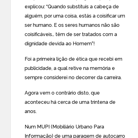
explicou: “Quando substituis a cabeça de
alguém, por uma coisa, estás a coisificar um
ser humano. E os seres humanos não são
coisificáveis… têm de ser tratados com a
dignidade devida ao Homem”!
Foi a primeira lição de ética que recebi em
publicidade, a qual retive na memória e
sempre considerei no decorrer da carreira.
Agora vem o contrário disto, que
aconteceu há cerca de uma trintena de
anos.
Num MUPI (Mobiliário Urbano Para
Informação) de uma paragem de autocarro