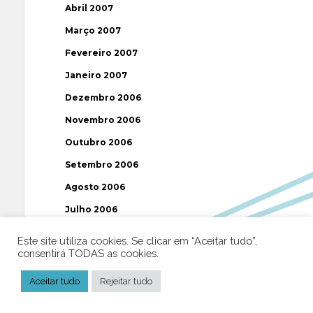
Abril 2007
Março 2007
Fevereiro 2007
Janeiro 2007
Dezembro 2006
Novembro 2006
Outubro 2006
Setembro 2006
Agosto 2006
Julho 2006
Junho 2006
Este site utiliza cookies. Se clicar em “Aceitar tudo”,
consentirá TODAS as cookies.
Maio 2006
Abril 2006
Aceitar tudo
Rejeitar tudo
Março 2006