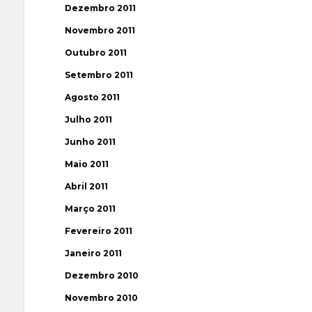
Dezembro 2011
Novembro 2011
Outubro 2011
Setembro 2011
Agosto 2011
Julho 2011
Junho 2011
Maio 2011
Abril 2011
Março 2011
Fevereiro 2011
Janeiro 2011
Dezembro 2010
Novembro 2010