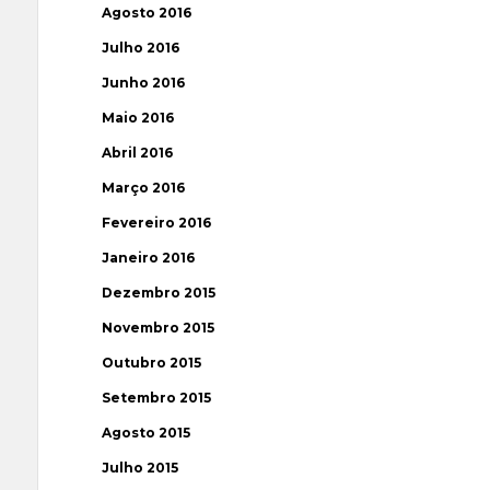
Agosto 2016
Julho 2016
Junho 2016
Maio 2016
Abril 2016
Março 2016
Fevereiro 2016
Janeiro 2016
Dezembro 2015
Novembro 2015
Outubro 2015
Setembro 2015
Agosto 2015
Julho 2015