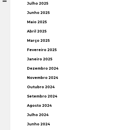
Julho 2025
Junho 2025
Maio 2025
Abril 2025
Março 2025
Fevereiro 2025
Janeiro 2025
Dezembro 2024
Novembro 2024
Outubro 2024
Setembro 2024
Agosto 2024
Julho 2024
Junho 2024