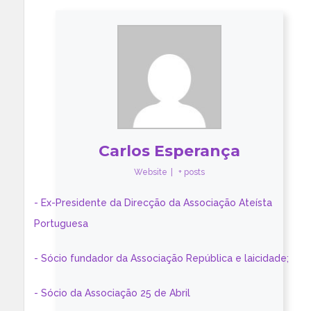
Carlos Esperança
Website
|
+ posts
- Ex-Presidente da Direcção da Associação Ateísta
Portuguesa
- Sócio fundador da Associação República e laicidade;
- Sócio da Associação 25 de Abril