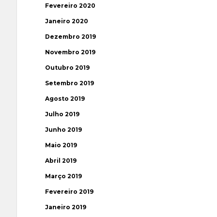
Fevereiro 2020
Janeiro 2020
Dezembro 2019
Novembro 2019
Outubro 2019
Setembro 2019
Agosto 2019
Julho 2019
Junho 2019
Maio 2019
Abril 2019
Março 2019
Fevereiro 2019
Janeiro 2019