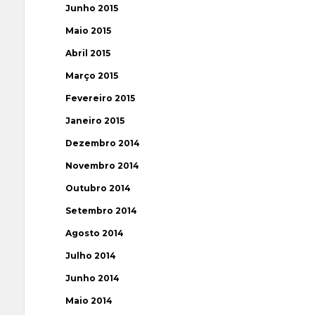
Junho 2015
Maio 2015
Abril 2015
Março 2015
Fevereiro 2015
Janeiro 2015
Dezembro 2014
Novembro 2014
Outubro 2014
Setembro 2014
Agosto 2014
Julho 2014
Junho 2014
Maio 2014