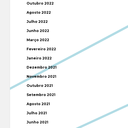
Outubro 2022
Agosto 2022
Julho 2022
Junho 2022
Março 2022
Fevereiro 2022
Janeiro 2022
Dezembro 2021
Novembro 2021
Outubro 2021
Setembro 2021
Agosto 2021
Julho 2021
Junho 2021