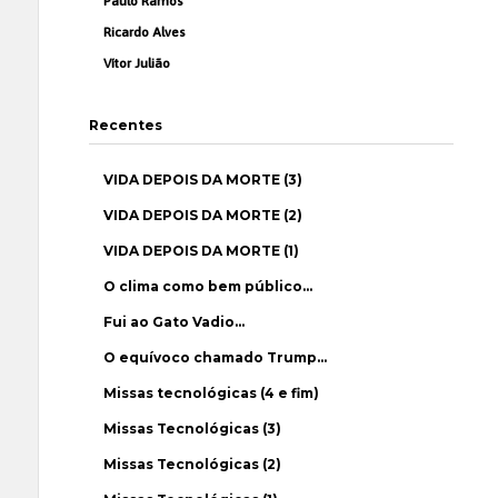
Paulo Ramos
Ricardo Alves
Vítor Julião
Recentes
VIDA DEPOIS DA MORTE (3)
VIDA DEPOIS DA MORTE (2)
VIDA DEPOIS DA MORTE (1)
O clima como bem público…
Fui ao Gato Vadio…
O equívoco chamado Trump…
Missas tecnológicas (4 e fim)
Missas Tecnológicas (3)
Missas Tecnológicas (2)