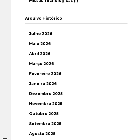
Missas Tecnológicas (1)
Arquivo Histórico
Julho 2026
Maio 2026
Abril 2026
Março 2026
Fevereiro 2026
Janeiro 2026
Dezembro 2025
Novembro 2025
Outubro 2025
Setembro 2025
Agosto 2025