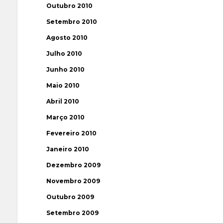
Outubro 2010
Setembro 2010
Agosto 2010
Julho 2010
Junho 2010
Maio 2010
Abril 2010
Março 2010
Fevereiro 2010
Janeiro 2010
Dezembro 2009
Novembro 2009
Outubro 2009
Setembro 2009