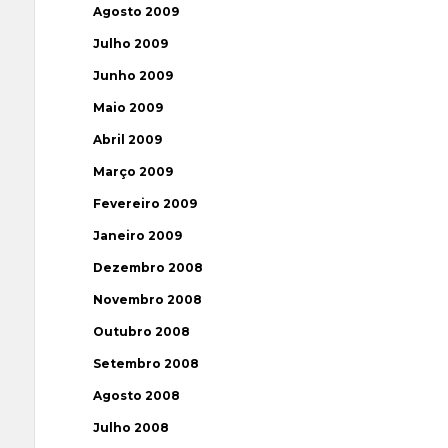
Agosto 2009
Julho 2009
Junho 2009
Maio 2009
Abril 2009
Março 2009
Fevereiro 2009
Janeiro 2009
Dezembro 2008
Novembro 2008
Outubro 2008
Setembro 2008
Agosto 2008
Julho 2008