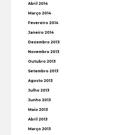
Abril 2014
Março 2014
Fevereiro 2014
Janeiro 2014
Dezembro 2013
Novembro 2013
Outubro 2013
Setembro 2013
Agosto 2013
Julho 2013
Junho 2013
Maio 2013
Abril 2013
Março 2013