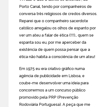
Porto Canal, tendo por companheiros de
conversa três religiosos de credos diversos.
Reparei que o companheiro sacerdote
católico arregalou os olhos de espanto por
ver um ateu a falar de ética (!!!)… quem se
espanta sou eu, por me aperceber da
existência de quem possa pensar que a
ética não habita a consciência de um ateu!
Em 1975 eu era criativo gráfico numa
agência de publicidade em Lisboa, e
coube-me desenvolver uma ideia para
concorrermos a um concurso público
promovido pela PRP (Prevenção
Rodoviária Portuguesa). A peça que me