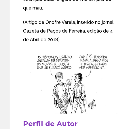
que mau.
(Artigo de Onofre Varela, inserido no jornal
Gazeta de Paços de Ferreira, edição de 4
de Abril de 2018)
Perfil de Autor