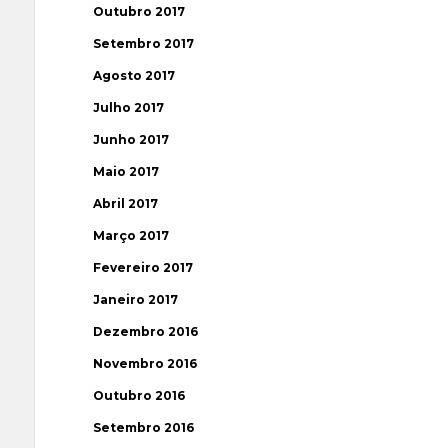
Outubro 2017
Setembro 2017
Agosto 2017
Julho 2017
Junho 2017
Maio 2017
Abril 2017
Março 2017
Fevereiro 2017
Janeiro 2017
Dezembro 2016
Novembro 2016
Outubro 2016
Setembro 2016