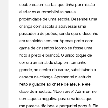
coube era um cartaz que tinha por missão
alertar os automobilistas para a
proximidade de uma escola. Desenhei uma
criança com sacola a atravessar uma
passadeira de peões, sendo que o desenho
era resolvido sem cor. Apenas preto com
gama de cinzentos (como se fosse uma
foto a preto e branco). O único toque de
cor era um sinal de stop em tamanho
grande, no centro do cartaz, substituindo a
cabeça da criança. Apresentei o estudo
feito a guache ao chefe de ateliê, e ele
disse de imediato: “Não serve”. Admirei-me
com aquela negativa para uma ideia que
me parecia tão boa, e perguntei porquê. Ele