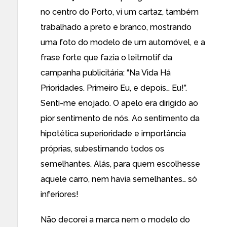
no centro do Porto, vi um cartaz, também
trabalhado a preto e branco, mostrando
uma foto do modelo de um automóvel, e a
frase forte que fazia o leitmotif da
campanha publicitária: “Na Vida Há
Prioridades. Primeiro Eu, e depois… Eu!”.
Senti-me enojado. O apelo era dirigido ao
pior sentimento de nós. Ao sentimento da
hipotética superioridade e importância
próprias, subestimando todos os
semelhantes. Alás, para quem escolhesse
aquele carro, nem havia semelhantes… só
inferiores!
Não decorei a marca nem o modelo do