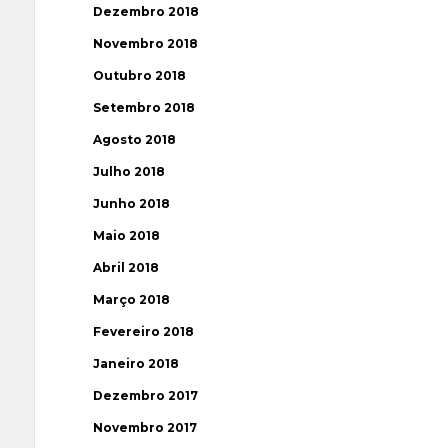
Dezembro 2018
Novembro 2018
Outubro 2018
Setembro 2018
Agosto 2018
Julho 2018
Junho 2018
Maio 2018
Abril 2018
Março 2018
Fevereiro 2018
Janeiro 2018
Dezembro 2017
Novembro 2017