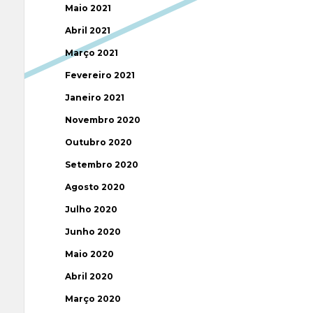
Maio 2021
Abril 2021
Março 2021
Fevereiro 2021
Janeiro 2021
Novembro 2020
Outubro 2020
Setembro 2020
Agosto 2020
Julho 2020
Junho 2020
Maio 2020
Abril 2020
Março 2020