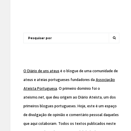
O Diário de uns ateus
é o blogue de uma comunidade de
ateus e ateias portugueses fundadores da
Associação
Ateísta Portuguesa
. O primeiro domínio foi o
ateismo.net, que deu origem ao Diário Ateísta, um dos
primeiros blogues portugueses. Hoje, este é um espaço
de divulgação de opinião e comentário pessoal daqueles
que aqui colaboram. Todos os textos publicados neste