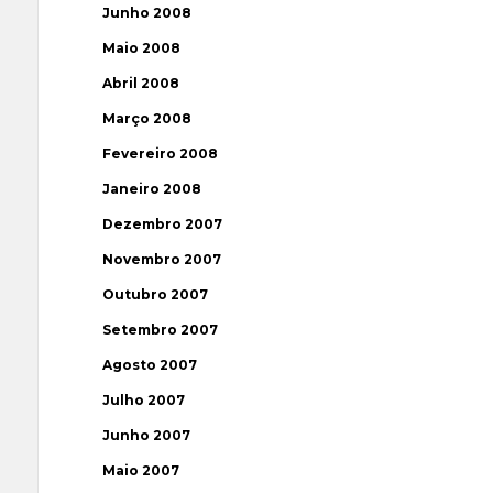
Junho 2008
Maio 2008
Abril 2008
Março 2008
Fevereiro 2008
Janeiro 2008
Dezembro 2007
Novembro 2007
Outubro 2007
Setembro 2007
Agosto 2007
Julho 2007
Junho 2007
Maio 2007