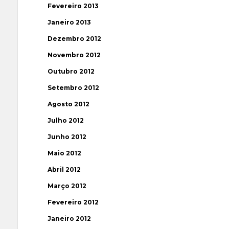
Fevereiro 2013
Janeiro 2013
Dezembro 2012
Novembro 2012
Outubro 2012
Setembro 2012
Agosto 2012
Julho 2012
Junho 2012
Maio 2012
Abril 2012
Março 2012
Fevereiro 2012
Janeiro 2012