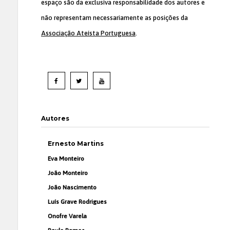
espaço são da exclusiva responsabilidade dos autores e
não representam necessariamente as posições da
Associação Ateísta Portuguesa
.
Autores
Ernesto Martins
Eva Monteiro
João Monteiro
João Nascimento
Luís Grave Rodrigues
Onofre Varela