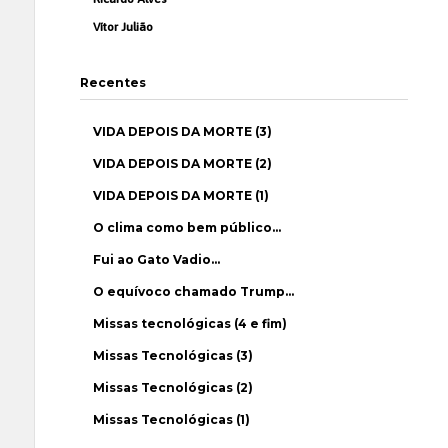
Vítor Julião
Recentes
VIDA DEPOIS DA MORTE (3)
VIDA DEPOIS DA MORTE (2)
VIDA DEPOIS DA MORTE (1)
O clima como bem público…
Fui ao Gato Vadio…
O equívoco chamado Trump…
Missas tecnológicas (4 e fim)
Missas Tecnológicas (3)
Missas Tecnológicas (2)
Missas Tecnológicas (1)