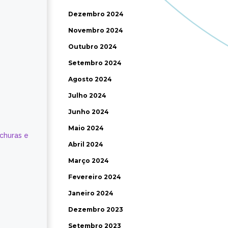
Dezembro 2024
Novembro 2024
Outubro 2024
Setembro 2024
Agosto 2024
Julho 2024
Junho 2024
Maio 2024
ochuras e
Abril 2024
Março 2024
Fevereiro 2024
Janeiro 2024
Dezembro 2023
Setembro 2023