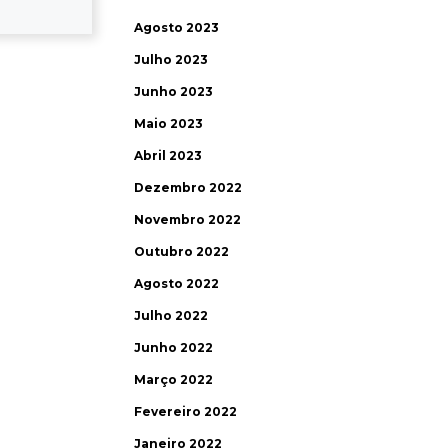
Agosto 2023
Julho 2023
Junho 2023
Maio 2023
Abril 2023
Dezembro 2022
Novembro 2022
Outubro 2022
Agosto 2022
Julho 2022
Junho 2022
Março 2022
Fevereiro 2022
Janeiro 2022