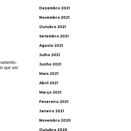
Dezembro 2021
Novembro 2021
Outubro 2021
Setembro 2021
Agosto 2021
Julho 2021
Junho 2021
Maio 2021
Abril 2021
Março 2021
Fevereiro 2021
Janeiro 2021
Novembro 2020
Outubro 2020