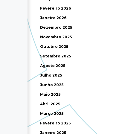
Fevereiro 2026
Janeiro 2026
Dezembro 2025
Novembro 2025
Outubro 2025
Setembro 2025
Agosto 2025
Julho 2025
Junho 2025
Maio 2025
Abril 2025
Março 2025
Fevereiro 2025
Janeiro 2025