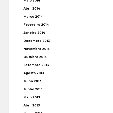
Maio 2014
Abril 2014
Março 2014
Fevereiro 2014
Janeiro 2014
Dezembro 2013
Novembro 2013
Outubro 2013
Setembro 2013
Agosto 2013
Julho 2013
Junho 2013
Maio 2013
Abril 2013