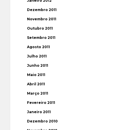
Janeiro 2012
Dezembro 2011
Novembro 2011
Outubro 2011
Setembro 2011
Agosto 2011
Julho 2011
Junho 2011
Maio 2011
Abril 2011
Março 2011
Fevereiro 2011
Janeiro 2011
Dezembro 2010