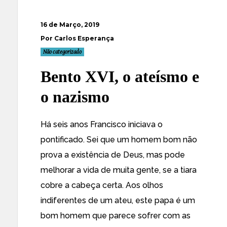
16 de Março, 2019
Por Carlos Esperança
Não categorizado
Bento XVI, o ateísmo e
o nazismo
Há seis anos Francisco iniciava o
pontificado. Sei que um homem bom não
prova a existência de Deus, mas pode
melhorar a vida de muita gente, se a tiara
cobre a cabeça certa. Aos olhos
indiferentes de um ateu, este papa é um
bom homem que parece sofrer com as