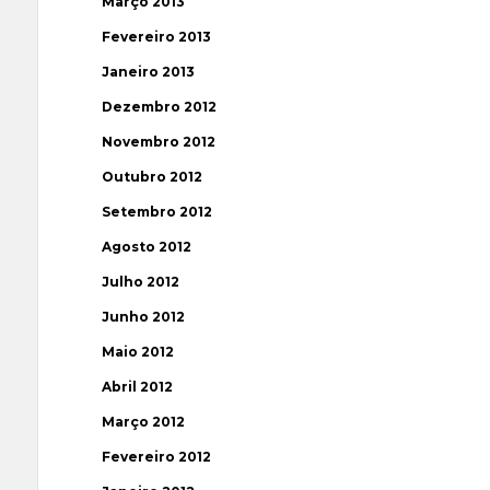
Março 2013
Fevereiro 2013
Janeiro 2013
Dezembro 2012
Novembro 2012
Outubro 2012
Setembro 2012
Agosto 2012
Julho 2012
Junho 2012
Maio 2012
Abril 2012
Março 2012
Fevereiro 2012