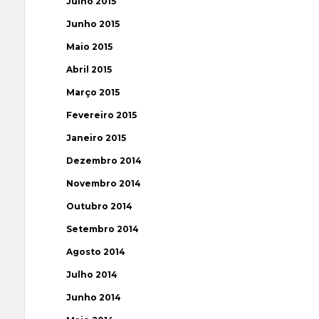
Julho 2015
Junho 2015
Maio 2015
Abril 2015
Março 2015
Fevereiro 2015
Janeiro 2015
Dezembro 2014
Novembro 2014
Outubro 2014
Setembro 2014
Agosto 2014
Julho 2014
Junho 2014