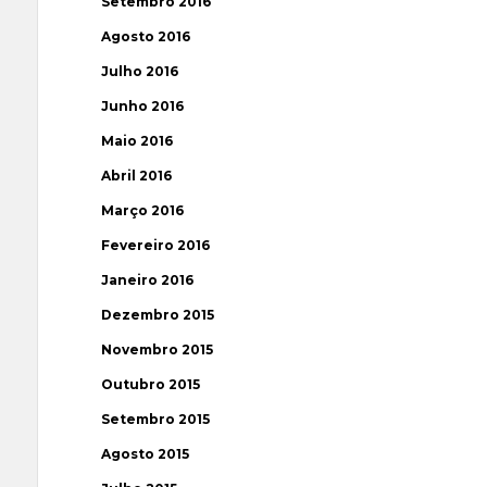
Setembro 2016
Agosto 2016
Julho 2016
Junho 2016
Maio 2016
Abril 2016
Março 2016
Fevereiro 2016
Janeiro 2016
Dezembro 2015
Novembro 2015
Outubro 2015
Setembro 2015
Agosto 2015