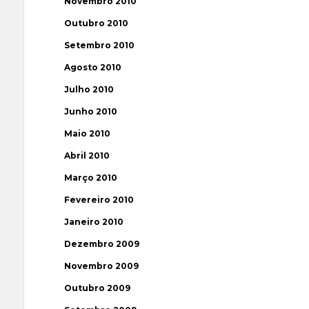
Novembro 2010
Outubro 2010
Setembro 2010
Agosto 2010
Julho 2010
Junho 2010
Maio 2010
Abril 2010
Março 2010
Fevereiro 2010
Janeiro 2010
Dezembro 2009
Novembro 2009
Outubro 2009