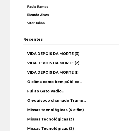
Paulo Ramos
Ricardo Alves
Vítor Julião
Recentes
VIDA DEPOIS DA MORTE (3)
VIDA DEPOIS DA MORTE (2)
VIDA DEPOIS DA MORTE (1)
O clima como bem público…
Fui ao Gato Vadio…
O equívoco chamado Trump…
Missas tecnológicas (4 e fim)
Missas Tecnológicas (3)
Missas Tecnológicas (2)