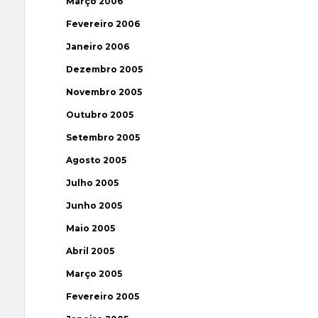
Março 2006
Fevereiro 2006
Janeiro 2006
Dezembro 2005
Novembro 2005
Outubro 2005
Setembro 2005
Agosto 2005
Julho 2005
Junho 2005
Maio 2005
Abril 2005
Março 2005
Fevereiro 2005