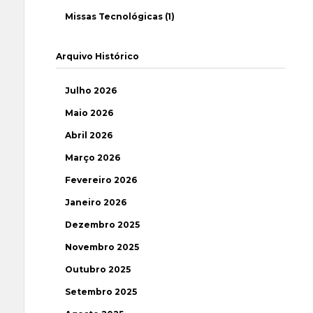
Missas Tecnológicas (1)
Arquivo Histórico
Julho 2026
Maio 2026
Abril 2026
Março 2026
Fevereiro 2026
Janeiro 2026
Dezembro 2025
Novembro 2025
Outubro 2025
Setembro 2025