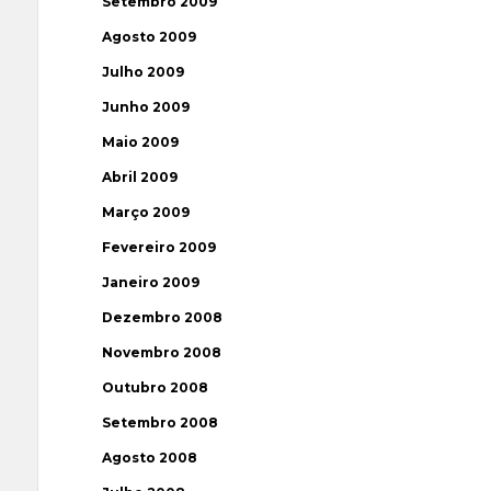
Setembro 2009
Agosto 2009
Julho 2009
Junho 2009
Maio 2009
Abril 2009
Março 2009
Fevereiro 2009
Janeiro 2009
Dezembro 2008
Novembro 2008
Outubro 2008
Setembro 2008
Agosto 2008