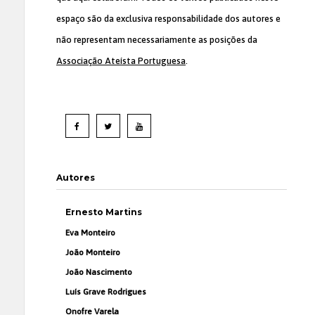
espaço são da exclusiva responsabilidade dos autores e
não representam necessariamente as posições da
Associação Ateísta Portuguesa
.
Autores
Ernesto Martins
Eva Monteiro
João Monteiro
João Nascimento
Luís Grave Rodrigues
Onofre Varela