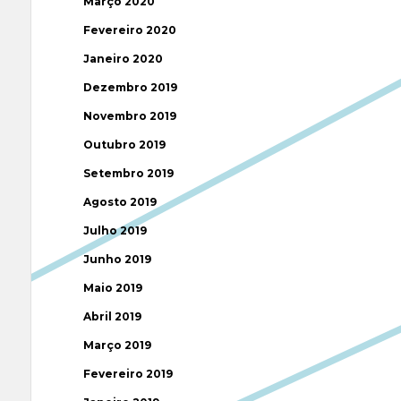
Março 2020
Fevereiro 2020
Janeiro 2020
Dezembro 2019
Novembro 2019
Outubro 2019
Setembro 2019
Agosto 2019
Julho 2019
Junho 2019
Maio 2019
Abril 2019
Março 2019
Fevereiro 2019