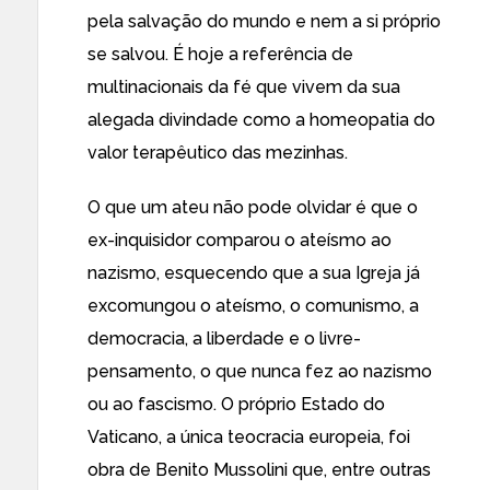
pela salvação do mundo e nem a si próprio
se salvou. É hoje a referência de
multinacionais da fé que vivem da sua
alegada divindade como a homeopatia do
valor terapêutico das mezinhas.
O que um ateu não pode olvidar é que o
ex-inquisidor comparou o ateísmo ao
nazismo, esquecendo que a sua Igreja já
excomungou o ateísmo, o comunismo, a
democracia, a liberdade e o livre-
pensamento, o que nunca fez ao nazismo
ou ao fascismo. O próprio Estado do
Vaticano, a única teocracia europeia, foi
obra de Benito Mussolini que, entre outras