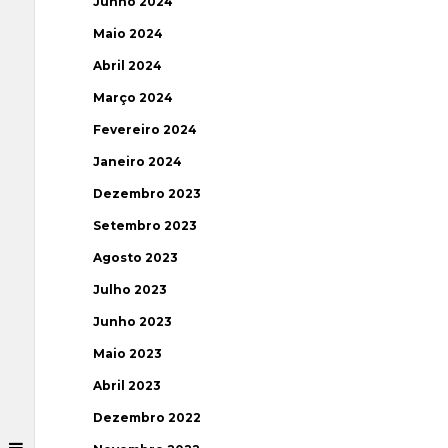
Junho 2024
Maio 2024
Abril 2024
Março 2024
Fevereiro 2024
Janeiro 2024
Dezembro 2023
Setembro 2023
Agosto 2023
Julho 2023
Junho 2023
Maio 2023
Abril 2023
Dezembro 2022