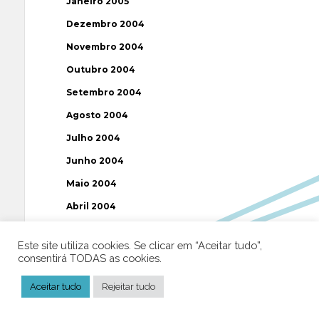
Janeiro 2005
Dezembro 2004
Novembro 2004
Outubro 2004
Setembro 2004
Agosto 2004
Julho 2004
Junho 2004
Maio 2004
Abril 2004
Março 2004
Este site utiliza cookies. Se clicar em “Aceitar tudo”,
Fevereiro 2004
consentirá TODAS as cookies.
Janeiro 2004
Aceitar tudo
Rejeitar tudo
Dezembro 2003