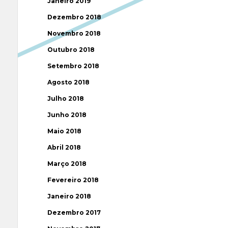
Janeiro 2019
Dezembro 2018
Novembro 2018
Outubro 2018
Setembro 2018
Agosto 2018
Julho 2018
Junho 2018
Maio 2018
Abril 2018
Março 2018
Fevereiro 2018
Janeiro 2018
Dezembro 2017