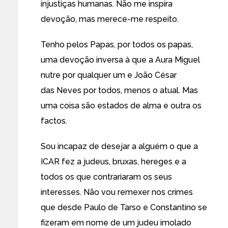
injustiças humanas. Não me inspira
devoção, mas merece-me respeito.
Tenho pelos Papas, por todos os papas,
uma devoção inversa à que a Aura Miguel
nutre por qualquer um e João César
das Neves por todos, menos o atual. Mas
uma coisa são estados de alma e outra os
factos.
Sou incapaz de desejar a alguém o que a
ICAR fez a judeus, bruxas, hereges e a
todos os que contrariaram os seus
interesses. Não vou remexer nos crimes
que desde Paulo de Tarso e Constantino se
fizeram em nome de um judeu imolado