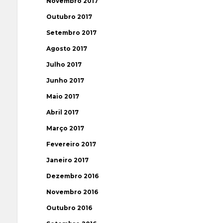
Novembro 2017
Outubro 2017
Setembro 2017
Agosto 2017
Julho 2017
Junho 2017
Maio 2017
Abril 2017
Março 2017
Fevereiro 2017
Janeiro 2017
Dezembro 2016
Novembro 2016
Outubro 2016