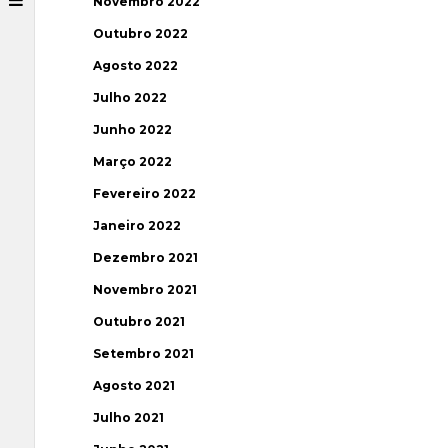
Novembro 2022
Outubro 2022
Agosto 2022
Julho 2022
Junho 2022
Março 2022
Fevereiro 2022
Janeiro 2022
Dezembro 2021
Novembro 2021
Outubro 2021
Setembro 2021
Agosto 2021
Julho 2021