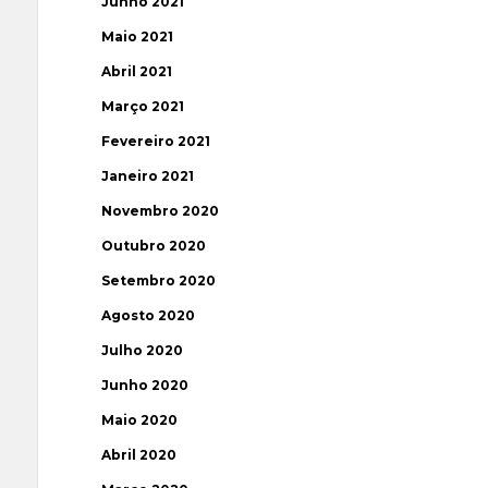
Junho 2021
Maio 2021
Abril 2021
Março 2021
Fevereiro 2021
Janeiro 2021
Novembro 2020
Outubro 2020
Setembro 2020
Agosto 2020
Julho 2020
Junho 2020
Maio 2020
Abril 2020