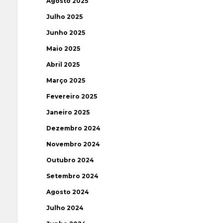
Agosto 2025
Julho 2025
Junho 2025
Maio 2025
Abril 2025
Março 2025
Fevereiro 2025
Janeiro 2025
Dezembro 2024
Novembro 2024
Outubro 2024
Setembro 2024
Agosto 2024
Julho 2024