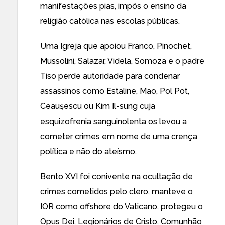
manifestações pias, impôs o ensino da
religião católica nas escolas públicas.
Uma Igreja que apoiou Franco, Pinochet,
Mussolini, Salazar, Videla, Somoza e o padre
Tiso perde autoridade para condenar
assassinos como Estaline, Mao, Pol Pot,
Ceauşescu ou Kim Il-sung cuja
esquizofrenia sanguinolenta os levou a
cometer crimes em nome de uma crença
política e não do ateísmo.
Bento XVI foi conivente na ocultação de
crimes cometidos pelo clero, manteve o
IOR como offshore do Vaticano, protegeu o
Opus Dei, Legionários de Cristo, Comunhão