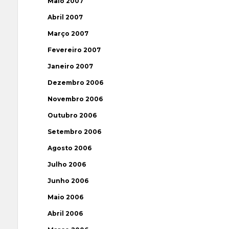
Maio 2007
Abril 2007
Março 2007
Fevereiro 2007
Janeiro 2007
Dezembro 2006
Novembro 2006
Outubro 2006
Setembro 2006
Agosto 2006
Julho 2006
Junho 2006
Maio 2006
Abril 2006