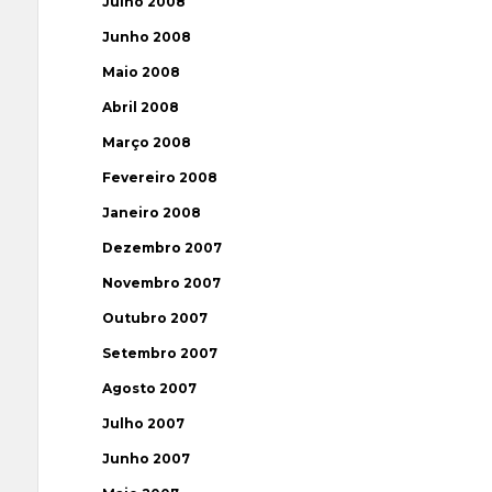
Julho 2008
Junho 2008
Maio 2008
Abril 2008
Março 2008
Fevereiro 2008
Janeiro 2008
Dezembro 2007
Novembro 2007
Outubro 2007
Setembro 2007
Agosto 2007
Julho 2007
Junho 2007