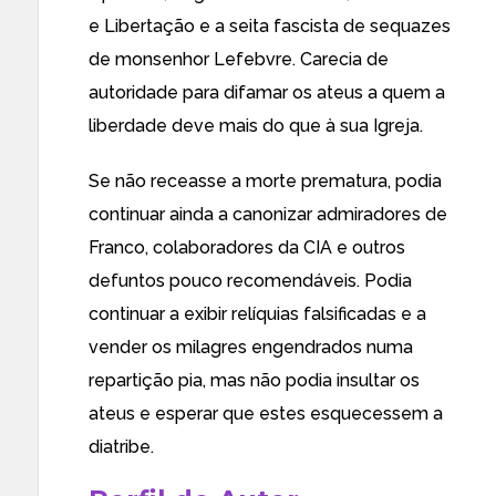
e Libertação e a seita fascista de sequazes
de monsenhor Lefebvre. Carecia de
autoridade para difamar os ateus a quem a
liberdade deve mais do que à sua Igreja.
Se não receasse a morte prematura, podia
continuar ainda a canonizar admiradores de
Franco, colaboradores da CIA e outros
defuntos pouco recomendáveis. Podia
continuar a exibir relíquias falsificadas e a
vender os milagres engendrados numa
repartição pia, mas não podia insultar os
ateus e esperar que estes esquecessem a
diatribe.