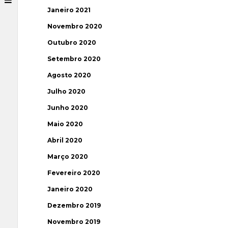
Janeiro 2021
Novembro 2020
Outubro 2020
Setembro 2020
Agosto 2020
Julho 2020
Junho 2020
Maio 2020
Abril 2020
Março 2020
Fevereiro 2020
Janeiro 2020
Dezembro 2019
Novembro 2019