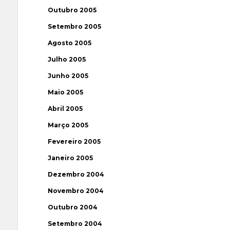
Outubro 2005
Setembro 2005
Agosto 2005
Julho 2005
Junho 2005
Maio 2005
Abril 2005
Março 2005
Fevereiro 2005
Janeiro 2005
Dezembro 2004
Novembro 2004
Outubro 2004
Setembro 2004