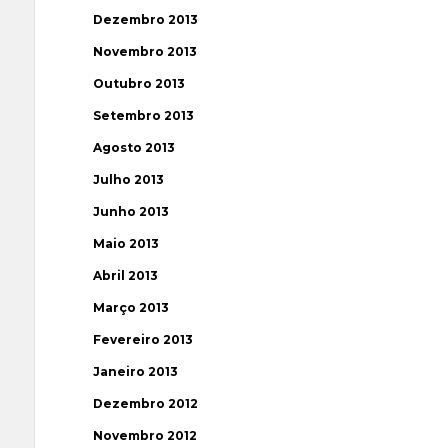
Dezembro 2013
Novembro 2013
Outubro 2013
Setembro 2013
Agosto 2013
Julho 2013
Junho 2013
Maio 2013
Abril 2013
Março 2013
Fevereiro 2013
Janeiro 2013
Dezembro 2012
Novembro 2012