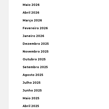
Maio 2026
Abril 2026
Março 2026
Fevereiro 2026
Janeiro 2026
Dezembro 2025
Novembro 2025
Outubro 2025
Setembro 2025
Agosto 2025
Julho 2025
Junho 2025
Maio 2025
Abril 2025