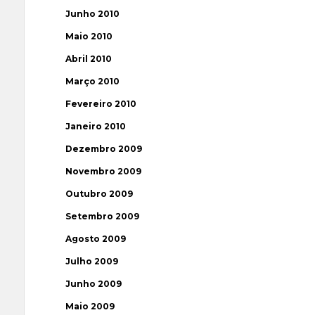
Junho 2010
Maio 2010
Abril 2010
Março 2010
Fevereiro 2010
Janeiro 2010
Dezembro 2009
Novembro 2009
Outubro 2009
Setembro 2009
Agosto 2009
Julho 2009
Junho 2009
Maio 2009