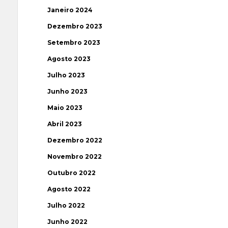
Janeiro 2024
Dezembro 2023
Setembro 2023
Agosto 2023
Julho 2023
Junho 2023
Maio 2023
Abril 2023
Dezembro 2022
Novembro 2022
Outubro 2022
Agosto 2022
Julho 2022
Junho 2022