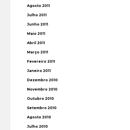
Agosto 2011
Julho 2011
Junho 2011
Maio 2011
Abril 2011
Março 2011
Fevereiro 2011
Janeiro 2011
Dezembro 2010
Novembro 2010
Outubro 2010
Setembro 2010
Agosto 2010
Julho 2010