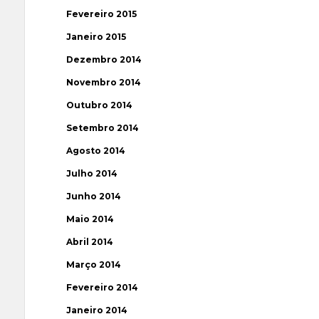
Fevereiro 2015
Janeiro 2015
Dezembro 2014
Novembro 2014
Outubro 2014
Setembro 2014
Agosto 2014
Julho 2014
Junho 2014
Maio 2014
Abril 2014
Março 2014
Fevereiro 2014
Janeiro 2014