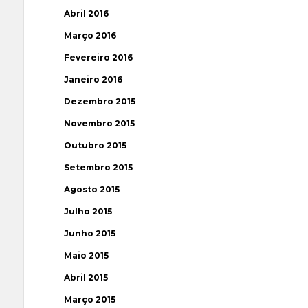
Abril 2016
Março 2016
Fevereiro 2016
Janeiro 2016
Dezembro 2015
Novembro 2015
Outubro 2015
Setembro 2015
Agosto 2015
Julho 2015
Junho 2015
Maio 2015
Abril 2015
Março 2015