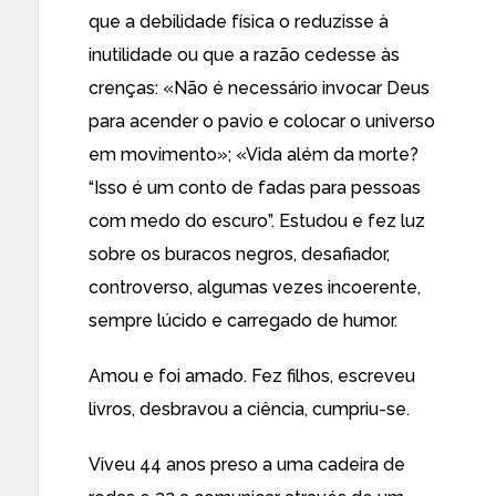
que a debilidade física o reduzisse à
inutilidade ou que a razão cedesse às
crenças: «Não é necessário invocar Deus
para acender o pavio e colocar o universo
em movimento»; «Vida além da morte?
“Isso é um conto de fadas para pessoas
com medo do escuro”. Estudou e fez luz
sobre os buracos negros, desafiador,
controverso, algumas vezes incoerente,
sempre lúcido e carregado de humor.
Amou e foi amado. Fez filhos, escreveu
livros, desbravou a ciência, cumpriu-se.
Viveu 44 anos preso a uma cadeira de