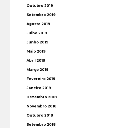
Outubro 2019
Setembro 2019
Agosto 2019
Julho 2019
Junho 2019
Maio 2019
Abril 2019
Março 2019
Fevereiro 2019
Janeiro 2019
Dezembro 2018
Novembro 2018
Outubro 2018
Setembro 2018