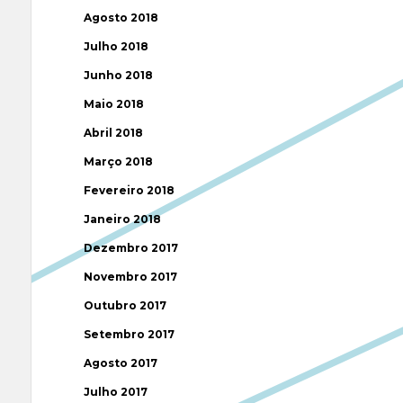
Agosto 2018
Julho 2018
Junho 2018
Maio 2018
Abril 2018
Março 2018
Fevereiro 2018
Janeiro 2018
Dezembro 2017
Novembro 2017
Outubro 2017
Setembro 2017
Agosto 2017
Julho 2017