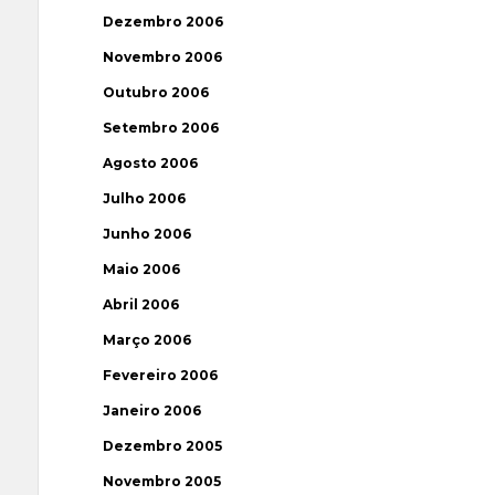
Dezembro 2006
Novembro 2006
Outubro 2006
Setembro 2006
Agosto 2006
Julho 2006
Junho 2006
Maio 2006
Abril 2006
Março 2006
Fevereiro 2006
Janeiro 2006
Dezembro 2005
Novembro 2005