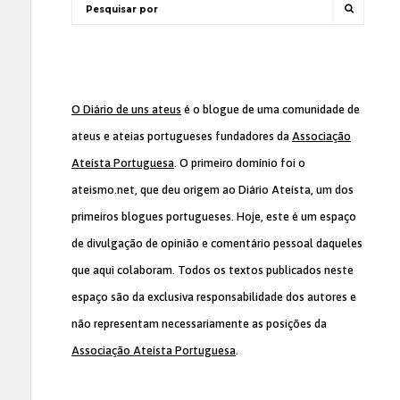
O Diário de uns ateus
é o blogue de uma comunidade de
ateus e ateias portugueses fundadores da
Associação
Ateísta Portuguesa
. O primeiro domínio foi o
ateismo.net, que deu origem ao Diário Ateísta, um dos
primeiros blogues portugueses. Hoje, este é um espaço
de divulgação de opinião e comentário pessoal daqueles
que aqui colaboram. Todos os textos publicados neste
espaço são da exclusiva responsabilidade dos autores e
não representam necessariamente as posições da
Associação Ateísta Portuguesa
.