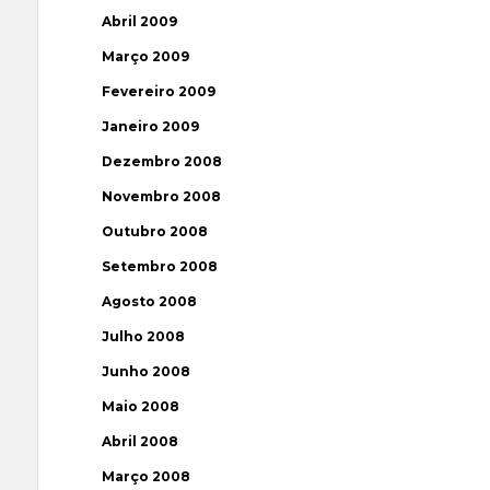
Abril 2009
Março 2009
Fevereiro 2009
Janeiro 2009
Dezembro 2008
Novembro 2008
Outubro 2008
Setembro 2008
Agosto 2008
Julho 2008
Junho 2008
Maio 2008
Abril 2008
Março 2008