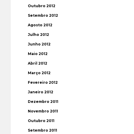
Outubro 2012
Setembro 2012
Agosto 2012
Julho 2012
Junho 2012
Maio 2012
Abril 2012
Março 2012
Fevereiro 2012
Janeiro 2012
Dezembro 2011
Novembro 2011
Outubro 2011
Setembro 2011