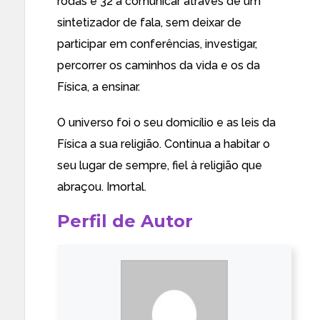
rodas e 32 a comunicar através de um
sintetizador de fala, sem deixar de
participar em conferências, investigar,
percorrer os caminhos da vida e os da
Física, a ensinar.
O universo foi o seu domicílio e as leis da
Física a sua religião. Continua a habitar o
seu lugar de sempre, fiel à religião que
abraçou. Imortal.
Perfil de Autor