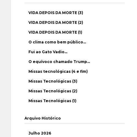
VIDA DEPOIS DA MORTE (3)
VIDA DEPOIS DA MORTE (2)
VIDA DEPOIS DA MORTE (1)
O clima como bem público…
Fui ao Gato Vadio…
O equívoco chamado Trump…
Missas tecnológicas (4 e fim)
Missas Tecnológicas (3)
Missas Tecnológicas (2)
Missas Tecnológicas (1)
Arquivo Histórico
Julho 2026