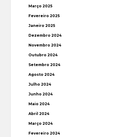
Março 2025
Fevereiro 2025
Janeiro 2025
Dezembro 2024
Novembro 2024
Outubro 2024
Setembro 2024
Agosto 2024
Julho 2024
Junho 2024
Maio 2024
Abril 2024
Março 2024
Fevereiro 2024