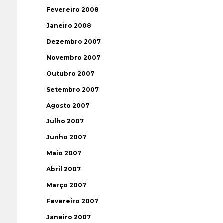
Fevereiro 2008
Janeiro 2008
Dezembro 2007
Novembro 2007
Outubro 2007
Setembro 2007
Agosto 2007
Julho 2007
Junho 2007
Maio 2007
Abril 2007
Março 2007
Fevereiro 2007
Janeiro 2007