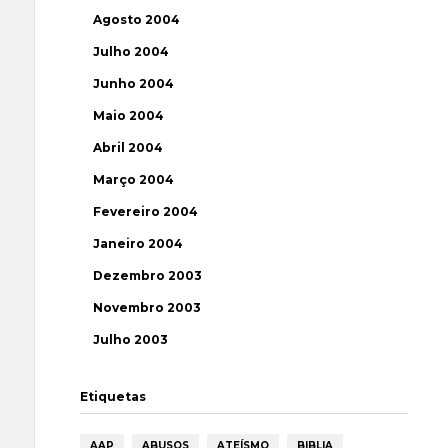
Agosto 2004
Julho 2004
Junho 2004
Maio 2004
Abril 2004
Março 2004
Fevereiro 2004
Janeiro 2004
Dezembro 2003
Novembro 2003
Julho 2003
Etiquetas
AAP
ABUSOS
ATEÍSMO
BIBLIA