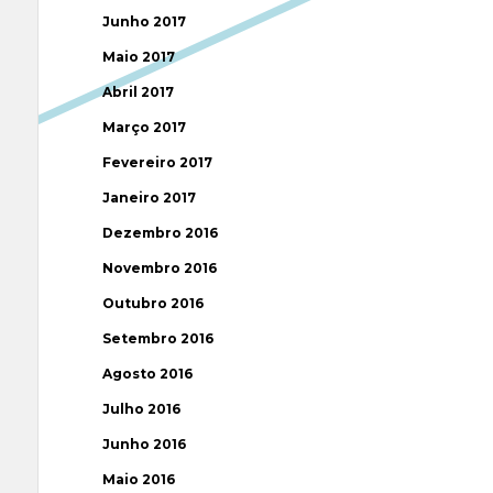
Junho 2017
Maio 2017
Abril 2017
Março 2017
Fevereiro 2017
Janeiro 2017
Dezembro 2016
Novembro 2016
Outubro 2016
Setembro 2016
Agosto 2016
Julho 2016
Junho 2016
Maio 2016