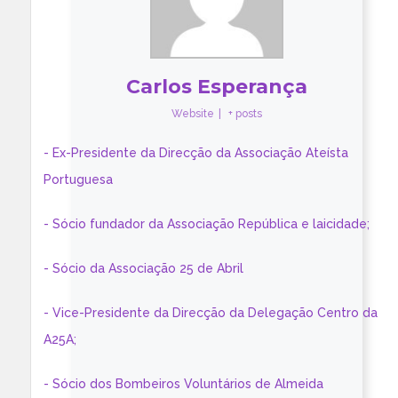
Carlos Esperança
Website
|
+ posts
- Ex-Presidente da Direcção da Associação Ateísta
Portuguesa
- Sócio fundador da Associação República e laicidade;
- Sócio da Associação 25 de Abril
- Vice-Presidente da Direcção da Delegação Centro da
A25A;
- Sócio dos Bombeiros Voluntários de Almeida