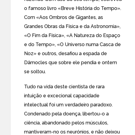
o famoso livro «Breve História do Tempo».
Com «Aos Ombros de Gigantes, as
Grandes Obras da Física e da Astronomia»,
«O Fim da Física», «A Natureza do Espaço
e do Tempo», «O Universo numa Casca de
Noz» e outros, desafiou a espada de
Dâmocles que sobre ele pendia e ontem
se soltou.
Tudo na vida deste cientista de rara
intuição e excecional capacidade
intelectual foi um verdadeiro paradoxo.
Condenado pela doença, libertou-o a
ciência, abandonado pelos músculos,
mantiveram-no os neurónios, e não deixou