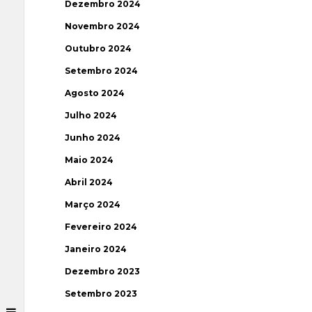
Dezembro 2024
Novembro 2024
Outubro 2024
Setembro 2024
Agosto 2024
Julho 2024
Junho 2024
Maio 2024
Abril 2024
Março 2024
Fevereiro 2024
Janeiro 2024
Dezembro 2023
Setembro 2023