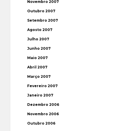
Novembro 2007
Outubro 2007
Setembro 2007
Agosto 2007
Julho 2007
Junho 2007
Maio 2007
Abril 2007
Março 2007
Fevereiro 2007
Janeiro 2007
Dezembro 2006
Novembro 2006
Outubro 2006