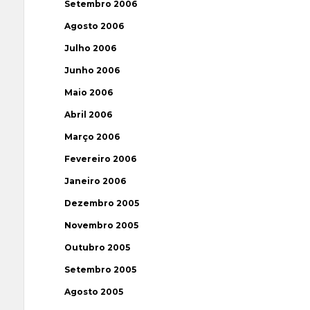
Setembro 2006
Agosto 2006
Julho 2006
Junho 2006
Maio 2006
Abril 2006
Março 2006
Fevereiro 2006
Janeiro 2006
Dezembro 2005
Novembro 2005
Outubro 2005
Setembro 2005
Agosto 2005