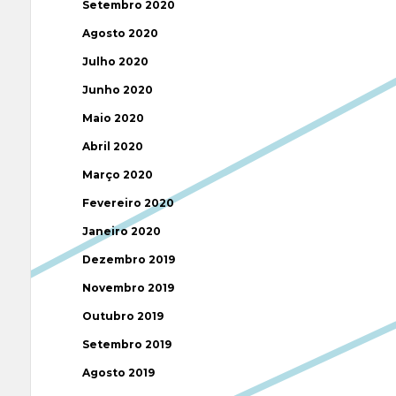
Setembro 2020
Agosto 2020
Julho 2020
Junho 2020
Maio 2020
Abril 2020
Março 2020
Fevereiro 2020
Janeiro 2020
Dezembro 2019
Novembro 2019
Outubro 2019
Setembro 2019
Agosto 2019