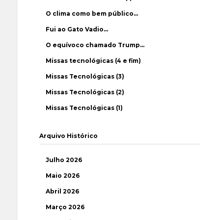
O clima como bem público…
Fui ao Gato Vadio…
O equívoco chamado Trump…
Missas tecnológicas (4 e fim)
Missas Tecnológicas (3)
Missas Tecnológicas (2)
Missas Tecnológicas (1)
Arquivo Histórico
Julho 2026
Maio 2026
Abril 2026
Março 2026