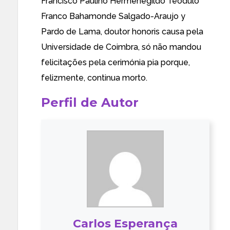
Francisco Paulino Hermenegildo Teódulo
Franco Bahamonde Salgado-Araujo y
Pardo de Lama, doutor honoris causa pela
Universidade de Coimbra, só não mandou
felicitações pela cerimónia pia porque,
felizmente, continua morto.
Perfil de Autor
Carlos Esperança