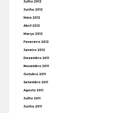
Julho 2012
Junho 2012
Maio 2012
Abril 2012
Março 2012
Fevereiro 2012
Janeiro 2012
Dezembro 2011
Novembro 2011
Outubro 2011
Setembro 2011
Agosto 2011
Julho 2011
Junho 2011