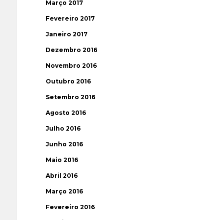
Março 2017
Fevereiro 2017
Janeiro 2017
Dezembro 2016
Novembro 2016
Outubro 2016
Setembro 2016
Agosto 2016
Julho 2016
Junho 2016
Maio 2016
Abril 2016
Março 2016
Fevereiro 2016