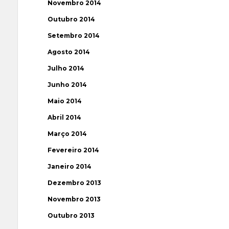
Novembro 2014
Outubro 2014
Setembro 2014
Agosto 2014
Julho 2014
Junho 2014
Maio 2014
Abril 2014
Março 2014
Fevereiro 2014
Janeiro 2014
Dezembro 2013
Novembro 2013
Outubro 2013