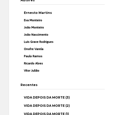
Autores
Ernesto Martins
Eva Monteiro
João Monteiro
João Nascimento
Luís Grave Rodrigues
Onofre Varela
Paulo Ramos
Ricardo Alves
Vítor Julião
Recentes
VIDA DEPOIS DA MORTE (3)
VIDA DEPOIS DA MORTE (2)
VIDA DEPOIS DA MORTE (1)