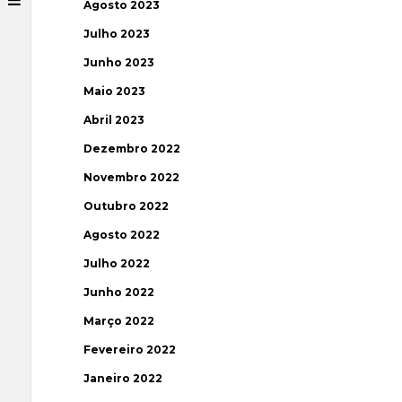
Agosto 2023
Julho 2023
Junho 2023
Maio 2023
Abril 2023
Dezembro 2022
Novembro 2022
Outubro 2022
Agosto 2022
Julho 2022
Junho 2022
Março 2022
Fevereiro 2022
Janeiro 2022