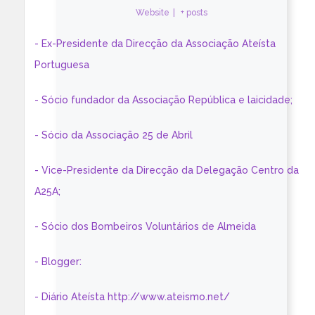
Website
|
+ posts
- Ex-Presidente da Direcção da Associação Ateísta
Portuguesa
- Sócio fundador da Associação República e laicidade;
- Sócio da Associação 25 de Abril
- Vice-Presidente da Direcção da Delegação Centro da
A25A;
- Sócio dos Bombeiros Voluntários de Almeida
- Blogger:
- Diário Ateísta http://www.ateismo.net/