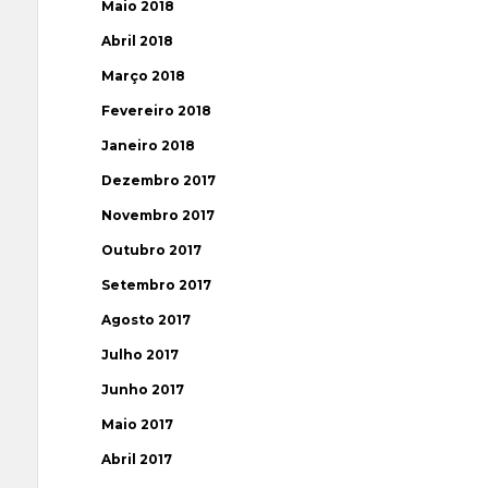
Maio 2018
Abril 2018
Março 2018
Fevereiro 2018
Janeiro 2018
Dezembro 2017
Novembro 2017
Outubro 2017
Setembro 2017
Agosto 2017
Julho 2017
Junho 2017
Maio 2017
Abril 2017