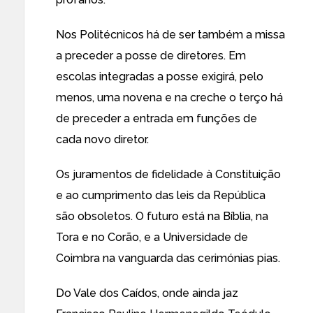
Nos Politécnicos há de ser também a missa
a preceder a posse de diretores. Em
escolas integradas a posse exigirá, pelo
menos, uma novena e na creche o terço há
de preceder a entrada em funções de
cada novo diretor.
Os juramentos de fidelidade à Constituição
e ao cumprimento das leis da República
são obsoletos. O futuro está na Bíblia, na
Tora e no Corão, e a Universidade de
Coimbra na vanguarda das cerimónias pias.
Do Vale dos Caídos, onde ainda jaz