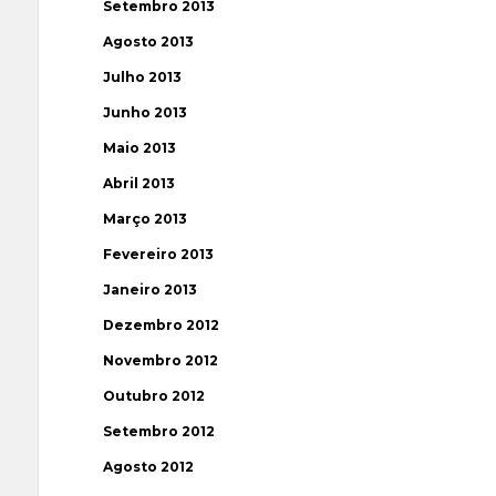
Setembro 2013
Agosto 2013
Julho 2013
Junho 2013
Maio 2013
Abril 2013
Março 2013
Fevereiro 2013
Janeiro 2013
Dezembro 2012
Novembro 2012
Outubro 2012
Setembro 2012
Agosto 2012