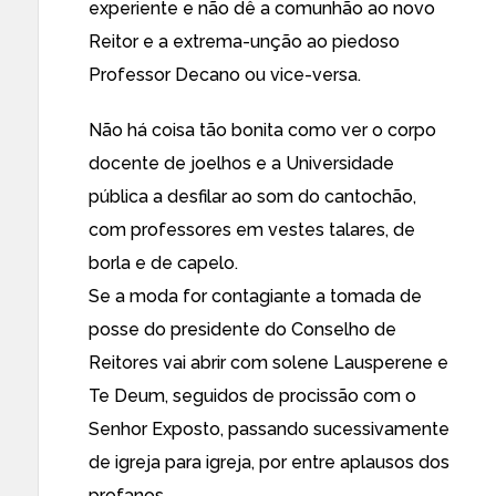
experiente e não dê a comunhão ao novo
Reitor e a extrema-unção ao piedoso
Professor Decano ou vice-versa.
Não há coisa tão bonita como ver o corpo
docente de joelhos e a Universidade
pública a desfilar ao som do cantochão,
com professores em vestes talares, de
borla e de capelo.
Se a moda for contagiante a tomada de
posse do presidente do Conselho de
Reitores vai abrir com solene Lausperene e
Te Deum, seguidos de procissão com o
Senhor Exposto, passando sucessivamente
de igreja para igreja, por entre aplausos dos
profanos.