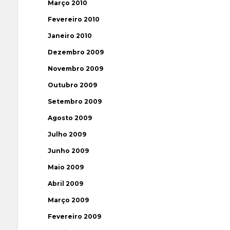
Março 2010
Fevereiro 2010
Janeiro 2010
Dezembro 2009
Novembro 2009
Outubro 2009
Setembro 2009
Agosto 2009
Julho 2009
Junho 2009
Maio 2009
Abril 2009
Março 2009
Fevereiro 2009