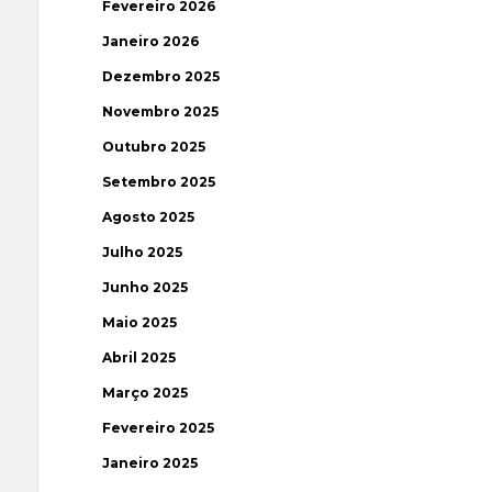
Fevereiro 2026
Janeiro 2026
Dezembro 2025
Novembro 2025
Outubro 2025
Setembro 2025
Agosto 2025
Julho 2025
Junho 2025
Maio 2025
Abril 2025
Março 2025
Fevereiro 2025
Janeiro 2025