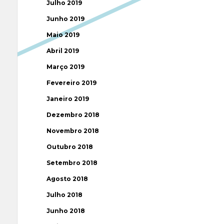
Julho 2019
Junho 2019
Maio 2019
Abril 2019
Março 2019
Fevereiro 2019
Janeiro 2019
Dezembro 2018
Novembro 2018
Outubro 2018
Setembro 2018
Agosto 2018
Julho 2018
Junho 2018