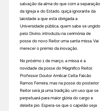
salvação da alma do que com a separação
da Igreja e do Estado, quiçá ignorante da
laicidade a que está obrigada a
Universidade pública, quem sabe se ungido
pelo Divino, introduziu na cerimónia de
posse do novo Reitor uma santa missa. Vai
merecer o prémio da inovação.
No próximo 1 de março, a missa é a
novidade da posse do Magnífico Reitor,
Professor Doutor Amílcar Celta Falcão
Ramos Ferreira, mas na posse do posterior
Reitor será já uma tradição, um uso que se
perpetuará para maior glória do cargo e
deleite pio. Espera-se que o capelão seja