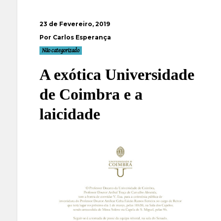
23 de Fevereiro, 2019
Por Carlos Esperança
Não categorizado
A exótica Universidade
de Coimbra e a
laicidade