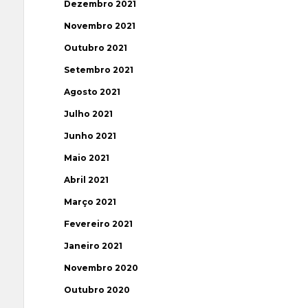
Dezembro 2021
Novembro 2021
Outubro 2021
Setembro 2021
Agosto 2021
Julho 2021
Junho 2021
Maio 2021
Abril 2021
Março 2021
Fevereiro 2021
Janeiro 2021
Novembro 2020
Outubro 2020