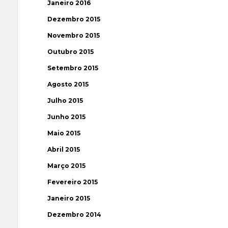
Janeiro 2016
Dezembro 2015
Novembro 2015
Outubro 2015
Setembro 2015
Agosto 2015
Julho 2015
Junho 2015
Maio 2015
Abril 2015
Março 2015
Fevereiro 2015
Janeiro 2015
Dezembro 2014