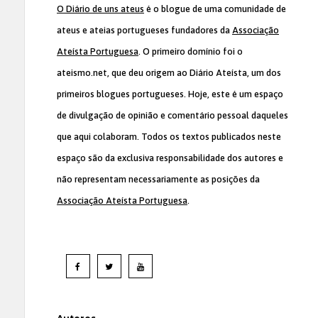
O Diário de uns ateus
é o blogue de uma comunidade de
ateus e ateias portugueses fundadores da
Associação
Ateísta Portuguesa
. O primeiro domínio foi o
ateismo.net, que deu origem ao Diário Ateísta, um dos
primeiros blogues portugueses. Hoje, este é um espaço
de divulgação de opinião e comentário pessoal daqueles
que aqui colaboram. Todos os textos publicados neste
espaço são da exclusiva responsabilidade dos autores e
não representam necessariamente as posições da
Associação Ateísta Portuguesa
.