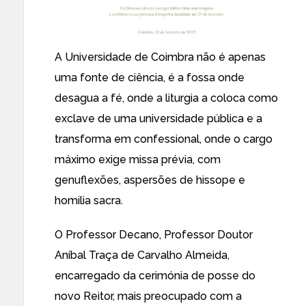
A Universidade de Coimbra não é apenas
uma fonte de ciência, é a fossa onde
desagua a fé, onde a liturgia a coloca como
exclave de uma universidade pública e a
transforma em confessional, onde o cargo
máximo exige missa prévia, com
genuflexões, aspersões de hissope e
homilia sacra.
O Professor Decano, Professor Doutor
Aníbal Traça de Carvalho Almeida,
encarregado da cerimónia de posse do
novo Reitor, mais preocupado com a