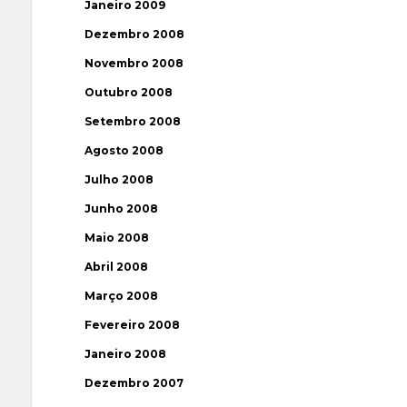
Janeiro 2009
Dezembro 2008
Novembro 2008
Outubro 2008
Setembro 2008
Agosto 2008
Julho 2008
Junho 2008
Maio 2008
Abril 2008
Março 2008
Fevereiro 2008
Janeiro 2008
Dezembro 2007