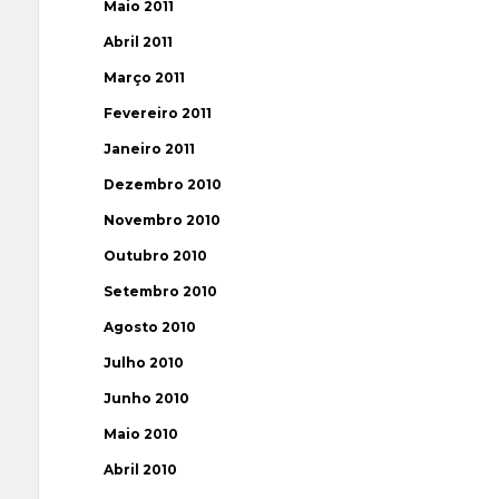
Maio 2011
Abril 2011
Março 2011
Fevereiro 2011
Janeiro 2011
Dezembro 2010
Novembro 2010
Outubro 2010
Setembro 2010
Agosto 2010
Julho 2010
Junho 2010
Maio 2010
Abril 2010