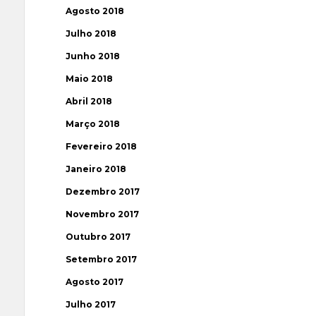
Agosto 2018
Julho 2018
Junho 2018
Maio 2018
Abril 2018
Março 2018
Fevereiro 2018
Janeiro 2018
Dezembro 2017
Novembro 2017
Outubro 2017
Setembro 2017
Agosto 2017
Julho 2017