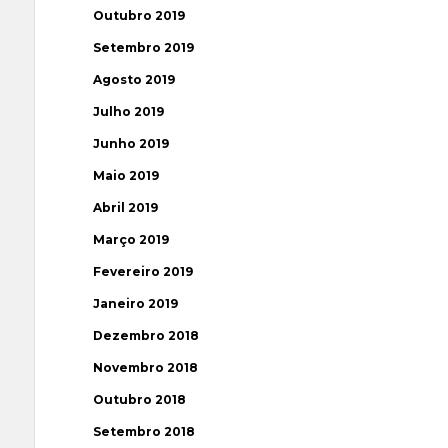
Outubro 2019
Setembro 2019
Agosto 2019
Julho 2019
Junho 2019
Maio 2019
Abril 2019
Março 2019
Fevereiro 2019
Janeiro 2019
Dezembro 2018
Novembro 2018
Outubro 2018
Setembro 2018