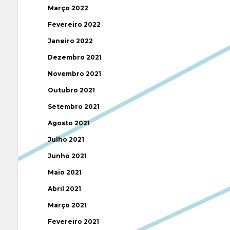
Março 2022
Fevereiro 2022
Janeiro 2022
Dezembro 2021
Novembro 2021
Outubro 2021
Setembro 2021
Agosto 2021
Julho 2021
Junho 2021
Maio 2021
Abril 2021
Março 2021
Fevereiro 2021