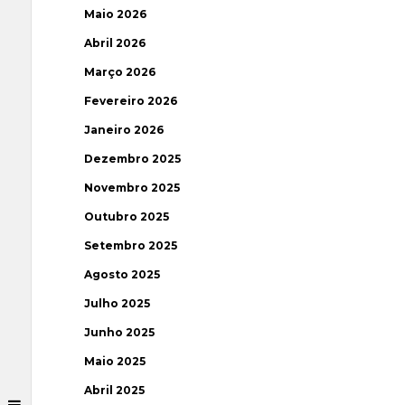
Maio 2026
Abril 2026
Março 2026
Fevereiro 2026
Janeiro 2026
Dezembro 2025
Novembro 2025
Outubro 2025
Setembro 2025
Agosto 2025
Julho 2025
Junho 2025
Maio 2025
Abril 2025