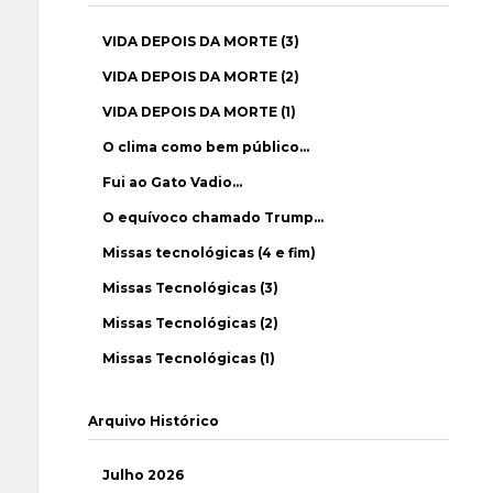
VIDA DEPOIS DA MORTE (3)
VIDA DEPOIS DA MORTE (2)
VIDA DEPOIS DA MORTE (1)
O clima como bem público…
Fui ao Gato Vadio…
O equívoco chamado Trump…
Missas tecnológicas (4 e fim)
Missas Tecnológicas (3)
Missas Tecnológicas (2)
Missas Tecnológicas (1)
Arquivo Histórico
Julho 2026