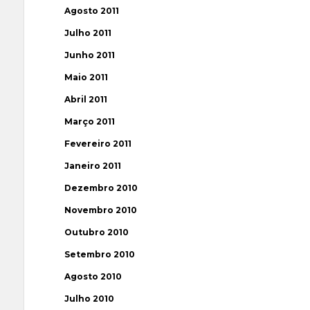
Agosto 2011
Julho 2011
Junho 2011
Maio 2011
Abril 2011
Março 2011
Fevereiro 2011
Janeiro 2011
Dezembro 2010
Novembro 2010
Outubro 2010
Setembro 2010
Agosto 2010
Julho 2010