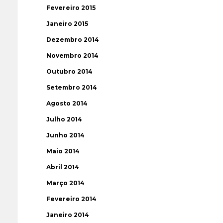
Fevereiro 2015
Janeiro 2015
Dezembro 2014
Novembro 2014
Outubro 2014
Setembro 2014
Agosto 2014
Julho 2014
Junho 2014
Maio 2014
Abril 2014
Março 2014
Fevereiro 2014
Janeiro 2014