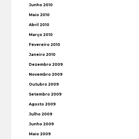
Junho 2010
Maio 2010
Abril 2010
Março 2010
Fevereiro 2010
Janeiro 2010
Dezembro 2009
Novembro 2009
Outubro 2009
Setembro 2009
Agosto 2009
Julho 2009
Junho 2009
Maio 2009