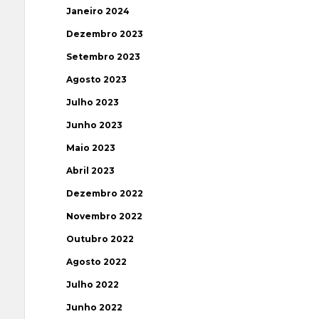
Janeiro 2024
Dezembro 2023
Setembro 2023
Agosto 2023
Julho 2023
Junho 2023
Maio 2023
Abril 2023
Dezembro 2022
Novembro 2022
Outubro 2022
Agosto 2022
Julho 2022
Junho 2022