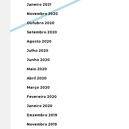
Janeiro 2021
Novembro 2020
Outubro 2020
Setembro 2020
Agosto 2020
Julho 2020
Junho 2020
Maio 2020
Abril 2020
Março 2020
Fevereiro 2020
Janeiro 2020
Dezembro 2019
Novembro 2019