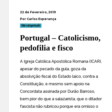
22 de Fevereiro, 2019
Por Carlos Esperança
Não categorizado
Portugal – Catolicismo,
pedofilia e fisco
A Igreja Católica Apostólica Romana (ICAR),
apesar do pecado da gula, goza da
absolvição fiscal do Estado laico, contra a
Constituição, e mesmo sem apoio na
Concordata assinada por Durão Barroso,
bem pior do que a salazarista, que o ditador
fascista não rubricou porque era omisso o