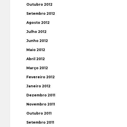
Outubro 2012
Setembro 2012
Agosto 2012
Julho 2012
Junho 2012
Maio 2012
Abril 2012
Março 2012
Fevereiro 2012
Janeiro 2012
Dezembro 2011
Novembro 2011
Outubro 2011
Setembro 2011