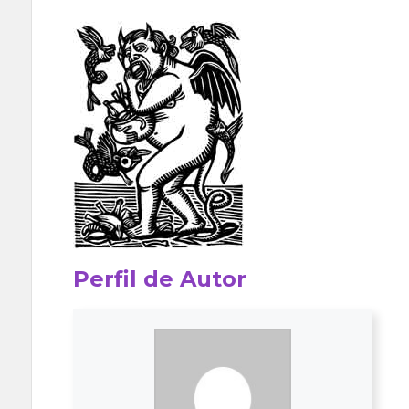
Perfil de Autor