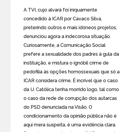
A TVI, cujo alvará foi iniquamente
concedido à ICAR por Cavaco Silva,
preterindo outros e mais idóneos projetos,
denunciou agora a indecorosa situação.
Curiosamente, a Comunicação Social
prefere a sexualidade dos padres à gula da
instituição, e mistura o ignóbil crime de
pedofilia às opções homossexuais que só a
ICAR considera crime. É incrível que o caso
da U. Católica tenha morrido logo, tal como
o caso da rede de corrupção dos autarcas
do PSD denunciada na Visão. O
condicionamento da opinião pública não é
aqui mera suspeita, é uma evidência clara.