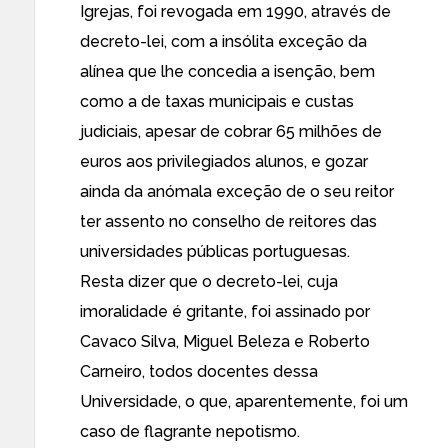
Igrejas, foi revogada em 1990, através de
decreto-lei, com a insólita exceção da
alínea que lhe concedia a isenção, bem
como a de taxas municipais e custas
judiciais, apesar de cobrar 65 milhões de
euros aos privilegiados alunos, e gozar
ainda da anómala exceção de o seu reitor
ter assento no conselho de reitores das
universidades públicas portuguesas.
Resta dizer que o decreto-lei, cuja
imoralidade é gritante, foi assinado por
Cavaco Silva, Miguel Beleza e Roberto
Carneiro, todos docentes dessa
Universidade, o que, aparentemente, foi um
caso de flagrante nepotismo.