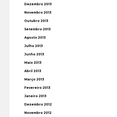
Dezembro 2013
Novembro 2013
Outubro 2013
Setembro 2013
Agosto 2013
Julho 2013
Junho 2013
Maio 2013
Abril 2013
Março 2013
Fevereiro 2013
Janeiro 2013
Dezembro 2012
Novembro 2012