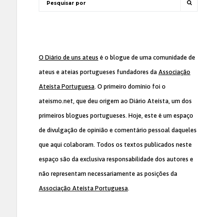
O Diário de uns ateus
é o blogue de uma comunidade de
ateus e ateias portugueses fundadores da
Associação
Ateísta Portuguesa
. O primeiro domínio foi o
ateismo.net, que deu origem ao Diário Ateísta, um dos
primeiros blogues portugueses. Hoje, este é um espaço
de divulgação de opinião e comentário pessoal daqueles
que aqui colaboram. Todos os textos publicados neste
espaço são da exclusiva responsabilidade dos autores e
não representam necessariamente as posições da
Associação Ateísta Portuguesa
.