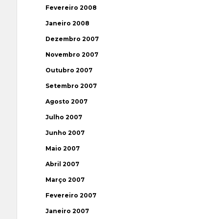
Fevereiro 2008
Janeiro 2008
Dezembro 2007
Novembro 2007
Outubro 2007
Setembro 2007
Agosto 2007
Julho 2007
Junho 2007
Maio 2007
Abril 2007
Março 2007
Fevereiro 2007
Janeiro 2007