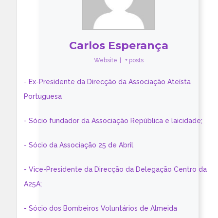
Carlos Esperança
Website
|
+ posts
- Ex-Presidente da Direcção da Associação Ateísta
Portuguesa
- Sócio fundador da Associação República e laicidade;
- Sócio da Associação 25 de Abril
- Vice-Presidente da Direcção da Delegação Centro da
A25A;
- Sócio dos Bombeiros Voluntários de Almeida