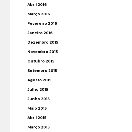
Abril 2016
Março 2016
Fevereiro 2016
Janeiro 2016
Dezembro 2015
Novembro 2015
Outubro 2015
Setembro 2015
Agosto 2015
Julho 2015
Junho 2015
Maio 2015
Abril 2015
Março 2015