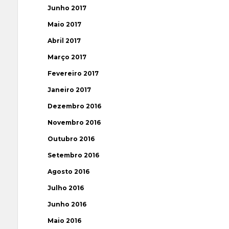
Junho 2017
Maio 2017
Abril 2017
Março 2017
Fevereiro 2017
Janeiro 2017
Dezembro 2016
Novembro 2016
Outubro 2016
Setembro 2016
Agosto 2016
Julho 2016
Junho 2016
Maio 2016