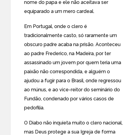
nome do papa e ele não aceitava ser
equiparado a um mero cardeal.
Em Portugal, onde o clero é
tradicionalmente casto, só raramente um
obscuro padre acaba na prisão. Aconteceu
ao padre Frederico, na Madeira, por ter
assassinado um jovem por quem teria uma
paixão não correspondida, e alguém o
ajudou a fugir para o Brasil, onde regressou
ao múnus, e ao vice-reitor do seminário do
Fundão, condenado por vários casos de
pedofilia.
O Diabo não inquieta muito o clero nacional,
mas Deus protege a sua Igreja de forma