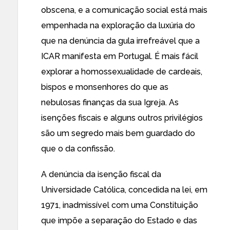
obscena, e a comunicação social está mais
empenhada na exploração da luxúria do
que na denúncia da gula irrefreável que a
ICAR manifesta em Portugal. É mais fácil
explorar a homossexualidade de cardeais,
bispos e monsenhores do que as
nebulosas finanças da sua Igreja. As
isenções fiscais e alguns outros privilégios
são um segredo mais bem guardado do
que o da confissão.
A denúncia da isenção fiscal da
Universidade Católica, concedida na lei, em
1971, inadmissível com uma Constituição
que impõe a separação do Estado e das