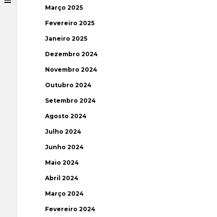
Março 2025
Fevereiro 2025
Janeiro 2025
Dezembro 2024
Novembro 2024
Outubro 2024
Setembro 2024
Agosto 2024
Julho 2024
Junho 2024
Maio 2024
Abril 2024
Março 2024
Fevereiro 2024