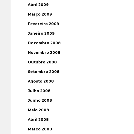
Abril 2009
Março 2009
Fevereiro 2009
Janeiro 2009
Dezembro 2008
Novembro 2008
Outubro 2008
Setembro 2008
Agosto 2008
Julho 2008
Junho 2008
Maio 2008
Abril 2008
Março 2008