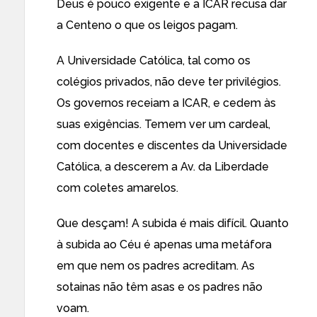
Deus é pouco exigente e a ICAR recusa dar
a Centeno o que os leigos pagam.
A Universidade Católica, tal como os
colégios privados, não deve ter privilégios.
Os governos receiam a ICAR, e cedem às
suas exigências. Temem ver um cardeal,
com docentes e discentes da Universidade
Católica, a descerem a Av. da Liberdade
com coletes amarelos.
Que desçam! A subida é mais difícil. Quanto
à subida ao Céu é apenas uma metáfora
em que nem os padres acreditam. As
sotainas não têm asas e os padres não
voam.