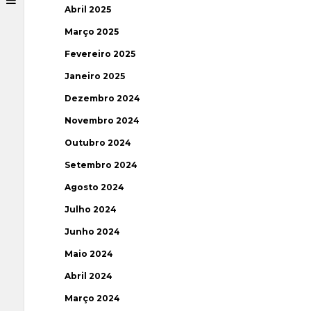
Abril 2025
Março 2025
Fevereiro 2025
Janeiro 2025
Dezembro 2024
Novembro 2024
Outubro 2024
Setembro 2024
Agosto 2024
Julho 2024
Junho 2024
Maio 2024
Abril 2024
Março 2024