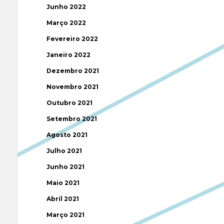
Junho 2022
Março 2022
Fevereiro 2022
Janeiro 2022
Dezembro 2021
Novembro 2021
Outubro 2021
Setembro 2021
Agosto 2021
Julho 2021
Junho 2021
Maio 2021
Abril 2021
Março 2021