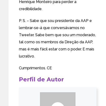
Henrique Monteiro para perder a
credibilidade.
P. S. – Sabe que sou presidente da AAP e
lembrar-se-á que conversávamos no
Tweeter. Sabe bem que sou um moderado,
tal como os membros da Direção da AAP,
mas é mais fácil estar com o poder. E mais
lucrativo.
Cumprimentos. CE
Perfil de Autor