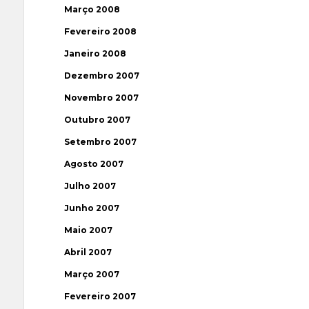
Março 2008
Fevereiro 2008
Janeiro 2008
Dezembro 2007
Novembro 2007
Outubro 2007
Setembro 2007
Agosto 2007
Julho 2007
Junho 2007
Maio 2007
Abril 2007
Março 2007
Fevereiro 2007