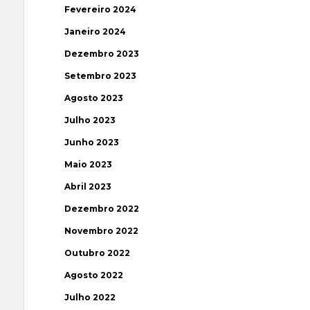
Fevereiro 2024
Janeiro 2024
Dezembro 2023
Setembro 2023
Agosto 2023
Julho 2023
Junho 2023
Maio 2023
Abril 2023
Dezembro 2022
Novembro 2022
Outubro 2022
Agosto 2022
Julho 2022