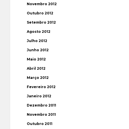
Novembro 2012
Outubro 2012
Setembro 2012
Agosto 2012
Julho 2012
Junho 2012
Maio 2012
Abril 2012
Março 2012
Fevereiro 2012
Janeiro 2012
Dezembro 2011
Novembro 2011
Outubro 2011