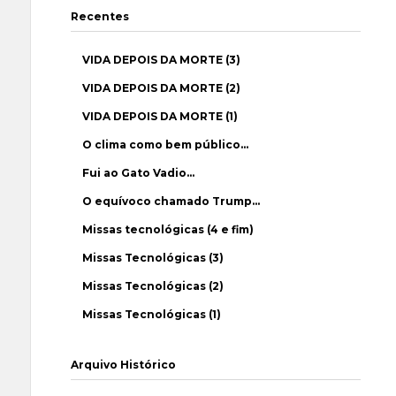
Recentes
VIDA DEPOIS DA MORTE (3)
VIDA DEPOIS DA MORTE (2)
VIDA DEPOIS DA MORTE (1)
O clima como bem público…
Fui ao Gato Vadio…
O equívoco chamado Trump…
Missas tecnológicas (4 e fim)
Missas Tecnológicas (3)
Missas Tecnológicas (2)
Missas Tecnológicas (1)
Arquivo Histórico