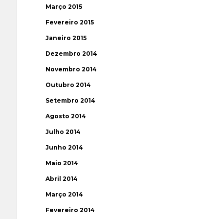
Março 2015
Fevereiro 2015
Janeiro 2015
Dezembro 2014
Novembro 2014
Outubro 2014
Setembro 2014
Agosto 2014
Julho 2014
Junho 2014
Maio 2014
Abril 2014
Março 2014
Fevereiro 2014