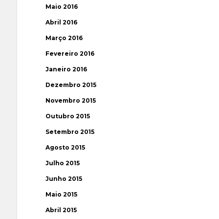
Maio 2016
Abril 2016
Março 2016
Fevereiro 2016
Janeiro 2016
Dezembro 2015
Novembro 2015
Outubro 2015
Setembro 2015
Agosto 2015
Julho 2015
Junho 2015
Maio 2015
Abril 2015