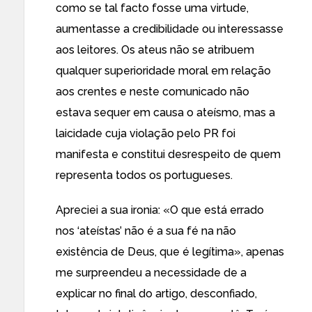
como se tal facto fosse uma virtude,
aumentasse a credibilidade ou interessasse
aos leitores. Os ateus não se atribuem
qualquer superioridade moral em relação
aos crentes e neste comunicado não
estava sequer em causa o ateísmo, mas a
laicidade cuja violação pelo PR foi
manifesta e constitui desrespeito de quem
representa todos os portugueses.
Apreciei a sua ironia: «O que está errado
nos ‘ateístas’ não é a sua fé na não
existência de Deus, que é legítima», apenas
me surpreendeu a necessidade de a
explicar no final do artigo, desconfiado,