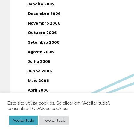
Janeiro 2007
Dezembro 2006
Novembro 2006
Outubro 2006
Setembro 2006
Agosto 2006
Julho 2006
Junho 2006
Maio 2006
Abril 2006
Março 2006
Este site utiliza cookies. Se clicar em “Aceitar tudo”,
consentirá TODAS as cookies.
Fevereiro 2006
Janeiro 2006
Aceitar tudo
Rejeitar tudo
Dezembro 2005