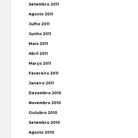
Setembro 2011
Agosto 2011
Julho 2011
Junho 2011
Maio 2011
Abril 2011
Março 2011
Fevereiro 2011
Janeiro 2011
Dezembro 2010
Novembro 2010
Outubro 2010
Setembro 2010
Agosto 2010