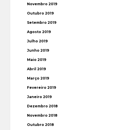
Novembro 2019
Outubro 2019
Setembro 2019
Agosto 2019
Julho 2019
Junho 2019
Maio 2019
Abril 2019
Março 2019
Fevereiro 2019
Janeiro 2019
Dezembro 2018
Novembro 2018
Outubro 2018