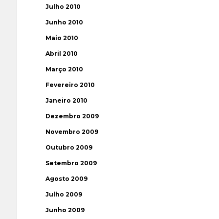
Julho 2010
Junho 2010
Maio 2010
Abril 2010
Março 2010
Fevereiro 2010
Janeiro 2010
Dezembro 2009
Novembro 2009
Outubro 2009
Setembro 2009
Agosto 2009
Julho 2009
Junho 2009