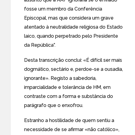
fosse um membro da Conferência
Episcopal, mas que considera um grave
atentado à neutralidade religiosa do Estado
laico, quando perpetrado pelo Presidente
da República”.
Desta transcrição conclui: «É difícil ser mais
dogmático, sectário e, perdoe-se a ousadia,
ignorante». Registo a sabedoria,
imparcialidade e tolerância de HM, em
contraste com a forma e substância do
parágrafo que o enxofrou.
Estranho a hostilidade de quem sentiu a
necessidade de se afirmar «não católico»,