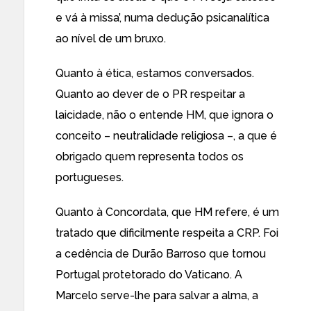
e vá à missa’, numa dedução psicanalítica
ao nível de um bruxo.
Quanto à ética, estamos conversados.
Quanto ao dever de o PR respeitar a
laicidade, não o entende HM, que ignora o
conceito – neutralidade religiosa –, a que é
obrigado quem representa todos os
portugueses.
Quanto à Concordata, que HM refere, é um
tratado que dificilmente respeita a CRP. Foi
a cedência de Durão Barroso que tornou
Portugal protetorado do Vaticano. A
Marcelo serve-lhe para salvar a alma, a