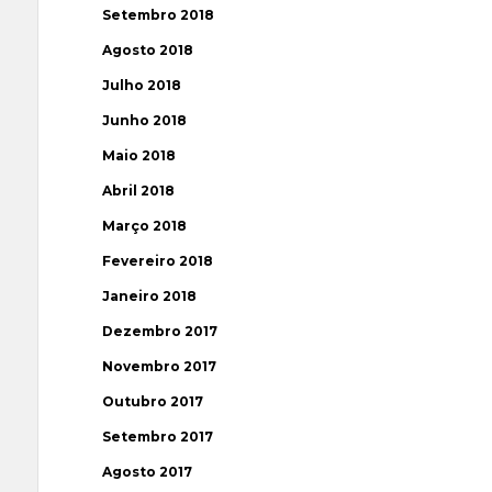
Setembro 2018
Agosto 2018
Julho 2018
Junho 2018
Maio 2018
Abril 2018
Março 2018
Fevereiro 2018
Janeiro 2018
Dezembro 2017
Novembro 2017
Outubro 2017
Setembro 2017
Agosto 2017