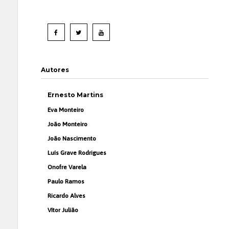
Autores
Ernesto Martins
Eva Monteiro
João Monteiro
João Nascimento
Luís Grave Rodrigues
Onofre Varela
Paulo Ramos
Ricardo Alves
Vítor Julião