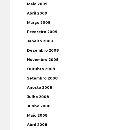
Maio 2009
Abril 2009
Março 2009
Fevereiro 2009
Janeiro 2009
Dezembro 2008
Novembro 2008
Outubro 2008
Setembro 2008
Agosto 2008
Julho 2008
Junho 2008
Maio 2008
Abril 2008