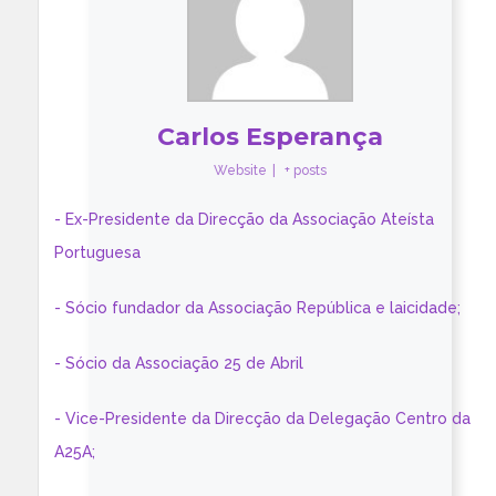
Carlos Esperança
Website
|
+ posts
- Ex-Presidente da Direcção da Associação Ateísta
Portuguesa
- Sócio fundador da Associação República e laicidade;
- Sócio da Associação 25 de Abril
- Vice-Presidente da Direcção da Delegação Centro da
A25A;