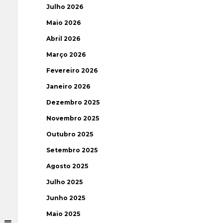
Julho 2026
Maio 2026
Abril 2026
Março 2026
Fevereiro 2026
Janeiro 2026
Dezembro 2025
Novembro 2025
Outubro 2025
Setembro 2025
Agosto 2025
Julho 2025
Junho 2025
Maio 2025