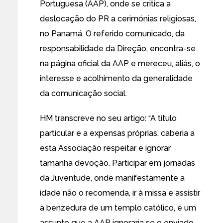
Portuguesa (AAP), onde se critica a
deslocação do PR a cerimónias religiosas,
no Panamá. O referido comunicado, da
responsabilidade da Direção, encontra-se
na página oficial da AAP e mereceu, aliás, o
interesse e acolhimento da generalidade
da comunicação social.
HM transcreve no seu artigo: “A título
particular e a expensas próprias, caberia a
esta Associação respeitar e ignorar
tamanha devoção. Participar em jornadas
da Juventude, onde manifestamente a
idade não o recomenda, ir à missa e assistir
à benzedura de um templo católico, é um
assunto que a AAP ignoraria se o enviado