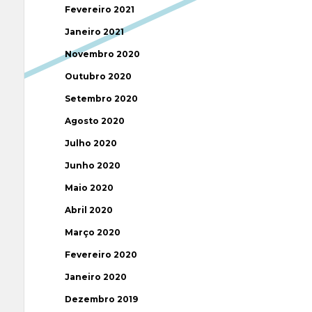
Fevereiro 2021
Janeiro 2021
Novembro 2020
Outubro 2020
Setembro 2020
Agosto 2020
Julho 2020
Junho 2020
Maio 2020
Abril 2020
Março 2020
Fevereiro 2020
Janeiro 2020
Dezembro 2019