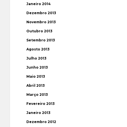
Janeiro 2014
Dezembro 2013
Novembro 2013
Outubro 2013
Setembro 2013
Agosto 2013
Julho 2013
Junho 2013
Maio 2013
Abril 2013
Março 2013
Fevereiro 2013
Janeiro 2013
Dezembro 2012