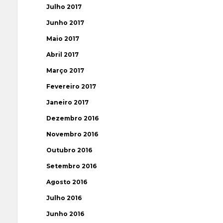
Julho 2017
Junho 2017
Maio 2017
Abril 2017
Março 2017
Fevereiro 2017
Janeiro 2017
Dezembro 2016
Novembro 2016
Outubro 2016
Setembro 2016
Agosto 2016
Julho 2016
Junho 2016