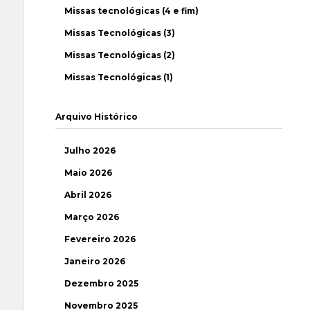
Missas tecnológicas (4 e fim)
Missas Tecnológicas (3)
Missas Tecnológicas (2)
Missas Tecnológicas (1)
Arquivo Histórico
Julho 2026
Maio 2026
Abril 2026
Março 2026
Fevereiro 2026
Janeiro 2026
Dezembro 2025
Novembro 2025