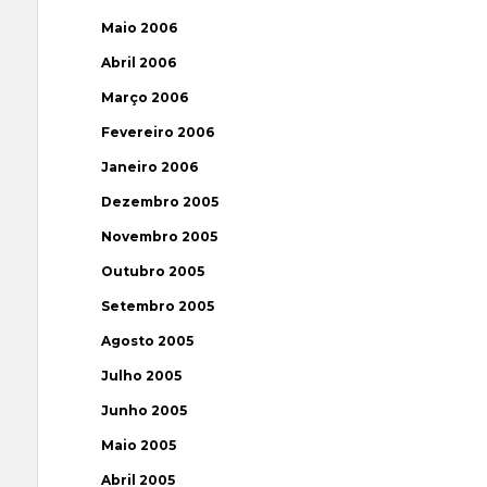
Maio 2006
Abril 2006
Março 2006
Fevereiro 2006
Janeiro 2006
Dezembro 2005
Novembro 2005
Outubro 2005
Setembro 2005
Agosto 2005
Julho 2005
Junho 2005
Maio 2005
Abril 2005