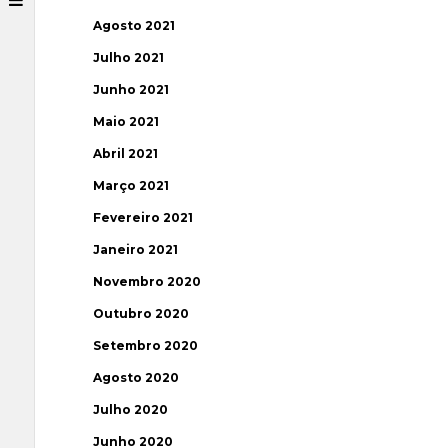
Agosto 2021
Julho 2021
Junho 2021
Maio 2021
Abril 2021
Março 2021
Fevereiro 2021
Janeiro 2021
Novembro 2020
Outubro 2020
Setembro 2020
Agosto 2020
Julho 2020
Junho 2020