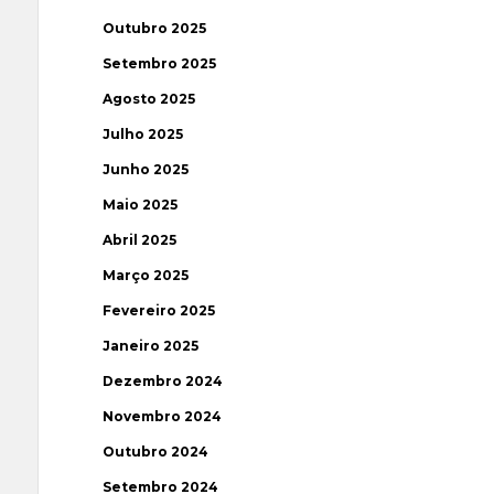
Outubro 2025
Setembro 2025
Agosto 2025
Julho 2025
Junho 2025
Maio 2025
Abril 2025
Março 2025
Fevereiro 2025
Janeiro 2025
Dezembro 2024
Novembro 2024
Outubro 2024
Setembro 2024