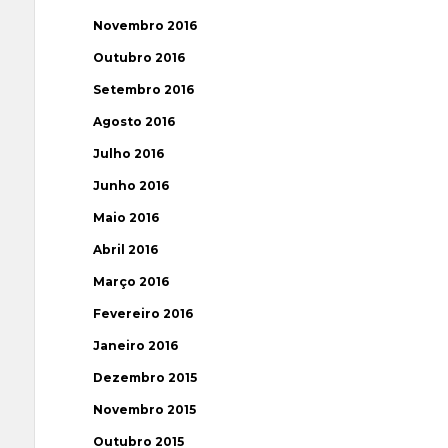
Novembro 2016
Outubro 2016
Setembro 2016
Agosto 2016
Julho 2016
Junho 2016
Maio 2016
Abril 2016
Março 2016
Fevereiro 2016
Janeiro 2016
Dezembro 2015
Novembro 2015
Outubro 2015