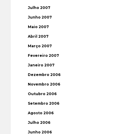
Julho 2007
Junho 2007
Maio 2007
Abril 2007
Março 2007
Fevereiro 2007
Janeiro 2007
Dezembro 2006
Novembro 2006
Outubro 2006
Setembro 2006
Agosto 2006
Julho 2006
Junho 2006