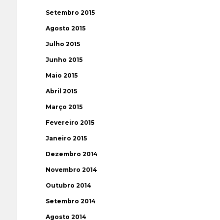
Setembro 2015
Agosto 2015
Julho 2015
Junho 2015
Maio 2015
Abril 2015
Março 2015
Fevereiro 2015
Janeiro 2015
Dezembro 2014
Novembro 2014
Outubro 2014
Setembro 2014
Agosto 2014