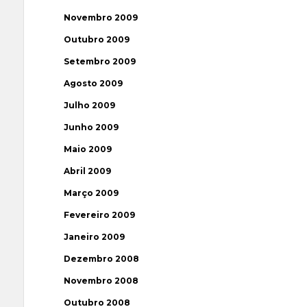
Novembro 2009
Outubro 2009
Setembro 2009
Agosto 2009
Julho 2009
Junho 2009
Maio 2009
Abril 2009
Março 2009
Fevereiro 2009
Janeiro 2009
Dezembro 2008
Novembro 2008
Outubro 2008