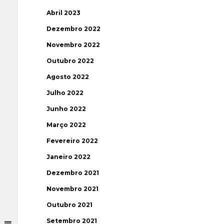
Abril 2023
Dezembro 2022
Novembro 2022
Outubro 2022
Agosto 2022
Julho 2022
Junho 2022
Março 2022
Fevereiro 2022
Janeiro 2022
Dezembro 2021
Novembro 2021
Outubro 2021
Setembro 2021