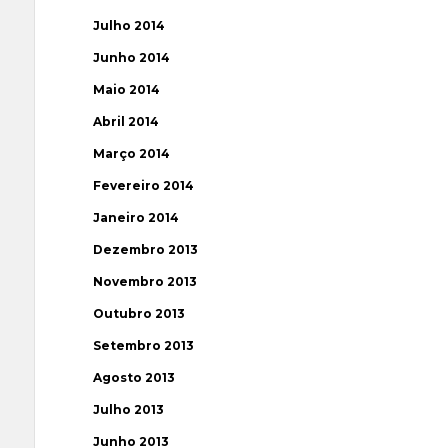
Julho 2014
Junho 2014
Maio 2014
Abril 2014
Março 2014
Fevereiro 2014
Janeiro 2014
Dezembro 2013
Novembro 2013
Outubro 2013
Setembro 2013
Agosto 2013
Julho 2013
Junho 2013