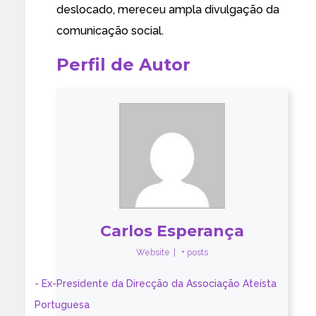
deslocado, mereceu ampla divulgação da
comunicação social.
Perfil de Autor
Carlos Esperança
Website
|
+ posts
- Ex-Presidente da Direcção da Associação Ateísta
Portuguesa