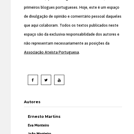
primeiros blogues portugueses. Hoje, este é um espaço
de divulgação de opinião e comentário pessoal daqueles
que aqui colaboram. Todos os textos publicados neste
espaço são da exclusiva responsabilidade dos autores e
não representam necessariamente as posições da
Associação Ateísta Portuguesa
.
Autores
Ernesto Martins
Eva Monteiro
João Monteiro