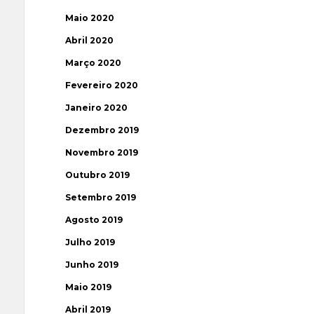
Maio 2020
Abril 2020
Março 2020
Fevereiro 2020
Janeiro 2020
Dezembro 2019
Novembro 2019
Outubro 2019
Setembro 2019
Agosto 2019
Julho 2019
Junho 2019
Maio 2019
Abril 2019