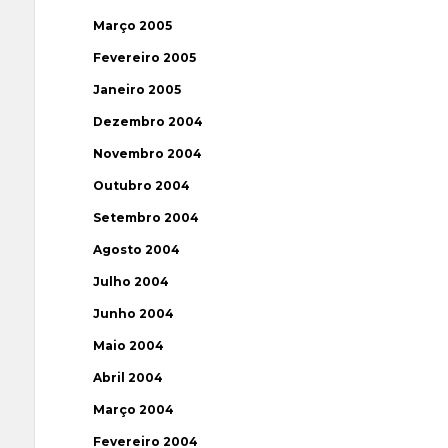
Março 2005
Fevereiro 2005
Janeiro 2005
Dezembro 2004
Novembro 2004
Outubro 2004
Setembro 2004
Agosto 2004
Julho 2004
Junho 2004
Maio 2004
Abril 2004
Março 2004
Fevereiro 2004