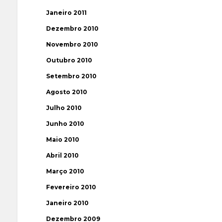
Janeiro 2011
Dezembro 2010
Novembro 2010
Outubro 2010
Setembro 2010
Agosto 2010
Julho 2010
Junho 2010
Maio 2010
Abril 2010
Março 2010
Fevereiro 2010
Janeiro 2010
Dezembro 2009