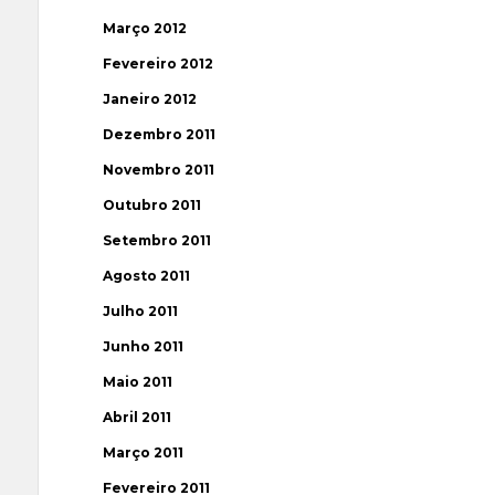
Março 2012
Fevereiro 2012
Janeiro 2012
Dezembro 2011
Novembro 2011
Outubro 2011
Setembro 2011
Agosto 2011
Julho 2011
Junho 2011
Maio 2011
Abril 2011
Março 2011
Fevereiro 2011