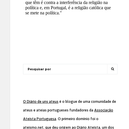
O Diário de uns ateus
é o blogue de uma comunidade de
ateus e ateias portugueses fundadores da
Associação
Ateísta Portuguesa
. O primeiro domínio foi o
ateismo.net, que deu origem ao Diário Ateísta, um dos