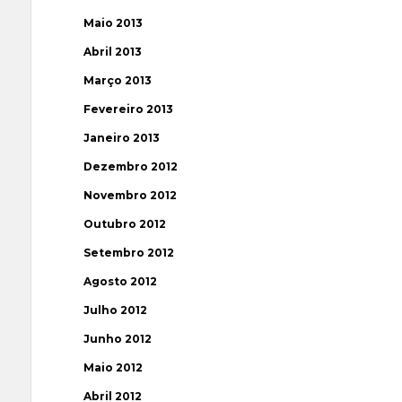
Maio 2013
Abril 2013
Março 2013
Fevereiro 2013
Janeiro 2013
Dezembro 2012
Novembro 2012
Outubro 2012
Setembro 2012
Agosto 2012
Julho 2012
Junho 2012
Maio 2012
Abril 2012