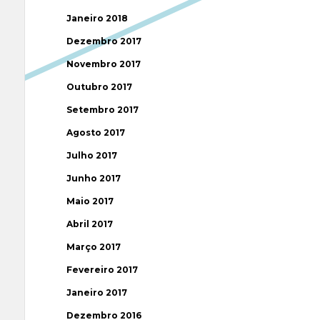
Janeiro 2018
Dezembro 2017
Novembro 2017
Outubro 2017
Setembro 2017
Agosto 2017
Julho 2017
Junho 2017
Maio 2017
Abril 2017
Março 2017
Fevereiro 2017
Janeiro 2017
Dezembro 2016