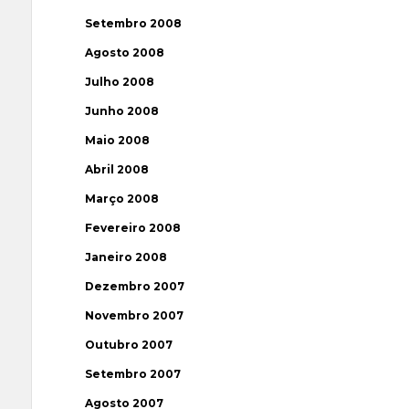
Setembro 2008
Agosto 2008
Julho 2008
Junho 2008
Maio 2008
Abril 2008
Março 2008
Fevereiro 2008
Janeiro 2008
Dezembro 2007
Novembro 2007
Outubro 2007
Setembro 2007
Agosto 2007