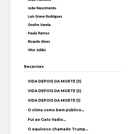
João Nascimento
Luís Grave Rodrigues
Onofre Varela
Paulo Ramos
Ricardo Alves
Vítor Julião
Recentes
VIDA DEPOIS DA MORTE (3)
VIDA DEPOIS DA MORTE (2)
VIDA DEPOIS DA MORTE (1)
O clima como bem público…
Fui ao Gato Vadio…
O equívoco chamado Trump…