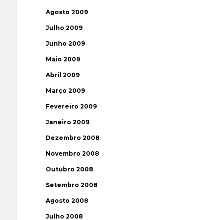
Agosto 2009
Julho 2009
Junho 2009
Maio 2009
Abril 2009
Março 2009
Fevereiro 2009
Janeiro 2009
Dezembro 2008
Novembro 2008
Outubro 2008
Setembro 2008
Agosto 2008
Julho 2008