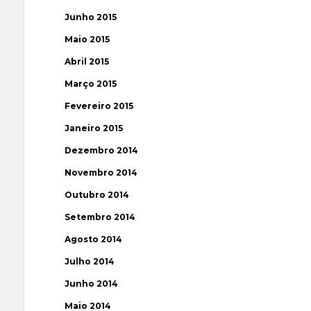
Junho 2015
Maio 2015
Abril 2015
Março 2015
Fevereiro 2015
Janeiro 2015
Dezembro 2014
Novembro 2014
Outubro 2014
Setembro 2014
Agosto 2014
Julho 2014
Junho 2014
Maio 2014