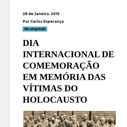
28 de Janeiro, 2019
Por Carlos Esperança
Não categorizado
DIA
INTERNACIONAL DE
COMEMORAÇÃO
EM MEMÓRIA DAS
VÍTIMAS DO
HOLOCAUSTO