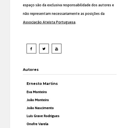
espaço são da exclusiva responsabilidade dos autores e
não representam necessariamente as posições da
Associação Ateísta Portuguesa
.
Autores
Ernesto Martins
Eva Monteiro
João Monteiro
João Nascimento
Luís Grave Rodrigues
Onofre Varela