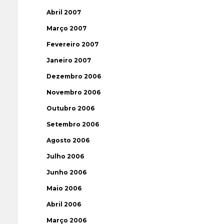
Abril 2007
Março 2007
Fevereiro 2007
Janeiro 2007
Dezembro 2006
Novembro 2006
Outubro 2006
Setembro 2006
Agosto 2006
Julho 2006
Junho 2006
Maio 2006
Abril 2006
Março 2006