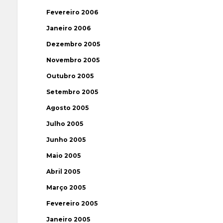
Fevereiro 2006
Janeiro 2006
Dezembro 2005
Novembro 2005
Outubro 2005
Setembro 2005
Agosto 2005
Julho 2005
Junho 2005
Maio 2005
Abril 2005
Março 2005
Fevereiro 2005
Janeiro 2005