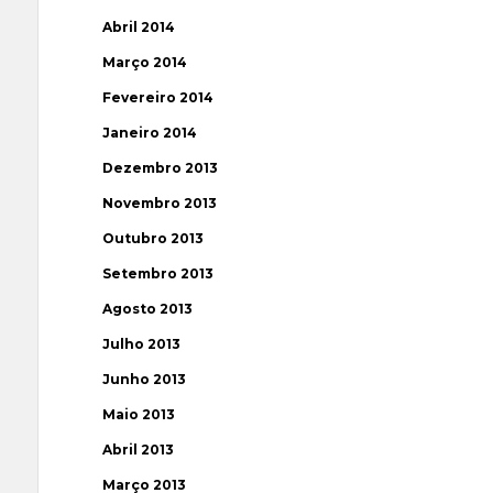
Abril 2014
Março 2014
Fevereiro 2014
Janeiro 2014
Dezembro 2013
Novembro 2013
Outubro 2013
Setembro 2013
Agosto 2013
Julho 2013
Junho 2013
Maio 2013
Abril 2013
Março 2013