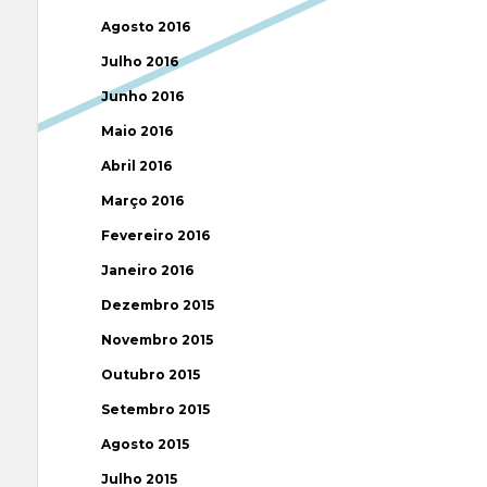
Agosto 2016
Julho 2016
Junho 2016
Maio 2016
Abril 2016
Março 2016
Fevereiro 2016
Janeiro 2016
Dezembro 2015
Novembro 2015
Outubro 2015
Setembro 2015
Agosto 2015
Julho 2015