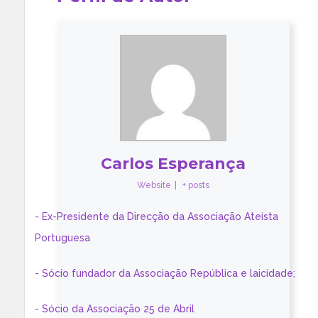
Carlos Esperança
Website
|
+ posts
- Ex-Presidente da Direcção da Associação Ateísta
Portuguesa
- Sócio fundador da Associação República e laicidade;
- Sócio da Associação 25 de Abril