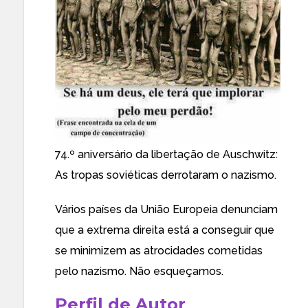
74.º aniversário da libertação de Auschwitz:
As tropas soviéticas derrotaram o nazismo.
Vários países da União Europeia denunciam
que a extrema direita está a conseguir que
se minimizem as atrocidades cometidas
pelo nazismo. Não esqueçamos.
Perfil de Autor