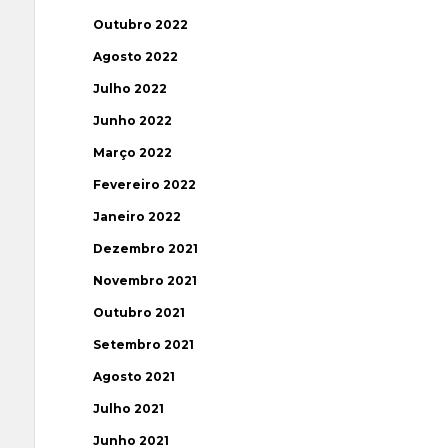
Outubro 2022
Agosto 2022
Julho 2022
Junho 2022
Março 2022
Fevereiro 2022
Janeiro 2022
Dezembro 2021
Novembro 2021
Outubro 2021
Setembro 2021
Agosto 2021
Julho 2021
Junho 2021