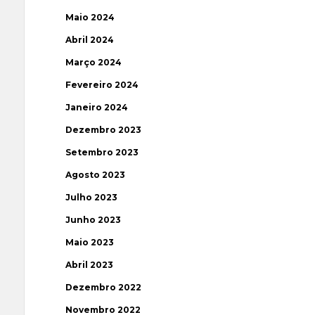
Maio 2024
Abril 2024
Março 2024
Fevereiro 2024
Janeiro 2024
Dezembro 2023
Setembro 2023
Agosto 2023
Julho 2023
Junho 2023
Maio 2023
Abril 2023
Dezembro 2022
Novembro 2022