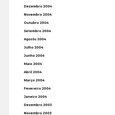
Dezembro 2004
Novembro 2004
Outubro 2004
Setembro 2004
Agosto 2004
Julho 2004
Junho 2004
Maio 2004
Abril 2004
Março 2004
Fevereiro 2004
Janeiro 2004
Dezembro 2003
Novembro 2003