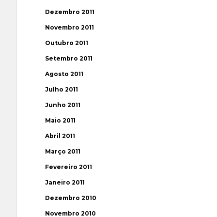
Dezembro 2011
Novembro 2011
Outubro 2011
Setembro 2011
Agosto 2011
Julho 2011
Junho 2011
Maio 2011
Abril 2011
Março 2011
Fevereiro 2011
Janeiro 2011
Dezembro 2010
Novembro 2010