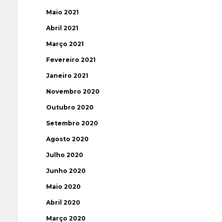
Maio 2021
Abril 2021
Março 2021
Fevereiro 2021
Janeiro 2021
Novembro 2020
Outubro 2020
Setembro 2020
Agosto 2020
Julho 2020
Junho 2020
Maio 2020
Abril 2020
Março 2020