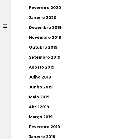
Fevereiro 2020
Janeiro 2020
Dezembro 2019
Novembro 2019
Outubro 2019
Setembro 2019
Agosto 2019
Julho 2019
Junho 2019
Maio 2019
Abril 2019
Março 2019
Fevereiro 2019
Janeiro 2019