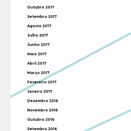
Outubro 2017
Setembro 2017
Agosto 2017
Julho 2017
Junho 2017
Maio 2017
Abril 2017
Março 2017
Fevereiro 2017
Janeiro 2017
Dezembro 2016
Novembro 2016
Outubro 2016
Setembro 2016