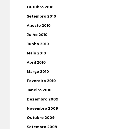
Outubro 2010
Setembro 2010
Agosto 2010
Julho 2010
Junho 2010
Maio 2010
Abril 2010
Março 2010
Fevereiro 2010
Janeiro 2010
Dezembro 2009
Novembro 2009
Outubro 2009
Setembro 2009