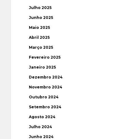
Julho 2025
Junho 2025
Maio 2025
Abril 2025
Março 2025
Fevereiro 2025
Janeiro 2025
Dezembro 2024
Novembro 2024
Outubro 2024
Setembro 2024
Agosto 2024
Julho 2024
Junho 2024