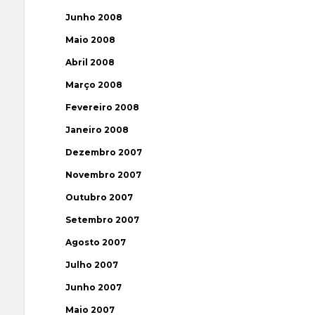
Junho 2008
Maio 2008
Abril 2008
Março 2008
Fevereiro 2008
Janeiro 2008
Dezembro 2007
Novembro 2007
Outubro 2007
Setembro 2007
Agosto 2007
Julho 2007
Junho 2007
Maio 2007