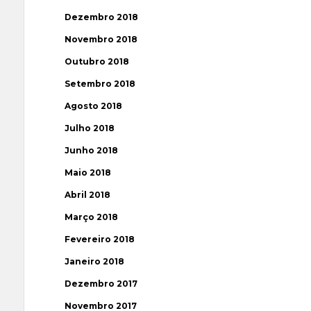
Dezembro 2018
Novembro 2018
Outubro 2018
Setembro 2018
Agosto 2018
Julho 2018
Junho 2018
Maio 2018
Abril 2018
Março 2018
Fevereiro 2018
Janeiro 2018
Dezembro 2017
Novembro 2017