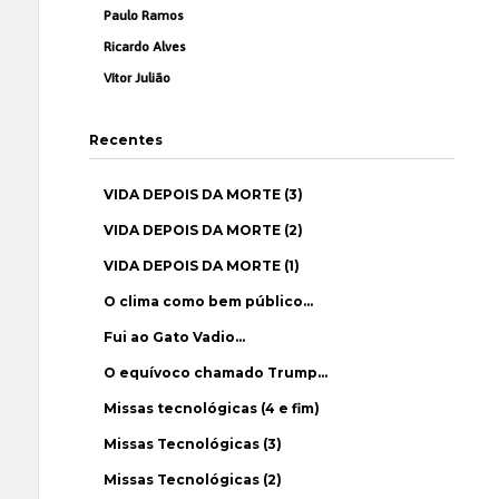
Paulo Ramos
Ricardo Alves
Vítor Julião
Recentes
VIDA DEPOIS DA MORTE (3)
VIDA DEPOIS DA MORTE (2)
VIDA DEPOIS DA MORTE (1)
O clima como bem público…
Fui ao Gato Vadio…
O equívoco chamado Trump…
Missas tecnológicas (4 e fim)
Missas Tecnológicas (3)
Missas Tecnológicas (2)