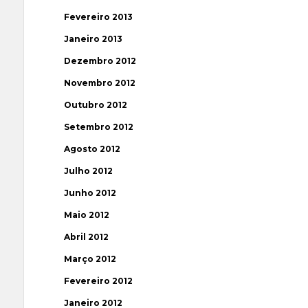
Fevereiro 2013
Janeiro 2013
Dezembro 2012
Novembro 2012
Outubro 2012
Setembro 2012
Agosto 2012
Julho 2012
Junho 2012
Maio 2012
Abril 2012
Março 2012
Fevereiro 2012
Janeiro 2012