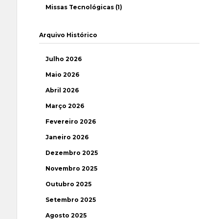
Missas Tecnológicas (1)
Arquivo Histórico
Julho 2026
Maio 2026
Abril 2026
Março 2026
Fevereiro 2026
Janeiro 2026
Dezembro 2025
Novembro 2025
Outubro 2025
Setembro 2025
Agosto 2025