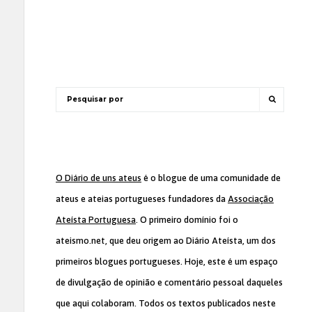
O Diário de uns ateus
é o blogue de uma comunidade de
ateus e ateias portugueses fundadores da
Associação
Ateísta Portuguesa
. O primeiro domínio foi o
ateismo.net, que deu origem ao Diário Ateísta, um dos
primeiros blogues portugueses. Hoje, este é um espaço
de divulgação de opinião e comentário pessoal daqueles
que aqui colaboram. Todos os textos publicados neste