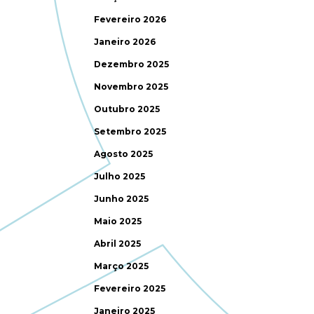
Fevereiro 2026
Janeiro 2026
Dezembro 2025
Novembro 2025
Outubro 2025
Setembro 2025
Agosto 2025
Julho 2025
Junho 2025
Maio 2025
Abril 2025
Março 2025
Fevereiro 2025
Janeiro 2025