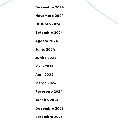
Dezembro 2024
Novembro 2024
Outubro 2024
Setembro 2024
Agosto 2024
Julho 2024
Junho 2024
Maio 2024
Abril 2024
Março 2024
Fevereiro 2024
Janeiro 2024
Dezembro 2023
Setembro 2023