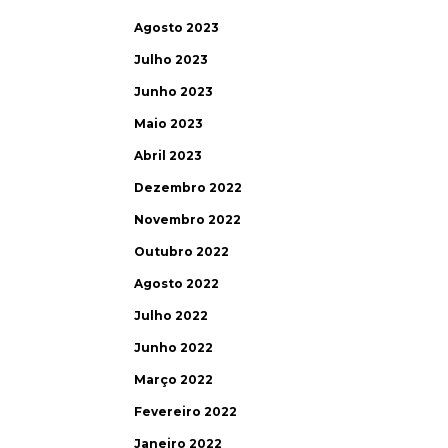
Agosto 2023
Julho 2023
Junho 2023
Maio 2023
Abril 2023
Dezembro 2022
Novembro 2022
Outubro 2022
Agosto 2022
Julho 2022
Junho 2022
Março 2022
Fevereiro 2022
Janeiro 2022