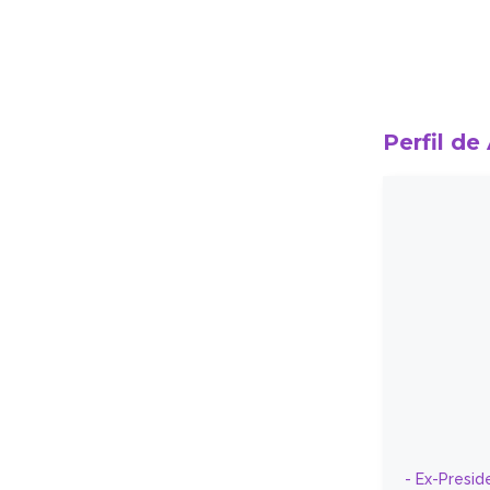
Perfil de
- Ex-Presid