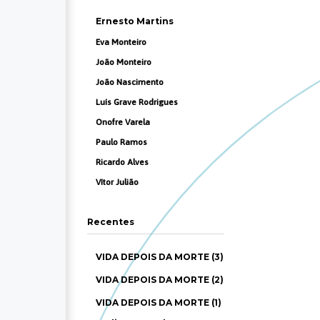
Ernesto Martins
Eva Monteiro
João Monteiro
João Nascimento
Luís Grave Rodrigues
Onofre Varela
Paulo Ramos
Ricardo Alves
Vítor Julião
Recentes
VIDA DEPOIS DA MORTE (3)
VIDA DEPOIS DA MORTE (2)
VIDA DEPOIS DA MORTE (1)