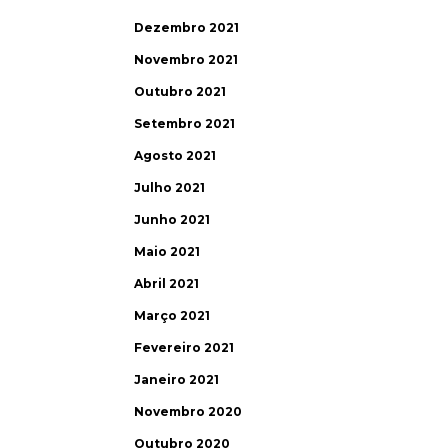
Dezembro 2021
Novembro 2021
Outubro 2021
Setembro 2021
Agosto 2021
Julho 2021
Junho 2021
Maio 2021
Abril 2021
Março 2021
Fevereiro 2021
Janeiro 2021
Novembro 2020
Outubro 2020