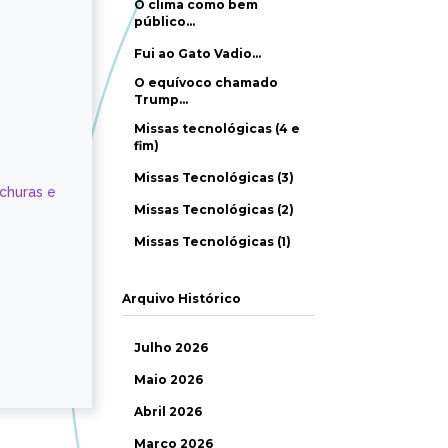
O clima como bem
público…
Fui ao Gato Vadio…
O equívoco chamado
Trump…
Missas tecnológicas (4 e
fim)
Missas Tecnológicas (3)
ochuras e
Missas Tecnológicas (2)
Missas Tecnológicas (1)
Arquivo Histórico
Julho 2026
Maio 2026
Abril 2026
Março 2026