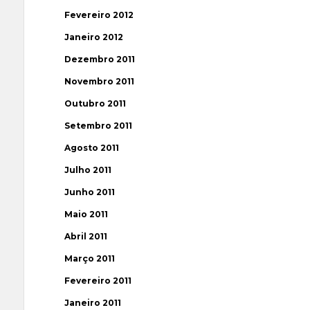
Fevereiro 2012
Janeiro 2012
Dezembro 2011
Novembro 2011
Outubro 2011
Setembro 2011
Agosto 2011
Julho 2011
Junho 2011
Maio 2011
Abril 2011
Março 2011
Fevereiro 2011
Janeiro 2011