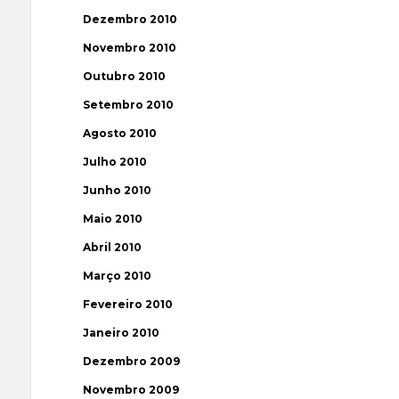
Dezembro 2010
Novembro 2010
Outubro 2010
Setembro 2010
Agosto 2010
Julho 2010
Junho 2010
Maio 2010
Abril 2010
Março 2010
Fevereiro 2010
Janeiro 2010
Dezembro 2009
Novembro 2009