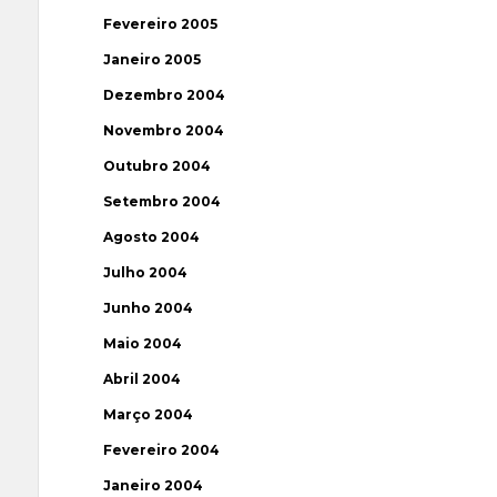
Fevereiro 2005
Janeiro 2005
Dezembro 2004
Novembro 2004
Outubro 2004
Setembro 2004
Agosto 2004
Julho 2004
Junho 2004
Maio 2004
Abril 2004
Março 2004
Fevereiro 2004
Janeiro 2004