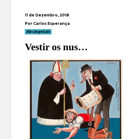
11 de Dezembro, 2018
Por Carlos Esperança
Não categorizado
Vestir os nus…