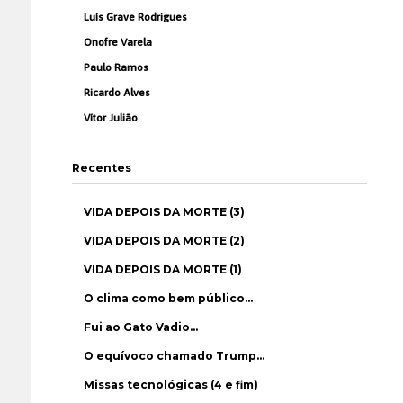
Luís Grave Rodrigues
Onofre Varela
Paulo Ramos
Ricardo Alves
Vítor Julião
Recentes
VIDA DEPOIS DA MORTE (3)
VIDA DEPOIS DA MORTE (2)
VIDA DEPOIS DA MORTE (1)
O clima como bem público…
Fui ao Gato Vadio…
O equívoco chamado Trump…
Missas tecnológicas (4 e fim)