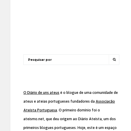
O Diário de uns ateus
é o blogue de uma comunidade de
ateus e ateias portugueses fundadores da
Associação
Ateísta Portuguesa
. O primeiro domínio foi o
ateismo.net, que deu origem ao Diário Ateísta, um dos
primeiros blogues portugueses. Hoje, este é um espaço