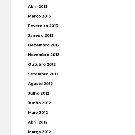
Abril 2013
Março 2013
Fevereiro 2013
Janeiro 2013
Dezembro 2012
Novembro 2012
Outubro 2012
Setembro 2012
Agosto 2012
Julho 2012
Junho 2012
Maio 2012
Abril 2012
Março 2012