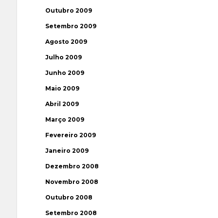
Outubro 2009
Setembro 2009
Agosto 2009
Julho 2009
Junho 2009
Maio 2009
Abril 2009
Março 2009
Fevereiro 2009
Janeiro 2009
Dezembro 2008
Novembro 2008
Outubro 2008
Setembro 2008