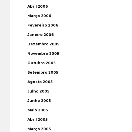
Abril 2006
Março 2006
Fevereiro 2006
Janeiro 2006
Dezembro 2005
Novembro 2005
Outubro 2005
Setembro 2005
Agosto 2005
Julho 2005
Junho 2005
Maio 2005
Abril 2005
Março 2005