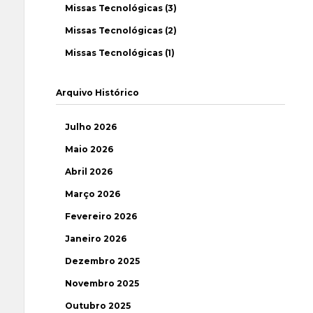
Missas Tecnológicas (3)
Missas Tecnológicas (2)
Missas Tecnológicas (1)
Arquivo Histórico
Julho 2026
Maio 2026
Abril 2026
Março 2026
Fevereiro 2026
Janeiro 2026
Dezembro 2025
Novembro 2025
Outubro 2025