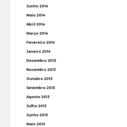
Junho 2014
Maio 2014
Abril 2014
Março 2014
Fevereiro 2014
Janeiro 2014
Dezembro 2013
Novembro 2013
Outubro 2013
Setembro 2013
Agosto 2013
Julho 2013
Junho 2013
Maio 2013