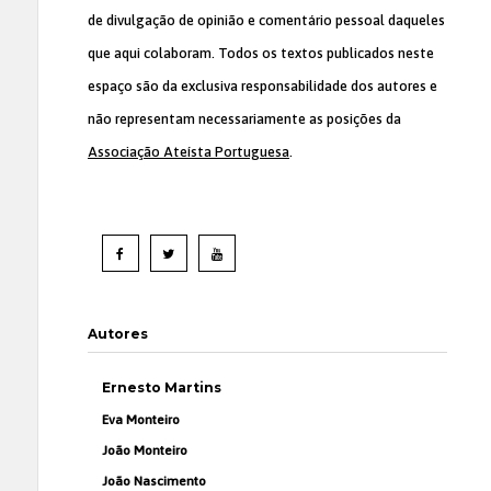
de divulgação de opinião e comentário pessoal daqueles
que aqui colaboram. Todos os textos publicados neste
espaço são da exclusiva responsabilidade dos autores e
não representam necessariamente as posições da
Associação Ateísta Portuguesa
.
Autores
Ernesto Martins
Eva Monteiro
João Monteiro
João Nascimento