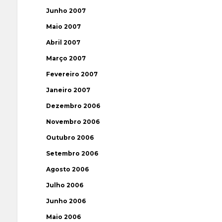
Junho 2007
Maio 2007
Abril 2007
Março 2007
Fevereiro 2007
Janeiro 2007
Dezembro 2006
Novembro 2006
Outubro 2006
Setembro 2006
Agosto 2006
Julho 2006
Junho 2006
Maio 2006