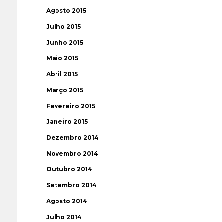
Agosto 2015
Julho 2015
Junho 2015
Maio 2015
Abril 2015
Março 2015
Fevereiro 2015
Janeiro 2015
Dezembro 2014
Novembro 2014
Outubro 2014
Setembro 2014
Agosto 2014
Julho 2014