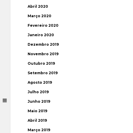
Abril 2020
Março 2020
Fevereiro 2020
Janeiro 2020
Dezembro 2019
Novembro 2019
Outubro 2019
Setembro 2019
Agosto 2019
Julho 2019
Junho 2019
Maio 2019
Abril 2019
Março 2019