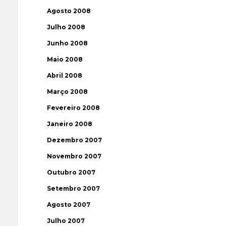
Agosto 2008
Julho 2008
Junho 2008
Maio 2008
Abril 2008
Março 2008
Fevereiro 2008
Janeiro 2008
Dezembro 2007
Novembro 2007
Outubro 2007
Setembro 2007
Agosto 2007
Julho 2007