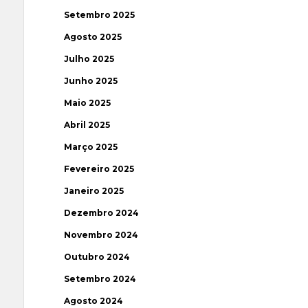
Setembro 2025
Agosto 2025
Julho 2025
Junho 2025
Maio 2025
Abril 2025
Março 2025
Fevereiro 2025
Janeiro 2025
Dezembro 2024
Novembro 2024
Outubro 2024
Setembro 2024
Agosto 2024