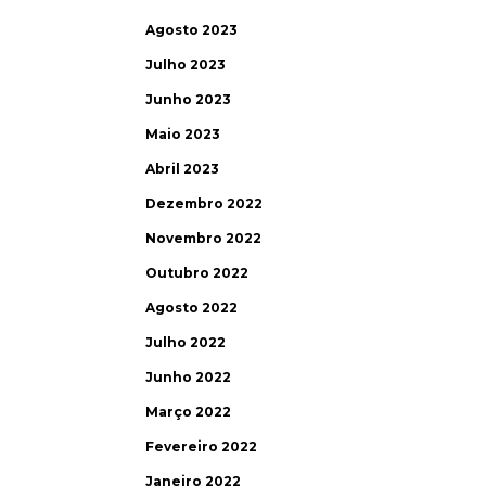
Agosto 2023
Julho 2023
Junho 2023
Maio 2023
Abril 2023
Dezembro 2022
Novembro 2022
Outubro 2022
Agosto 2022
Julho 2022
Junho 2022
Março 2022
Fevereiro 2022
Janeiro 2022