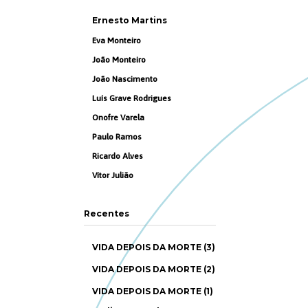
Ernesto Martins
Eva Monteiro
João Monteiro
João Nascimento
Luís Grave Rodrigues
Onofre Varela
Paulo Ramos
Ricardo Alves
Vítor Julião
Recentes
VIDA DEPOIS DA MORTE (3)
VIDA DEPOIS DA MORTE (2)
VIDA DEPOIS DA MORTE (1)