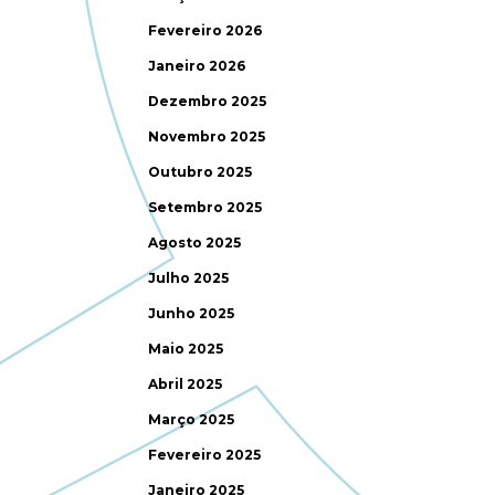
Fevereiro 2026
Janeiro 2026
Dezembro 2025
Novembro 2025
Outubro 2025
Setembro 2025
Agosto 2025
Julho 2025
Junho 2025
Maio 2025
Abril 2025
Março 2025
Fevereiro 2025
Janeiro 2025