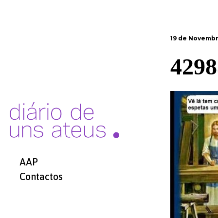
19 de Novembr
4298
AAP
Contactos