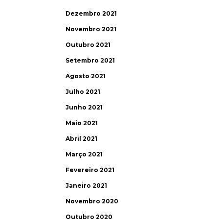
Dezembro 2021
Novembro 2021
Outubro 2021
Setembro 2021
Agosto 2021
Julho 2021
Junho 2021
Maio 2021
Abril 2021
Março 2021
Fevereiro 2021
Janeiro 2021
Novembro 2020
Outubro 2020