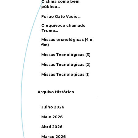
O clima como bem
público…
Fui ao Gato Vadio…
O equívoco chamado
Trump…
Missas tecnológicas (4 e
fim)
Missas Tecnológicas (3)
Missas Tecnológicas (2)
Missas Tecnológicas (1)
Arquivo Histórico
Julho 2026
Maio 2026
Abril 2026
Março 2026