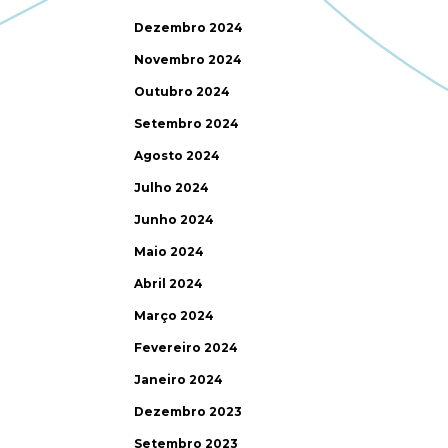
Dezembro 2024
Novembro 2024
Outubro 2024
Setembro 2024
Agosto 2024
Julho 2024
Junho 2024
Maio 2024
Abril 2024
Março 2024
Fevereiro 2024
Janeiro 2024
Dezembro 2023
Setembro 2023