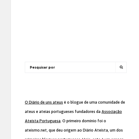
O Diário de uns ateus
é o blogue de uma comunidade de
ateus e ateias portugueses fundadores da
Associação
Ateísta Portuguesa
. O primeiro domínio foi o
ateismo.net, que deu origem ao Diário Ateísta, um dos