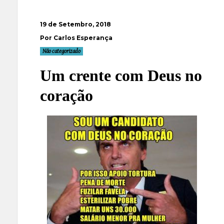
19 de Setembro, 2018
Por Carlos Esperança
Não categorizado
Um crente com Deus no
coração