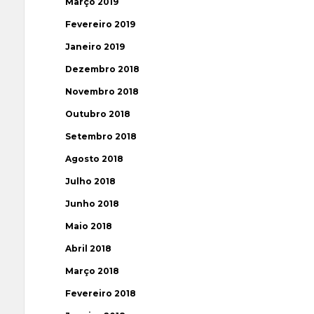
Março 2019
Fevereiro 2019
Janeiro 2019
Dezembro 2018
Novembro 2018
Outubro 2018
Setembro 2018
Agosto 2018
Julho 2018
Junho 2018
Maio 2018
Abril 2018
Março 2018
Fevereiro 2018