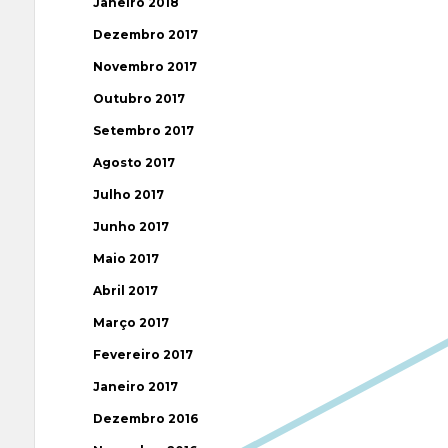
Janeiro 2018
Dezembro 2017
Novembro 2017
Outubro 2017
Setembro 2017
Agosto 2017
Julho 2017
Junho 2017
Maio 2017
Abril 2017
Março 2017
Fevereiro 2017
Janeiro 2017
Dezembro 2016