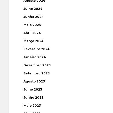
Agosto 2024
Julho 2024
Junho 2024
Maio 2024
Abril 2024
Março 2024
Fevereiro 2024
Janeiro 2024
Dezembro 2023
Setembro 2023
Agosto 2023
Julho 2023
Junho 2023
Maio 2023