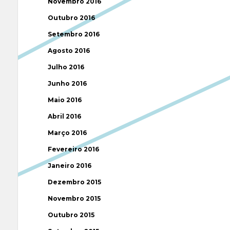
Novembro 2016
Outubro 2016
Setembro 2016
Agosto 2016
Julho 2016
Junho 2016
Maio 2016
Abril 2016
Março 2016
Fevereiro 2016
Janeiro 2016
Dezembro 2015
Novembro 2015
Outubro 2015