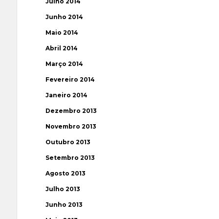
Julho 2014
Junho 2014
Maio 2014
Abril 2014
Março 2014
Fevereiro 2014
Janeiro 2014
Dezembro 2013
Novembro 2013
Outubro 2013
Setembro 2013
Agosto 2013
Julho 2013
Junho 2013