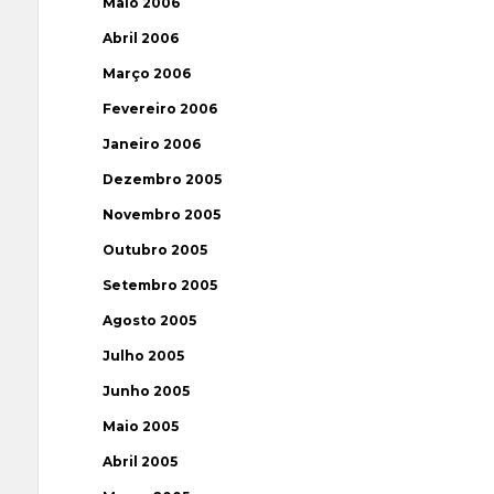
Maio 2006
Abril 2006
Março 2006
Fevereiro 2006
Janeiro 2006
Dezembro 2005
Novembro 2005
Outubro 2005
Setembro 2005
Agosto 2005
Julho 2005
Junho 2005
Maio 2005
Abril 2005