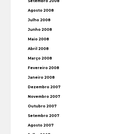
Setembro 2008
Agosto 2008
Julho 2008
Junho 2008
Maio 2008
Abril 2008
Março 2008
Fevereiro 2008
Janeiro 2008
Dezembro 2007
Novembro 2007
Outubro 2007
Setembro 2007
Agosto 2007