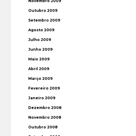
Novembro 2009
Outubro 2009
Setembro 2009
Agosto 2009
Julho 2009
Junho 2009
Maio 2009
Abril 2009
Março 2009
Fevereiro 2009
Janeiro 2009
Dezembro 2008
Novembro 2008
Outubro 2008