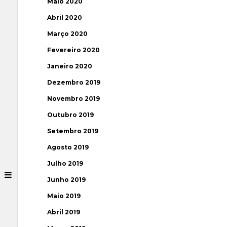
Maio 2020
Abril 2020
Março 2020
Fevereiro 2020
Janeiro 2020
Dezembro 2019
Novembro 2019
Outubro 2019
Setembro 2019
Agosto 2019
Julho 2019
Junho 2019
Maio 2019
Abril 2019