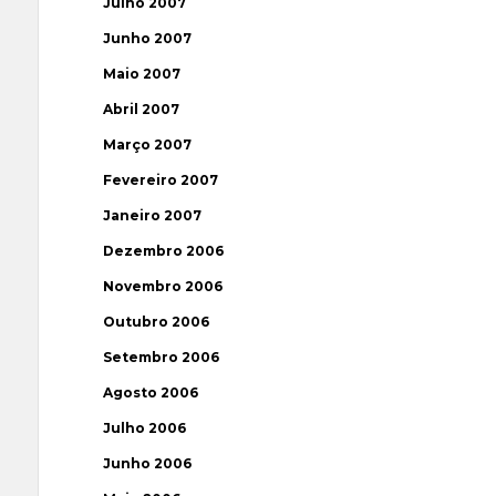
Julho 2007
Junho 2007
Maio 2007
Abril 2007
Março 2007
Fevereiro 2007
Janeiro 2007
Dezembro 2006
Novembro 2006
Outubro 2006
Setembro 2006
Agosto 2006
Julho 2006
Junho 2006