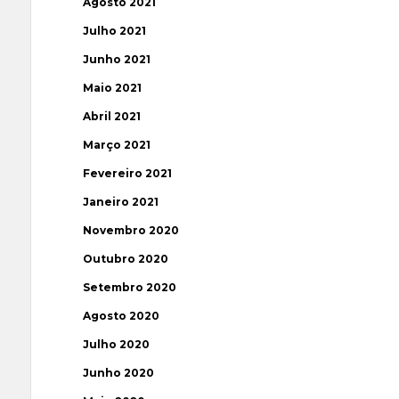
Agosto 2021
Julho 2021
Junho 2021
Maio 2021
Abril 2021
Março 2021
Fevereiro 2021
Janeiro 2021
Novembro 2020
Outubro 2020
Setembro 2020
Agosto 2020
Julho 2020
Junho 2020