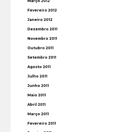
Março 2012
Fevereiro 2012
Janeiro 2012
Dezembro 2011
Novembro 2011
Outubro 2011
Setembro 2011
Agosto 2011
Julho 2011
Junho 2011
Maio 2011
Abril 2011
Março 2011
Fevereiro 2011