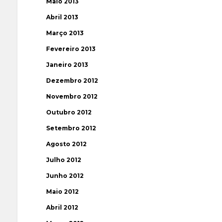
Maio 2013
Abril 2013
Março 2013
Fevereiro 2013
Janeiro 2013
Dezembro 2012
Novembro 2012
Outubro 2012
Setembro 2012
Agosto 2012
Julho 2012
Junho 2012
Maio 2012
Abril 2012