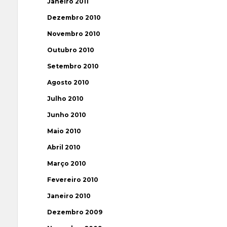
Janeiro 2011
Dezembro 2010
Novembro 2010
Outubro 2010
Setembro 2010
Agosto 2010
Julho 2010
Junho 2010
Maio 2010
Abril 2010
Março 2010
Fevereiro 2010
Janeiro 2010
Dezembro 2009