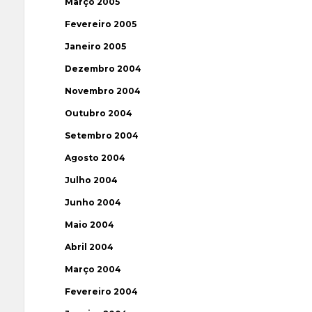
Março 2005
Fevereiro 2005
Janeiro 2005
Dezembro 2004
Novembro 2004
Outubro 2004
Setembro 2004
Agosto 2004
Julho 2004
Junho 2004
Maio 2004
Abril 2004
Março 2004
Fevereiro 2004