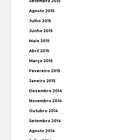
Setembro 2015
Agosto 2015
Julho 2015
Junho 2015
Maio 2015
Abril 2015
Março 2015
Fevereiro 2015
Janeiro 2015
Dezembro 2014
Novembro 2014
Outubro 2014
Setembro 2014
Agosto 2014