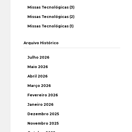
Missas Tecnológicas (3)
Missas Tecnológicas (2)
Missas Tecnológicas (1)
Arquivo Histórico
Julho 2026
Maio 2026
Abril 2026
Março 2026
Fevereiro 2026
Janeiro 2026
Dezembro 2025
Novembro 2025