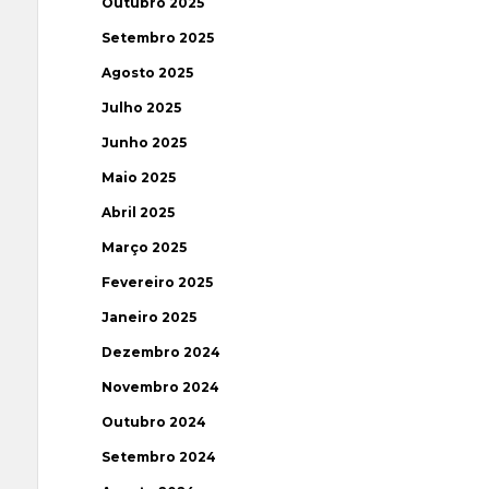
Outubro 2025
Setembro 2025
Agosto 2025
Julho 2025
Junho 2025
Maio 2025
Abril 2025
Março 2025
Fevereiro 2025
Janeiro 2025
Dezembro 2024
Novembro 2024
Outubro 2024
Setembro 2024