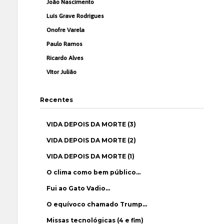
João Nascimento
Luís Grave Rodrigues
Onofre Varela
Paulo Ramos
Ricardo Alves
Vítor Julião
Recentes
VIDA DEPOIS DA MORTE (3)
VIDA DEPOIS DA MORTE (2)
VIDA DEPOIS DA MORTE (1)
O clima como bem público…
Fui ao Gato Vadio…
O equívoco chamado Trump…
Missas tecnológicas (4 e fim)