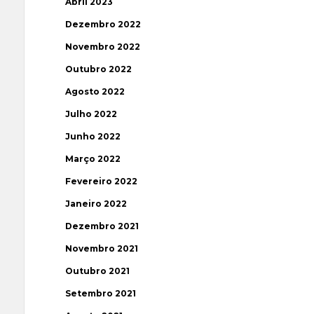
Abril 2023
Dezembro 2022
Novembro 2022
Outubro 2022
Agosto 2022
Julho 2022
Junho 2022
Março 2022
Fevereiro 2022
Janeiro 2022
Dezembro 2021
Novembro 2021
Outubro 2021
Setembro 2021